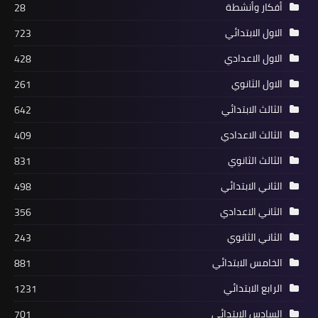
أفكار وأنشطة
28
الاول الابتدائي
723
الاول الاعدادي
428
الاول الثانوي
261
الثالث الابتدائي
642
الثالث الاعدادي
409
الثالث الثانوي
831
الثاني الابتدائي
498
الثاني الاعدادي
356
الثاني الثانوي
243
الخامس الابتدائي
881
الرابع الابتدائي
1231
السادس الابتدائي
701