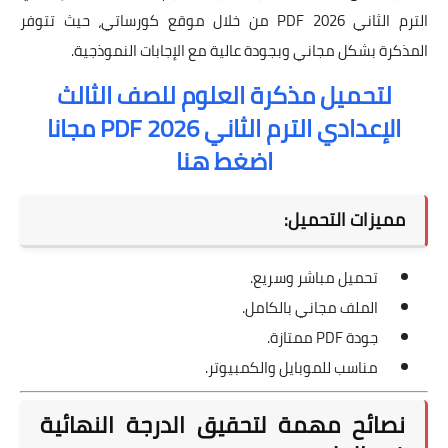
الترم الثاني 2026 PDF من خلال موقع كورساتي، حيث تتوفر
المذكرة بشكل مجاني وبجودة عالية مع الإجابات النموذجية.
لتحميل مذكرة العلوم للصف الثالث
الإعدادي الترم الثاني 2026 PDF مجانا
اضغط هنا
مميزات التحميل:
تحميل مباشر وسريع.
الملف مجاني بالكامل.
جودة PDF ممتازة.
مناسب للموبايل والكمبيوتر.
نصائح مهمة لتحقيق الدرجة النهائية