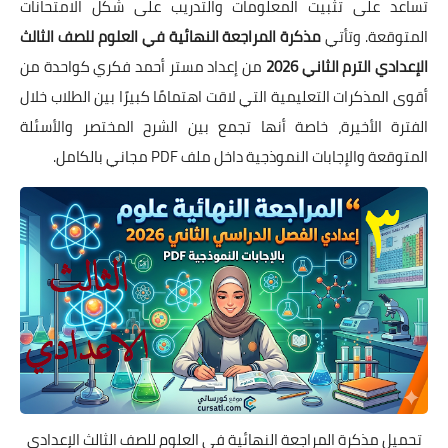
تساعد على تثبيت المعلومات والتدريب على شكل الامتحانات
المتوقعة. وتأتي
مذكرة المراجعة النهائية في العلوم للصف الثالث
الإعدادي الترم الثاني 2026
من إعداد مستر أحمد فكري كواحدة من
أقوى المذكرات التعليمية التي لاقت اهتمامًا كبيرًا بين الطلاب خلال
الفترة الأخيرة، خاصة أنها تجمع بين الشرح المختصر والأسئلة
المتوقعة والإجابات النموذجية داخل ملف PDF مجاني بالكامل.
تحميل مذكرة المراجعة النهائية في العلوم للصف الثالث الإعدادي