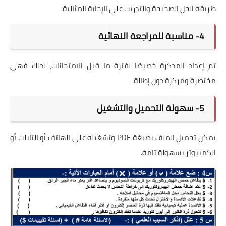
طريقة الحل الصحيحة والتدريب على الإجابة المثالية.
4- مناسبة للمراجعة النهائية
تم إعداد المذكرة خصيصًا لفترة ما قبل الامتحانات، لذلك فهي
مختصرة ومركزة دون إطالة.
5- سهولة التحميل والتشغيل
يمكن تحميل الملف بصيغة PDF وتشغيله على الهاتف أو التابلت أو
الكمبيوتر بسهولة تامة.