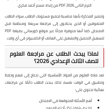
الترم الثاني 2026 PDF من إعداد مستر أحمد فكري
وتتميز المذكرة بأنها مناسبة لجميع مستويات الطلاب، سواء الطلاب
المتفوقين أو الذين يحتاجون إلى مراجعة سريعة ومنظمة قبل
الامتحان، كما أنها متوفرة مجانًا عبر موقع كورساتي بصيغة PDF
لتسهيل التحميل والتشغيل على الهاتف أو الكمبيوتر في أي وقت.
لماذا يبحث الطلاب عن مراجعة العلوم
للصف الثالث الإعدادي 2026؟
تعد مادة العلوم من المواد الأساسية التي تحتاج إلى فهم وحفظ
وتطبيق في الوقت نفسه، لذلك يبحث الطلاب دائمًا عن مراجعات
نهائية تحتوي على:
أهم الأسئلة المتوقعة في الامتحان.
تلخيص شامل لكل أجزاء المنهج.