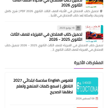
الثانوي 2026
📘 تحميل كتاب الامتحان في الأحياء الصف الثالث الثانوي 2026 PDF | شرح كامل
وتدريبات وأسئلة يُعد كتاب الامتحان في الأحيا…
19 يوليو 2025
تحميل كتاب الامتحان في الفيزياء للصف الثالث
الثانوي 2025 - 2026
تحميل كتاب الامتحان في الفيزياء للصف الثالث الثانوي 2025 - 2026 تحميل كتاب
الامتحان في الفيزياء للصف الثالث الثانوي 2…
المشاركات الأخيرة
قاموس English سادسة ابتدائي 2027
الناطق | اسمع كلمات المنهج وتعلم
نطقها الصحيح
09 أغسطس 2026