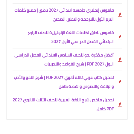
قاموس إنجليزي خامسة ابتدائي 2027 ناطق | جميع كلمات
الترم الأول بالترجمة والنطق الصحيح
قاموس ناطق لكلمات اللغة الإنجليزية للصف الرابع
الابتدائي الفصل الدراسي الأول 2027
أفضل مذكرة نحو للصف السادس الابتدائي الفصل الدراسي
الاول 2027 PDF | شرح القواعد والتدريبات
تحميل كتاب عربي تالته ثانوي 2027 PDF | شرح النحو والأدب
والبلاغة والنصوص والقصة كامل
تحميل ملخص شرح اللغة العربية للصف الثالث الثانوي 2027
PDF كامل