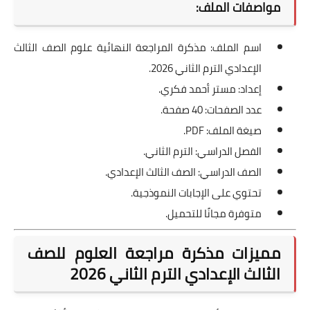
مواصفات الملف:
اسم الملف: مذكرة المراجعة النهائية علوم الصف الثالث
الإعدادي الترم الثاني 2026.
إعداد: مستر أحمد فكري.
عدد الصفحات: 40 صفحة.
صيغة الملف: PDF.
الفصل الدراسي: الترم الثاني.
الصف الدراسي: الصف الثالث الإعدادي.
تحتوي على الإجابات النموذجية.
متوفرة مجانًا للتحميل.
مميزات مذكرة مراجعة العلوم للصف
الثالث الإعدادي الترم الثاني 2026