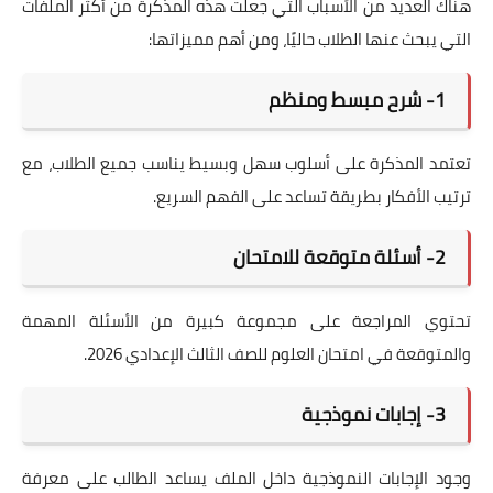
هناك العديد من الأسباب التي جعلت هذه المذكرة من أكثر الملفات
التي يبحث عنها الطلاب حاليًا، ومن أهم مميزاتها:
1- شرح مبسط ومنظم
تعتمد المذكرة على أسلوب سهل وبسيط يناسب جميع الطلاب، مع
ترتيب الأفكار بطريقة تساعد على الفهم السريع.
2- أسئلة متوقعة للامتحان
تحتوي المراجعة على مجموعة كبيرة من الأسئلة المهمة
والمتوقعة في امتحان العلوم للصف الثالث الإعدادي 2026.
3- إجابات نموذجية
وجود الإجابات النموذجية داخل الملف يساعد الطالب على معرفة