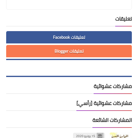
تعليقات
تعليقات Facebook
تعليقات Blogger
مشاركات عشوائية
مشاركات عشوائية [رأسي]
المشاركات الشائعة
15 يونيو 2020