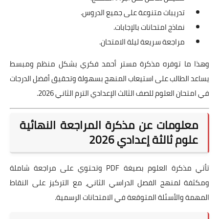
تدريبات متنوعة على جميع الدروس.
نماذج امتحانات بالإجابات.
مراجعة سريعة ليلة الامتحان.
وهذا ما توفره مذكرة مستر أحمد فكري بشكل منظم ومبسط
يساعد الطالب على استيعاب المنهج بسهولة وتحقيق أفضل الدرجات
في امتحان العلوم للصف الثالث الإعدادي الترم الثاني 2026.
معلومات عن مذكرة المراجعة النهائية
علوم ثالثة إعدادي 2026
تأتي مذكرة العلوم بصيغة PDF وتحتوي على مراجعة شاملة
ومكثفة لمنهج الفصل الدراسي الثاني، مع التركيز على النقاط
المهمة والأسئلة المتوقعة في الامتحانات الرسمية.