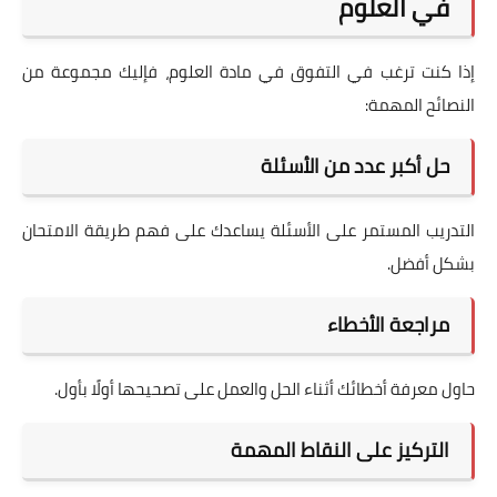
في العلوم
إذا كنت ترغب في التفوق في مادة العلوم، فإليك مجموعة من
النصائح المهمة:
حل أكبر عدد من الأسئلة
التدريب المستمر على الأسئلة يساعدك على فهم طريقة الامتحان
بشكل أفضل.
مراجعة الأخطاء
حاول معرفة أخطائك أثناء الحل والعمل على تصحيحها أولًا بأول.
التركيز على النقاط المهمة