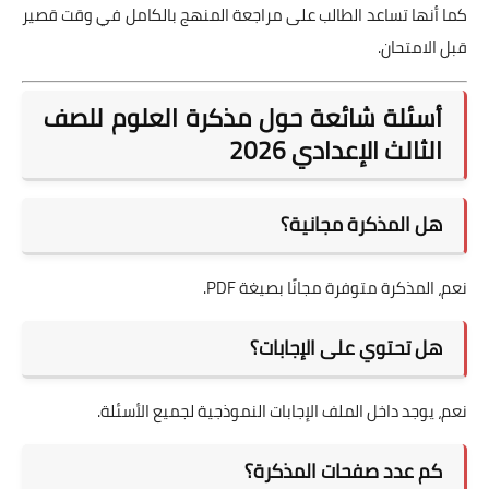
كما أنها تساعد الطالب على مراجعة المنهج بالكامل في وقت قصير
قبل الامتحان.
أسئلة شائعة حول مذكرة العلوم للصف
الثالث الإعدادي 2026
هل المذكرة مجانية؟
نعم، المذكرة متوفرة مجانًا بصيغة PDF.
هل تحتوي على الإجابات؟
نعم، يوجد داخل الملف الإجابات النموذجية لجميع الأسئلة.
كم عدد صفحات المذكرة؟