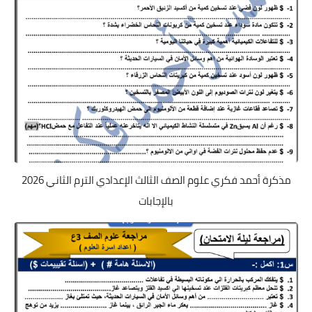
مذكرة أحمد فكري علوم الصف الثالث الإعدادي الترم الثاني 2026
بالإجابات