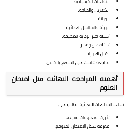
التفاعلات الكيميائية.
الكهرباء والطاقة.
الوراثة.
البيئة والسلاسل الغذائية.
أسئلة اختر الإجابة الصحيحة.
أسئلة علل وفسر.
أكمل العبارات.
مراجعة شاملة على المنهج بالكامل.
أهمية المراجعة النهائية قبل امتحان
العلوم
تساعد المراجعات النهائية الطلاب على:
تثبيت المعلومات بسرعة.
معرفة شكل الامتحان المتوقع.