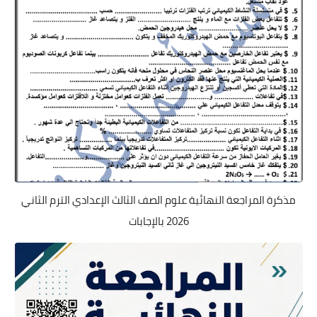
مذكرة المراجعة النهائية علوم الصف الثالث الإعدادي الترم الثاني
2026 بالإجابات