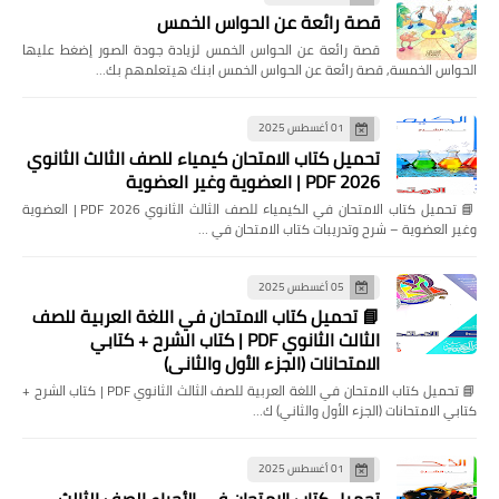
قصة رائعة عن الحواس الخمس
قصة رائعة عن الحواس الخمس لزيادة جودة الصور إضغط عليها
الحواس الخمسة, قصة رائعة عن الحواس الخمس ابنك هيتعلمهم بك…
01 أغسطس 2025
تحميل كتاب الامتحان كيمياء للصف الثالث الثانوي
2026 PDF | العضوية وغير العضوية
📘 تحميل كتاب الامتحان في الكيمياء للصف الثالث الثانوي 2026 PDF | العضوية
وغير العضوية – شرح وتدريبات كتاب الامتحان في …
05 أغسطس 2025
📘 تحميل كتاب الامتحان في اللغة العربية للصف
الثالث الثانوي PDF | كتاب الشرح + كتابي
الامتحانات (الجزء الأول والثاني)
📘 تحميل كتاب الامتحان في اللغة العربية للصف الثالث الثانوي PDF | كتاب الشرح +
كتابي الامتحانات (الجزء الأول والثاني) ك…
01 أغسطس 2025
تحميل كتاب الامتحان في الأحياء الصف الثالث