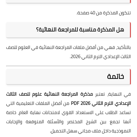
تتكون المذكرة من 40 صفحة.
هل المذكرة مناسبة للمراجعة النهائية؟
بالتأكيد، فهي من أفضل ملفات المراجعة النهائية في العلوم للصف
الثالث الإعدادي الترم الثاني 2026.
خاتمة
في النهاية، تعتبر
مذكرة المراجعة النهائية علوم للصف الثالث
الإعدادي الترم الثاني 2026 PDF
من أفضل الملفات التعليمية التي
تساعد الطلاب على الاستعداد القوي لامتحانات نهاية العام، خاصة
أنها تجمع بين الشرح المختصر والأسئلة المتوقعة والإجابات
النموذجية داخل ملف مجاني سهل التحميل.