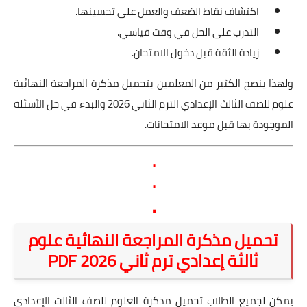
اكتشاف نقاط الضعف والعمل على تحسينها.
التدرب على الحل في وقت قياسي.
زيادة الثقة قبل دخول الامتحان.
ولهذا ينصح الكثير من المعلمين بتحميل مذكرة المراجعة النهائية
علوم للصف الثالث الإعدادي الترم الثاني 2026 والبدء في حل الأسئلة
الموجودة بها قبل موعد الامتحانات.
.
.
.
تحميل مذكرة المراجعة النهائية علوم
ثالثة إعدادي ترم ثاني 2026 PDF
يمكن لجميع الطلاب تحميل مذكرة العلوم للصف الثالث الإعدادي