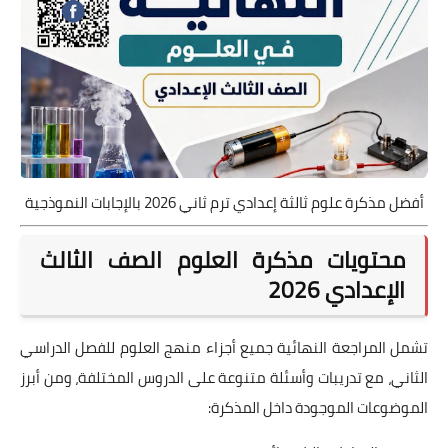
أفضل مذكرة علوم ثالثة إعدادي ترم ثاني 2026 بالإجابات النموذجية
محتويات مذكرة العلوم الصف الثالث
الإعدادي 2026
تشمل المراجعة النهائية جميع أجزاء منهج العلوم للفصل الدراسي
الثاني، مع تدريبات وأسئلة متنوعة على الدروس المختلفة، ومن أبرز
الموضوعات الموجودة داخل المذكرة: