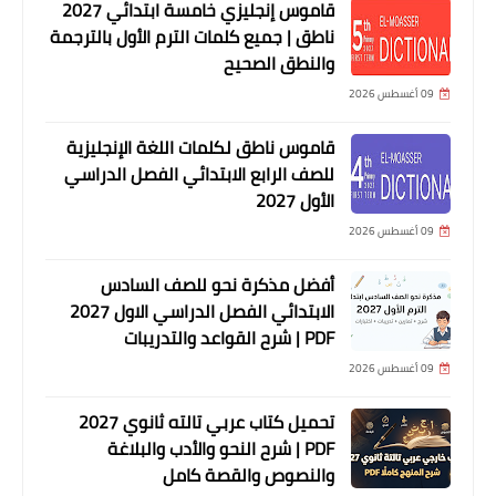
قاموس إنجليزي خامسة ابتدائي 2027
ناطق | جميع كلمات الترم الأول بالترجمة
والنطق الصحيح
09 أغسطس 2026
قاموس ناطق لكلمات اللغة الإنجليزية
للصف الرابع الابتدائي الفصل الدراسي
الأول 2027
09 أغسطس 2026
أفضل مذكرة نحو للصف السادس
الابتدائي الفصل الدراسي الاول 2027
PDF | شرح القواعد والتدريبات
09 أغسطس 2026
تحميل كتاب عربي تالته ثانوي 2027
PDF | شرح النحو والأدب والبلاغة
والنصوص والقصة كامل