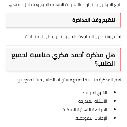
راجع القوانين والتجارب والتعليلات المهمة الموجودة داخل المنهج.
تنظيم وقت المذاكرة
قسّم وقتك بين المراجعة والحل والتدريب على الامتحانات.
هل مذكرة أحمد فكري مناسبة لجميع
الطلاب؟
نعم، المذكرة مناسبة لجميع مستويات الطلاب، حيث تجمع بين:
الشرح المبسط.
الأسئلة المتدرجة.
المراجعة النهائية المركزة.
الإجابات النموذجية.