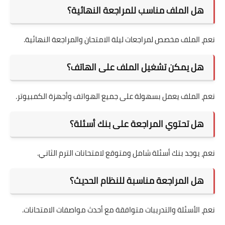
هل الملف مناسب للمراجعة النهائية؟
نعم، الملف مخصص لمراجعات ليلة الامتحان والمراجعة النهائية.
هل يمكن تشغيل الملف على الهاتف؟
نعم، الملف يعمل بسهولة على جميع الهواتف وأجهزة الكمبيوتر.
هل تحتوي المراجعة على بنك أسئلة؟
نعم، يوجد بنك أسئلة شامل ومتوقع لامتحانات الترم الثاني.
هل المراجعة مناسبة للنظام الحديث؟
نعم، الأسئلة والتدريبات متوافقة مع أحدث مواصفات الامتحانات.