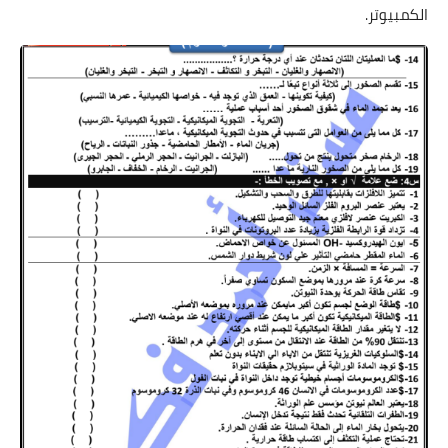
الكمبيوتر.