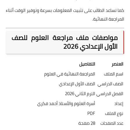
كما تساعد الطالب على تثبيت المعلومات بسرعة وتوفير الوقت أثناء
المراجعة النهائية.
مواصفات ملف مراجعة العلوم للصف
الأول الإعدادي 2026
العنصر
التفاصيل
اسم الملف
المراجعة النهائية في العلوم
الصف الدراسي
الصف الأول الإعدادي
الفصل الدراسي
الترم الثاني 2026
إعداد
أسرة العلوم والأستاذ أحمد فكري
نوع الملف
PDF
عدد الصفحات
28 صفحة