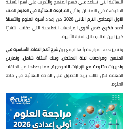
النهائية التي تساعد على فهم المنهج والتدريب على أهم الأسئلة
المتوقعة في الامتحان، وتأتي
المراجعة النهائية في العلوم للصف
الأول الإعدادي الترم الثاني 2026
من إعداد
أسرة العلوم والأستاذ
أحمد فكري
ضمن أقوى المراجعات التعليمية التي حققت انتشارًا
كبيرًا بين الطلاب خلال الفترة الأخيرة.
وتتميز هذه المراجعة بأنها تجمع بين
شرح أهم النقاط الأساسية في
المنهج، ومراجعات ليلة الامتحان، وبنك أسئلة شامل، وتمارين
وتدريبات متنوعة مع الإجابات النموذجية
، مما يجعلها من الملفات
المهمة لكل طالب يريد الحصول على الدرجة النهائية في مادة
العلوم.