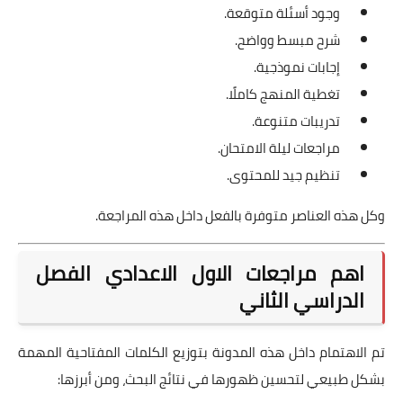
وجود أسئلة متوقعة.
شرح مبسط وواضح.
إجابات نموذجية.
تغطية المنهج كاملًا.
تدريبات متنوعة.
مراجعات ليلة الامتحان.
تنظيم جيد للمحتوى.
وكل هذه العناصر متوفرة بالفعل داخل هذه المراجعة.
اهم مراجعات الاول الاعدادي الفصل
الدراسي الثاني
تم الاهتمام داخل هذه المدونة بتوزيع الكلمات المفتاحية المهمة
بشكل طبيعي لتحسين ظهورها في نتائج البحث، ومن أبرزها: