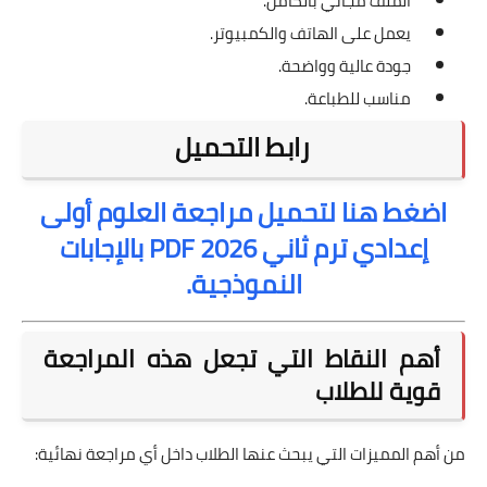
الملف مجاني بالكامل.
يعمل على الهاتف والكمبيوتر.
جودة عالية وواضحة.
مناسب للطباعة.
رابط التحميل
اضغط هنا لتحميل مراجعة العلوم أولى
إعدادي ترم ثاني 2026 PDF بالإجابات
النموذجية.
أهم النقاط التي تجعل هذه المراجعة
قوية للطلاب
من أهم المميزات التي يبحث عنها الطلاب داخل أي مراجعة نهائية: