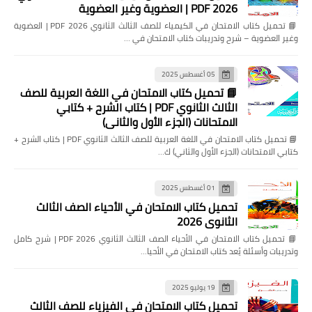
2026 PDF | العضوية وغير العضوية
📘 تحميل كتاب الامتحان في الكيمياء للصف الثالث الثانوي 2026 PDF | العضوية
وغير العضوية – شرح وتدريبات كتاب الامتحان في …
05 أغسطس 2025
📘 تحميل كتاب الامتحان في اللغة العربية للصف
الثالث الثانوي PDF | كتاب الشرح + كتابي
الامتحانات (الجزء الأول والثاني)
📘 تحميل كتاب الامتحان في اللغة العربية للصف الثالث الثانوي PDF | كتاب الشرح +
كتابي الامتحانات (الجزء الأول والثاني) ك…
01 أغسطس 2025
تحميل كتاب الامتحان في الأحياء الصف الثالث
الثانوي 2026
📘 تحميل كتاب الامتحان في الأحياء الصف الثالث الثانوي 2026 PDF | شرح كامل
وتدريبات وأسئلة يُعد كتاب الامتحان في الأحيا…
19 يوليو 2025
تحميل كتاب الامتحان في الفيزياء للصف الثالث