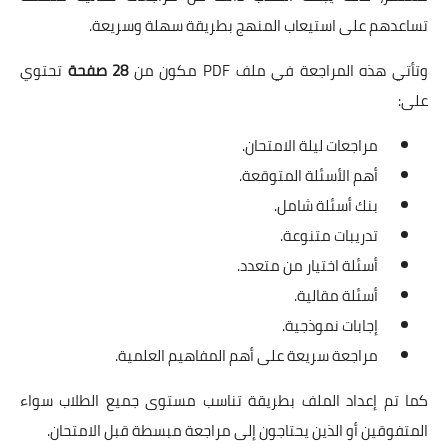
تساعدهم على استيعاب المنهج بطريقة سهلة وسريعة.
وتأتي هذه المراجعة في ملف PDF مكون من
28 صفحة
تحتوي
على:
مراجعات ليلة الامتحان.
أهم الأسئلة المتوقعة.
بنك أسئلة شامل.
تدريبات متنوعة.
أسئلة اختيار من متعدد.
أسئلة مقالية.
إجابات نموذجية.
مراجعة سريعة على أهم المفاهيم العلمية.
كما تم إعداد الملف بطريقة تناسب مستوى جميع الطلاب سواء
المتفوقين أو الذين يحتاجون إلى مراجعة مبسطة قبل الامتحان.