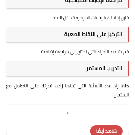
مراجعة الإجابات النموذجية
قارن إجاباتك بالإجابات الموجودة داخل الملف.
التركيز على النقاط الصعبة
قم بتحديد الأجزاء التي تحتاج إلى مراجعة إضافية.
التدريب المستمر
كلما زاد عدد الأسئلة التي تحلها زادت قدرتك على التعامل مع
الامتحان.
.
شاهد أيضًا