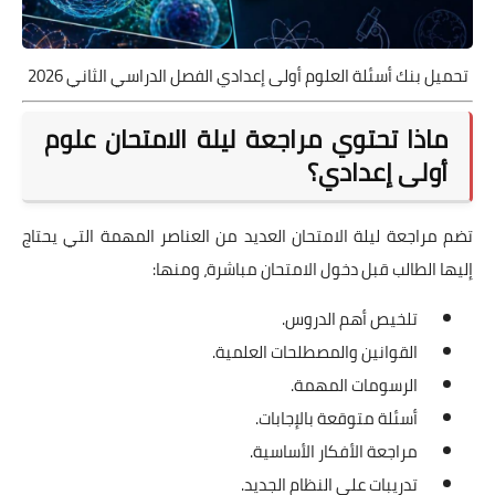
تحميل بنك أسئلة العلوم أولى إعدادي الفصل الدراسي الثاني 2026
ماذا تحتوي مراجعة ليلة الامتحان علوم
أولى إعدادي؟
تضم مراجعة ليلة الامتحان العديد من العناصر المهمة التي يحتاج
إليها الطالب قبل دخول الامتحان مباشرة، ومنها:
تلخيص أهم الدروس.
القوانين والمصطلحات العلمية.
الرسومات المهمة.
أسئلة متوقعة بالإجابات.
مراجعة الأفكار الأساسية.
تدريبات على النظام الجديد.