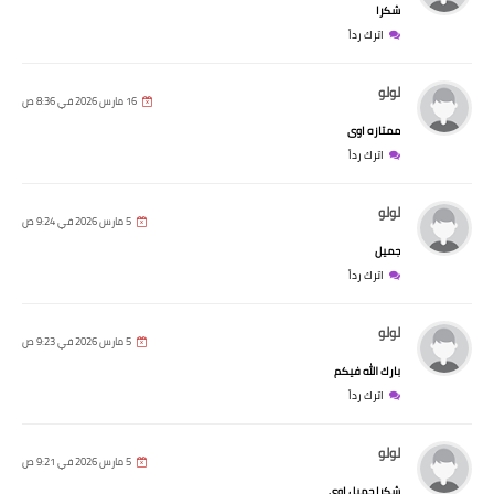
شكرا
اترك رداً
لولو
16 مارس 2026 في 8:36 ص
ممتازه اوى
اترك رداً
لولو
5 مارس 2026 في 9:24 ص
جميل
اترك رداً
لولو
5 مارس 2026 في 9:23 ص
بارك الله فيكم
اترك رداً
لولو
5 مارس 2026 في 9:21 ص
شكرا جميل اوى