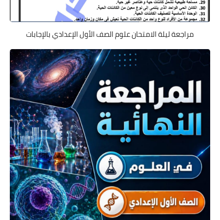
مراجعة ليلة الامتحان علوم الصف الأول الإعدادي بالإجابات