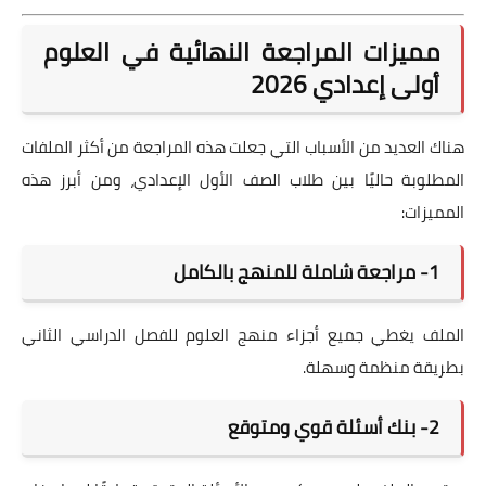
مميزات المراجعة النهائية في العلوم
أولى إعدادي 2026
هناك العديد من الأسباب التي جعلت هذه المراجعة من أكثر الملفات
المطلوبة حاليًا بين طلاب الصف الأول الإعدادي، ومن أبرز هذه
المميزات:
1- مراجعة شاملة للمنهج بالكامل
الملف يغطي جميع أجزاء منهج العلوم للفصل الدراسي الثاني
بطريقة منظمة وسهلة.
2- بنك أسئلة قوي ومتوقع