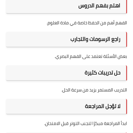
اهتم بفهم الدروس
الفهم أهم من الحفظ خاصة في مادة العلوم.
راجع الرسومات والتجارب
بعض الأسئلة تعتمد على الفهم البصري.
حل تدريبات كثيرة
التدريب المستمر يزيد من سرعة الحل.
لا تؤجل المراجعة
ابدأ المراجعة مبكرًا لتجنب التوتر قبل الامتحان.