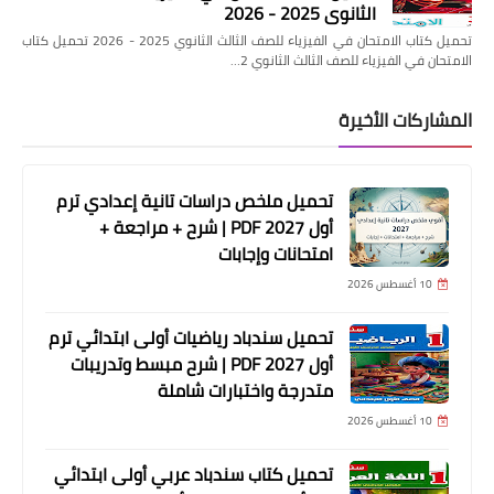
الثانوي 2025 - 2026
تحميل كتاب الامتحان في الفيزياء للصف الثالث الثانوي 2025 - 2026 تحميل كتاب
الامتحان في الفيزياء للصف الثالث الثانوي 2…
المشاركات الأخيرة
تحميل ملخص دراسات تانية إعدادي ترم
أول 2027 PDF | شرح + مراجعة +
امتحانات وإجابات
10 أغسطس 2026
تحميل سندباد رياضيات أولى ابتدائي ترم
أول 2027 PDF | شرح مبسط وتدريبات
متدرجة واختبارات شاملة
10 أغسطس 2026
تحميل كتاب سندباد عربي أولى ابتدائي