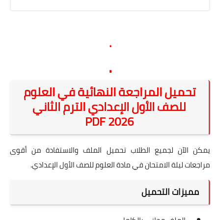
.
.
تحميل المراجعة النهائية في العلوم
للصف الأول الإعدادي الترم الثاني
2026 PDF
يمكن الآن لجميع الطلاب تحميل الملف والاستفادة من أقوى
مراجعات ليلة الامتحان في مادة العلوم للصف الأول الإعدادي.
مميزات التحميل