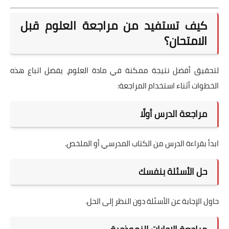
كيف تستفيد من مراجعة العلوم قبل
الامتحان؟
لتحقيق أفضل نتيجة ممكنة في مادة العلوم، يفضل اتباع هذه
الخطوات أثناء استخدام المراجعة:
مراجعة الدرس أولًا
ابدأ بقراءة الدرس من الكتاب المدرسي أو الملخص.
حل الأسئلة بنفسك
حاول الإجابة عن الأسئلة دون النظر إلى الحل.