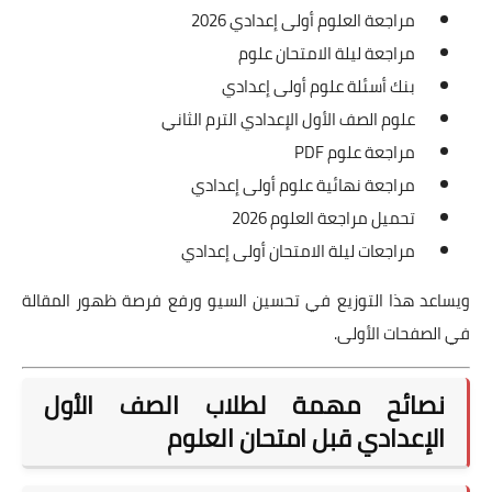
مراجعة العلوم أولى إعدادي 2026
مراجعة ليلة الامتحان علوم
بنك أسئلة علوم أولى إعدادي
علوم الصف الأول الإعدادي الترم الثاني
مراجعة علوم PDF
مراجعة نهائية علوم أولى إعدادي
تحميل مراجعة العلوم 2026
مراجعات ليلة الامتحان أولى إعدادي
ويساعد هذا التوزيع في تحسين السيو ورفع فرصة ظهور المقالة
في الصفحات الأولى.
نصائح مهمة لطلاب الصف الأول
الإعدادي قبل امتحان العلوم