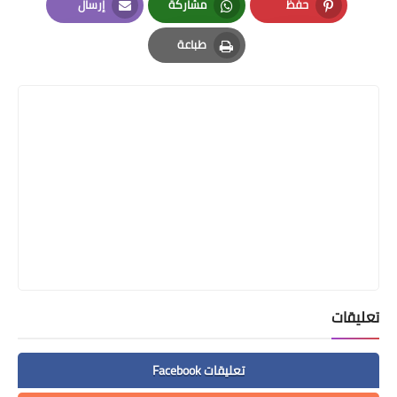
حفظ
مشاركة
إرسال
Email
Whatsapp
Pinterest
طباعة
Print
تعليقات
تعليقات Facebook