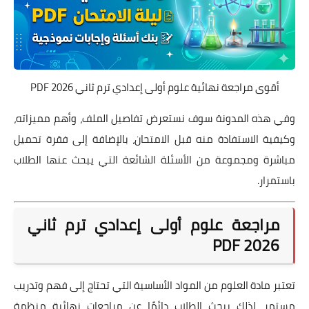
أقوى مراجعة نهائية علوم أولى إعدادي ترم ثاني 2026 PDF
وفي هذه المدونة سوف نستعرض تفاصيل الملف، وأهم مميزاته،
وكيفية الاستفادة منه قبل الامتحان، بالإضافة إلى فقرة تحميل
مباشرة ومجموعة من الأسئلة الشائعة التي يبحث عنها الطلاب
باستمرار.
مراجعة علوم أولى إعدادي ترم ثاني
2026 PDF
تعتبر مادة العلوم من المواد الأساسية التي تحتاج إلى فهم وتدريب
مستمر، لذلك يبحث الطلاب دائمًا عن مراجعات نهائية منظمة