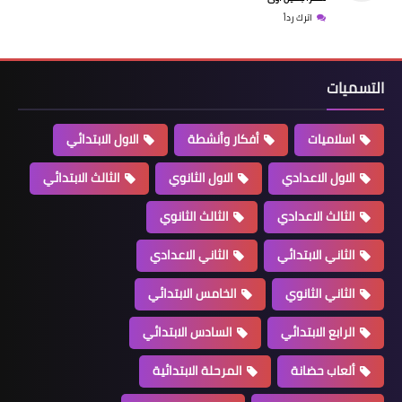
اترك رداً
التسميات
اسلاميات
أفكار وأنشطة
الاول الابتدائي
الاول الاعدادي
الاول الثانوي
الثالث الابتدائي
الثالث الاعدادي
الثالث الثانوي
الثاني الابتدائي
الثاني الاعدادي
الثاني الثانوي
الخامس الابتدائي
الرابع الابتدائي
السادس الابتدائي
ألعاب حضانة
المرحلة الابتدائية