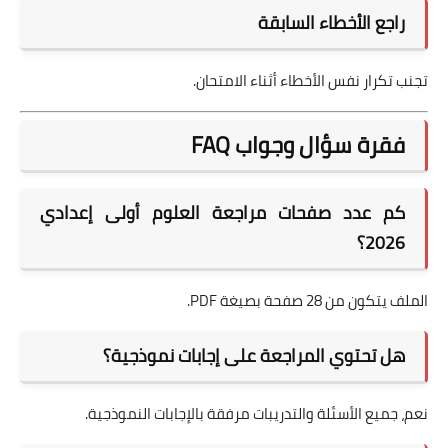
راجع الأخطاء السابقة
تجنب تكرار نفس الأخطاء أثناء الامتحان.
فقرة سؤال وجواب FAQ
كم عدد صفحات مراجعة العلوم أولى إعدادي
2026؟
الملف يتكون من 28 صفحة بصيغة PDF.
هل تحتوي المراجعة على إجابات نموذجية؟
نعم، جميع الأسئلة والتدريبات مرفقة بالإجابات النموذجية.