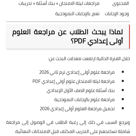
المحتوى
مراجعات ليلة الامتحان + بنك أسئلة + تدريبات
وجود الإجابات
نعم، بالإجابات النموذجية
لماذا يبحث الطلاب عن مراجعة العلوم
أولى إعدادي PDF؟
خلال الفترة الحالية ارتفعت معدلات البحث عن:
مراجعة علوم أولى إعدادي ترم ثاني 2026
مراجعة ليلة الامتحان علوم أولى إعدادي PDF
بنك أسئلة علوم الصف الأول الإعدادي
مراجعة علوم بالإجابات النموذجية
تحميل مراجعة العلوم أولى إعدادي 2026
ويرجع السبب في ذلك إلى رغبة الطلاب في الوصول إلى مراجعة
شاملة تساعدهم على التدريب المكثف قبل الامتحانات النهائية.