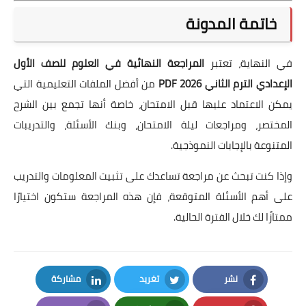
خاتمة المدونة
في النهاية، تعتبر
المراجعة النهائية في العلوم للصف الأول
الإعدادي الترم الثاني 2026 PDF
من أفضل الملفات التعليمية التي
يمكن الاعتماد عليها قبل الامتحان، خاصة أنها تجمع بين الشرح
المختصر، ومراجعات ليلة الامتحان، وبنك الأسئلة، والتدريبات
المتنوعة بالإجابات النموذجية.
وإذا كنت تبحث عن مراجعة تساعدك على تثبيت المعلومات والتدريب
على أهم الأسئلة المتوقعة، فإن هذه المراجعة ستكون اختيارًا
ممتازًا لك خلال الفترة الحالية.
نشر
تغريد
مشاركة
LinkedIn
Twitter
Facebook