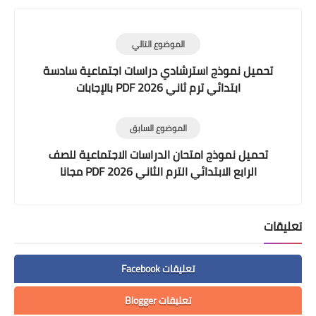
الموضوع التالي
تحميل نموذج استرشادي دراسات اجتماعية سادسة
ابتدائي ترم ثاني 2026 PDF بالإجابات
الموضوع السابق
تحميل نموذج امتحان الدراسات الاجتماعية للصف
الرابع الابتدائي الترم الثاني 2026 PDF مجانا
تعليقات
تعليقات Facebook
تعليقات Blogger