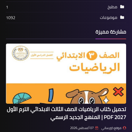
مطبخ
1
موضوعات
1092
مشاركة مميزة
تحميل كتاب الرياضيات الصف الثالث الابتدائي الترم الأول
2027 PDF | المنهج الجديد الرسمي
موقع كورساتي
07 أغسطس 2026