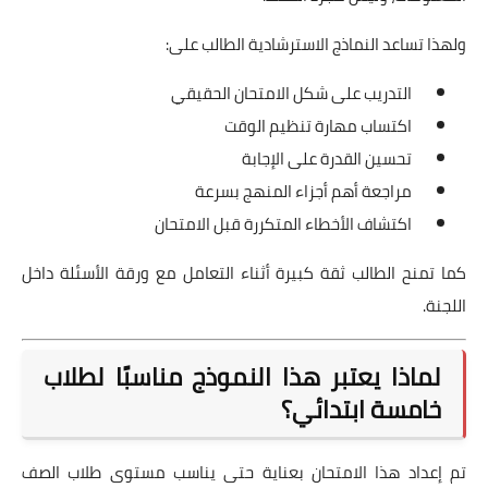
ولهذا تساعد النماذج الاسترشادية الطالب على:
التدريب على شكل الامتحان الحقيقي
اكتساب مهارة تنظيم الوقت
تحسين القدرة على الإجابة
مراجعة أهم أجزاء المنهج بسرعة
اكتشاف الأخطاء المتكررة قبل الامتحان
كما تمنح الطالب ثقة كبيرة أثناء التعامل مع ورقة الأسئلة داخل
اللجنة.
لماذا يعتبر هذا النموذج مناسبًا لطلاب
خامسة ابتدائي؟
تم إعداد هذا الامتحان بعناية حتى يناسب مستوى طلاب الصف