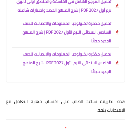
تحميل المرجع الشامل في الفلسفة والمنطق أولى ثانوي
ترم أول 2027 PDF | شرح المنهج الجديد واختبارات شاملة
تحميل مذكرة تكنولوجيا المعلومات والاتصالات للصف
السادس الابتدائي الترم الأول 2027 PDF | شرح المنهج
الجديد مجانًا
تحميل مذكرة تكنولوجيا المعلومات والاتصالات للصف
الخامس الابتدائي الترم الأول 2027 PDF | شرح المنهج
الجديد مجانًا
هذه الطريقة تساعد الطالب على اكتساب مهارة التعامل مع
الامتحانات بثقة.
.