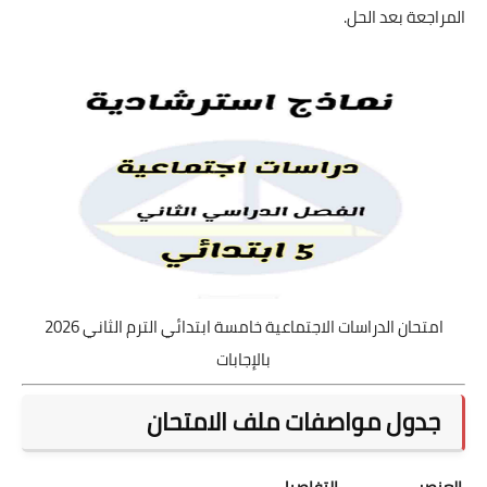
المراجعة بعد الحل.
امتحان الدراسات الاجتماعية خامسة ابتدائي الترم الثاني 2026
بالإجابات
جدول مواصفات ملف الامتحان