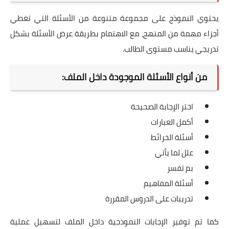
يحتوي النموذج على مجموعة متنوعة من الأسئلة التي تغطي
أجزاء مهمة من المنهج، مع الاهتمام بطريقة عرض الأسئلة بشكل
تدريجي يناسب مستوى الطالب.
من أنواع الأسئلة الموجودة داخل الملف:
اختر الإجابة الصحيحة
أكمل العبارات
أسئلة الخرائط
علل لما يأتي
بم تفسر
أسئلة المفاهيم
تدريبات على الدروس المقررة
كما تم توفير الإجابات النموذجية داخل الملف لتسهيل عملية