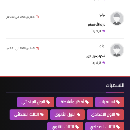
لولو
5 مارس 2026 في 9:23 ص
بارك الله فيكم
اترك رداً
لولو
5 مارس 2026 في 9:21 ص
شكرا جميل اوى
اترك رداً
التسميات
اسلاميات
أفكار وأنشطة
الاول الابتدائي
الاول الاعدادي
الاول الثانوي
الثالث الابتدائي
الثالث الاعدادي
الثالث الثانوي