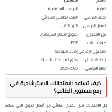
العنصر
التفاصيل
المادة
الدراسات الاجتماعية
الصف الدراسي
الصف الخامس الابتدائي
الفصل الدراسي
الترم الثاني
نوع المحتوى
نموذج امتحان استرشادي
صيغة الملف
PDF
المحتوى الإضافي
إجابات نموذجية
إعداد الامتحان
وفق المواصفات الحديثة
العام الدراسي
2025-2026
كيف تساعد الامتحانات الاسترشادية في
رفع مستوى الطالب؟
حل الامتحانات قبل الاختبار النهائي من أفضل الطرق التي تساعد