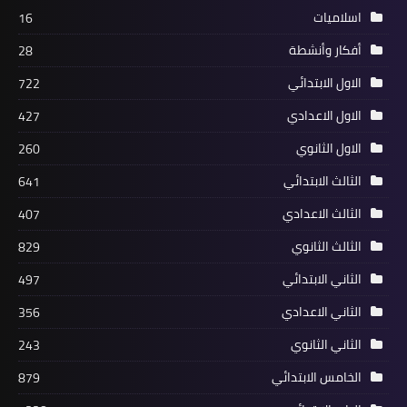
اسلاميات
16
أفكار وأنشطة
28
الاول الابتدائي
722
الاول الاعدادي
427
الاول الثانوي
260
الثالث الابتدائي
641
الثالث الاعدادي
407
الثالث الثانوي
829
الثاني الابتدائي
497
الثاني الاعدادي
356
الثاني الثانوي
243
الخامس الابتدائي
879