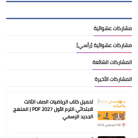
مشاركات عشوائية
مشاركات عشوائية [رأسي]
المشاركات الشائعة
المشاركات الأخيرة
تحميل كتاب الرياضيات الصف الثالث
الابتدائي الترم الأول 2027 PDF | المنهج
الجديد الرسمي
08 أغسطس 2026