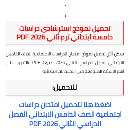
.
.
تحميل نموذج استرشادي دراسات
خامسة ابتدائي ترم ثاني 2026 PDF
يمكن الآن تحميل نموذج امتحان الدراسات الاجتماعية للصف الخامس
الابتدائي الفصل الدراسي الثاني 2026 بصيغة PDF والتدريب على
أهم الأسئلة المتوقعة قبل الامتحانات النهائية.
للتحميل:
اضغط هنا لتحميل امتحان دراسات
اجتماعية الصف الخامس الابتدائي الفصل
الدراسي الثاني 2026 PDF