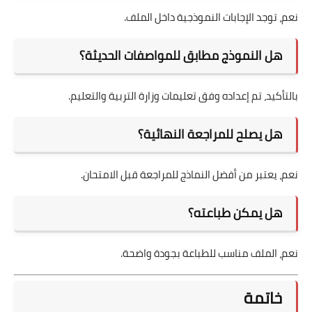
نعم، توجد الإجابات النموذجية داخل الملف.
هل النموذج مطابق للمواصفات الحديثة؟
بالتأكيد، تم إعداده وفق تعليمات وزارة التربية والتعليم.
هل يصلح للمراجعة النهائية؟
نعم، يعتبر من أفضل النماذج للمراجعة قبل الامتحان.
هل يمكن طباعته؟
نعم، الملف مناسب للطباعة بجودة واضحة.
خاتمة