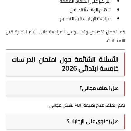
التركيز على الكلمات المهمة
تنظيم الوقت أثناء الحل
مراجعة الإجابات قبل التسليم
كما يُفضل تخصيص وقت يومي للمراجعة خلال الأيام الأخيرة قبل
الامتحانات.
الأسئلة الشائعة حول امتحان الدراسات
خامسة ابتدائي 2026
هل الملف مجاني؟
نعم، الملف متاح بصيغة PDF بشكل مجاني.
هل يحتوي على الإجابات؟