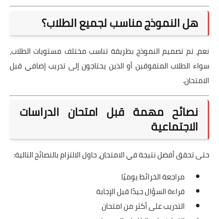
هل النموذج مناسب لجميع الطلاب؟
نعم، تم تصميم النموذج بطريقة تناسب مختلف مستويات الطلاب،
سواء الطلاب المتفوقين أو الذين يحتاجون إلى تدريب إضافي قبل
الامتحان.
نصائح مهمة قبل امتحان الدراسات
الاجتماعية
حتى تحقق أفضل نتيجة في الامتحان، حاول الالتزام بالنصائح التالية:
مراجعة الخرائط يوميًا
قراءة السؤال جيدًا قبل الإجابة
التدريب على أكثر من امتحان