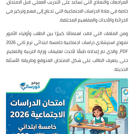
المراجعات والنماذج التي تساعد على التدريب العملي قبل الامتحان،
خاصة في مادة الدراسات الاجتماعية التي تحتاج إلى فهم وتركيز في
الخرائط والأحداث والمفاهيم المختلفة.
ومن الملفات التي لاقت اهتمامًا كبيرًا بين الطلاب وأولياء الأمور
نموذج استرشادي دراسات اجتماعية خامسة ابتدائي ترم ثاني 2026
PDF، والذي تم إعداده طبقًا لأحدث تعليمات وزارة التربية والتعليم،
حتى يتعرف الطالب على شكل الامتحان المتوقع وطريقة الأسئلة
الحديثة.