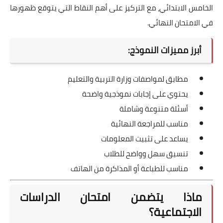
الخامس الابتدائي، مع التركيز على أهم النقاط التي يتوقع ظهورها
في الامتحان النهائي.
أبرز مميزات النموذج:
مطابق لمواصفات وزارة التربية والتعليم
يحتوي على إجابات نموذجية واضحة
أسئلة متنوعة وشاملة
مناسب للمراجعة النهائية
يساعد على تثبيت المعلومات
تنسيق سهل وواضح للطلاب
مناسب للطباعة أو المذاكرة من الهاتف
ماذا يتضمن امتحان الدراسات
الاجتماعية؟