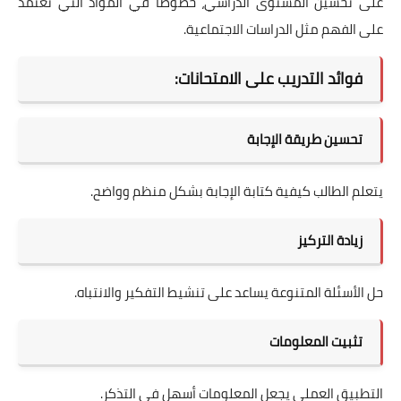
على تحسين المستوى الدراسي، خصوصًا في المواد التي تعتمد
على الفهم مثل الدراسات الاجتماعية.
فوائد التدريب على الامتحانات:
تحسين طريقة الإجابة
يتعلم الطالب كيفية كتابة الإجابة بشكل منظم وواضح.
زيادة التركيز
حل الأسئلة المتنوعة يساعد على تنشيط التفكير والانتباه.
تثبيت المعلومات
التطبيق العملي يجعل المعلومات أسهل في التذكر.