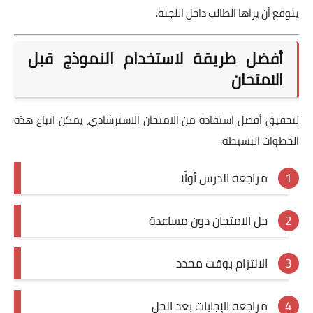
يتوقع أن يراها الطالب داخل اللجنة.
أفضل طريقة لاستخدام النموذج قبل
الامتحان
لتحقيق أفضل استفادة من الامتحان الاسترشادي، يمكن اتباع هذه
الخطوات البسيطة:
مراجعة الدرس أولًا
حل الامتحان دون مساعدة
الالتزام بوقت محدد
مراجعة الإجابات بعد الحل