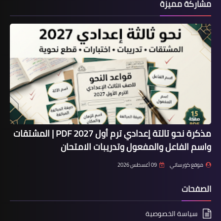
مشاركة مميزة
مذكرة نحو تالتة إعدادي ترم أول 2027 PDF | المشتقات
واسم الفاعل والمفعول وتدريبات الامتحان
موقع كورساتي
09 أغسطس 2026
الصفحات
سياسة الخصوصية