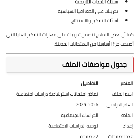
أسئلة الأحداث التاريخية
تدريبات على الجغرافيا السياسية
أسئلة التفكير والاستنتاج
كما أن بعض النماذج تتضمن تدريبات على مهارات التفكير العليا التي
أصبحت جزءًا أساسيًا من الامتحانات الحديثة.
جدول مواصفات الملف
العنصر
التفاصيل
اسم الملف
نماذج امتحانات استرشادية دراسات اجتماعية
العام الدراسي
2025-2026
المادة
الدراسات الاجتماعية
إعداد
توجيه الدراسات الاجتماعية
عدد الصفحات
22 صفحة