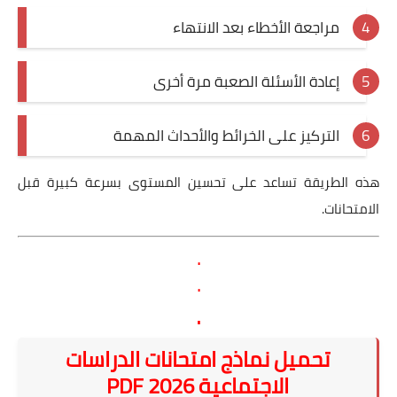
مراجعة الأخطاء بعد الانتهاء
إعادة الأسئلة الصعبة مرة أخرى
التركيز على الخرائط والأحداث المهمة
هذه الطريقة تساعد على تحسين المستوى بسرعة كبيرة قبل
الامتحانات.
.
.
.
تحميل نماذج امتحانات الدراسات
الاجتماعية 2026 PDF