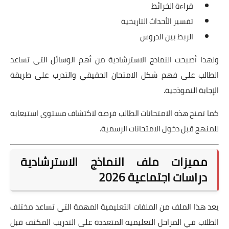
قراءة الخرائط
تفسير الأحداث التاريخية
الربط بين الدروس
ولهذا أصبحت النماذج الاسترشادية من أهم الوسائل التي تساعد
الطالب على فهم شكل الامتحان الحقيقي والتدرب على طريقة
الإجابة النموذجية.
كما تمنح هذه الامتحانات الطالب فرصة لاكتشاف مستوى استيعابه
للمنهج قبل دخول الامتحانات الرسمية.
مميزات ملف النماذج الاسترشادية
دراسات اجتماعية 2026
يعد هذا الملف من الملفات التعليمية المهمة التي تساعد مختلف
الطلاب في المراحل التعليمية المتعددة على التدريب المكثف قبل