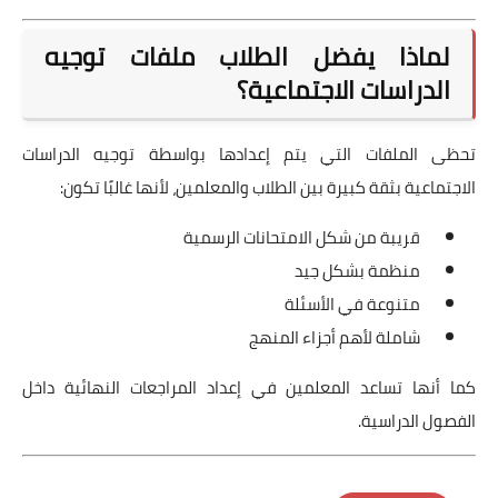
لماذا يفضل الطلاب ملفات توجيه
الدراسات الاجتماعية؟
تحظى الملفات التي يتم إعدادها بواسطة توجيه الدراسات
الاجتماعية بثقة كبيرة بين الطلاب والمعلمين، لأنها غالبًا تكون:
قريبة من شكل الامتحانات الرسمية
منظمة بشكل جيد
متنوعة في الأسئلة
شاملة لأهم أجزاء المنهج
كما أنها تساعد المعلمين في إعداد المراجعات النهائية داخل
الفصول الدراسية.