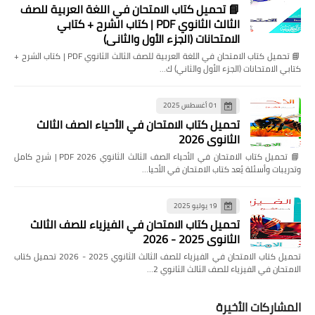
📘 تحميل كتاب الامتحان في اللغة العربية للصف
الثالث الثانوي PDF | كتاب الشرح + كتابي
الامتحانات (الجزء الأول والثاني)
📘 تحميل كتاب الامتحان في اللغة العربية للصف الثالث الثانوي PDF | كتاب الشرح +
كتابي الامتحانات (الجزء الأول والثاني) ك…
01 أغسطس 2025
تحميل كتاب الامتحان في الأحياء الصف الثالث
الثانوي 2026
📘 تحميل كتاب الامتحان في الأحياء الصف الثالث الثانوي 2026 PDF | شرح كامل
وتدريبات وأسئلة يُعد كتاب الامتحان في الأحيا…
19 يوليو 2025
تحميل كتاب الامتحان في الفيزياء للصف الثالث
الثانوي 2025 - 2026
تحميل كتاب الامتحان في الفيزياء للصف الثالث الثانوي 2025 - 2026 تحميل كتاب
الامتحان في الفيزياء للصف الثالث الثانوي 2…
المشاركات الأخيرة