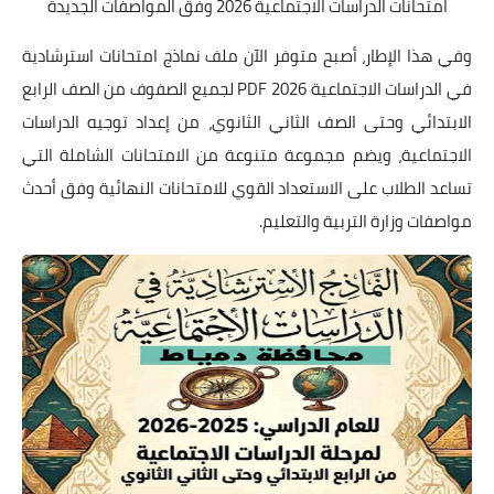
امتحانات الدراسات الاجتماعية 2026 وفق المواصفات الجديدة
وفي هذا الإطار، أصبح متوفر الآن ملف نماذج امتحانات استرشادية
في الدراسات الاجتماعية 2026 PDF لجميع الصفوف من الصف الرابع
الابتدائي وحتى الصف الثاني الثانوي، من إعداد توجيه الدراسات
الاجتماعية، ويضم مجموعة متنوعة من الامتحانات الشاملة التي
تساعد الطلاب على الاستعداد القوي للامتحانات النهائية وفق أحدث
مواصفات وزارة التربية والتعليم.