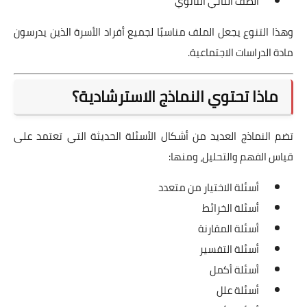
الصف الثاني الثانوي
وهذا التنوع يجعل الملف مناسبًا لجميع أفراد الأسرة الذين يدرسون
مادة الدراسات الاجتماعية.
ماذا تحتوي النماذج الاسترشادية؟
تضم النماذج العديد من أشكال الأسئلة الحديثة التي تعتمد على
قياس الفهم والتحليل، ومنها:
أسئلة الاختيار من متعدد
أسئلة الخرائط
أسئلة المقارنة
أسئلة التفسير
أسئلة أكمل
أسئلة علل