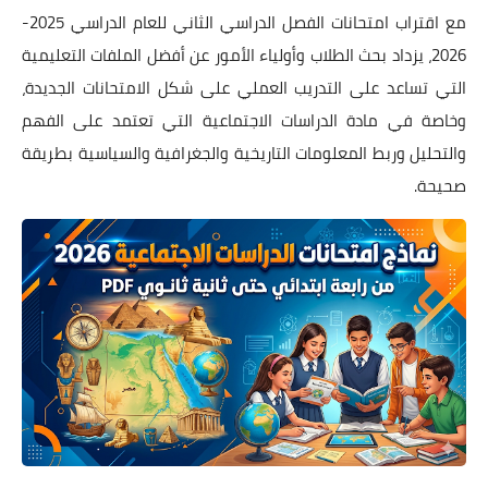
مع اقتراب امتحانات الفصل الدراسي الثاني للعام الدراسي 2025-
2026، يزداد بحث الطلاب وأولياء الأمور عن أفضل الملفات التعليمية
التي تساعد على التدريب العملي على شكل الامتحانات الجديدة،
وخاصة في مادة الدراسات الاجتماعية التي تعتمد على الفهم
والتحليل وربط المعلومات التاريخية والجغرافية والسياسية بطريقة
صحيحة.