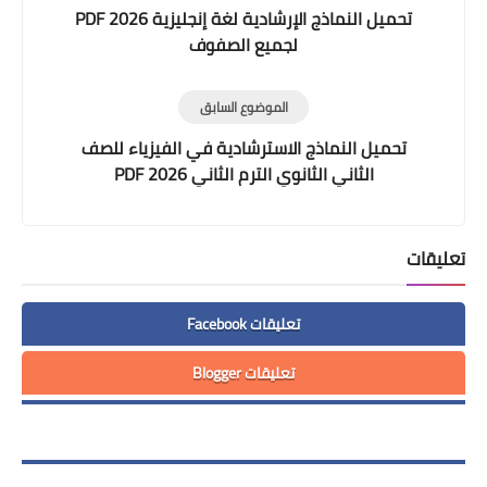
تحميل النماذج الإرشادية لغة إنجليزية 2026 PDF
لجميع الصفوف
الموضوع السابق
تحميل النماذج الاسترشادية في الفيزياء للصف
الثاني الثانوي الترم الثاني 2026 PDF
تعليقات
تعليقات Facebook
تعليقات Blogger