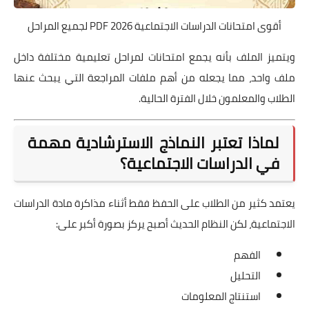
أقوى امتحانات الدراسات الاجتماعية 2026 PDF لجميع المراحل
ويتميز الملف بأنه يجمع امتحانات لمراحل تعليمية مختلفة داخل
ملف واحد، مما يجعله من أهم ملفات المراجعة التي يبحث عنها
الطلاب والمعلمون خلال الفترة الحالية.
لماذا تعتبر النماذج الاسترشادية مهمة
في الدراسات الاجتماعية؟
يعتمد كثير من الطلاب على الحفظ فقط أثناء مذاكرة مادة الدراسات
الاجتماعية، لكن النظام الحديث أصبح يركز بصورة أكبر على:
الفهم
التحليل
استنتاج المعلومات