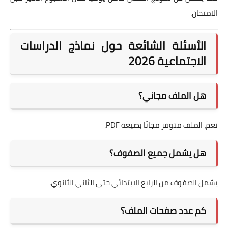
الامتحان.
الأسئلة الشائعة حول نماذج الدراسات
الاجتماعية 2026
هل الملف مجاني؟
نعم، الملف متوفر مجانًا بصيغة PDF.
هل يشمل جميع الصفوف؟
يشمل الصفوف من الرابع الابتدائي حتى الثاني الثانوي.
كم عدد صفحات الملف؟