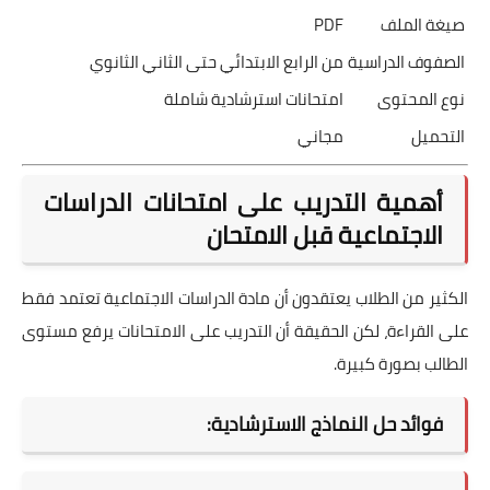
صيغة الملف
PDF
الصفوف الدراسية
من الرابع الابتدائي حتى الثاني الثانوي
نوع المحتوى
امتحانات استرشادية شاملة
التحميل
مجاني
أهمية التدريب على امتحانات الدراسات
الاجتماعية قبل الامتحان
الكثير من الطلاب يعتقدون أن مادة الدراسات الاجتماعية تعتمد فقط
على القراءة، لكن الحقيقة أن التدريب على الامتحانات يرفع مستوى
الطالب بصورة كبيرة.
فوائد حل النماذج الاسترشادية: