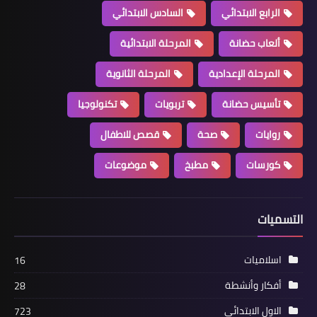
الرابع الابتدائي
السادس الابتدائي
ألعاب حضانة
المرحلة الابتدائية
المرحلة الإعدادية
المرحلة الثانوية
تأسيس حضانة
تربويات
تكنولوجيا
روايات
صحة
قصص للاطفال
كورسات
مطبخ
موضوعات
التسميات
اسلاميات
16
أفكار وأنشطة
28
الاول الابتدائي
723