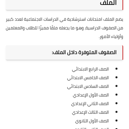
الملف
يضم الملف امتحانات استرشادية في الدراسات الاجتماعية لعدد كبير
من الصفوف الدراسية، وهو ما يجعله ملفًا مميزًا للطلاب والمعلمين
وأولياء الأمور.
الصفوف المتوفرة داخل الملف:
الصف الرابع الابتدائي
الصف الخامس الابتدائي
الصف السادس الابتدائي
الصف الأول الإعدادي
الصف الثاني الإعدادي
الصف الثالث الإعدادي
الصف الأول الثانوي