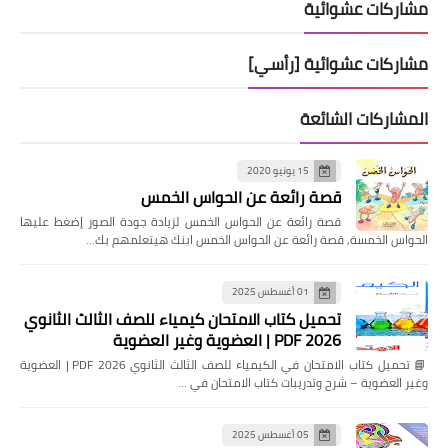
مشاركات عشوائية
مشاركات عشوائية [رأسي]
المشاركات الشائعة
15 يونيو 2020
قصة رائعة عن الحواس الخمس
قصة رائعة عن الحواس الخمس لزيادة جودة الصور إضغط عليها
الحواس الخمسة, قصة رائعة عن الحواس الخمس ابنك هيتعلمهم بك…
01 أغسطس 2025
تحميل كتاب الامتحان كيمياء للصف الثالث الثانوي
2026 PDF | العضوية وغير العضوية
📘 تحميل كتاب الامتحان في الكيمياء للصف الثالث الثانوي 2026 PDF | العضوية
وغير العضوية – شرح وتدريبات كتاب الامتحان في …
05 أغسطس 2025