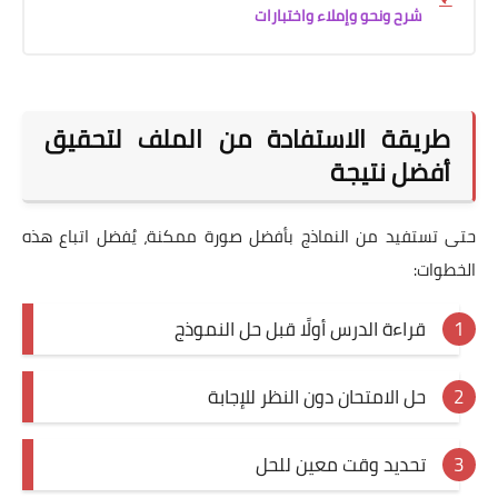
شرح ونحو وإملاء واختبارات
طريقة الاستفادة من الملف لتحقيق
أفضل نتيجة
حتى تستفيد من النماذج بأفضل صورة ممكنة، يُفضل اتباع هذه
الخطوات:
قراءة الدرس أولًا قبل حل النموذج
حل الامتحان دون النظر للإجابة
تحديد وقت معين للحل