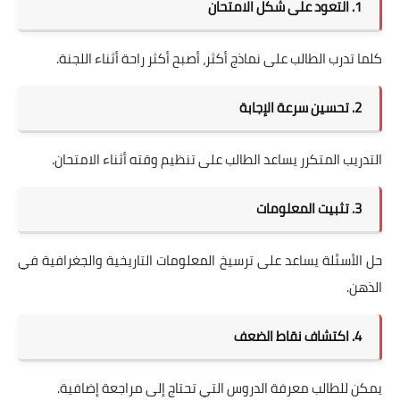
1. التعود على شكل الامتحان
كلما تدرب الطالب على نماذج أكثر، أصبح أكثر راحة أثناء اللجنة.
2. تحسين سرعة الإجابة
التدريب المتكرر يساعد الطالب على تنظيم وقته أثناء الامتحان.
3. تثبيت المعلومات
حل الأسئلة يساعد على ترسيخ المعلومات التاريخية والجغرافية في
الذهن.
4. اكتشاف نقاط الضعف
يمكن للطالب معرفة الدروس التي تحتاج إلى مراجعة إضافية.