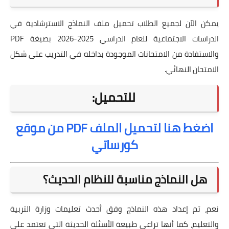
يمكن الآن لجميع الطلاب تحميل ملف النماذج الاسترشادية في
الدراسات الاجتماعية للعام الدراسي 2025-2026 بصيغة PDF
والاستفادة من الامتحانات الموجودة بداخله في التدريب على شكل
الامتحان النهائي.
للتحميل:
اضغط هنا لتحميل الملف PDF من موقع
كورساتي
هل النماذج مناسبة للنظام الحديث؟
نعم، تم إعداد هذه النماذج وفق أحدث تعليمات وزارة التربية
والتعليم، كما أنها تراعي طبيعة الأسئلة الحديثة التي تعتمد على