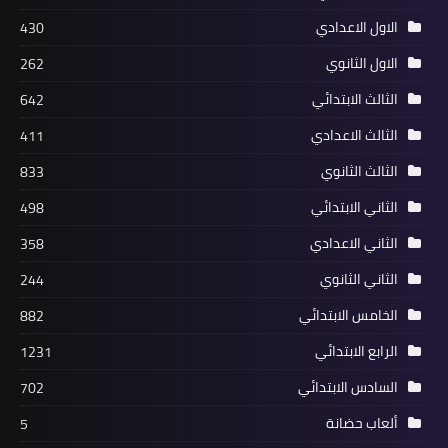
الاول الاعدادي
430
الاول الثانوي
262
الثالث الابتدائي
642
الثالث الاعدادي
411
الثالث الثانوي
833
الثاني الابتدائي
498
الثاني الاعدادي
358
الثاني الثانوي
244
الخامس الابتدائي
882
الرابع الابتدائي
1231
السادس الابتدائي
702
ألعاب حضانة
5