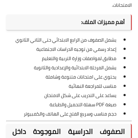
الامتحانات.
أهم مميزات الملف:
يشمل الصفوف من الرابع الابتدائي حتى الثاني الثانوي
إعداد رسمي من توجيه الدراسات الاجتماعية
مطابق لمواصفات وزارة التربية والتعليم
يشمل المرحلة الابتدائية والإعدادية والثانوية
يحتوي على امتحانات متنوعة وشاملة
مناسب للمراجعة النهائية
يساعد على التدريب على شكل الامتحان
صيغة PDF سهلة التحميل والطباعة
حجم مناسب وسريع الفتح على الهاتف والكمبيوتر
الصفوف الدراسية الموجودة داخل