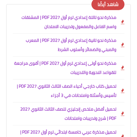
شاهد أيضًا
مذكرة نحو تالتة إعدادي ترم أول 2027 PDF | المشتقات
واسم الفاعل والمفعول وتدريبات الامتحان
مذكرة نحو تانية إعدادي ترم أول 2027 PDF | المعرب
والمبني والضمائر وأسلوب الشرط
مذكرة نحو أولى إعدادي ترم أول 2027 PDF | أقوى مراجعة
للقواعد النحوية والتدريبات
تحميل كتاب خارجي أحياء الصف الثالث الثانوي 2027 PDF |
تأسيس وأسئلة وامتحانات في 3 أجزاء
تحميل أفضل ملخص إنجليزي للصف الثالث الثانوي 2027
PDF | شرح وتدريبات وامتحانات
تحميل مذكرة عربي خامسة ابتدائي ترم أول 2027 PDF |