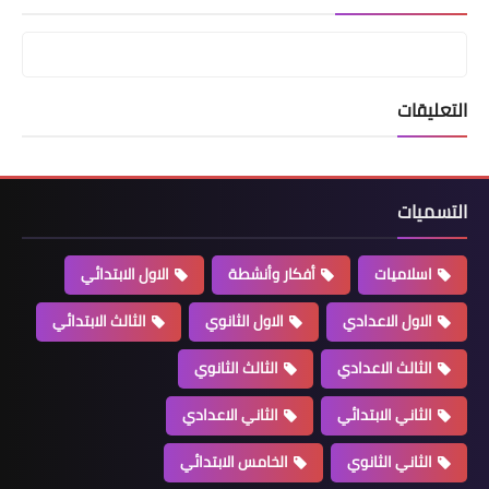
التعليقات
التسميات
اسلاميات
أفكار وأنشطة
الاول الابتدائي
الاول الاعدادي
الاول الثانوي
الثالث الابتدائي
الثالث الاعدادي
الثالث الثانوي
الثاني الابتدائي
الثاني الاعدادي
الثاني الثانوي
الخامس الابتدائي