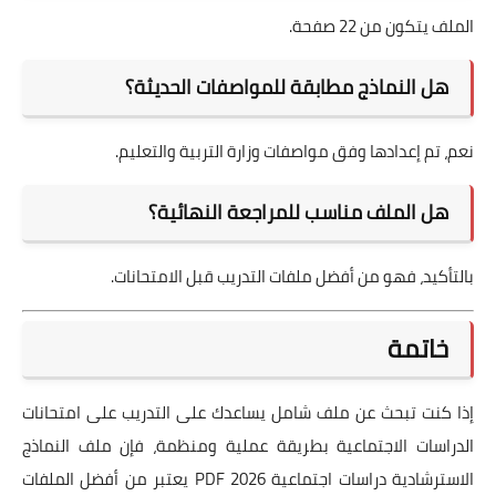
الملف يتكون من 22 صفحة.
هل النماذج مطابقة للمواصفات الحديثة؟
نعم، تم إعدادها وفق مواصفات وزارة التربية والتعليم.
هل الملف مناسب للمراجعة النهائية؟
بالتأكيد، فهو من أفضل ملفات التدريب قبل الامتحانات.
خاتمة
إذا كنت تبحث عن ملف شامل يساعدك على التدريب على امتحانات
الدراسات الاجتماعية بطريقة عملية ومنظمة، فإن ملف النماذج
الاسترشادية دراسات اجتماعية 2026 PDF يعتبر من أفضل الملفات