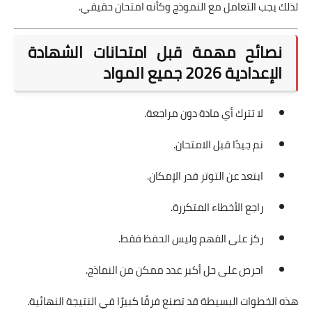
لذلك يجب التعامل مع النموذج وكأنه امتحان حقيقي.
نصائح مهمة قبل امتحانات الشهادة
الإعدادية 2026 جميع المواد
لا تترك أي مادة دون مراجعة.
نم جيدًا قبل الامتحان.
ابتعد عن التوتر قدر الإمكان.
راجع الأخطاء المتكررة.
ركز على الفهم وليس الحفظ فقط.
احرص على حل أكبر عدد ممكن من النماذج.
هذه الخطوات البسيطة قد تصنع فرقًا كبيرًا في النتيجة النهائية.