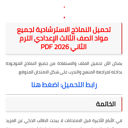
.
.
تحميل النماذج الاسترشادية لجميع
مواد الصف الثالث الإعدادي الترم
الثاني 2026 PDF
يمكن الآن تحميل الملف والاستفادة من جميع النماذج الموجودة
بداخله لمراجعة المنهج والتدرب على شكل الامتحان المتوقع.
رابط التحميل: اضغط هنا
الخاتمة
في الأيام الأخيرة قبل الامتحانات لا يبحث الطالب الذكي عن المزيد