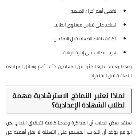
تغطي أهم أجزاء المنهج.
تساعد على قياس مستوى الطالب.
تكشف نقاط الضعف قبل الامتحان.
تدرب الطالب على إدارة الوقت.
ولهذا يعتمد عليها كثير من المعلمين كأحد أهم وسائل المراجعة
النهائية قبل الاختبارات.
لماذا تعتبر النماذج الاسترشادية مهمة
لطلاب الشهادة الإعدادية؟
يعتقد بعض الطلاب أن المذاكرة وحدها كافية لتحقيق النجاح، لكن
الواقع يؤكد أن التدريب المستمر على الأسئلة لا يقل أهمية عن