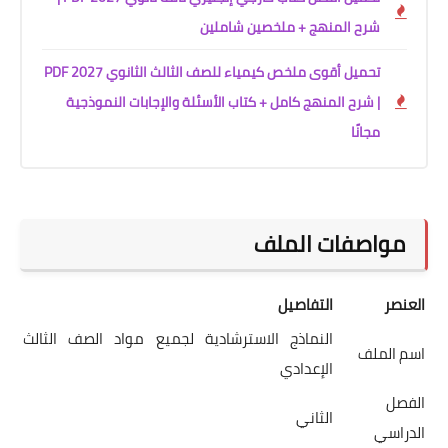
شرح المنهج + ملخصين شاملين
تحميل أقوى ملخص كيمياء للصف الثالث الثانوي 2027 PDF
| شرح المنهج كامل + كتاب الأسئلة والإجابات النموذجية
مجانًا
مواصفات الملف
العنصر
التفاصيل
النماذج الاسترشادية لجميع مواد الصف الثالث
اسم الملف
الإعدادي
الفصل
الثاني
الدراسي