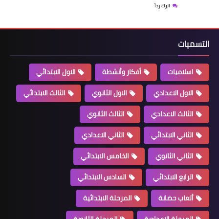
اترك رداً
التسميات
اسلاميات
أفكار وأنشطة
الاول الابتدائي
الاول الاعدادي
الاول الثانوي
الثالث الابتدائي
الثالث الاعدادي
الثالث الثانوي
الثاني الابتدائي
الثاني الاعدادي
الثاني الثانوي
الخامس الابتدائي
الرابع الابتدائي
السادس الابتدائي
ألعاب حضانة
المرحلة الابتدائية
المرحلة الإعدادية
المرحلة الثانوية