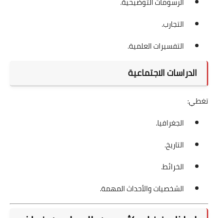
الرسومات التوضيحية.
التجارب.
التفسيرات العلمية.
الدراسات الاجتماعية
تغطي:
الجغرافيا.
التاريخ.
الخرائط.
الشخصيات والأحداث المهمة.