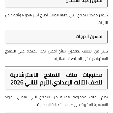
تقليل رهبة الامتحان
كلما زاد عدد النماذج التي يحلها الطالب أصبح أكثر هدوءًا وثقة داخل
اللجنة.
تحسين الدرجات
كثير من الطلاب يحققون نتائج أفضل بعد الاعتماد على النماذج
الاسترشادية في المراجعة النهائية.
محتويات ملف النماذج الاسترشادية
للصف الثالث الإعدادي الترم الثاني 2026
يضم الملف مجموعة مميزة من النماذج التي تغطي المواد
الأساسية المقررة على طلاب الشهادة الإعدادية.