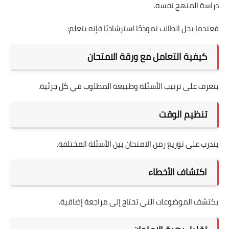
دراسة المنهج نفسه.
فعندما يحل الطالب نموذجًا استرشاديًا فإنه يتعلم:
كيفية التعامل مع ورقة الامتحان
يتعرف على ترتيب الأسئلة وطبيعة المطلوب في كل جزئية.
تنظيم الوقت
يتدرب على توزيع زمن الامتحان بين الأسئلة المختلفة.
اكتشاف الأخطاء
يكتشف الموضوعات التي تحتاج إلى مراجعة إضافية.