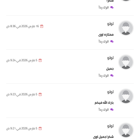
شكرا
اترك رداً
لولو
16 مارس 2026 في 8:36 ص
ممتازه اوى
اترك رداً
لولو
5 مارس 2026 في 9:24 ص
جميل
اترك رداً
لولو
5 مارس 2026 في 9:23 ص
بارك الله فيكم
اترك رداً
لولو
5 مارس 2026 في 9:21 ص
شكرا جميل اوى