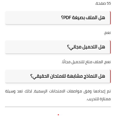
55 صفحة.
هل الملف بصيغة PDF؟
نعم.
هل التحميل مجاني؟
نعم، الملف متاح للتحميل مجانًا.
هل النماذج مشابهة للامتحان الحقيقي؟
تم إعدادها وفق مواصفات الامتحانات الرسمية، لذلك تعد وسيلة
ممتازة للتدريب.
.