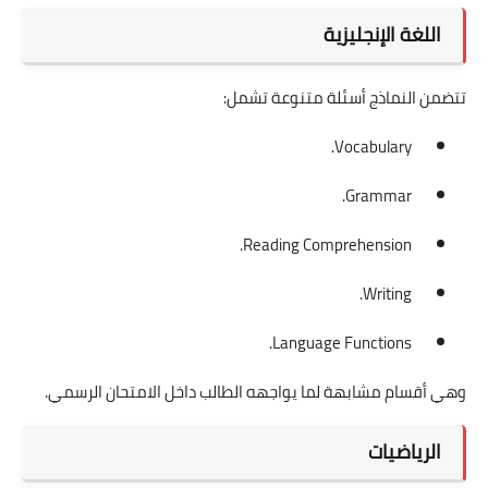
اللغة الإنجليزية
تتضمن النماذج أسئلة متنوعة تشمل:
Vocabulary.
Grammar.
Reading Comprehension.
Writing.
Language Functions.
وهي أقسام مشابهة لما يواجهه الطالب داخل الامتحان الرسمي.
الرياضيات