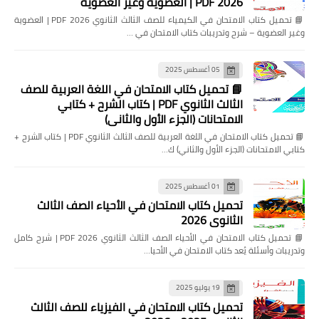
2026 PDF | العضوية وغير العضوية
📘 تحميل كتاب الامتحان في الكيمياء للصف الثالث الثانوي 2026 PDF | العضوية
وغير العضوية – شرح وتدريبات كتاب الامتحان في …
05 أغسطس 2025
📘 تحميل كتاب الامتحان في اللغة العربية للصف
الثالث الثانوي PDF | كتاب الشرح + كتابي
الامتحانات (الجزء الأول والثاني)
📘 تحميل كتاب الامتحان في اللغة العربية للصف الثالث الثانوي PDF | كتاب الشرح +
كتابي الامتحانات (الجزء الأول والثاني) ك…
01 أغسطس 2025
تحميل كتاب الامتحان في الأحياء الصف الثالث
الثانوي 2026
📘 تحميل كتاب الامتحان في الأحياء الصف الثالث الثانوي 2026 PDF | شرح كامل
وتدريبات وأسئلة يُعد كتاب الامتحان في الأحيا…
19 يوليو 2025
تحميل كتاب الامتحان في الفيزياء للصف الثالث