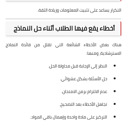
التكرار يساعد على تثبيت المعلومات وزيادة الثقة.
أخطاء يقع فيها الطلاب أثناء حل النماذج
هناك بعض الأخطاء الشائعة التي تقلل من فائدة النماذج
الاسترشادية، ومنها:
النظر إلى الإجابة قبل محاولة الحل.
حل الأسئلة بشكل عشوائي.
عدم الالتزام بزمن الامتحان.
تجاهل الأخطاء بعد التصحيح.
التركيز على مادة واحدة وإهمال باقي المواد.