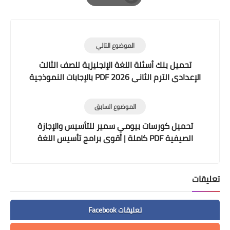
Print
الموضوع التالي
تحميل بنك أسئلة اللغة الإنجليزية للصف الثالث
الإعدادي الترم الثاني 2026 PDF بالإجابات النموذجية
الموضوع السابق
تحميل كورسات بيومي سمير للتأسيس والإجازة
الصيفية PDF كاملة | أقوى برامج تأسيس اللغة
العربية للأطفال
تعليقات
تعليقات Facebook