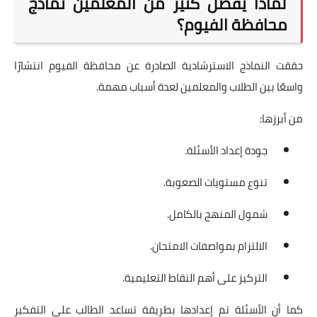
لماذا يفضل كثير من المعلمين نماذج
محافظة الفيوم؟
حققت النماذج الاسترشادية الصادرة عن محافظة الفيوم انتشارًا
واسعًا بين الطلاب والمعلمين لعدة أسباب مهمة.
من أبرزها:
جودة إعداد الأسئلة.
تنوع مستويات الصعوبة.
شمول المنهج بالكامل.
الالتزام بمواصفات الامتحان.
التركيز على أهم النقاط التعليمية.
كما أن الأسئلة تم إعدادها بطريقة تساعد الطالب على التفكير