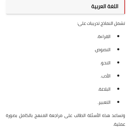
اللغة العربية
تشمل النماذج تدريبات على:
القراءة.
النصوص.
النحو.
الأدب.
البلاغة.
التعبير.
وتساعد هذه الأسئلة الطالب على مراجعة المنهج بالكامل بصورة
عملية.