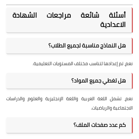
أسئلة شائعة مراجعات الشهادة
الاعدادية
هل النماذج مناسبة لجميع الطلاب؟
نعم، تم إعدادها لتناسب مختلف المستويات التعليمية.
هل تغطي جميع المواد؟
نعم، تشمل اللغة العربية واللغة الإنجليزية والعلوم والدراسات
الاجتماعية والرياضيات.
كم عدد صفحات الملف؟