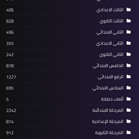
الثالث الاعدادي
406
الثالث الثانوي
828
الثاني الابتدائي
496
الثاني الاعدادي
355
الثاني الثانوي
242
الخامس الابتدائي
878
الرابع الابتدائي
1227
السادس الابتدائي
695
ألعاب حضانة
5
المرحلة الابتدائية
2242
المرحلة الإعدادية
874
المرحلة الثانوية
912