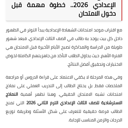
الإعدادي 2026.. خطوة مهمة قبل
دخول الامتحان
مع اقتراب موعد امتحانات الشهادة الإعدادية يبدأ التوتر في الظهور
داخل كل بيت يوجد به طالب في الصف الثالث الإعدادي. فبعد شهور
طويلة من الدراسة والمذاكرة تصبح الأيام الأخيرة قبل الامتحان هي
الفترة الأهم، حيث يحاول الطلاب التأكد من جاهزيتهم الكاملة لخوض
الاختبارات وتحقيق أفضل النتائج.
وفي هذه المرحلة لا يكفي الاعتماد على قراءة الدروس أو مراجعة
الملخصات فقط، بل يحتاج الطالب إلى التدريب العملي على نماذج
امتحانات تشبه الامتحان الحقيقي. وهنا تظهر أهمية
النماذج
الاسترشادية للصف الثالث الإعدادي الترم الثاني 2026
التي تمنح
الطالب فرصة حقيقية للتعرف على شكل الأسئلة وطريقة توزيع
الدرجات والزمن المناسب للإجابة.