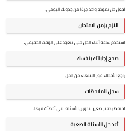
اجعل حل نموذج واحد جزءًا من جدولك اليومي.
التزم بزمن الامتحان
استخدم ساعة أثناء الحل حتى تتعود على الوقت الحقيقي.
صحح إجاباتك بنفسك
راجع الأخطاء فور الانتهاء من الحل.
سجل الملاحظات
احتفظ بدفتر صغير لتدوين الأسئلة التي أخطأت فيها.
أعد حل الأسئلة الصعبة