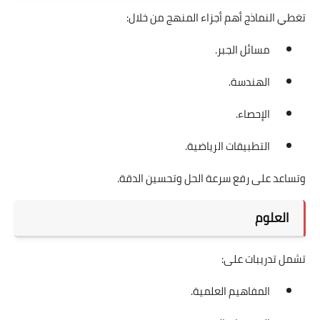
تغطي النماذج أهم أجزاء المنهج من خلال:
مسائل الجبر.
الهندسة.
الإحصاء.
التطبيقات الرياضية.
وتساعد على رفع سرعة الحل وتحسين الدقة.
العلوم
تشمل تدريبات على:
المفاهيم العلمية.