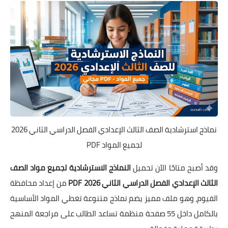
نماذج استرشادية الصف الثالث الإعدادي الفصل الدراسي الثاني 2026
لجميع المواد PDF
وقد أصبح متاحًا الآن تحميل
النماذج الاسترشادية لجميع مواد الصف
الثالث الإعدادي الفصل الدراسي الثاني 2026 PDF
من إعداد محافظة
الفيوم، وهو ملف مميز يضم نماذج متنوعة تغطي المواد الأساسية
بالكامل داخل 55 صفحة منظمة تساعد الطالب على مراجعة المنهج