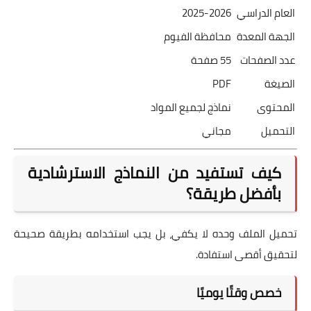
العام الدراسي
2025-2026
الجهة المعدة
محافظة الفيوم
عدد الصفحات
55 صفحة
الصيغة
PDF
المحتوى
نماذج لجميع المواد
التحميل
مجاني
كيف تستفيد من النماذج الاسترشادية
بأفضل طريقة؟
تحميل الملف وحده لا يكفي، بل يجب استخدامه بطريقة صحيحة
لتحقيق أقصى استفادة.
خصص وقتًا يوميًا