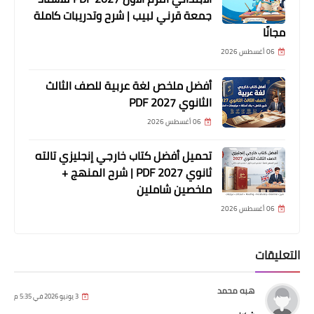
جمعة قرني لبيب | شرح وتدريبات كاملة
مجانًا
06 أغسطس 2026
أفضل ملخص لغة عربية للصف الثالث
الثانوي 2027 PDF
06 أغسطس 2026
تحميل أفضل كتاب خارجي إنجليزي تالته
ثانوي 2027 PDF | شرح المنهج +
ملخصين شاملين
06 أغسطس 2026
التعليقات
هبه محمد
3 يونيو 2026 في 5:35 م