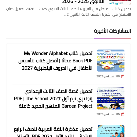
الثانوي 2025 - 2026
تحميل كتاب الامتحان في الفيزياء للصف الثالث الثانوي 2025 - 2026 تحميل كتاب
الامتحان في الفيزياء للصف الثالث الثانوي 2…
المشاركات الأخيرة
تحميل كتاب My Wonder Alphabet
Book PDF مجانًا | أفضل كتاب لتأسيس
الأطفال في الحروف الإنجليزية 2027
06 أغسطس 2026
تحميل قصة الصف الثالث الإعدادي
إنجليزي ترم أول 2027 PDF | The School
Garden Project المنهج الجديد كاملة
06 أغسطس 2026
تحميل مذكرة اللغة العربية للصف الرابع
الابتدائي الترم الأول 2027 PDF للأستاذ