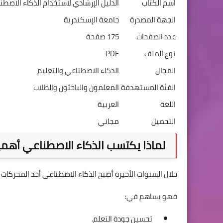
اسم الكتاب
الدليل الإرشادي لاستخدام الذكاء الاص
الجهة المصدرة
جامعة الإسكندرية
عدد الصفحات
175 صفحة
نوع الملف
PDF
المجال
الذكاء الاصطناعي والتعليم
الفئة المستهدفة
المعلمون والباحثون والطلاب
اللغة
العربية
التحميل
مجاني
لماذا يكتسب الذكاء الاصطناعي أهمي
خلال السنوات الأخيرة أصبح الذكاء الاصطناعي أحد المحركات 
فهو يساهم في:
تحسين جودة التعلم.