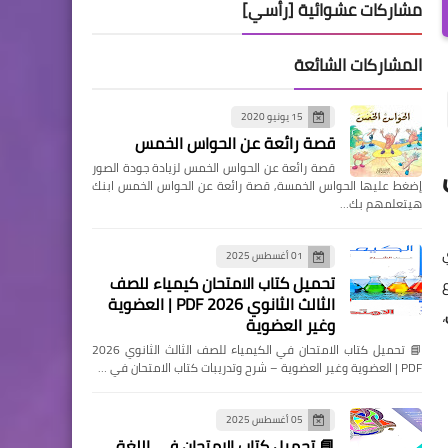
مشاركات عشوائية [رأسي]
المشاركات الشائعة
15 يونيو 2020
قصة رائعة عن الحواس الخمس
قصة رائعة عن الحواس الخمس لزيادة جودة الصور
إضغط عليها الحواس الخمسة, قصة رائعة عن الحواس الخمس ابنك
هيتعلمهم بك…
01 أغسطس 2025
تحميل كتاب الامتحان كيمياء للصف
الثالث الثانوي 2026 PDF | العضوية
،
وغير العضوية
📘 تحميل كتاب الامتحان في الكيمياء للصف الثالث الثانوي 2026
PDF | العضوية وغير العضوية – شرح وتدريبات كتاب الامتحان في …
05 أغسطس 2025
📘 تحميل كتاب الامتحان في اللغة