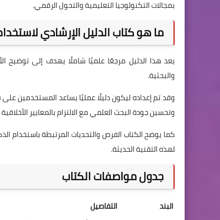
بمجالات التكنولوجيا التعليمية والتحول الرقمي.
ما هو كتاب الدليل الإرشادي لاستخدا
يعد هذا الدليل مرجعًا علميًا شاملًا يهدف إلى توضيح 
والبحثية.
وقد تم إعداده ليكون دليلًا عمليًا يساعد المستخدمين عل
وتحسين جودة البحث العلمي مع الالتزام بالمعايير الأخلاقية و
كما يوضح الكتاب الفرص والتحديات المرتبطة باستخدام الذ
لهذه التقنية الحديثة.
جدول مواصفات الكتاب
البند
التفاصيل