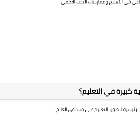
طناعي في التعليم وممارسات البحث العلمي
ة كبيرة في التعليم؟
الرئيسية لتطوير التعليم على مستوى العالم.