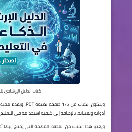
كتاب الدليل الإرشادي للذكاء
ويتكون الكتاب من 75
أدواته وتقنياته، بالإضافة إلى كيفية استخدامه في التعليم
ويعتبر هذا الكتاب من المصادر المهمة التي يحتاج إليها 