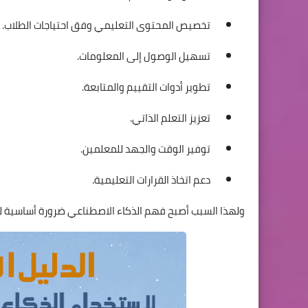
تخصيص المحتوى التعليمي وفق احتياجات الطلاب.
تسهيل الوصول إلى المعلومات.
تطوير أدوات التقييم والمتابعة.
تعزيز التعلم الذاتي.
توفير الوقت والجهد للمعلمين.
دعم اتخاذ القرارات التعليمية.
ولهذا السبب أصبح فهم الذكاء الاصطناعي ضرورة أساسية ل