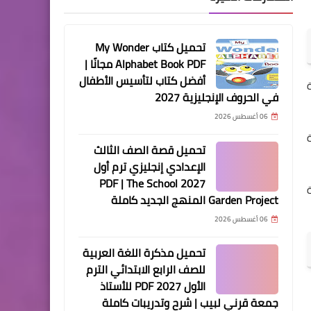
تحميل كتاب My Wonder
Alphabet Book PDF مجانًا |
أفضل كتاب لتأسيس الأطفال
في الحروف الإنجليزية 2027
06 أغسطس 2026
تحميل قصة الصف الثالث
الإعدادي إنجليزي ترم أول
2027 PDF | The School
Garden Project المنهج الجديد كاملة
06 أغسطس 2026
تحميل مذكرة اللغة العربية
للصف الرابع الابتدائي الترم
الأول 2027 PDF للأستاذ
جمعة قرني لبيب | شرح وتدريبات كاملة