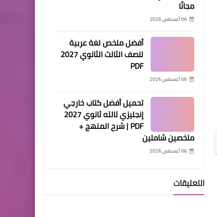
مجانًا
06 أغسطس 2026
أفضل ملخص لغة عربية
للصف الثالث الثانوي 2027
PDF
06 أغسطس 2026
تحميل أفضل كتاب خارجي
إنجليزي تالته ثانوي 2027
PDF | شرح المنهج +
ملخصين شاملين
06 أغسطس 2026
التعليقات