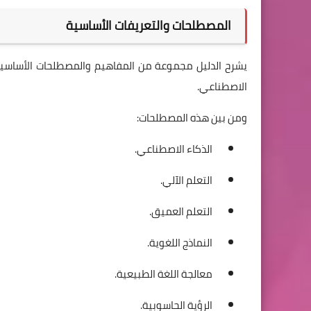
المصطلحات والتعريفات الأساسية
يشرح الدليل مجموعة من المفاهيم والمصطلحات الأساسية 
الاصطناعي.
ومن بين هذه المصطلحات:
الذكاء الاصطناعي.
التعلم الآلي.
التعلم العميق.
النماذج اللغوية.
معالجة اللغة الطبيعية.
الرؤية الحاسوبية.