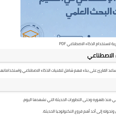
ة لاستخدام الذكاء الاصطناعي PDF
ء الاصطناعي
عد القارئ على بناء فهم شامل لتقنيات الذكاء الاصطناعي واستخداماتها.
ناعي منذ ظهوره وحتى التطورات الحديثة التي نشهدها اليوم.
حوله إلى أحد أهم فروع التكنولوجيا الحديثة.