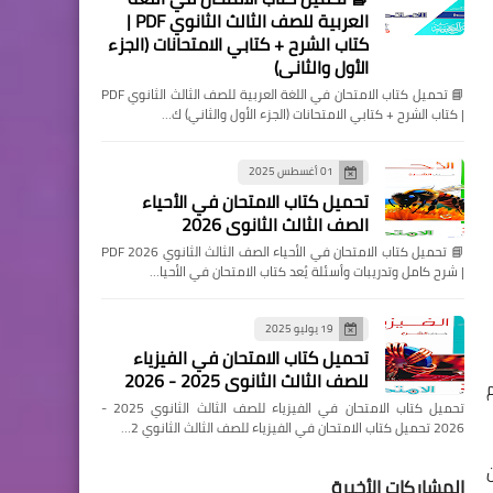
العربية للصف الثالث الثانوي PDF |
كتاب الشرح + كتابي الامتحانات (الجزء
الأول والثاني)
📘 تحميل كتاب الامتحان في اللغة العربية للصف الثالث الثانوي PDF
| كتاب الشرح + كتابي الامتحانات (الجزء الأول والثاني) ك…
01 أغسطس 2025
تحميل كتاب الامتحان في الأحياء
الصف الثالث الثانوي 2026
📘 تحميل كتاب الامتحان في الأحياء الصف الثالث الثانوي 2026 PDF
| شرح كامل وتدريبات وأسئلة يُعد كتاب الامتحان في الأحيا…
19 يوليو 2025
تحميل كتاب الامتحان في الفيزياء
للصف الثالث الثانوي 2025 - 2026
م
تحميل كتاب الامتحان في الفيزياء للصف الثالث الثانوي 2025 -
2026 تحميل كتاب الامتحان في الفيزياء للصف الثالث الثانوي 2…
المشاركات الأخيرة