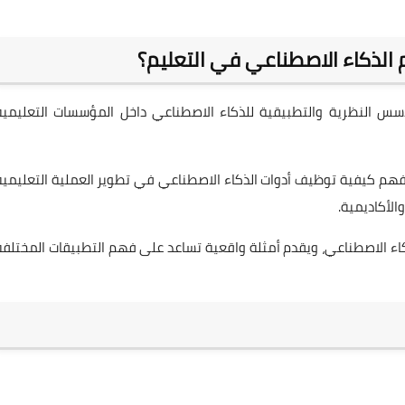
م الذكاء الاصطناعي في التعليم؟
الأسس النظرية والتطبيقية للذكاء الاصطناعي داخل المؤسسات التعليمية
ى فهم كيفية توظيف أدوات الذكاء الاصطناعي في تطوير العملية التعليمية
الأكاديمية.
كاء الاصطناعي، ويقدم أمثلة واقعية تساعد على فهم التطبيقات المختلفة