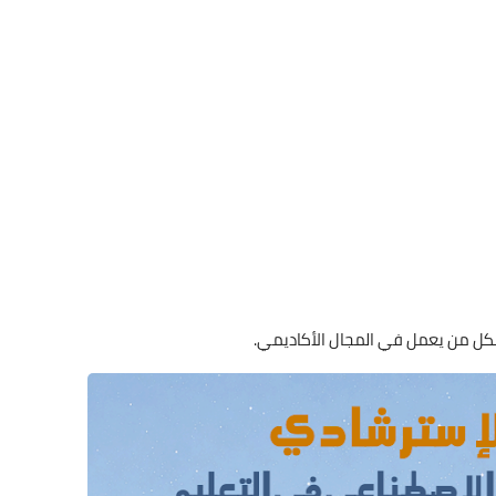
كل من يعمل في المجال الأكاديمي.