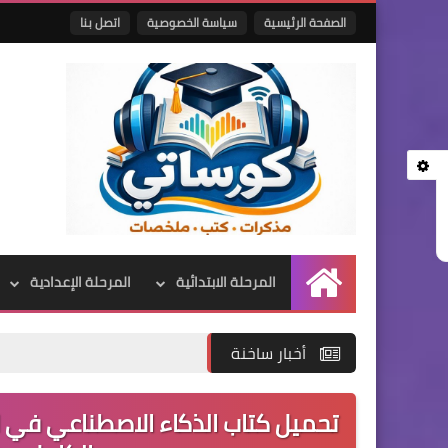
الصفحة الرئيسية
سياسة الخصوصية
اتصل بنا
المرحلة الابتدائية
المرحلة الإعدادية
الرئيسية
أخبار ساخنة