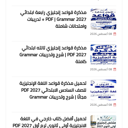
مذكرة قواعد إنجليزي رابعة ابتدائي
2027 PDF | Grammar + تدريبات
وامتحانات شاملة
08 أغسطس 2026
مذكرة قواعد إنجليزي تالته ابتدائي
2027 PDF | شرح وتدريبات Grammar
كاملة
08 أغسطس 2026
تحميل مذكرة قواعد اللغة الإنجليزية
للصف السادس الابتدائي 2027 PDF
مجانًا | شرح وتدريبات Grammar
08 أغسطس 2026
تحميل أفضل كتاب خارجي في اللغة
الانجليزية أولى ثانوي ترم أول 2027 PDF