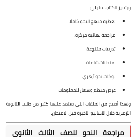
ويتميز الكتاب بما يلي:
تغطية منهج النحو كاملًا.
مراجعة نهائية مركزة.
تدريبات متنوعة.
امتحانات شاملة.
بوكلت نحو أزهري.
عرض منظم وسهل للمعلومات.
ولهذا أصبح من الملفات التي يعتمد عليها كثير من طلاب الثانوية
الأزهرية خلال الأسابيع الأخيرة قبل الامتحان.
مراجعة النحو للصف الثالث الثانوي