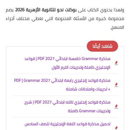
ولهذا يحتوي الكتاب على
بوكلت نحو للثانوية الأزهرية 2026
يضم
مجموعة كبيرة من الأسئلة المتنوعة التي تغطي مختلف أجزاء
المنهج.
شاهد أيضًا
مذكرة Grammar خامسة ابتدائي 2027 PDF | قواعد
الإنجليزي كاملة وتدريبات الترم الأول
مذكرة قواعد إنجليزي رابعة ابتدائي 2027 PDF | Grammar
+ تدريبات وامتحانات شاملة
مذكرة قواعد إنجليزي تالته ابتدائي 2027 PDF | شرح
وتدريبات Grammar كاملة
تحميل مذكرة قواعد اللغة الإنجليزية للصف السادس