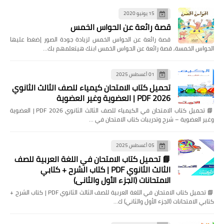
15 يونيو 2020
قصة رائعة عن الحواس الخمس
قصة رائعة عن الحواس الخمس لزيادة جودة الصور إضغط عليها
الحواس الخمسة, قصة رائعة عن الحواس الخمس ابنك هيتعلمهم بك…
01 أغسطس 2025
تحميل كتاب الامتحان كيمياء للصف الثالث الثانوي
2026 PDF | العضوية وغير العضوية
📘 تحميل كتاب الامتحان في الكيمياء للصف الثالث الثانوي 2026 PDF | العضوية
وغير العضوية – شرح وتدريبات كتاب الامتحان في …
05 أغسطس 2025
📘 تحميل كتاب الامتحان في اللغة العربية للصف
الثالث الثانوي PDF | كتاب الشرح + كتابي
الامتحانات (الجزء الأول والثاني)
📘 تحميل كتاب الامتحان في اللغة العربية للصف الثالث الثانوي PDF | كتاب الشرح +
كتابي الامتحانات (الجزء الأول والثاني) ك…