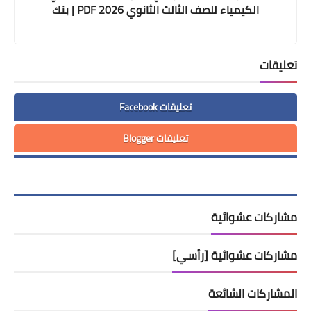
الكيمياء للصف الثالث الثانوي 2026 PDF | بنك
الأسئلة والامتحانات التدريبية Open Book
تعليقات
تعليقات Facebook
تعليقات Blogger
مشاركات عشوائية
مشاركات عشوائية [رأسي]
المشاركات الشائعة