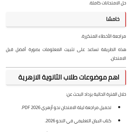
حل الامتحانات كاملة.
خامسًا
مراجعة الأخطاء المتكررة.
هذه الطريقة تساعد على تثبيت المعلومات بصورة أفضل قبل
الامتحان.
اهم موضوعات طلاب الثانوية الازهرية
خلال الفترة الحالية يزداد البحث عن:
تحميل مراجعة ليلة الامتحان نحو أزهري 2026 PDF.
كتاب البيان التعليمي في النحو 2026.