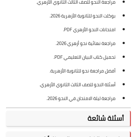
مراجعة النحو للصف الثالث الثانوي الأزهري.
بوكلت النحو للثانوية الأزهرية 2026.
امتحانات النحو الأزهري PDF.
مراجعة نهائية نحو أزهري 2026.
تحميل كتاب البيان التعليمي PDF.
أفضل مراجعة نحو للثانوية الأزهرية.
أسئلة النحو للصف الثالث الثانوي الأزهري.
مراجعة ليلة الامتحان في النحو 2026.
أسئلة شائعة