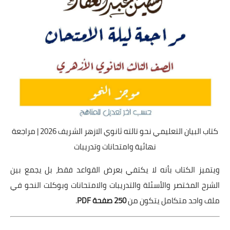
كتاب البيان التعليمي نحو تالته ثانوي الازهر الشريف 2026 | مراجعة
نهائية وامتحانات وتدريبات
ويتميز الكتاب بأنه لا يكتفي بعرض القواعد فقط، بل يجمع بين
الشرح المختصر والأسئلة والتدريبات والامتحانات وبوكلت النحو في
ملف واحد متكامل يتكون من
250 صفحة PDF
.
.