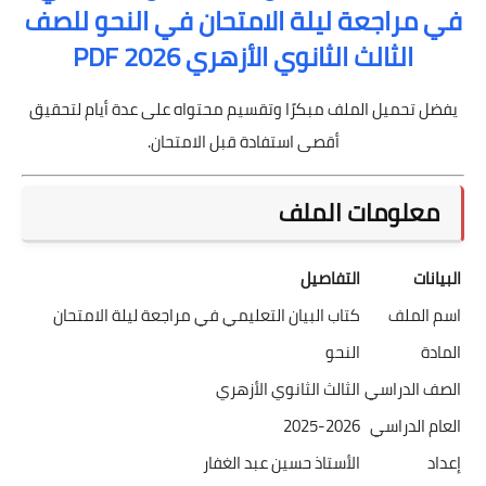
في مراجعة ليلة الامتحان في النحو للصف
الثالث الثانوي الأزهري 2026 PDF
يفضل تحميل الملف مبكرًا وتقسيم محتواه على عدة أيام لتحقيق
أقصى استفادة قبل الامتحان.
معلومات الملف
البيانات
التفاصيل
اسم الملف
كتاب البيان التعليمي في مراجعة ليلة الامتحان
المادة
النحو
الصف الدراسي
الثالث الثانوي الأزهري
العام الدراسي
2025-2026
إعداد
الأستاذ حسين عبد الغفار