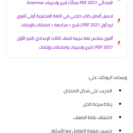
الابتدائي 2027 PDF مجانًا | شرح وتدريبات Grammar
تحميل أفضل كتاب خارجي في اللغة الانجليزية أولى ثانوي
ترم أول 2027 PDF | شرح + مراجعة + امتحانات بالإجابات
أقوى ملخص لغة عربية للصف الثالث الإعدادي الترم الأول
2027 PDF | شرح وتدريبات وامتحانات وإجابات
ويساعد البوكلت على:
التدريب على شكل الامتحان.
زيادة سرعة الحل.
اكتشاف نقاط الضعف.
تحسين مهارة التعامل مع الأسئلة.