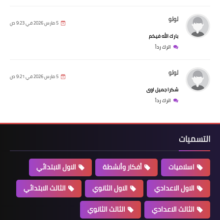
لولو
5 مارس 2026 في 9:23 ص
بارك الله فيكم
اترك رداً
لولو
5 مارس 2026 في 9:21 ص
شكرا جميل اوى
اترك رداً
التسميات
اسلاميات
أفكار وأنشطة
الاول الابتدائي
الاول الاعدادي
الاول الثانوي
الثالث الابتدائي
الثالث الاعدادي
الثالث الثانوي