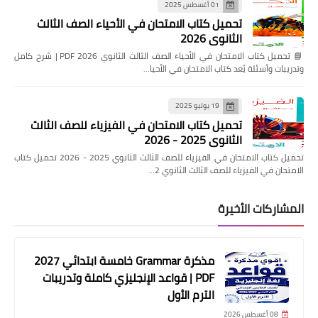
01 أغسطس 2025
تحميل كتاب الامتحان في الأحياء الصف الثالث
الثانوي 2026
📘 تحميل كتاب الامتحان في الأحياء الصف الثالث الثانوي 2026 PDF | شرح كامل
وتدريبات وأسئلة يُعد كتاب الامتحان في الأحيا…
19 يوليو 2025
تحميل كتاب الامتحان في الفيزياء للصف الثالث
الثانوي 2025 - 2026
تحميل كتاب الامتحان في الفيزياء للصف الثالث الثانوي 2025 - 2026 تحميل كتاب
الامتحان في الفيزياء للصف الثالث الثانوي 2…
المشاركات الأخيرة
مذكرة Grammar خامسة ابتدائي 2027
PDF | قواعد الإنجليزي كاملة وتدريبات
الترم الأول
08 أغسطس 2026