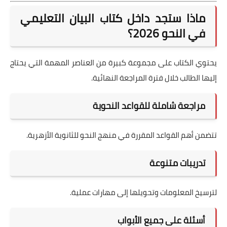
ماذا ستجد داخل كتاب البيان التعليمي
في النحو 2026؟
يحتوي الكتاب على مجموعة كبيرة من العناصر المهمة التي يحتاج
إليها الطالب خلال فترة المراجعة النهائية.
مراجعة شاملة للقواعد النحوية
تتضمن أهم القواعد المقررة في منهج النحو للثانوية الأزهرية.
تدريبات متنوعة
لترسيخ المعلومات وتحويلها إلى مهارات عملية.
أسئلة على جميع الأبواب