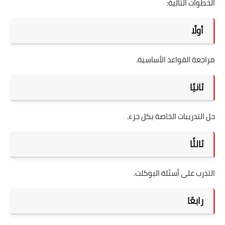
الخطوات التالية:
أولًا
مراجعة القواعد الأساسية.
ثانيًا
حل التدريبات الخاصة بكل جزء.
ثالثًا
التدرب على أسئلة البوكلت.
رابعًا