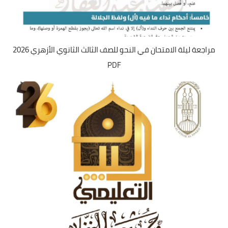
مراجعة ليلة الامتحان في النحو للصف الثالث الثانوي الأزهري 2026
PDF