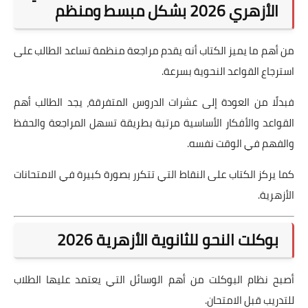
الأزهري 2026 بشكل مبسط ومنظم
من أهم ما يميز الكتاب أنه يقدم مراجعة منظمة تساعد الطالب على
استرجاع القواعد النحوية بسرعة.
فبدلًا من العودة إلى عشرات الدروس المتفرقة، يجد الطالب أهم
القواعد والأفكار الأساسية مرتبة بطريقة تسهل المراجعة والحفظ
والفهم في الوقت نفسه.
كما يركز الكتاب على النقاط التي تتكرر بصورة كبيرة في الامتحانات
الأزهرية.
بوكلت النحو للثانوية الأزهرية 2026
أصبح نظام البوكلت من أهم الوسائل التي يعتمد عليها الطلاب
للتدريب قبل الامتحان.