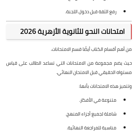
رفع الثقة قبل دخول اللجنة.
امتحانات النحو للثانوية الأزهرية 2026
من أهم أقسام الكتاب أيضًا قسم الامتحانات.
حيث يضم مجموعة من الامتحانات التي تساعد الطالب على قياس
مستواه الحقيقي قبل الامتحان النهائي.
وتتميز هذه الامتحانات بأنها:
متنوعة في الأفكار.
شاملة لجميع أجزاء المنهج.
مناسبة للمراجعة النهائية.