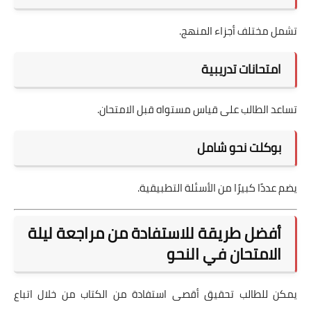
تشمل مختلف أجزاء المنهج.
امتحانات تدريبية
تساعد الطالب على قياس مستواه قبل الامتحان.
بوكلت نحو شامل
يضم عددًا كبيرًا من الأسئلة التطبيقية.
أفضل طريقة للاستفادة من مراجعة ليلة
الامتحان في النحو
يمكن للطالب تحقيق أقصى استفادة من الكتاب من خلال اتباع