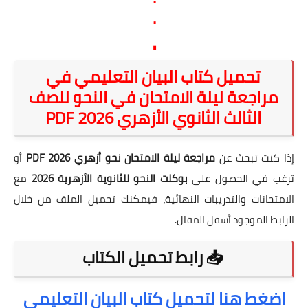
.
.
تحميل كتاب البيان التعليمي في
مراجعة ليلة الامتحان في النحو للصف
الثالث الثانوي الأزهري 2026 PDF
إذا كنت تبحث عن
مراجعة ليلة الامتحان نحو أزهري 2026 PDF
أو
ترغب في الحصول على
بوكلت النحو للثانوية الأزهرية 2026
مع
الامتحانات والتدريبات النهائية، فيمكنك تحميل الملف من خلال
الرابط الموجود أسفل المقال.
📥 رابط تحميل الكتاب
اضغط هنا لتحميل كتاب البيان التعليمي