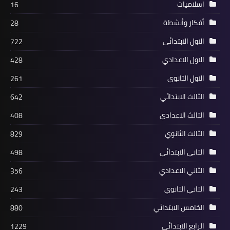
اسلاميات
16
أفكار وأنشطة
28
الاول الابتدائي
722
الاول الاعدادي
428
الاول الثانوي
261
الثالث الابتدائي
642
الثالث الاعدادي
408
الثالث الثانوي
829
الثاني الابتدائي
498
الثاني الاعدادي
356
الثاني الثانوي
243
الخامس الابتدائي
880
الرابع الابتدائي
1229