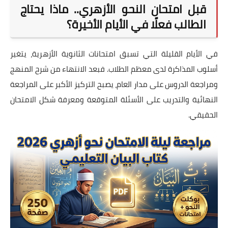
قبل امتحان النحو الأزهري.. ماذا يحتاج
الطالب فعلًا في الأيام الأخيرة؟
في الأيام القليلة التي تسبق امتحانات الثانوية الأزهرية، يتغير
أسلوب المذاكرة لدى معظم الطلاب. فبعد الانتهاء من شرح المنهج
ومراجعة الدروس على مدار العام، يصبح التركيز الأكبر على المراجعة
النهائية والتدريب على الأسئلة المتوقعة ومعرفة شكل الامتحان
الحقيقي.