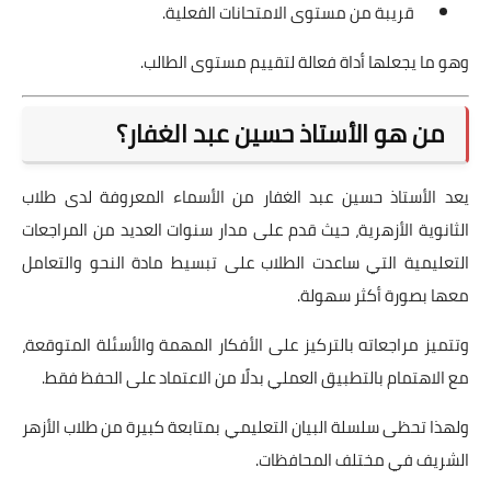
قريبة من مستوى الامتحانات الفعلية.
وهو ما يجعلها أداة فعالة لتقييم مستوى الطالب.
من هو الأستاذ حسين عبد الغفار؟
يعد الأستاذ حسين عبد الغفار من الأسماء المعروفة لدى طلاب
الثانوية الأزهرية، حيث قدم على مدار سنوات العديد من المراجعات
التعليمية التي ساعدت الطلاب على تبسيط مادة النحو والتعامل
معها بصورة أكثر سهولة.
وتتميز مراجعاته بالتركيز على الأفكار المهمة والأسئلة المتوقعة،
مع الاهتمام بالتطبيق العملي بدلًا من الاعتماد على الحفظ فقط.
ولهذا تحظى سلسلة البيان التعليمي بمتابعة كبيرة من طلاب الأزهر
الشريف في مختلف المحافظات.