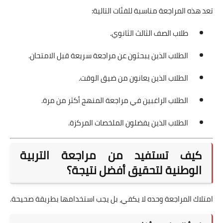
تعد هذه المراجعة مناسبة للفئات التالية:
طلاب الصف الثالث الثانوي.
الطلاب الذين يبحثون عن مراجعة سريعة قبل الامتحان.
الطلاب الذين يعانون من ضيق الوقت.
الطلاب الراغبين في مراجعة المنهج أكثر من مرة.
الطلاب الذين يفضلون الملخصات المركزة.
كيف تستفيد من مراجعة التربية
الوطنية لتحقيق أفضل نتيجة؟
امتلاك المراجعة وحده لا يكفي، بل يجب استخدامها بطريقة صحيحة.