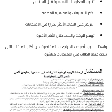
تثبيت المعلومات الأساسية قبل الامتحان.
تذكر التعريفات والمفاهيم المهمة.
التركيز على النقاط الأكثر تكرارًا في الامتحانات.
توفير الوقت والجهد خلال الأيام الأخيرة.
ولهذا السبب أصبحت المراجعات المختصرة من أكثر الملفات التي
يبحث عنها الطلاب قبل الامتحانات مباشرة.