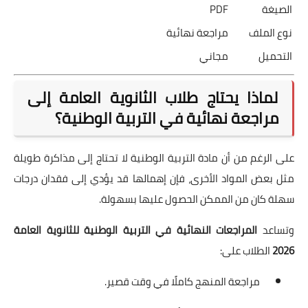
الصيغة
PDF
نوع الملف
مراجعة نهائية
التحميل
مجاني
لماذا يحتاج طلاب الثانوية العامة إلى
مراجعة نهائية في التربية الوطنية؟
على الرغم من أن مادة التربية الوطنية لا تحتاج إلى مذاكرة طويلة
مثل بعض المواد الأخرى، فإن إهمالها قد يؤدي إلى فقدان درجات
سهلة كان من الممكن الحصول عليها بسهولة.
وتساعد
المراجعات النهائية في التربية الوطنية للثانوية العامة
2026
الطلاب على:
مراجعة المنهج كاملًا في وقت قصير.