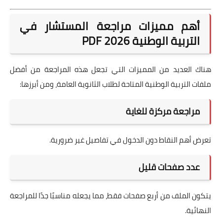
أهم مميزات مراجعة المستشار في
التربية الوطنية 2026 PDF
هناك العديد من المميزات التي تجعل هذه المراجعة من أفضل
ملفات التربية الوطنية المتاحة لطلاب الثانوية العامة، ومن أبرزها:
مراجعة مركزة للغاية
تعرض أهم النقاط دون الدخول في تفاصيل غير ضرورية.
عدد صفحات قليل
يتكون الملف من أربع صفحات فقط، مما يجعله مناسبًا جدًا للمراجعة
النهائية.