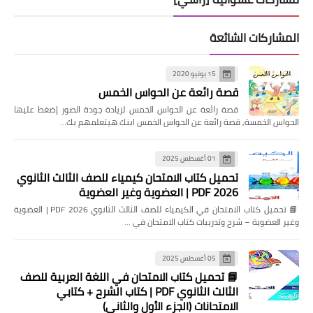
المشاركات الشائعة
15 يونيو 2020
قصة رائعة عن الحواس الخمس
قصة رائعة عن الحواس الخمس لزيادة جودة الصور إضغط عليها
الحواس الخمسة, قصة رائعة عن الحواس الخمس ابنك هيتعلمهم بك…
01 أغسطس 2025
تحميل كتاب الامتحان كيمياء للصف الثالث الثانوي
2026 PDF | العضوية وغير العضوية
📘 تحميل كتاب الامتحان في الكيمياء للصف الثالث الثانوي 2026 PDF | العضوية
وغير العضوية – شرح وتدريبات كتاب الامتحان في …
05 أغسطس 2025
📘 تحميل كتاب الامتحان في اللغة العربية للصف
الثالث الثانوي PDF | كتاب الشرح + كتابي
الامتحانات (الجزء الأول والثاني)