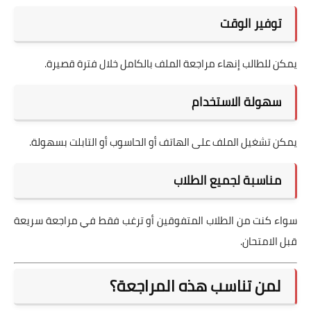
توفير الوقت
يمكن للطالب إنهاء مراجعة الملف بالكامل خلال فترة قصيرة.
سهولة الاستخدام
يمكن تشغيل الملف على الهاتف أو الحاسوب أو التابلت بسهولة.
مناسبة لجميع الطلاب
سواء كنت من الطلاب المتفوقين أو ترغب فقط في مراجعة سريعة
قبل الامتحان.
لمن تناسب هذه المراجعة؟