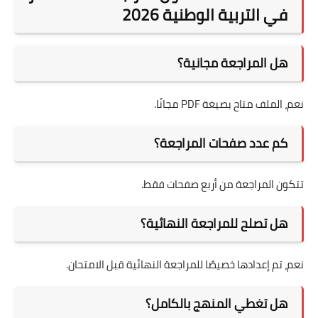
في التربية الوطنية 2026
هل المراجعة مجانية؟
نعم، الملف متاح بصيغة PDF مجانًا.
كم عدد صفحات المراجعة؟
تتكون المراجعة من أربع صفحات فقط.
هل تصلح للمراجعة النهائية؟
نعم، تم إعدادها خصيصًا للمراجعة النهائية قبل الامتحان.
هل تغطي المنهج بالكامل؟