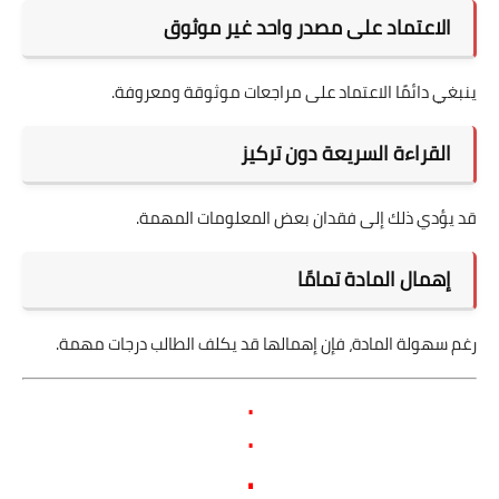
الاعتماد على مصدر واحد غير موثوق
ينبغي دائمًا الاعتماد على مراجعات موثوقة ومعروفة.
القراءة السريعة دون تركيز
قد يؤدي ذلك إلى فقدان بعض المعلومات المهمة.
إهمال المادة تمامًا
رغم سهولة المادة، فإن إهمالها قد يكلف الطالب درجات مهمة.
.
.
.