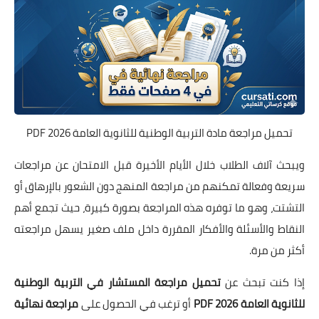
تحميل مراجعة مادة التربية الوطنية للثانوية العامة 2026 PDF
ويبحث آلاف الطلاب خلال الأيام الأخيرة قبل الامتحان عن مراجعات
سريعة وفعالة تمكنهم من مراجعة المنهج دون الشعور بالإرهاق أو
التشتت، وهو ما توفره هذه المراجعة بصورة كبيرة، حيث تجمع أهم
النقاط والأسئلة والأفكار المقررة داخل ملف صغير يسهل مراجعته
أكثر من مرة.
إذا كنت تبحث عن
تحميل مراجعة المستشار في التربية الوطنية
للثانوية العامة 2026 PDF
أو ترغب في الحصول على
مراجعة نهائية