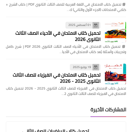
📘 تحميل كتاب الامتحان في اللغة العربية للصف الثالث الثانوي PDF | كتاب الشرح +
كتابي الامتحانات (الجزء الأول والثاني) ك…
01 أغسطس 2025
تحميل كتاب الامتحان في الأحياء الصف الثالث
الثانوي 2026
📘 تحميل كتاب الامتحان في الأحياء الصف الثالث الثانوي 2026 PDF | شرح كامل
وتدريبات وأسئلة يُعد كتاب الامتحان في الأحيا…
19 يوليو 2025
تحميل كتاب الامتحان في الفيزياء للصف الثالث
الثانوي 2025 - 2026
تحميل كتاب الامتحان في الفيزياء للصف الثالث الثانوي 2025 - 2026 تحميل كتاب
الامتحان في الفيزياء للصف الثالث الثانوي 2…
المشاركات الأخيرة
تحميل كتاب الرياضيات للصف الثاني