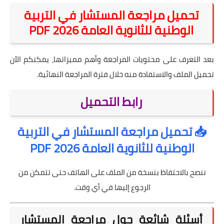
تحميل مراجعة المستشار في التربية
الوطنية للثانوية العامة 2026 PDF
بعد التعرف على محتويات المراجعة وأهم مميزاتها، يمكنكم الآن
تحميل الملف والاستفادة منه خلال فترة المراجعة النهائية.
رابط التحميل
📥 تحميل مراجعة المستشار في التربية
الوطنية للثانوية العامة 2026 PDF
ننصح بالاحتفاظ بنسخة من الملف على الهاتف حتى تتمكن من
الرجوع إليها في أي وقت.
أسئلة شائعة حول مراجعة المستشار