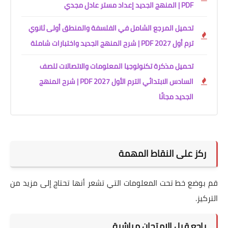
PDF | المنهج الجديد إعداد مستر عادل مجدي
تحميل المرجع الشامل في الفلسفة والمنطق أولى ثانوي
ترم أول 2027 PDF | شرح المنهج الجديد واختبارات شاملة
تحميل مذكرة تكنولوجيا المعلومات والاتصالات للصف
السادس الابتدائي الترم الأول 2027 PDF | شرح المنهج
الجديد مجانًا
ركز على النقاط المهمة
قم بوضع خط تحت المعلومات التي تشعر أنها تحتاج إلى مزيد من
التركيز.
راجع قبل الامتحان مباشرة