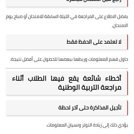
يفضل الاطلاع على المراجعة في الليلة السابقة للامتحان أو صباح يوم
الامتحان.
لا تعتمد على الحفظ فقط
حاول فهم المعلومات وربطها ببعضها للحصول على أفضل نتيجة.
أخطاء شائعة يقع فيها الطلاب أثناء
مراجعة التربية الوطنية
تأجيل المذاكرة حتى آخر لحظة
يؤدي ذلك إلى زيادة التوتر ونسيان المعلومات.