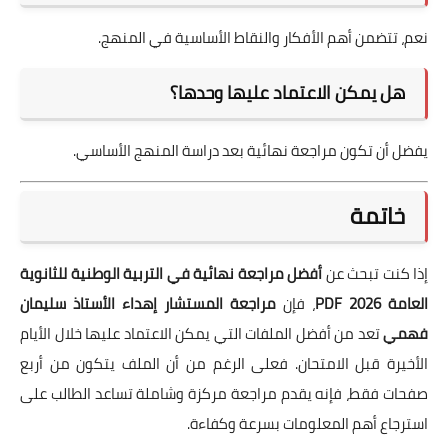
نعم، تتضمن أهم الأفكار والنقاط الأساسية في المنهج.
هل يمكن الاعتماد عليها وحدها؟
يفضل أن تكون مراجعة نهائية بعد دراسة المنهج الأساسي.
خاتمة
إذا كنت تبحث عن
أفضل مراجعة نهائية في التربية الوطنية للثانوية
العامة 2026 PDF
، فإن
مراجعة المستشار إهداء الأستاذ سليمان
فهمي
تعد من أفضل الملفات التي يمكن الاعتماد عليها خلال الأيام
الأخيرة قبل الامتحان. فعلى الرغم من أن الملف يتكون من أربع
صفحات فقط، فإنه يقدم مراجعة مركزة وشاملة تساعد الطالب على
استرجاع أهم المعلومات بسرعة وكفاءة.