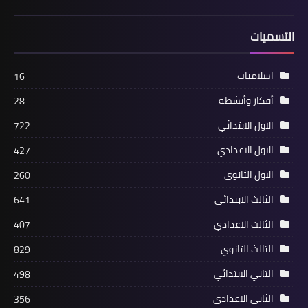
التسميات
اسلاميات
16
أفكار وأنشطة
28
الاول الابتدائي
722
الاول الاعدادي
427
الاول الثانوي
260
الثالث الابتدائي
641
الثالث الاعدادي
407
الثالث الثانوي
829
الثاني الابتدائي
498
الثاني الاعدادي
356