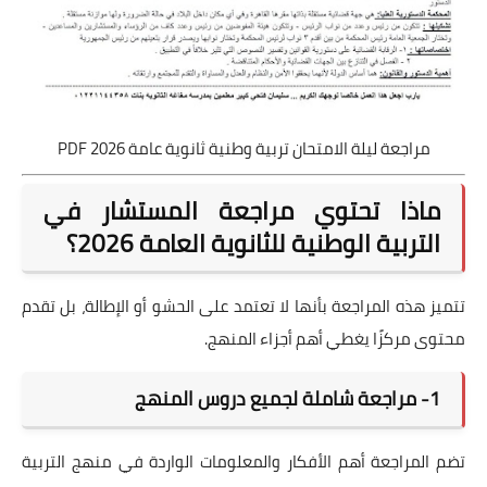
مراجعة ليلة الامتحان تربية وطنية ثانوية عامة 2026 PDF
ماذا تحتوي مراجعة المستشار في
التربية الوطنية للثانوية العامة 2026؟
تتميز هذه المراجعة بأنها لا تعتمد على الحشو أو الإطالة، بل تقدم
محتوى مركزًا يغطي أهم أجزاء المنهج.
1- مراجعة شاملة لجميع دروس المنهج
تضم المراجعة أهم الأفكار والمعلومات الواردة في منهج التربية