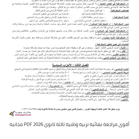
أقوى مراجعة نهائية تربية وطنية ثالثة ثانوي 2026 PDF مجانية