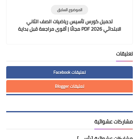
الموضوع السابق
تحميل كورس تأسيس رياضيات الصف الثاني
الابتدائي 2026 PDF مجانًا | أقوى مراجعة قبل بداية
الدراسة
تعليقات
تعليقات Facebook
تعليقات Blogger
مشاركات عشوائية
مشاركات عشوائية [رأسي]