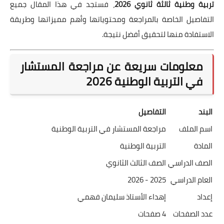
تربية وطنية ثالثة ثانوي 2026
، فستجد في هذا المقال جميع
التفاصيل الخاصة بالمراجعة ومحتوياتها وأهم مميزاتها وطريقة
الاستفادة منها لتحقيق أفضل نتيجة.
معلومات سريعة عن مراجعة المستشار
في التربية الوطنية 2026
البند
التفاصيل
اسم الملف
مراجعة المستشار في التربية الوطنية
المادة
التربية الوطنية
الصف الدراسي
الصف الثالث الثانوي
العام الدراسي
2025 - 2026
إعداد
إهداء الأستاذ سليمان فهمي
عدد الصفحات
4 صفحات