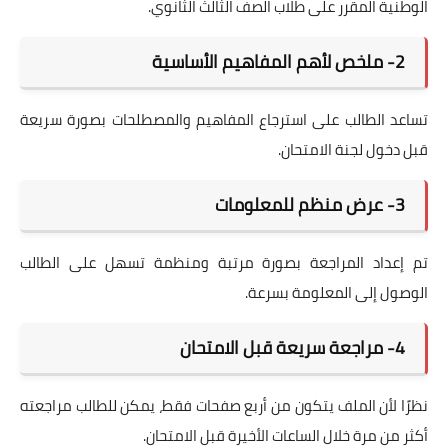
الوطنية المقرر على طلاب الصف الثالث الثانوي.
2- ملخص لأهم المفاهيم الأساسية
تساعد الطالب على استرجاع المفاهيم والمصطلحات بصورة سريعة
قبل دخول لجنة الامتحان.
3- عرض منظم للمعلومات
تم إعداد المراجعة بصورة مرتبة ومنظمة تسهل على الطالب
الوصول إلى المعلومة بسرعة.
4- مراجعة سريعة قبل الامتحان
نظرًا لأن الملف يتكون من أربع صفحات فقط، يمكن للطالب مراجعته
أكثر من مرة خلال الساعات الأخيرة قبل الامتحان.