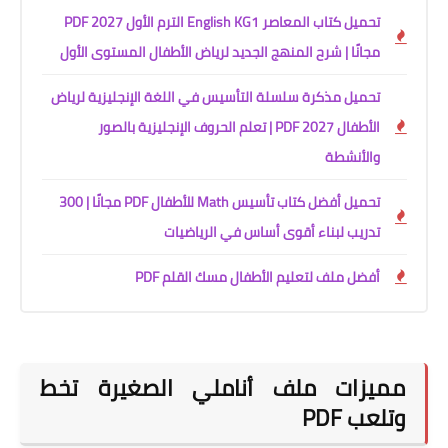
تحميل كتاب المعاصر English KG1 الترم الأول 2027 PDF
مجانًا | شرح المنهج الجديد لرياض الأطفال المستوى الأول
تحميل مذكرة سلسلة التأسيس في اللغة الإنجليزية لرياض
الأطفال PDF 2027 | تعلم الحروف الإنجليزية بالصور
والأنشطة
تحميل أفضل كتاب تأسيس Math للأطفال PDF مجانًا | 300
تدريب لبناء أقوى أساس في الرياضيات
أفضل ملف لتعليم الأطفال مسك القلم PDF
مميزات ملف أناملي الصغيرة تخط
وتلعب PDF