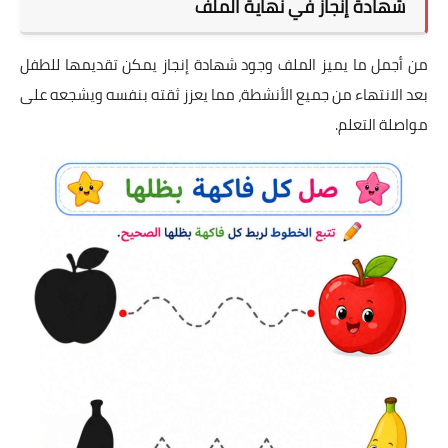
شهادة إنجاز في نهاية الملف
من أجمل ما يميز الملف وجود شهادة إنجاز يمكن تقديمها للطفل
بعد الانتهاء من جميع الأنشطة، مما يعزز ثقته بنفسه ويشجعه على
مواصلة التعلم.