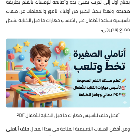
يحتاج أولًا إلى تدريب يهيئ يده وأصابعه للإمساك بالقلم بطريقة
صحيحة. ولهذا يبحث الكثير من أولياء الأمور والمعلمات عن ملفات
تأسيسية تساعد الأطفال على اكتساب مهارات ما قبل الكتابة بشكل
ممتع وتدريجي.
أفضل ملف لتأسيس مهارات ما قبل الكتابة للأطفال PDF
ومن أفضل الملفات التعليمية المتاحة في هذا المجال
ملف أناملي