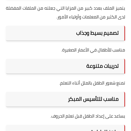
يتميز الملف بعدد كبير من المزايا التي جعلته من الملفات المفضلة
لدى الكثير من المعلمات وأولياء الأمور.
تصميم بسيط وجذاب
مناسب للأطفال في الأعمار الصغيرة.
تدريبات متنوعة
تمنع شعور الطفل بالملل أثناء التعلم.
مناسب للتأسيس المبكر
يساعد على إعداد الطفل قبل تعلم الحروف.