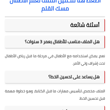
اضغط هنا لتحميل الملف تعلم الأطفال
مسك القلم
أسئلة شائعة
هل الملف مناسب للأطفال بعمر 3 سنوات؟
نعم، يمكن استخدامه مع الأطفال في مرحلة ما قبل رياض الأطفال
تحت إشراف ولي الأمر.
هل يساعد على تحسين الخط؟
الملف مخصص لتأسيس مهارات ما قبل الكتابة، وهو خطوة مهمة
قبل تحسين الخط.