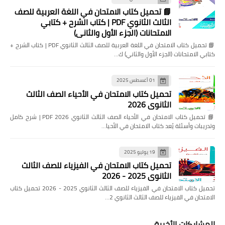
📘 تحميل كتاب الامتحان في اللغة العربية للصف
الثالث الثانوي PDF | كتاب الشرح + كتابي
الامتحانات (الجزء الأول والثاني)
📘 تحميل كتاب الامتحان في اللغة العربية للصف الثالث الثانوي PDF | كتاب الشرح +
كتابي الامتحانات (الجزء الأول والثاني) ك…
01 أغسطس 2025
تحميل كتاب الامتحان في الأحياء الصف الثالث
الثانوي 2026
📘 تحميل كتاب الامتحان في الأحياء الصف الثالث الثانوي 2026 PDF | شرح كامل
وتدريبات وأسئلة يُعد كتاب الامتحان في الأحيا…
19 يوليو 2025
تحميل كتاب الامتحان في الفيزياء للصف الثالث
الثانوي 2025 - 2026
تحميل كتاب الامتحان في الفيزياء للصف الثالث الثانوي 2025 - 2026 تحميل كتاب
الامتحان في الفيزياء للصف الثالث الثانوي 2…
المشاركات الأخيرة