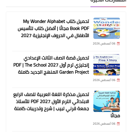
تحميل كتاب My Wonder Alphabet
Book PDF مجانًا | أفضل كتاب لتأسيس
الأطفال في الحروف الإنجليزية 2027
06 أغسطس 2026
تحميل قصة الصف الثالث الإعدادي
إنجليزي ترم أول 2027 PDF | The School
Garden Project المنهج الجديد كاملة
06 أغسطس 2026
تحميل مذكرة اللغة العربية للصف الرابع
الابتدائي الترم الأول 2027 PDF للأستاذ
جمعة قرني لبيب | شرح وتدريبات كاملة
مجانًا
06 أغسطس 2026