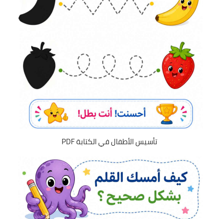
تأسيس الأطفال في الكتابة PDF