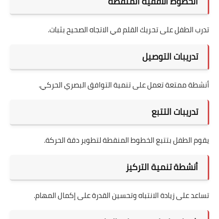
الخطوط الأفقية المنقطة
تدرب الطفل على تحريك القلم في الاتجاه الصحيح بثبات.
تدريبات التوصيل
أنشطة ممتعة تعمل على تنمية التوافق البصري الحركي.
تدريبات التتبع
يقوم الطفل بتتبع الخطوط المنقطة لتطوير دقة الحركة.
أنشطة تنمية التركيز
تساعد على زيادة الانتباه وتحسين القدرة على إكمال المهام.