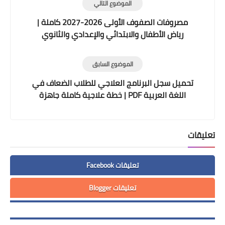
الموضوع التالي
مصروفات الصفوف الأولى 2026-2027 كاملة |
رياض الأطفال والابتدائي والإعدادي والثانوي
وطريقة السداد بالرقم القومي
الموضوع السابق
تحميل سجل البرنامج العلاجي للطلاب الضعاف في
اللغة العربية PDF | خطة علاجية كاملة جاهزة
للطباعة
تعليقات
تعليقات Facebook
تعليقات Blogger