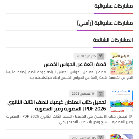
مشاركات عشوائية
مشاركات عشوائية [رأسي]
المشاركات الشائعة
15 يونيو 2020
قصة رائعة عن الحواس الخمس
قصة رائعة عن الحواس الخمس لزيادة جودة الصور إضغط عليها
الحواس الخمسة, قصة رائعة عن الحواس الخمس ابنك هيتعلمهم بك…
01 أغسطس 2025
تحميل كتاب الامتحان كيمياء للصف الثالث الثانوي
2026 PDF | العضوية وغير العضوية
📘 تحميل كتاب الامتحان في الكيمياء للصف الثالث الثانوي 2026 PDF | العضوية
وغير العضوية – شرح وتدريبات كتاب الامتحان في …
05 أغسطس 2025