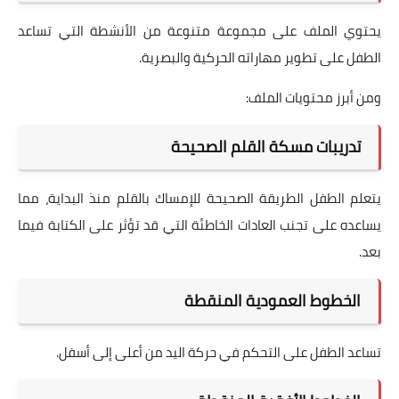
يحتوي الملف على مجموعة متنوعة من الأنشطة التي تساعد
الطفل على تطوير مهاراته الحركية والبصرية.
ومن أبرز محتويات الملف:
تدريبات مسكة القلم الصحيحة
يتعلم الطفل الطريقة الصحيحة للإمساك بالقلم منذ البداية، مما
يساعده على تجنب العادات الخاطئة التي قد تؤثر على الكتابة فيما
بعد.
الخطوط العمودية المنقطة
تساعد الطفل على التحكم في حركة اليد من أعلى إلى أسفل.