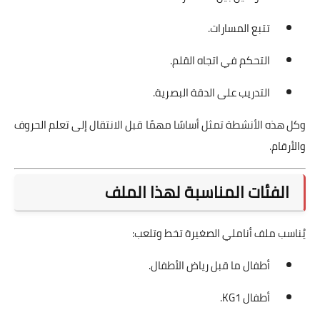
تتبع المسارات.
التحكم في اتجاه القلم.
التدريب على الدقة البصرية.
وكل هذه الأنشطة تمثل أساسًا مهمًا قبل الانتقال إلى تعلم الحروف
والأرقام.
الفئات المناسبة لهذا الملف
يُناسب ملف أناملي الصغيرة تخط وتلعب:
أطفال ما قبل رياض الأطفال.
أطفال KG1.