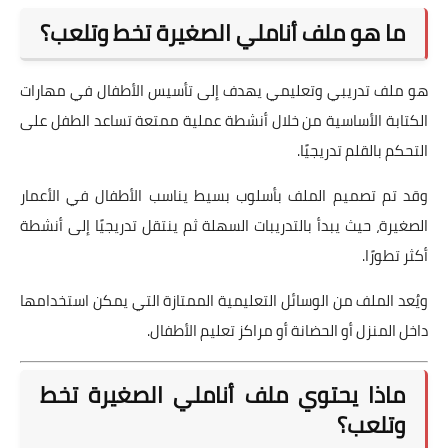
ما هو ملف أناملي الصغيرة تخط وتلعب؟
هو ملف تدريبي وتعليمي يهدف إلى تأسيس الأطفال في مهارات
الكتابة الأساسية من خلال أنشطة عملية ممتعة تساعد الطفل على
التحكم بالقلم تدريجيًا.
وقد تم تصميم الملف بأسلوب بسيط يناسب الأطفال في الأعمار
الصغيرة، حيث يبدأ بالتدريبات السهلة ثم ينتقل تدريجيًا إلى أنشطة
أكثر تطورًا.
ويُعد الملف من الوسائل التعليمية الممتازة التي يمكن استخدامها
داخل المنزل أو الحضانة أو مراكز تعليم الأطفال.
ماذا يحتوي ملف أناملي الصغيرة تخط
وتلعب؟