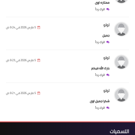
ممتازه اوى
اترك رداً
لولو
5 مارس 2026 في 9:24 ص
جميل
اترك رداً
لولو
5 مارس 2026 في 9:23 ص
بارك الله فيكم
اترك رداً
لولو
5 مارس 2026 في 9:21 ص
شكرا جميل اوى
اترك رداً
التسميات