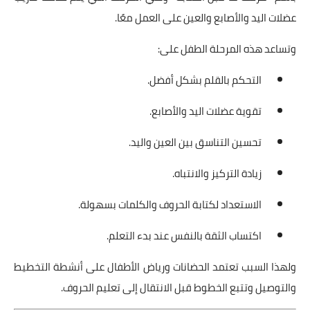
عضلات اليد والأصابع والعين على العمل معًا.
وتساعد هذه المرحلة الطفل على:
التحكم بالقلم بشكل أفضل.
تقوية عضلات اليد والأصابع.
تحسين التناسق بين العين واليد.
زيادة التركيز والانتباه.
الاستعداد لكتابة الحروف والكلمات بسهولة.
اكتساب الثقة بالنفس عند بدء التعلم.
ولهذا السبب تعتمد الحضانات ورياض الأطفال على أنشطة التخطيط
والتوصيل وتتبع الخطوط قبل الانتقال إلى تعليم الحروف.