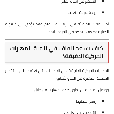
التحكم في اتجاه القلم.
زيادة سرعة التعلم.
أما العادات الخاطئة في الإمساك بالقلم فقد تؤدي إلى صعوبة
الكتابة وضعف التحكم في الحروف لاحقًا.
كيف يساعد الملف في تنمية المهارات
الحركية الدقيقة؟
المهارات الحركية الدقيقة هي المهارات التي تعتمد على استخدام
العضلات الصغيرة في اليد والأصابع.
ويعمل الملف على تطوير هذه المهارات من خلال:
رسم الخطوط.
التوصيل بين العناصر.