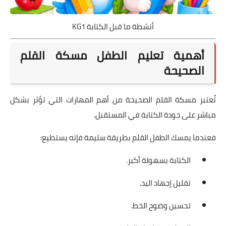
أنشطة ما قبل الكتابة KG1
أهمية تعليم الطفل مسكة القلم
الصحيحة
تُعتبر مسكة القلم الصحيحة من أهم المهارات التي تؤثر بشكل
مباشر على جودة الكتابة في المستقبل.
فعندما يمسك الطفل القلم بطريقة سليمة فإنه يستطيع:
الكتابة بسهولة أكبر.
تقليل إجهاد اليد.
تحسين وضوح الخط.