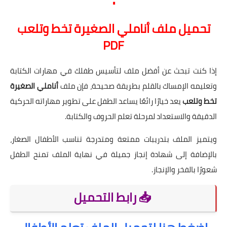
تحميل ملف أناملي الصغيرة تخط وتلعب
PDF
إذا كنت تبحث عن أفضل ملف لتأسيس طفلك في مهارات الكتابة
وتعليمه الإمساك بالقلم بطريقة صحيحة، فإن ملف
أناملي الصغيرة
تخط وتلعب
يعد خيارًا رائعًا يساعد الطفل على تطوير مهاراته الحركية
الدقيقة والاستعداد لمرحلة تعلم الحروف والكتابة.
ويتميز الملف بتدريبات ممتعة ومتدرجة تناسب الأطفال الصغار،
بالإضافة إلى شهادة إنجاز جميلة في نهاية الملف تمنح الطفل
شعورًا بالفخر والإنجاز.
📥 رابط التحميل