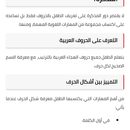
لا يقتصر دور المذكرة على تعريف الطفل بالحروف فقط، بل تساعده
على اكتساب مجموعة من المهارات اللغوية المهمة، ومنها:
التعرف على الحروف العربية
يتعلم الطفل جميع حروف الهجاء العربية بالترتيب، مع معرفة الاسم
الصحيح لكل حرف.
التمييز بين أشكال الحرف
من أهم المهارات التي يكتسبها الطفل معرفة شكل الحرف عندما
يأتي:
في أول الكلمة.