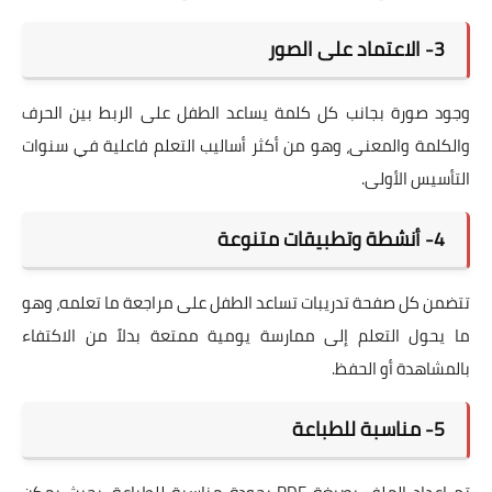
3- الاعتماد على الصور
وجود صورة بجانب كل كلمة يساعد الطفل على الربط بين الحرف
والكلمة والمعنى، وهو من أكثر أساليب التعلم فاعلية في سنوات
التأسيس الأولى.
4- أنشطة وتطبيقات متنوعة
تتضمن كل صفحة تدريبات تساعد الطفل على مراجعة ما تعلمه، وهو
ما يحول التعلم إلى ممارسة يومية ممتعة بدلاً من الاكتفاء
بالمشاهدة أو الحفظ.
5- مناسبة للطباعة