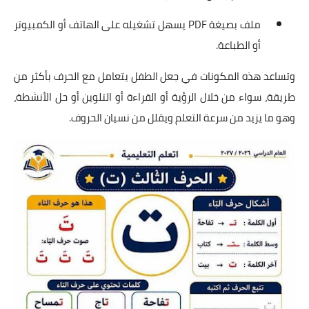
ملف بصيغة PDF يسهل تشغيله على الهاتف أو الكمبيوتر
أو الطباعة.
وتساعد هذه المكونات في جعل الطفل يتعامل مع الحرف بأكثر من
طريقة، سواء من خلال الرؤية أو القراءة أو التلوين أو حل الأنشطة،
وهو ما يزيد من سرعة التعلم ويقلل من نسيان الحروف.