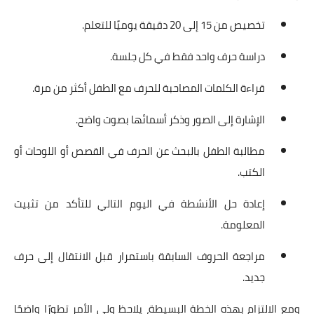
تخصيص من 15 إلى 20 دقيقة يوميًا للتعلم.
دراسة حرف واحد فقط في كل جلسة.
قراءة الكلمات المصاحبة للحرف مع الطفل أكثر من مرة.
الإشارة إلى الصور وذكر أسمائها بصوت واضح.
مطالبة الطفل بالبحث عن الحرف في القصص أو اللوحات أو
الكتب.
إعادة حل الأنشطة في اليوم التالي للتأكد من تثبيت
المعلومة.
مراجعة الحروف السابقة باستمرار قبل الانتقال إلى حرف
جديد.
ومع الالتزام بهذه الخطة البسيطة، يلاحظ ولي الأمر تطورًا واضحًا