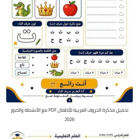
تحميل مذكرة الحروف العربية للأطفال PDF مع الأنشطة والصور
2026