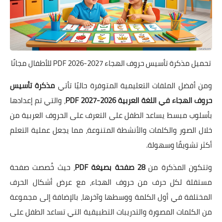
تحميل مذكرة تأسيس حروف الهجاء PDF 2026-2027 للأطفال مجانًا
ومن أفضل الملفات التعليمية المتوفرة حاليًا تأتي
مذكرة تأسيس
حروف الهجاء في اللغة العربية 2026-2027 PDF
، والتي تم إعدادها
بأسلوب مبسط يساعد الطفل على التعرف على الحروف العربية من
خلال الصور والكلمات والأنشطة المتنوعة، مما يجعل عملية التعلم
أكثر تشويقًا وسهولة.
وتتكون المذكرة من
28 صفحة بصيغة PDF
، حيث خُصصت صفحة
مستقلة لكل حرف من حروف الهجاء، مع عرض أشكال الحرف
المختلفة في أول الكلمة ووسطها وآخرها، بالإضافة إلى مجموعة
من الكلمات المصورة والتدريبات التطبيقية التي تساعد الطفل على