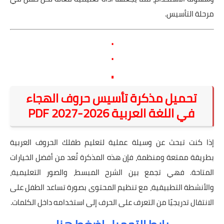
مرحلة التأسيس.
.
.
.
تحميل مذكرة تأسيس حروف الهجاء
في اللغة العربية 2026-2027 PDF
إذا كنت تبحث عن وسيلة عملية لتعليم طفلك الحروف العربية
بطريقة ممتعة ومنظمة، فإن هذه المذكرة تُعد من أفضل الخيارات
المتاحة. فهي تجمع بين الشرح المبسط، والصور التعليمية،
والأنشطة التطبيقية، مع تنظيم المحتوى بصورة تساعد الطفل على
الانتقال تدريجيًا من التعرف على الحرف إلى استخدامه داخل الكلمات.