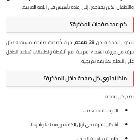
والأطفال الذين يحتاجون إلى إعادة تأسيس في اللغة العربية.
كم عدد صفحات المذكرة؟
تتكون المذكرة من
28 صفحة
، حيث خُصصت صفحة مستقلة لكل
حرف من حروف الهجاء العربية، مع أنشطة وتطبيقات تساعد الطفل
على التعلم بطريقة تدريجية.
ماذا تحتوي كل صفحة داخل المذكرة؟
تضم كل صفحة:
الحرف المستهدف.
أشكال الحرف في أول الكلمة ووسطها وآخرها.
كلمات مناسبة للحرف.