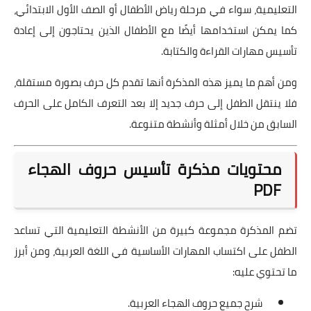
التعليمية، سواء في مرحلة رياض الأطفال أو الصف الأول الابتدائي،
كما يمكن استخدامها أيضًا مع الأطفال الذين يحتاجون إلى إعادة
تأسيس مهارات القراءة والكتابة.
ومن أهم ما يميز هذه المذكرة أنها تقدم كل حرف بصورة مستقلة،
فلا ينتقل الطفل إلى حرف جديد إلا بعد التعرف الكامل على الحرف
السابق من خلال أمثلة وأنشطة متنوعة.
محتويات مذكرة تأسيس حروف الهجاء
PDF
تضم المذكرة مجموعة كبيرة من الأنشطة التعليمية التي تساعد
الطفل على اكتساب المهارات الأساسية في اللغة العربية، ومن أبرز
ما تحتوي عليه:
شرح جميع حروف الهجاء العربية.