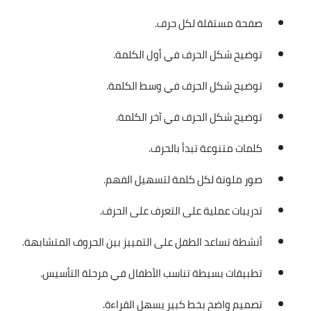
صفحة مستقلة لكل حرف.
توضيح شكل الحرف في أول الكلمة.
توضيح شكل الحرف في وسط الكلمة.
توضيح شكل الحرف في آخر الكلمة.
كلمات متنوعة تبدأ بالحرف.
صور ملونة لكل كلمة لتسهيل الفهم.
تدريبات عملية على التعرف على الحرف.
أنشطة تساعد الطفل على التمييز بين الحروف المتشابهة.
تطبيقات بسيطة تناسب الأطفال في مرحلة التأسيس.
تصميم واضح بخط كبير يسهل القراءة.