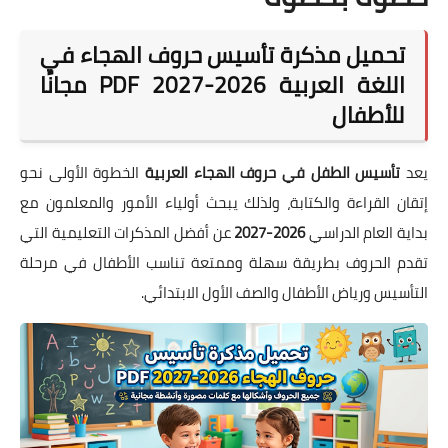
تحميل مذكرة تأسيس حروف الهجاء في
اللغة العربية 2026-2027 PDF مجانًا
للأطفال
يعد
تأسيس الطفل في حروف الهجاء العربية
الخطوة الأولى نحو
إتقان القراءة والكتابة، ولذلك يبحث أولياء الأمور والمعلمون مع
بداية العام الدراسي
2026-2027
عن أفضل المذكرات التعليمية التي
تقدم الحروف بطريقة سهلة وممتعة تناسب الأطفال في مرحلة
التأسيس ورياض الأطفال والصف الأول الابتدائي.