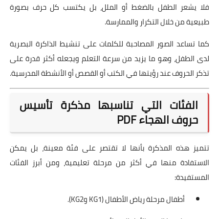
فلا يشعر الطفل بالضغط أو الملل، بل يكتسب كل حرف بصورة
طبيعية من خلال التكرار والممارسة.
كما تساعد الصور المصاحبة للكلمات على تنشيط الذاكرة البصرية
لدى الطفل، وهو ما يزيد من سرعة التعلم ويجعله أكثر قدرة على
تذكر الحروف عند رؤيتها في الكتب أو القصص أو الأنشطة المدرسية.
الفئات التي تناسبها مذكرة تأسيس
حروف الهجاء PDF
تتميز هذه المذكرة بأنها لا تقتصر على فئة معينة، بل يمكن
الاستفادة منها في أكثر من مرحلة تعليمية، ومن أبرز الفئات
المستفيدة:
أطفال مرحلة رياض الأطفال (KG1 وKG2).