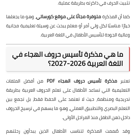
تثبيت الحرف في ذاكرته بطريقة عملية.
كما أن المذكرة
متوفرة مجانًا على موقع كورساتي
، وهو ما يجعلها
خيارًا مناسبًا لكل ولي أمر أو معلم يبحث عن وسيلة تعليمية مجانية
وعالية الجودة لتأسيس الأطفال في اللغة العربية.
ما هي مذكرة تأسيس حروف الهجاء في
اللغة العربية 2026-2027؟
تعتبر
مذكرة تأسيس حروف الهجاء PDF
من أفضل الملفات
التعليمية التي تساعد الأطفال على تعلم الحروف العربية بطريقة
تدريجية ومنظمة، حيث لا تعتمد على الحفظ فقط، بل تجمع بين
التعلم البصري والتطبيق العملي، وهو ما يسهم في ترسيخ الحروف
داخل ذهن الطفل منذ المراحل الأولى.
وقد صُممت المذكرة لتناسب الأطفال الذين يبدأون رحلتهم