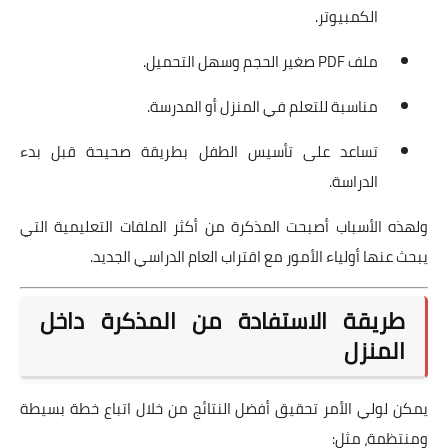
الكمبيوتر.
ملف PDF صغير الحجم وسهل التحميل.
مناسبة للتعلم في المنزل أو المدرسة.
تساعد على تأسيس الطفل بطريقة صحيحة قبل بدء
الدراسة.
ولهذه الأسباب أصبحت المذكرة من أكثر الملفات التعليمية التي
يبحث عنها أولياء الأمور مع اقتراب العام الدراسي الجديد.
طريقة الاستفادة من المذكرة داخل
المنزل
يمكن لولي الأمر تحقيق أفضل النتائج من خلال اتباع خطة بسيطة
ومنتظمة، مثل: