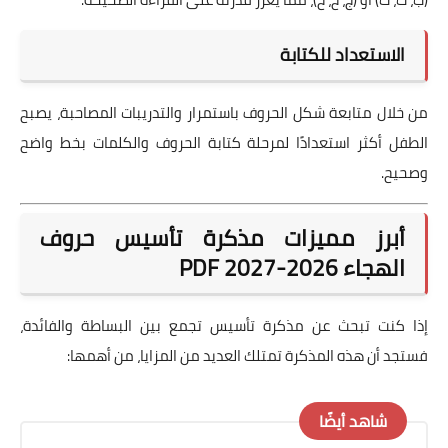
الاستعداد للكتابة
من خلال متابعة شكل الحروف باستمرار والتدريبات المصاحبة، يصبح
الطفل أكثر استعدادًا لمرحلة كتابة الحروف والكلمات بخط واضح
وصحيح.
أبرز مميزات مذكرة تأسيس حروف
الهجاء 2026-2027 PDF
إذا كنت تبحث عن مذكرة تأسيس تجمع بين البساطة والفائدة،
فستجد أن هذه المذكرة تمتلك العديد من المزايا، من أهمها:
شاهد أيضًا