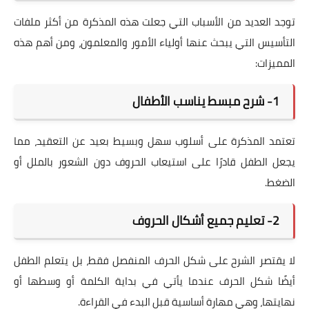
توجد العديد من الأسباب التي جعلت هذه المذكرة من أكثر ملفات
التأسيس التي يبحث عنها أولياء الأمور والمعلمون، ومن أهم هذه
المميزات:
1- شرح مبسط يناسب الأطفال
تعتمد المذكرة على أسلوب سهل وبسيط بعيد عن التعقيد، مما
يجعل الطفل قادرًا على استيعاب الحروف دون الشعور بالملل أو
الضغط.
2- تعليم جميع أشكال الحروف
لا يقتصر الشرح على شكل الحرف المنفصل فقط، بل يتعلم الطفل
أيضًا شكل الحرف عندما يأتي في بداية الكلمة أو وسطها أو
نهايتها، وهي مهارة أساسية قبل البدء في القراءة.