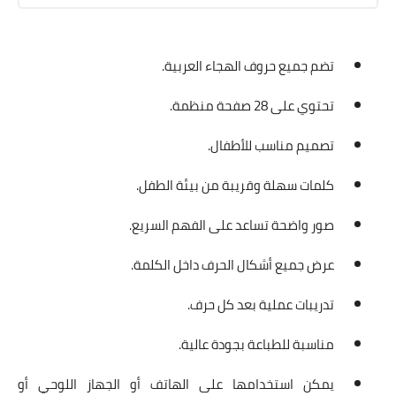
تضم جميع حروف الهجاء العربية.
تحتوي على 28 صفحة منظمة.
تصميم مناسب للأطفال.
كلمات سهلة وقريبة من بيئة الطفل.
صور واضحة تساعد على الفهم السريع.
عرض جميع أشكال الحرف داخل الكلمة.
تدريبات عملية بعد كل حرف.
مناسبة للطباعة بجودة عالية.
يمكن استخدامها على الهاتف أو الجهاز اللوحي أو