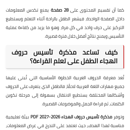
كما أن تقسيم المحتوى على
28 صفحة
يمنع تكدس المعلومات
داخل الصفحة الواحدة، فيشعر الطفل بالراحة أثناء التعلم ويستطيع
التركيز على حرف واحد في كل مرة، وهو ما يزيد من كفاءة عملية
التأسيس ويمنح نتائج أفضل خلال فترة قصيرة.
كيف تساعد مذكرة تأسيس حروف
الهجاء الطفل على تعلم القراءة؟
تُعد معرفة الحروف العربية الخطوة الأساسية التي تُبنى عليها
جميع مهارات اللغة العربية لاحقًا، فالطفل الذي يتعرف على الحروف
وأشكالها المختلفة يستطيع الانتقال بسهولة إلى مرحلة تكوين
الكلمات، ثم قراءة الجمل والموضوعات القصيرة.
وتوفر
مذكرة تأسيس حروف الهجاء 2026-2027 PDF
بيئة تعليمية
مناسبة لهذا الهدف، حيث تعتمد على التدرج في عرض المعلومات،