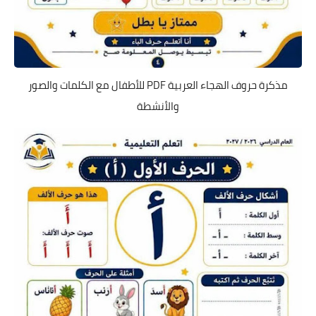
مذكرة حروف الهجاء العربية PDF للأطفال مع الكلمات والصور
والأنشطة