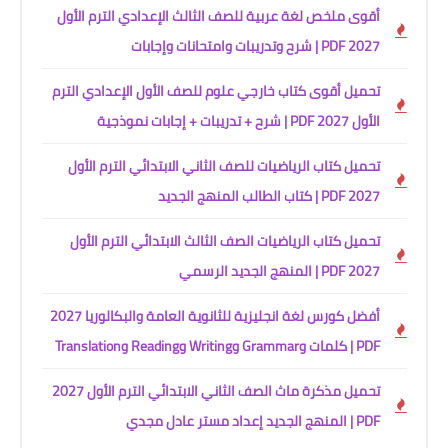
أقوى ملخص لغة عربية للصف الثالث الإعدادي الترم الأول
2027 PDF | شرح وتدريبات وامتحانات وإجابات
تحميل أقوى كتاب خارجي علوم للصف الأول الإعدادي الترم
الأول 2027 PDF | شرح + تدريبات + إجابات نموذجية
تحميل كتاب الرياضيات للصف الثاني الابتدائي الترم الأول
2027 PDF | كتاب الطالب المنهج الجديد
تحميل كتاب الرياضيات الصف الثالث الابتدائي الترم الأول
2027 PDF | المنهج الجديد الرسمي
أفضل كورس لغة انجليزية للثانوية العامة والبكالوريا 2027
PDF | كلمات وGrammar وWriting وReading وTranslation
تحميل مذكرة ماث الصف الثاني الابتدائي الترم الأول 2027
PDF | المنهج الجديد إعداد مستر عادل مجدي