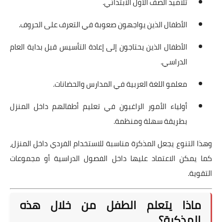
تلاميذ الصف الأول الابتدائي.
الأطفال الذين يواجهون صعوبة في التعرف على الحروف.
الأطفال الذين يحتاجون إلى إعادة التأسيس قبل بداية العام
الدراسي.
معلمو اللغة العربية في المدارس والحضانات.
أولياء الأمور الراغبون في تعليم أطفالهم داخل المنزل
بطريقة سهلة ومنظمة.
وهذا التنوع يجعل المذكرة مناسبة للاستخدام الفردي داخل المنزل،
كما يمكن الاعتماد عليها داخل الفصول الدراسية أو مجموعات
التقوية.
ماذا يتعلم الطفل من خلال هذه
المذكرة؟