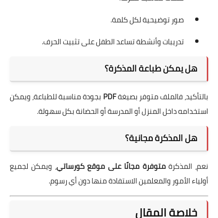
صور توضيحية لكل كلمة.
تدريبات وأنشطة تساعد الطفل على تثبيت الحرف.
هل يمكن طباعة المذكرة؟
بالتأكيد، فالملف متوفر بصيغة
PDF
بجودة مناسبة للطباعة، ويمكن
استخدامه داخل المنزل أو المدرسة أو الحضانة بكل سهولة.
هل المذكرة مجانية؟
نعم، المذكرة
متوفرة مجانًا على موقع كورساتي
، ويمكن لجميع
أولياء الأمور والمعلمين الاستفادة منها دون أي رسوم.
خلاصة المقال