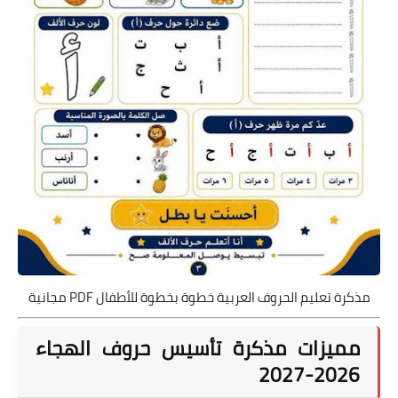
مذكرة تعليم الحروف العربية خطوة بخطوة للأطفال PDF مجانية
مميزات مذكرة تأسيس حروف الهجاء
2026-2027