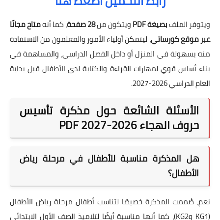
رابط التحميل اضغط هنا
ويتوفر الملف
بصيغة PDF
ويتكون من
28 صفحة
، كما أنه
متاح مجانًا
عبر موقع كورساتي
، ليتمكن أولياء الأمور والمعلمون من الاستفادة
منه بسهولة في المنزل أو داخل الفصل الدراسي، والمساهمة في
بناء أساس قوي لمهارات القراءة والكتابة لدى الأطفال قبل بداية
العام الدراسي 2026-2027.
الأسئلة الشائعة حول مذكرة تأسيس
حروف الهجاء 2026-2027 PDF
هل المذكرة مناسبة للأطفال في مرحلة رياض
الأطفال؟
نعم، صُممت المذكرة خصيصًا لتناسب أطفال مرحلة رياض الأطفال
(KG1 وKG2)، كما أنها مناسبة أيضًا لتلاميذ الصف الأول الابتدائي