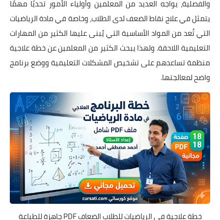
والفصلية، يواجه العديد من المعلمين وأولياء الأمور تحديًا مهمًا
يتمثل في علاج نقاط الضعف لدى الطلاب، وخاصة في مادة الرياضيات
التي تُعد من المواد الأساسية التي يُبنى عليها الكثير من المهارات
التعليمية اللاحقة. ولهذا يبحث الكثير من المعلمين عن خطة علاجية
منظمة تساعدهم على تشخيص المشكلات التعليمية ووضع برنامج
واضح لمعالجتها.
خطة علاجية في الرياضيات للطلاب الضعاف PDF جاهزة للطباعة