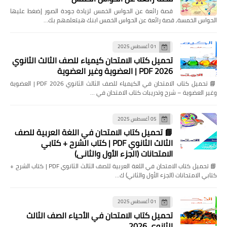
قصة رائعة عن الحواس الخمس لزيادة جودة الصور إضغط عليها
الحواس الخمسة, قصة رائعة عن الحواس الخمس ابنك هيتعلمهم بك…
01 أغسطس 2025
تحميل كتاب الامتحان كيمياء للصف الثالث الثانوي
2026 PDF | العضوية وغير العضوية
📘 تحميل كتاب الامتحان في الكيمياء للصف الثالث الثانوي 2026 PDF | العضوية
وغير العضوية – شرح وتدريبات كتاب الامتحان في …
05 أغسطس 2025
📘 تحميل كتاب الامتحان في اللغة العربية للصف
الثالث الثانوي PDF | كتاب الشرح + كتابي
الامتحانات (الجزء الأول والثاني)
📘 تحميل كتاب الامتحان في اللغة العربية للصف الثالث الثانوي PDF | كتاب الشرح +
كتابي الامتحانات (الجزء الأول والثاني) ك…
01 أغسطس 2025
تحميل كتاب الامتحان في الأحياء الصف الثالث
الثانوي 2026