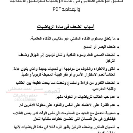
تحميل البرنامج العلاجي في مادة الرياضيات للمرحلتين الابتدائية
والإعدادية PDF