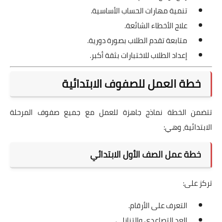
تنمية مهارات الحساب الأساسية.
علاج الأخطاء الشائعة.
متابعة تقدم الطلاب بصورة دورية.
إعداد الطلاب للاختبارات بثقة أكبر.
خطة العمل للصفوف الابتدائية
تتضمن الخطة نماذج جاهزة للعمل مع جميع صفوف المرحلة
الابتدائية، وهي:
خطة عمل الصف الأول الابتدائي
تركز على:
التعرف على الأرقام.
العد التصاعدي والتنازلي.