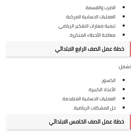
الضرب والقسمة.
العمليات الحسابية المركبة.
تنمية مهارات التفكير الرياضي.
معالجة الأخطاء المتكررة.
خطة عمل الصف الرابع الابتدائي
تشمل:
الكسور.
الأعداد الكبيرة.
العمليات الحسابية المتقدمة.
حل المشكلات الرياضية.
خطة عمل الصف الخامس الابتدائي