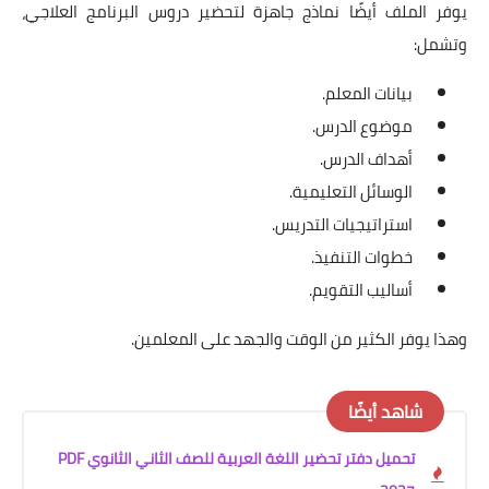
يوفر الملف أيضًا نماذج جاهزة لتحضير دروس البرنامج العلاجي،
وتشمل:
بيانات المعلم.
موضوع الدرس.
أهداف الدرس.
الوسائل التعليمية.
استراتيجيات التدريس.
خطوات التنفيذ.
أساليب التقويم.
وهذا يوفر الكثير من الوقت والجهد على المعلمين.
شاهد أيضًا
تحميل دفتر تحضير اللغة العربية للصف الثاني الثانوي PDF