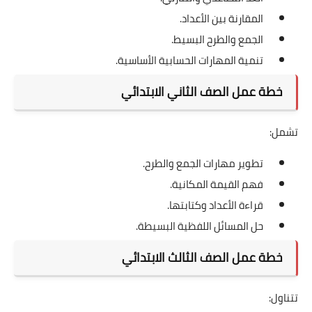
المقارنة بين الأعداد.
الجمع والطرح البسيط.
تنمية المهارات الحسابية الأساسية.
خطة عمل الصف الثاني الابتدائي
تشمل:
تطوير مهارات الجمع والطرح.
فهم القيمة المكانية.
قراءة الأعداد وكتابتها.
حل المسائل اللفظية البسيطة.
خطة عمل الصف الثالث الابتدائي
تتناول: