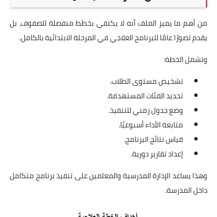
من أهم ما يميز الملف أنه لا يكتفي بخطط منفصلة للصفوف، بل
يقدم تصورًا عامًا للبرنامج العلاجي في المرحلة الابتدائية بالكامل.
وتشمل الخطة:
تشخيص مستوى الطلاب.
تحديد الفئات المستهدفة.
وضع جدول زمني للتنفيذ.
متابعة الأداء أسبوعيًا.
قياس نتائج البرنامج.
إعداد تقارير دورية.
وهذا يساعد الإدارة المدرسية والمعلمين على تنفيذ برنامج متكامل
داخل المدرسة.