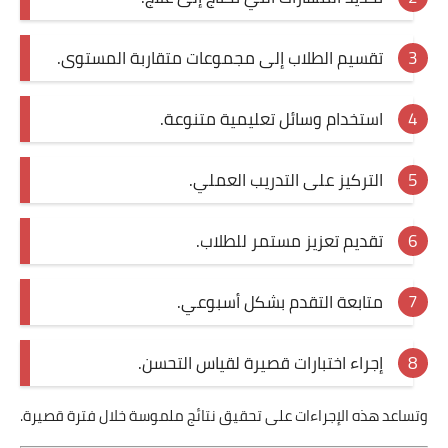
تقسيم الطلاب إلى مجموعات متقاربة المستوى.
استخدام وسائل تعليمية متنوعة.
التركيز على التدريب العملي.
تقديم تعزيز مستمر للطلاب.
متابعة التقدم بشكل أسبوعي.
إجراء اختبارات قصيرة لقياس التحسن.
وتساعد هذه الإجراءات على تحقيق نتائج ملموسة خلال فترة قصيرة.