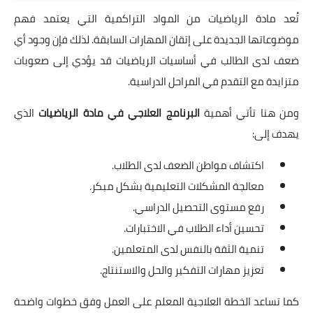
تُعد مادة الرياضيات من المواد التراكمية التي يعتمد فهم
موضوعاتها الجديدة على إتقان المهارات السابقة. لذلك فإن وجود أي
ضعف لدى الطالب في أساسيات الرياضيات قد يؤدي إلى صعوبات
متزايدة مع التقدم في المراحل الدراسية.
ومن هنا تأتي أهمية
البرنامج العلاجي في مادة الرياضيات
الذي
يهدف إلى:
اكتشاف مواطن الضعف لدى الطلاب.
معالجة المشكلات التعليمية بشكل مبكر.
رفع مستوى التحصيل الدراسي.
تحسين أداء الطلاب في الاختبارات.
تنمية الثقة بالنفس لدى المتعلمين.
تعزيز مهارات التفكير والحل والاستنتاج.
كما تساعد الخطة العلاجية المعلم على العمل وفق خطوات واضحة