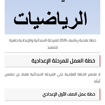
خطة علاجية رياضيات 2026 للمرحلة الابتدائية والإعدادية جاهزة
للتنفيذ
خطة العمل للمرحلة الإعدادية
لا تقتصر الخطة العلاجية على المرحلة الابتدائية فقط، بل تتضمن
أيضًا:
خطة عمل الصف الأول الإعدادي