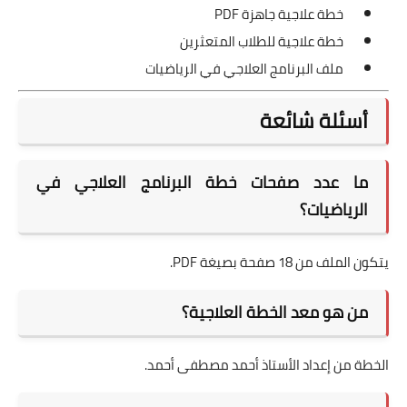
خطة علاجية جاهزة PDF
خطة علاجية للطلاب المتعثرين
ملف البرنامج العلاجي في الرياضيات
أسئلة شائعة
ما عدد صفحات خطة البرنامج العلاجي في
الرياضيات؟
يتكون الملف من 18 صفحة بصيغة PDF.
من هو معد الخطة العلاجية؟
الخطة من إعداد الأستاذ أحمد مصطفى أحمد.