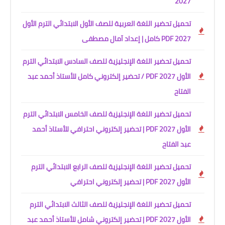
2027
تحميل تحضير اللغة العربية للصف الأول الابتدائي الترم الأول
2027 PDF كامل | إعداد آمال مصطفى
تحميل تحضير اللغة الإنجليزية للصف السادس الابتدائي الترم
الأول 2027 PDF / تحضير إلكتروني كامل للأستاذ أحمد عبد
الفتاح
تحميل تحضير اللغة الإنجليزية للصف الخامس الابتدائي الترم
الأول 2027 PDF | تحضير إلكتروني احترافي للأستاذ أحمد
عبد الفتاح
تحميل تحضير اللغة الإنجليزية للصف الرابع الابتدائي الترم
الأول 2027 PDF | تحضير إلكتروني احترافي
تحميل تحضير اللغة الإنجليزية للصف الثالث الابتدائي الترم
الأول 2027 PDF | تحضير إلكتروني شامل للأستاذ أحمد عبد