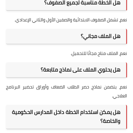
هل الخطة مناسبة لجميع الصفوف؟
نعم، تشمل الصفوف الابتدائية والصفين الأول والثاني الإعدادي.
هل الملف مجاني؟
نعم، الملف متاح مجانًا للتحميل.
هل يحتوي الملف على نماذج متابعة؟
نعم، يتضمن نماذج حصر الطلاب الضعاف وأوراق تحضير البرنامج
العلاجي.
هل يمكن استخدام الخطة داخل المدارس الحكومية
والخاصة؟