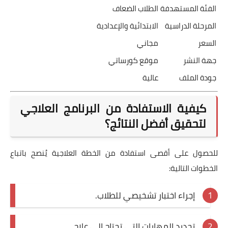
الفئة المستهدفة
الطلاب الضعاف
المرحلة الدراسية
الابتدائية والإعدادية
السعر
مجاني
جهة النشر
موقع كورساتي
جودة الملف
عالية
كيفية الاستفادة من البرنامج العلاجي
لتحقيق أفضل النتائج؟
للحصول على أقصى استفادة من الخطة العلاجية يُنصح باتباع
الخطوات التالية:
إجراء اختبار تشخيصي للطلاب.
تحديد المهارات التي تحتاج إلى علاج.