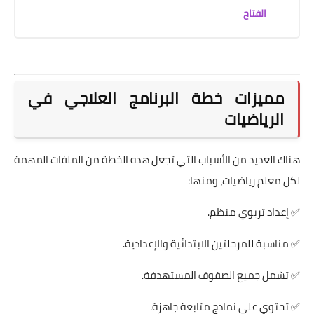
الفتاح
مميزات خطة البرنامج العلاجي في
الرياضيات
هناك العديد من الأسباب التي تجعل هذه الخطة من الملفات المهمة
لكل معلم رياضيات، ومنها:
✅ إعداد تربوي منظم.
✅ مناسبة للمرحلتين الابتدائية والإعدادية.
✅ تشمل جميع الصفوف المستهدفة.
✅ تحتوي على نماذج متابعة جاهزة.