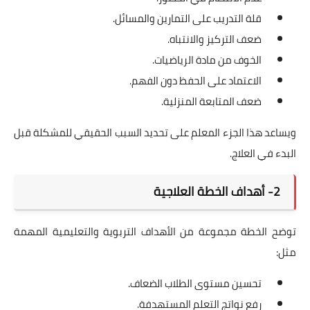
قلة التدريب على التمارين والمسائل.
ضعف التركيز والانتباه.
الخوف من مادة الرياضيات.
الاعتماد على الحفظ دون الفهم.
ضعف المتابعة المنزلية.
ويساعد هذا الجزء المعلم على تحديد السبب الحقيقي للمشكلة قبل
البدء في العلاج.
2- أهداف الخطة العلاجية
توضح الخطة مجموعة من الأهداف التربوية والتعليمية المهمة
مثل:
تحسين مستوى الطلاب الضعاف.
رفع نواتج التعلم المستهدفة.