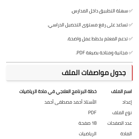
✅ سهلة التطبيق داخل المدارس.
✅ تساعد على رفع مستوى التحصيل الدراسي.
✅ تدعم المعلم بخطط عمل واضحة.
✅ مجانية ومتاحة بصيغة PDF.
جدول مواصفات الملف
اسم الملف
خطة البرنامج العلاجي في مادة الرياضيات
إعداد
الأستاذ أحمد مصطفى أحمد
نوع الملف
PDF
عدد الصفحات
18 صفحة
المادة
الرياضيات