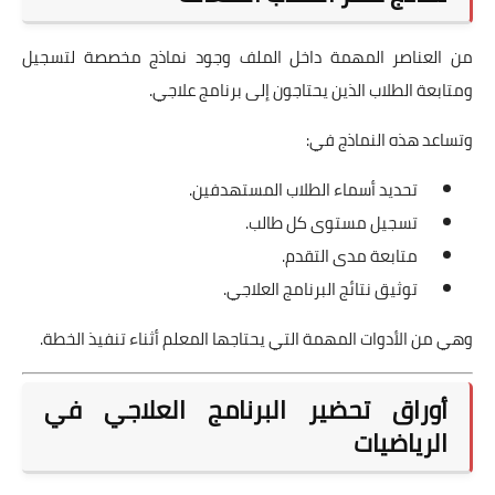
من العناصر المهمة داخل الملف وجود نماذج مخصصة لتسجيل
ومتابعة الطلاب الذين يحتاجون إلى برنامج علاجي.
وتساعد هذه النماذج في:
تحديد أسماء الطلاب المستهدفين.
تسجيل مستوى كل طالب.
متابعة مدى التقدم.
توثيق نتائج البرنامج العلاجي.
وهي من الأدوات المهمة التي يحتاجها المعلم أثناء تنفيذ الخطة.
أوراق تحضير البرنامج العلاجي في
الرياضيات