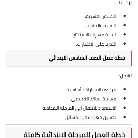
تركز على:
الكسور العشرية.
النسبة والتناسب.
تنمية مهارات الاستنتاج.
التدرب على الاختبارات.
خطة عمل الصف السادس الابتدائي
تشمل:
مراجعة المهارات الأساسية.
معالجة الفاقد التعليمي.
الاستعداد للانتقال إلى المرحلة الإعدادية.
تحسين مهارات حل المسائل.
خطة العمل للمرحلة الابتدائية كاملة