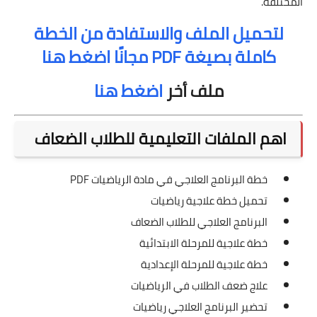
المختلفة.
لتحميل الملف والاستفادة من الخطة
كاملة بصيغة PDF مجانًا اضغط هنا
ملف أخر
اضغط هنا
اهم الملفات التعليمية للطلاب الضعاف
خطة البرنامج العلاجي في مادة الرياضيات PDF
تحميل خطة علاجية رياضيات
البرنامج العلاجي للطلاب الضعاف
خطة علاجية للمرحلة الابتدائية
خطة علاجية للمرحلة الإعدادية
علاج ضعف الطلاب في الرياضيات
تحضير البرنامج العلاجي رياضيات