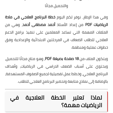
والتحميل مجانًا
وفي هذا الإطار، نوفر لكم اليوم
خطة البرنامج العلاجي في مادة
الرياضيات PDF
من إعداد الأستاذ
أحمد مصطفى أحمد
، وهي من
الملفات المهمة التي تساعد المعلمين على تنفيذ برامج الدعم
العلاجي للطلاب الضعاف في المرحلتين الابتدائية والإعدادية وفق
خطوات عملية ومنظمة.
ويتكون الملف من
18 صفحة بصيغة PDF
، وهو متاح مجانًا للتحميل،
ويحتوي على أسباب الضعف الدراسي في الرياضيات، وأهداف
البرنامج العلاجي، وخطط عمل تفصيلية لجميع الصفوف المستهدفة،
بالإضافة إلى نماذج متابعة وتحضير البرنامج العلاجي للطلاب.
لماذا تعتبر الخطة العلاجية في
الرياضيات مهمة؟