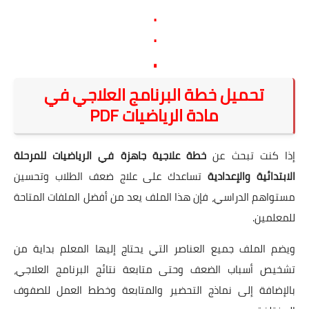
.
.
.
تحميل خطة البرنامج العلاجي في
مادة الرياضيات PDF
إذا كنت تبحث عن
خطة علاجية جاهزة في الرياضيات للمرحلة
الابتدائية والإعدادية
تساعدك على علاج ضعف الطلاب وتحسين
مستواهم الدراسي، فإن هذا الملف يعد من أفضل الملفات المتاحة
للمعلمين.
ويضم الملف جميع العناصر التي يحتاج إليها المعلم بداية من
تشخيص أسباب الضعف وحتى متابعة نتائج البرنامج العلاجي،
بالإضافة إلى نماذج التحضير والمتابعة وخطط العمل للصفوف