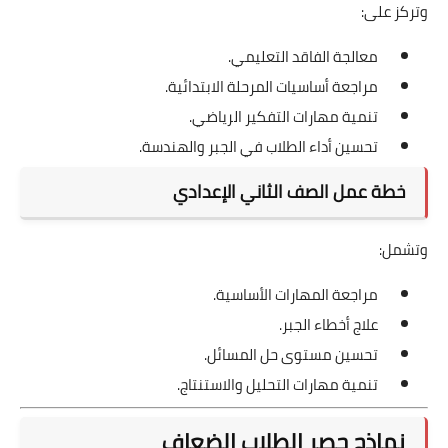
وتركز على:
معالجة الفاقد التعليمي.
مراجعة أساسيات المرحلة الابتدائية.
تنمية مهارات التفكير الرياضي.
تحسين أداء الطلاب في الجبر والهندسة.
خطة عمل الصف الثاني الإعدادي
وتشمل:
مراجعة المهارات الأساسية.
علاج أخطاء الجبر.
تحسين مستوى حل المسائل.
تنمية مهارات التحليل والاستنتاج.
نماذج حصر الطلاب الضعاف