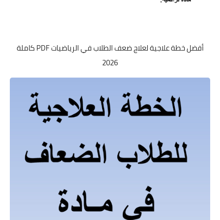
أفضل خطة علاجية لعلاج ضعف الطلاب في الرياضيات PDF كاملة
2026