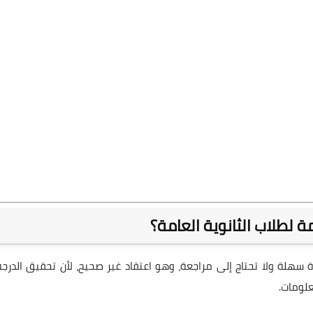
ة لطلاب الثانوية العامة؟
دة سهلة ولا تحتاج إلى مراجعة، وهو اعتقاد غير صحيح، لأن تحقيق الدرجة
علومات.