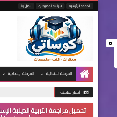
الصفحة الرئيسية
سياسة الخصوصية
اتصل بنا
المرحلة الابتدائية
المرحلة الإعدادية
الرئيسية
أخبار ساخنة