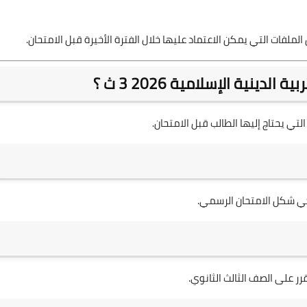
ملفات التي يمكن الاعتماد عليها خلال الفترة الأخيرة قبل الامتحان.
ينية الإسلامية 2026 3 ث ؟
ي يحتاج إليها الطالب قبل الامتحان.
ر على الصف الثالث الثانوي.