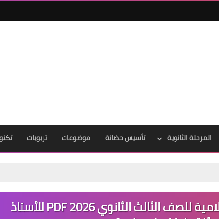
المرحلة الثانوية
تأسيس حضانة
موضوعات
تربويات
تكنول
تحميل مراجعة التربية الدينية الإسلامية للصف الثالث الثانوي 2026 PDF للأستاذ