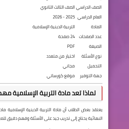
الصف الدراسي
الصف الثالث الثانوي
العام الدراسي
2025 - 2026
المادة
التربية الدينية الإسلامية
عدد الصفحات
24 صفحة
الصيغة
PDF
نوع الأسئلة
اختيار من متعدد
التحميل
مجاني
جهة التوفير
موقع كورساتي
لماذا تعد مادة التربية الإسلامية مهم
يعتقد بعض الطلاب أن مادة التربية الدينية الإسلامية ما
النهائية يحتاج إلى تدريب جيد على الأسئلة وفهم دقيق للم