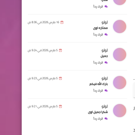
اترك رداً
لولو
16 مارس 2026 في 8:36 ص
ممتازه اوى
اترك رداً
لولو
5 مارس 2026 في 9:24 ص
جميل
اترك رداً
لولو
5 مارس 2026 في 9:23 ص
بارك الله فيكم
اترك رداً
لولو
5 مارس 2026 في 9:21 ص
شكرا جميل اوى
اترك رداً