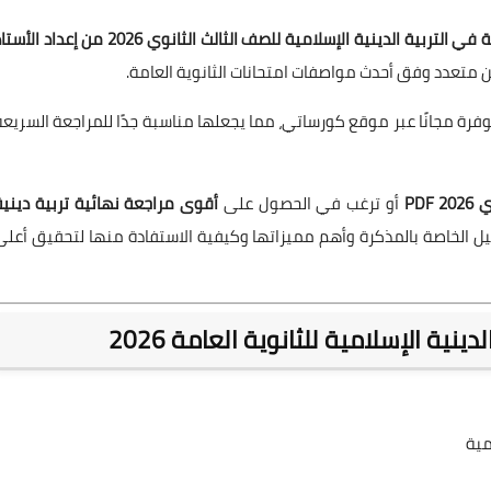
المراجعة النهائية في التربية الدينية الإسلامية للصف الثالث الثانوي 2026 من إعداد ال
 متعدد وفق أحدث مواصفات امتحانات الثانوية العامة.
فرة مجانًا عبر موقع كورساتي، مما يجعلها مناسبة جدًا للمراجعة السريعة
PD
أو ترغب في الحصول على
أقوى مراجعة نهائية تربية دينية
ل الخاصة بالمذكرة وأهم مميزاتها وكيفية الاستفادة منها لتحقيق أعلى
ية الإسلامية للثانوية العامة 2026
مية