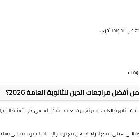
 في المواد الأخرى.
ومات.
 أفضل مراجعات الدين للثانوية العامة 2026؟
انات الثانوية العامة الحديثة، حيث تعتمد بشكل أساسي على أسئلة الاختيار
ة التي تغطي جميع أجزاء المنهج، مع توفير الإجابات النموذجية التي تساعد