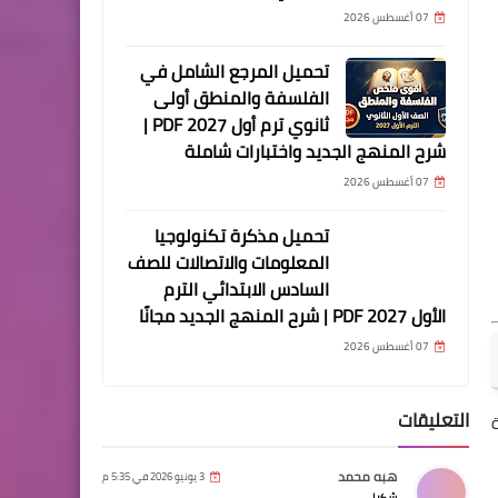
07 أغسطس 2026
تحميل المرجع الشامل في
الفلسفة والمنطق أولى
ثانوي ترم أول 2027 PDF |
شرح المنهج الجديد واختبارات شاملة
07 أغسطس 2026
تحميل مذكرة تكنولوجيا
المعلومات والاتصالات للصف
السادس الابتدائي الترم
الأول 2027 PDF | شرح المنهج الجديد مجانًا
07 أغسطس 2026
التعليقات
هبه محمد
3 يونيو 2026 في 5:35 م
شكرا