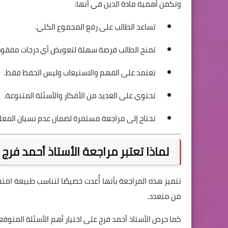
وتكمن أهمية مادة الدين في أنها:
تساعد الطالب على رفع المجموع الكلي.
تمنح الطالب فرصة سهلة لتعويض أي درجات مفقودة
تعتمد على الفهم والاستيعاب وليس الحفظ فقط.
تحتوي على العديد من الأفكار والأسئلة المتنوعة.
تحتاج إلى مراجعة مستمرة لضمان عدم نسيان المعل
لماذا تعتبر مراجعة الأستاذ أحمد فرج من
تتميز هذه المراجعة بأنها أُعدت خصيصًا لتناسب طبيعة امتح
من متعدد.
كما حرص الأستاذ أحمد فرج على اختيار أهم الأسئلة المتوقع