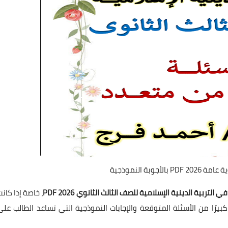
أجوبة النموذجية
 التربية الدينية الإسلامية للصف الثالث الثانوي 2026 PDF
، خاصة إذا كانت
رًا من الأسئلة المتوقعة والإجابات النموذجية التي تساعد الطالب على