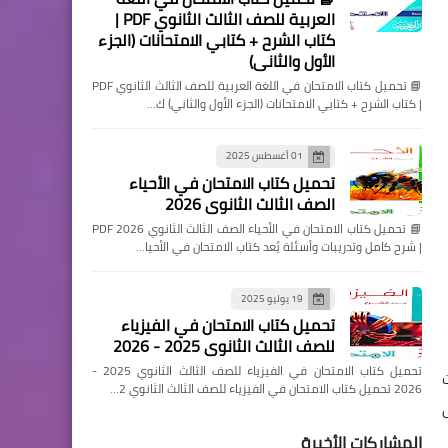
العربية للصف الثالث الثانوي PDF |
كتاب الشرح + كتابي الامتحانات (الجزء
الأول والثاني)
📘 تحميل كتاب الامتحان في اللغة العربية للصف الثالث الثانوي PDF
| كتاب الشرح + كتابي الامتحانات (الجزء الأول والثاني) ك…
01 أغسطس 2025
تحميل كتاب الامتحان في الأحياء
الصف الثالث الثانوي 2026
📘 تحميل كتاب الامتحان في الأحياء الصف الثالث الثانوي 2026 PDF
| شرح كامل وتدريبات وأسئلة يُعد كتاب الامتحان في الأحيا…
19 يوليو 2025
تحميل كتاب الامتحان في الفيزياء
للصف الثالث الثانوي 2025 - 2026
تحميل كتاب الامتحان في الفيزياء للصف الثالث الثانوي 2025 -
2026 تحميل كتاب الامتحان في الفيزياء للصف الثالث الثانوي 2…
المشاركات الأخيرة