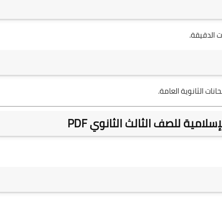
ت الدقيقة.
نات الثانوية العامة.
سلامية للصف الثالث الثانوي PDF