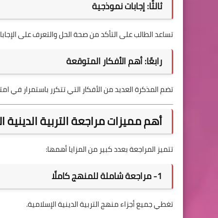
ثالثًا: إجابات نموذجية
تساعد الطالب على التأكد من صحة الحل والتعرف على الإجابا
رابعًا: أهم الأفكار المتوقعة
تضم المذكرة العديد من الأفكار التي تتكرر باستمرار في امتحا
أهم مميزات مراجعة التربية الدينية الإ
تتميز المراجعة بعدد كبير من المزايا أهمها:
1- مراجعة شاملة للمنهج كاملًا
تغطي جميع أجزاء منهج التربية الدينية الإسلامية.