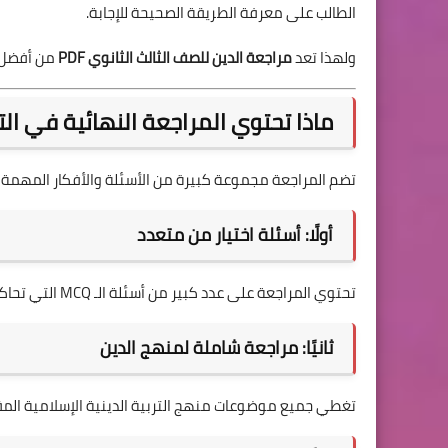
الطالب على معرفة الطريقة الصحيحة للإجابة.
ولهذا تعد
مراجعة الدين للصف الثالث الثانوي PDF
من أفضل ال
ماذا تحتوي المراجعة النهائية في التربية الد
تضم المراجعة مجموعة كبيرة من الأسئلة والأفكار المهمة الت
أولًا: أسئلة اختيار من متعدد
تحتوي المراجعة على عدد كبير من أسئلة الـ MCQ التي تحاكي شكل الامتحان الرسمي.
ثانيًا: مراجعة شاملة لمنهج الدين
تغطي جميع موضوعات منهج التربية الدينية الإسلامية المقر