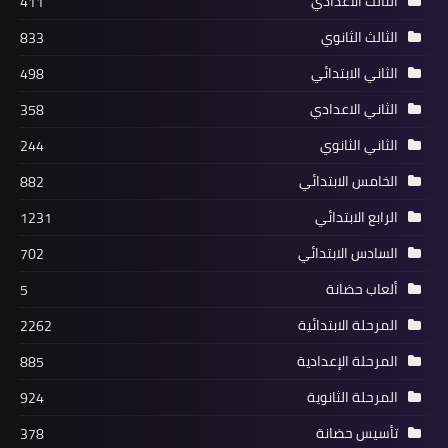
الثالث الاعدادي
411
الثالث الثانوي
833
الثاني الابتدائي
498
الثاني الاعدادي
358
الثاني الثانوي
244
الخامس الابتدائي
882
الرابع الابتدائي
1231
السادس الابتدائي
702
ألعاب حضانة
5
المرحلة الابتدائية
2262
المرحلة الإعدادية
885
المرحلة الثانوية
924
تأسيس حضانة
378