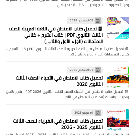
وغير العضوية – شرح وتدريبات كتاب الامتحان في …
05 أغسطس 2025
📘 تحميل كتاب الامتحان في اللغة العربية للصف
الثالث الثانوي PDF | كتاب الشرح + كتابي
الامتحانات (الجزء الأول والثاني)
📘 تحميل كتاب الامتحان في اللغة العربية للصف الثالث الثانوي PDF | كتاب الشرح +
كتابي الامتحانات (الجزء الأول والثاني) ك…
01 أغسطس 2025
تحميل كتاب الامتحان في الأحياء الصف الثالث
الثانوي 2026
📘 تحميل كتاب الامتحان في الأحياء الصف الثالث الثانوي 2026 PDF | شرح كامل
وتدريبات وأسئلة يُعد كتاب الامتحان في الأحيا…
19 يوليو 2025
تحميل كتاب الامتحان في الفيزياء للصف الثالث
الثانوي 2025 - 2026
تحميل كتاب الامتحان في الفيزياء للصف الثالث الثانوي 2025 - 2026 تحميل كتاب