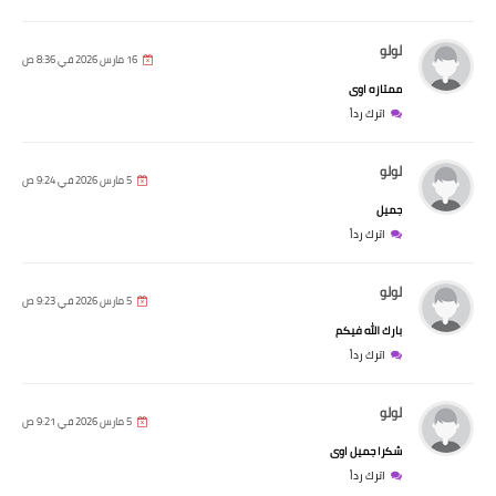
لولو
16 مارس 2026 في 8:36 ص
ممتازه اوى
اترك رداً
لولو
5 مارس 2026 في 9:24 ص
جميل
اترك رداً
لولو
5 مارس 2026 في 9:23 ص
بارك الله فيكم
اترك رداً
لولو
5 مارس 2026 في 9:21 ص
شكرا جميل اوى
اترك رداً