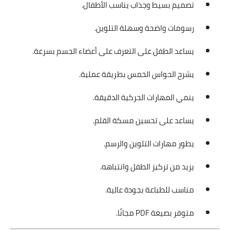
تصميم بسيط وجذاب يناسب الأطفال.
رسومات واضحة وسهلة التلوين.
يساعد الطفل على التعرف على أعضاء الجسم بسرعة.
يشرح الحواس الخمس بطريقة عملية.
ينمي المهارات الحركية الدقيقة.
يساعد على تحسين مسكة القلم.
يطور مهارات التلوين والرسم.
يزيد من تركيز الطفل وانتباهه.
مناسب للطباعة بجودة عالية.
متوفر بصيغة PDF مجانًا.