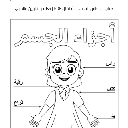
كتاب الحواس الخمس للأطفال PDF | تعلم بالتلوين والمرح.