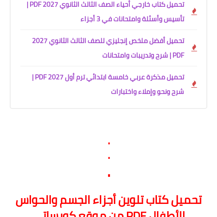
تحميل كتاب خارجي أحياء الصف الثالث الثانوي 2027 PDF |
تأسيس وأسئلة وامتحانات في 3 أجزاء
تحميل أفضل ملخص إنجليزي للصف الثالث الثانوي 2027
PDF | شرح وتدريبات وامتحانات
تحميل مذكرة عربي خامسة ابتدائي ترم أول 2027 PDF |
شرح ونحو وإملاء واختبارات
.
.
.
تحميل كتاب تلوين أجزاء الجسم والحواس
للأطفال PDF من موقع كورساتي