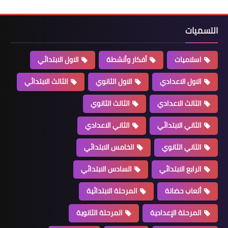
التسميات
اسلاميات
أفكار وأنشطة
الاول الابتدائي
الاول الاعدادي
الاول الثانوي
الثالث الابتدائي
الثالث الاعدادي
الثالث الثانوي
الثاني الابتدائي
الثاني الاعدادي
الثاني الثانوي
الخامس الابتدائي
الرابع الابتدائي
السادس الابتدائي
ألعاب حضانة
المرحلة الابتدائية
المرحلة الإعدادية
المرحلة الثانوية