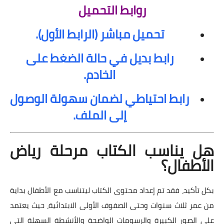
روابط التحميل
تحميل مباشر (الرابط الأول).
رابط بديل في حالة الضغط على
الخادم.
رابط احتياطي لضمان سهولة الوصول
إلى الملف.
هل يناسب الكتاب مرحلة رياض
الأطفال؟
بكل تأكيد، فقد تم إعداد محتوى الكتاب ليتناسب مع الأطفال بداية
من عمر ثلاث سنوات وحتى الصفوف الأولى الابتدائية، حيث يعتمد
على الصور الكبيرة والرسومات الواضحة والأنشطة السهلة التي