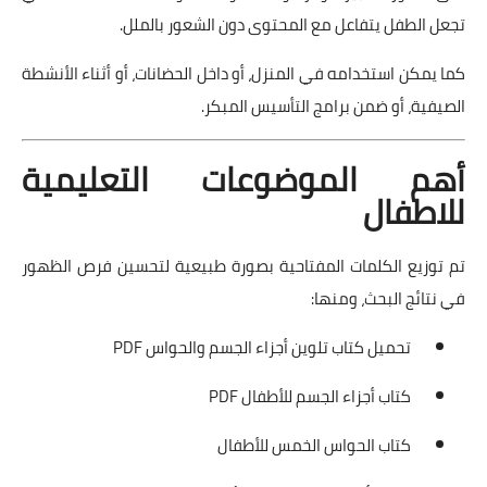
تجعل الطفل يتفاعل مع المحتوى دون الشعور بالملل.
كما يمكن استخدامه في المنزل، أو داخل الحضانات، أو أثناء الأنشطة
الصيفية، أو ضمن برامج التأسيس المبكر.
أهم الموضوعات التعليمية
للاطفال
تم توزيع الكلمات المفتاحية بصورة طبيعية لتحسين فرص الظهور
في نتائج البحث، ومنها:
تحميل كتاب تلوين أجزاء الجسم والحواس PDF
كتاب أجزاء الجسم للأطفال PDF
كتاب الحواس الخمس للأطفال