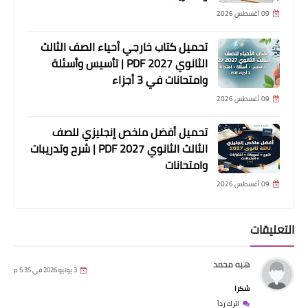
09 أغسطس 2026
تحميل كتاب خارجي أحياء الصف الثالث
الثانوي 2027 PDF | تأسيس وأسئلة
وامتحانات في 3 أجزاء
09 أغسطس 2026
تحميل أفضل ملخص إنجليزي للصف
الثالث الثانوي 2027 PDF | شرح وتدريبات
وامتحانات
09 أغسطس 2026
التعليقات
هبه محمد
3 يونيو 2026 في 5:35 م
شكرا
اترك رداً