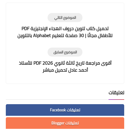
الموضوع التالي
تحميل كتاب تلوين حروف الهجاء الإنجليزية PDF
للأطفال مجانًا | 30 صفحة لتعليم Alphabet بالتلوين
الموضوع السابق
أقوى مراجعة تاريخ ثالثة ثانوي 2026 PDF للأستاذ
أحمد عادل تحميل مباشر
تعليقات
تعليقات Facebook
تعليقات Blogger