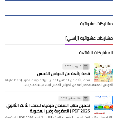
مشاركات عشوائية
مشاركات عشوائية [رأسي]
المشاركات الشائعة
15 يونيو 2020
قصة رائعة عن الحواس الخمس
قصة رائعة عن الحواس الخمس لزيادة جودة الصور إضغط عليها
الحواس الخمسة, قصة رائعة عن الحواس الخمس ابنك هيتعلمهم بك…
01 أغسطس 2025
تحميل كتاب الامتحان كيمياء للصف الثالث الثانوي
2026 PDF | العضوية وغير العضوية
📘 تحميل كتاب الامتحان في الكيمياء للصف الثالث الثانوي 2026 PDF | العضوية