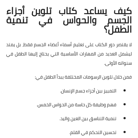
كيف يساعد كتاب تلوين أجزاء
الجسم والحواس في تنمية
الطفل؟
لا يقتصر دور الكتاب على تعليم أسماء أعضاء الجسم فقط، بل يمتد
ليشمل العديد من المهارات الأساسية التي يحتاج إليها الطفل في
سنواته الأولى.
فمن خلال تلوين الرسومات المختلفة يبدأ الطفل في:
التمييز بين أجزاء جسم الإنسان.
فهم وظيفة كل حاسة من الحواس الخمس.
تنمية التناسق بين العين واليد.
تحسين التحكم في القلم.