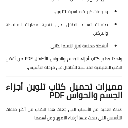
رسومات كبيرة مناسبة للتلوين.
صفحات تساعد الطفل على تنمية مهارات الملاحظة
والتركيز.
أنشطة ممتعة تعزز التعلم الذاتي.
ولهذا يعتبر
كتاب أجزاء الجسم والحواس للأطفال PDF
من أفضل
الكتب التعليمية المناسبة للأطفال في مرحلة التأسيس.
مميزات تحميل كتاب تلوين أجزاء
الجسم والحواس PDF
هناك العديد من الأسباب التي جعلت هذا الكتاب من أكثر ملفات
التأسيس التي يبحث عنها أولياء الأمور، ومن أهمها: