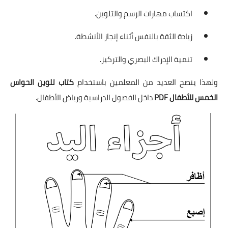
اكتساب مهارات الرسم والتلوين.
زيادة الثقة بالنفس أثناء إنجاز الأنشطة.
تنمية الإدراك البصري والتركيز.
ولهذا ينصح العديد من المعلمين باستخدام
كتاب تلوين الحواس
الخمس للأطفال PDF
داخل الفصول الدراسية ورياض الأطفال.