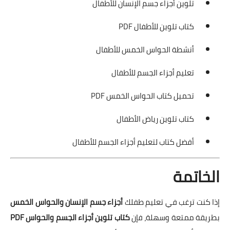
تلوين أجزاء جسم الإنسان للأطفال
كتاب تلوين للأطفال PDF
أنشطة الحواس الخمس للأطفال
تعليم أجزاء الجسم للأطفال
تحميل كتاب الحواس الخمس PDF
كتاب تلوين رياض الأطفال
أفضل كتاب لتعليم أجزاء الجسم للأطفال
الخاتمة
إذا كنت ترغب في تعليم طفلك
أجزاء جسم الإنسان والحواس الخمس
بطريقة ممتعة وسهلة، فإن
كتاب تلوين أجزاء الجسم والحواس PDF