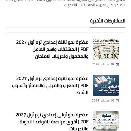
الامتحان في الفيزياء للصف الثالث الثانوي 2…
المشاركات الأخيرة
مذكرة نحو تالتة إعدادي ترم أول 2027
PDF | المشتقات واسم الفاعل
والمفعول وتدريبات الامتحان
09 أغسطس 2026
مذكرة نحو تانية إعدادي ترم أول 2027
PDF | المعرب والمبني والضمائر وأسلوب
الشرط
09 أغسطس 2026
مذكرة نحو أولى إعدادي ترم أول 2027
PDF | أقوى مراجعة للقواعد النحوية
والتدريبات