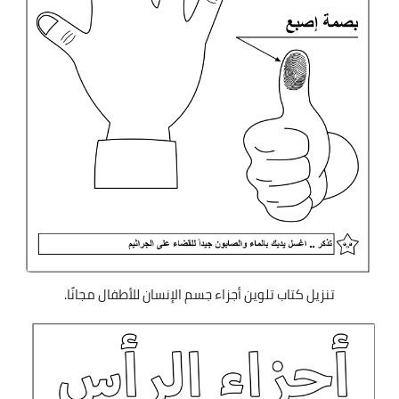
تنزيل كتاب تلوين أجزاء جسم الإنسان للأطفال مجانًا.