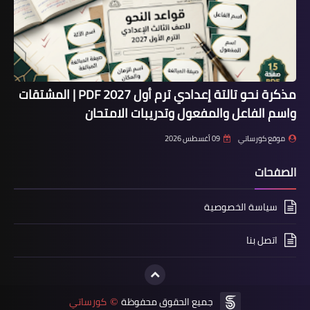
مذكرة نحو تالتة إعدادي ترم أول 2027 PDF | المشتقات
واسم الفاعل والمفعول وتدريبات الامتحان
موقع كورساتي
09 أغسطس 2026
الصفحات
سياسة الخصوصية
اتصل بنا
جميع الحقوق محفوظة
كورساتي
©