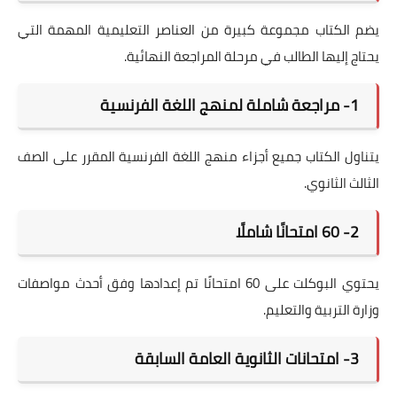
يضم الكتاب مجموعة كبيرة من العناصر التعليمية المهمة التي
يحتاج إليها الطالب في مرحلة المراجعة النهائية.
1- مراجعة شاملة لمنهج اللغة الفرنسية
يتناول الكتاب جميع أجزاء منهج اللغة الفرنسية المقرر على الصف
الثالث الثانوي.
2- 60 امتحانًا شاملًا
يحتوي البوكلت على 60 امتحانًا تم إعدادها وفق أحدث مواصفات
وزارة التربية والتعليم.
3- امتحانات الثانوية العامة السابقة