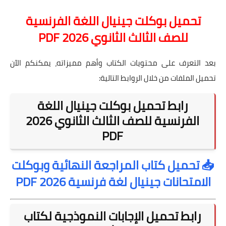
تحميل بوكلت جينيال اللغة الفرنسية
للصف الثالث الثانوي 2026 PDF
بعد التعرف على محتويات الكتاب وأهم مميزاته، يمكنكم الآن
تحميل الملفات من خلال الروابط التالية:
رابط تحميل بوكلت جينيال اللغة
الفرنسية للصف الثالث الثانوي 2026
PDF
📥 تحميل كتاب المراجعة النهائية وبوكلت
الامتحانات جينيال لغة فرنسية 2026 PDF
رابط تحميل الإجابات النموذجية لكتاب