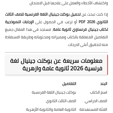
واكتشاف الأخطاء والعمل على علاجها قبل الامتحان.
إذا كنت تبحث عن
تحميل بوكلت جينيال اللغة الفرنسية للصف الثالث
الثانوي 2026 PDF
أو ترغب في الحصول على
الإجابات النموذجية
لكتاب جينيال فرنساوي ثانوية عامة
، فستجد في هذا المقال جميع
التفاصيل المتعلقة بالكتاب ومميزاته ومحتوياته وطريقة الاستفادة
منه لتحقيق أعلى الدرجات.
معلومات سريعة عن بوكلت جينيال لغة
فرنسية 2026 ثانوية عامة وازهرية
البند
التفاصيل
اسم الكتاب
بوكلت جينيال اللغة الفرنسية
الصف الدراسي
الصف الثالث الثانوي
الفئة المستهدفة
الثانوية العامة والثانوية الأزهرية