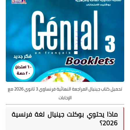
تحميل كتاب جينيال المراجعة النهائية فرنساوي 3 ثانوي 2026 مع
الإجابات
ماذا يحتوي بوكلت جينيال لغة فرنسية
2026؟