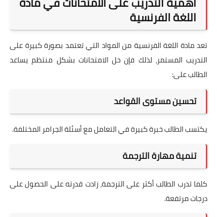
أهمية التدريب على الامتحانات في مادة
اللغة الفرنسية
تعد مادة اللغة الفرنسية من المواد التي تعتمد بصورة كبيرة على
التدريب المستمر، لذلك فإن حل الامتحانات بشكل منتظم يساعد
الطالب على:
تحسين مستوى القواعد
يكتسب الطالب خبرة كبيرة في التعامل مع أسئلة الجرامر المختلفة.
تنمية مهارة الترجمة
كلما تدرب الطالب أكثر على الترجمة، زادت قدرته على الحصول على
درجات مرتفعة.