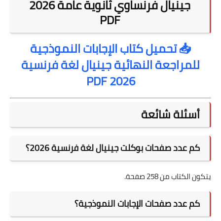
جينيال فرنساوي ثانوية عامة 2026
PDF
📥 تحميل كتاب الإجابات النموذجية
للمراجعة النهائية جينيال لغة فرنسية
2026 PDF
أسئلة شائعة
كم عدد صفحات بوكلت جينيال لغة فرنسية 2026؟
يتكون الكتاب من 258 صفحة.
كم عدد صفحات الإجابات النموذجية؟