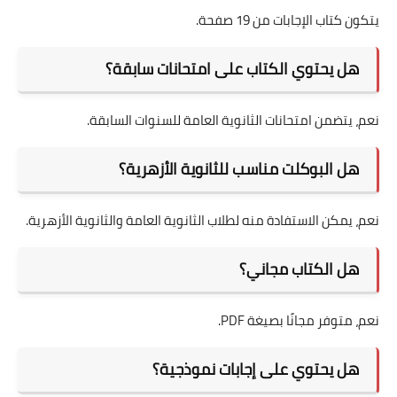
يتكون كتاب الإجابات من 19 صفحة.
هل يحتوي الكتاب على امتحانات سابقة؟
نعم، يتضمن امتحانات الثانوية العامة للسنوات السابقة.
هل البوكلت مناسب للثانوية الأزهرية؟
نعم، يمكن الاستفادة منه لطلاب الثانوية العامة والثانوية الأزهرية.
هل الكتاب مجاني؟
نعم، متوفر مجانًا بصيغة PDF.
هل يحتوي على إجابات نموذجية؟