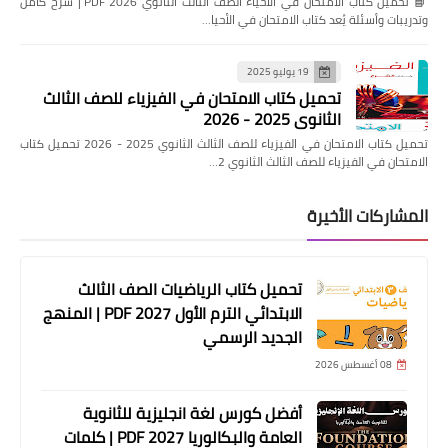
📘 تحميل كتاب الامتحان في الأحياء الصف الثالث الثانوي 2026 PDF | شرح كامل
وتدريبات وأسئلة يُعد كتاب الامتحان في الأحيا…
19 يوليو 2025
تحميل كتاب الامتحان في الفيزياء للصف الثالث
الثانوي 2025 - 2026
تحميل كتاب الامتحان في الفيزياء للصف الثالث الثانوي 2025 - 2026 تحميل كتاب
الامتحان في الفيزياء للصف الثالث الثانوي 2…
المشاركات الأخيرة
تحميل كتاب الرياضيات الصف الثالث
الابتدائي الترم الأول 2027 PDF | المنهج
الجديد الرسمي
08 أغسطس 2026
أفضل كورس لغة انجليزية للثانوية
العامة والبكالوريا 2027 PDF | كلمات