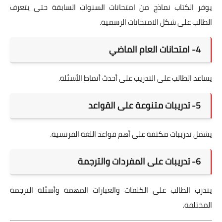
يوفر الكتاب نماذج من امتحانات السنوات السابقة حتى يتعرف
الطالب على شكل الامتحانات الرسمية.
4- امتحانات العام الماضي
يساعد الطالب على التدريب على أحدث أنماط الأسئلة.
5- تدريبات متنوعة على القواعد
يشمل تدريبات مكثفة على أهم قواعد اللغة الفرنسية.
6- تدريبات على المفردات والترجمة
يتدرب الطالب على الكلمات والعبارات المهمة وأسئلة الترجمة
المختلفة.