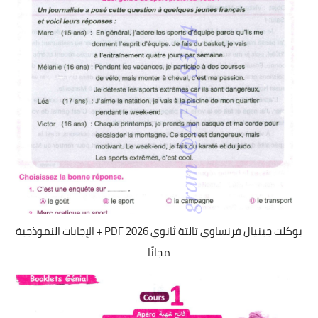
بوكلت جينيال فرنساوي تالتة ثانوي 2026 PDF + الإجابات النموذجية
مجانًا