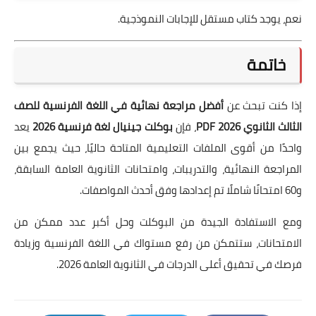
نعم، يوجد كتاب مستقل للإجابات النموذجية.
خاتمة
إذا كنت تبحث عن
أفضل مراجعة نهائية في اللغة الفرنسية للصف
الثالث الثانوي 2026 PDF
، فإن
بوكلت جينيال لغة فرنسية 2026
يعد
واحدًا من أقوى الملفات التعليمية المتاحة حاليًا، حيث يجمع بين
المراجعة النهائية، والتدريبات، وامتحانات الثانوية العامة السابقة،
و60 امتحانًا شاملًا تم إعدادها وفق أحدث المواصفات.
ومع الاستفادة الجيدة من البوكلت وحل أكبر عدد ممكن من
الامتحانات، ستتمكن من رفع مستواك في اللغة الفرنسية وزيادة
فرصك في تحقيق أعلى الدرجات في الثانوية العامة 2026.