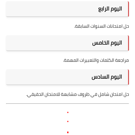
اليوم الرابع
حل امتحانات السنوات السابقة.
اليوم الخامس
مراجعة الكلمات والتعبيرات المهمة.
اليوم السادس
حل امتحان شامل في ظروف مشابهة للامتحان الحقيقي.
.
.
.