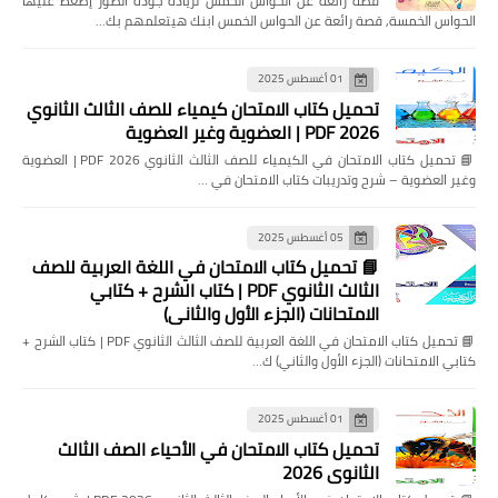
قصة رائعة عن الحواس الخمس لزيادة جودة الصور إضغط عليها
الحواس الخمسة, قصة رائعة عن الحواس الخمس ابنك هيتعلمهم بك…
01 أغسطس 2025
تحميل كتاب الامتحان كيمياء للصف الثالث الثانوي
2026 PDF | العضوية وغير العضوية
📘 تحميل كتاب الامتحان في الكيمياء للصف الثالث الثانوي 2026 PDF | العضوية
وغير العضوية – شرح وتدريبات كتاب الامتحان في …
05 أغسطس 2025
📘 تحميل كتاب الامتحان في اللغة العربية للصف
الثالث الثانوي PDF | كتاب الشرح + كتابي
الامتحانات (الجزء الأول والثاني)
📘 تحميل كتاب الامتحان في اللغة العربية للصف الثالث الثانوي PDF | كتاب الشرح +
كتابي الامتحانات (الجزء الأول والثاني) ك…
01 أغسطس 2025
تحميل كتاب الامتحان في الأحياء الصف الثالث
الثانوي 2026