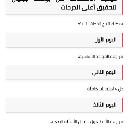
لتحقيق أعلى الدرجات
يمكنك اتباع الخطة التالية:
اليوم الأول
مراجعة القواعد الأساسية.
اليوم الثاني
حل 4 امتحانات كاملة.
اليوم الثالث
مراجعة الأخطاء وإعادة حل الأسئلة الصعبة.