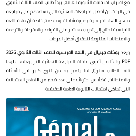
مع اقتراب امتحانات الثانوية العامة، يبدأ طلاب الصف الثالث الثانوي
في البحث عن أفضل المراجعات النهائية التي تساعدهم على مراجعة
منهج اللغة الفرنسية بصورة شاملة ومنظمة، خاصة أن مادة اللغة
الفرنسية تحتاج إلى تدريب مستمر على القواعد والمفردات والترجمة
والامتحانات المتنوعة لتحقيق أفضل الدرجات.
ويعد
بوكلت جينيال في اللغة الفرنسية للصف الثالث الثانوي 2026
PDF
واحدًا من أقوى ملفات المراجعة النهائية التي يعتمد عليها
آلاف الطلاب سنويًا، لما يتميز به من تنوع كبير في الأسئلة
والامتحانات، فضلًا عن احتوائه على عدد ضخم من النماذج الامتحانية
التي تحاكي امتحانات الثانوية العامة الحقيقية.