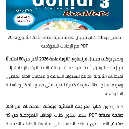
تحميل بوكلت كتاب جينيال لغة فرنسية للصف الثالث الثانوي 2026
PDF مع الإجابات النموذجية
ويضم
بوكلت جينيال فرنساوي ثانوية عامة 2026
أكثر من
60 امتحانًا
تم إعدادها وفق أحدث مواصفات الورقة الامتحانية، بالإضافة إلى
امتحانات الثانوية العامة للسنوات السابقة وامتحانات العام الماضي،
وهو ما يمنح الطالب فرصة كبيرة للتدرب على جميع الأفكار والأسئلة
المتوقعة.
كما يتكون
كتاب المراجعة النهائية وبوكلت الامتحانات من 258
صفحة بصيغة PDF
، بينما يتكون
كتاب الإجابات النموذجية من 19
صفحة
، الأمر الذي يساعد الطلاب على مراجعة الإجابات الصحيحة