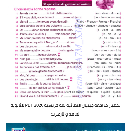
تحميل مراجعة جينيال النهائية لغة فرنسية 2026 PDF للثانوية
العامة والأزهرية