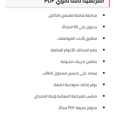
الفرنسية تالتة ثانوي PDF
مراجعة شاملة للمنهج بالكامل.
يحتوي على 60 امتحانًا.
مطابق لأحدث المواصفات.
يضم امتحانات الأعوام السابقة.
يتضمن تدريبات متنوعة.
يساعد على تحسين مستوى الطالب.
يوفر إجابات نموذجية دقيقة.
مناسب للمراجعة النهائية وليلة الامتحان.
متوفر بصيغة PDF مجانًا.