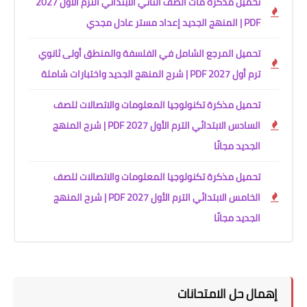
تحميل مذكرة ماث الصف الثاني الابتدائي الترم الأول 2027
PDF | المنهج الجديد إعداد مستر عادل مجدي
تحميل المرجع الشامل في الفلسفة والمنطق أولى ثانوي
ترم أول 2027 PDF | شرح المنهج الجديد واختبارات شاملة
تحميل مذكرة تكنولوجيا المعلومات والاتصالات للصف
السادس الابتدائي الترم الأول 2027 PDF | شرح المنهج
الجديد مجانًا
تحميل مذكرة تكنولوجيا المعلومات والاتصالات للصف
الخامس الابتدائي الترم الأول 2027 PDF | شرح المنهج
الجديد مجانًا
إهمال حل الامتحانات