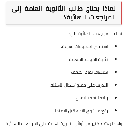
لماذا يحتاج طالب الثانوية العامة إلى
المراجعات النهائية؟
تساعد المراجعات النهائية على:
استرجاع المعلومات بسرعة.
تثبيت القواعد المهمة.
اكتشاف نقاط الضعف.
التدريب على جميع أشكال الأسئلة.
زيادة الثقة بالنفس.
رفع مستوى الأداء قبل الامتحان.
ولهذا يعتمد كثير من أوائل الثانوية العامة على المراجعات النهائية