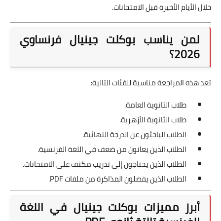
خلال الأيام الأخيرة قبل الامتحانات.
لمن يناسب بوكلت جينيال فرنساوي
2026؟
تعد هذه المراجعة مناسبة للفئات التالية:
طلاب الثانوية العامة.
طلاب الثانوية الأزهرية.
الطلاب الباحثون عن الدرجة النهائية.
الطلاب الذين يعانون من ضعف في اللغة الفرنسية.
الطلاب الذين يحتاجون إلى تدريب مكثف على الامتحانات.
الطلاب الذين يفضلون المذاكرة من ملفات PDF.
أبرز مميزات بوكلت جينيال في اللغة