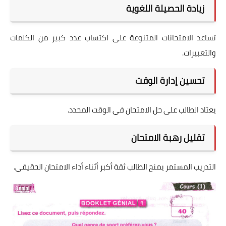
زيادة الحصيلة اللغوية
تساعد الامتحانات المتنوعة على اكتساب عدد كبير من الكلمات
والتعبيرات.
تحسين إدارة الوقت
يعتاد الطالب على حل الامتحان في الوقت المحدد.
تقليل رهبة الامتحان
التدريب المستمر يمنح الطالب ثقة أكبر أثناء أداء الامتحان الحقيقي.