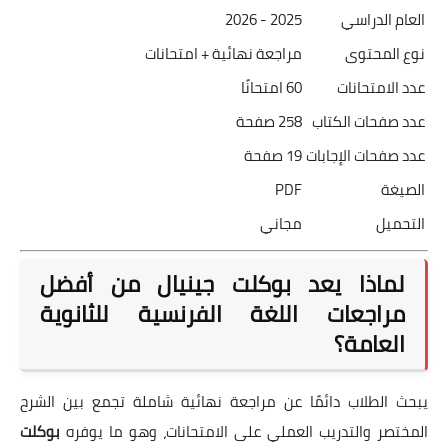
العام الدراسي
2025 - 2026
نوع المحتوى
مراجعة نهائية + امتحانات
عدد الامتحانات
60 امتحانًا
عدد صفحات الكتاب
258 صفحة
عدد صفحات الإجابات
19 صفحة
الصيغة
PDF
التحميل
مجاني
لماذا يعد بوكلت جينيال من أفضل
مراجعات اللغة الفرنسية للثانوية
العامة؟
يبحث الطلاب دائمًا عن مراجعة نهائية شاملة تجمع بين الشرح
المختصر والتدريب العملي على الامتحانات، وهو ما يوفره
بوكلت