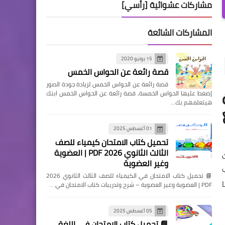
مشاركات عشوائية [رأسي]
المشاركات الشائعة
15 يونيو 2020
قصة رائعة عن الحواس الخمس
قصة رائعة عن الحواس الخمس لزيادة جودة الصور
إضغط عليها الحواس الخمسة, قصة رائعة عن الحواس الخمس ابنك
هيتعلمهم بك…
ع
01 أغسطس 2025
تحميل كتاب الامتحان كيمياء للصف
الثالث الثانوي 2026 PDF | العضوية
وغير العضوية
📘 تحميل كتاب الامتحان في الكيمياء للصف الثالث الثانوي 2026
PDF | العضوية وغير العضوية – شرح وتدريبات كتاب الامتحان في …
05 أغسطس 2025
📘 تحميل كتاب الامتحان في اللغة