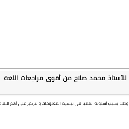
ى للأستاذ محمد صلاح من أقوى مراجعات اللغة
، وذلك بسبب أسلوبه المميز في تبسيط المعلومات والتركيز على أهم النقاط