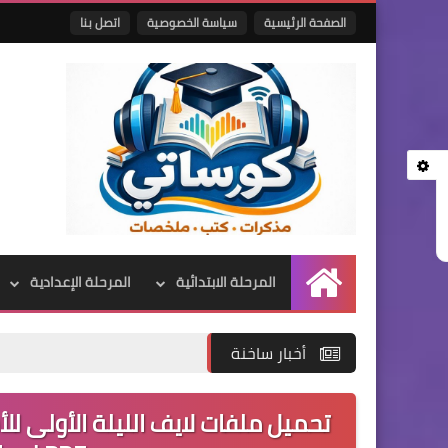
الصفحة الرئيسية
سياسة الخصوصية
اتصل بنا
المرحلة الابتدائية
المرحلة الإعدادية
الرئيسية
أخبار ساخنة