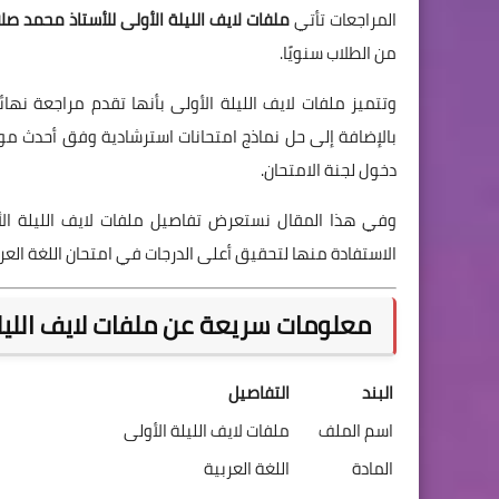
المراجعات تأتي
ملفات لايف الليلة الأولى للأستاذ محمد صلاح 
من الطلاب سنويًا.
وتتميز ملفات لايف الليلة الأولى بأنها تقدم مراجعة نها
بالإضافة إلى حل نماذج امتحانات استرشادية وفق أحدث مواص
دخول لجنة الامتحان.
الاستفادة منها لتحقيق أعلى الدرجات في امتحان اللغة العرب
معلومات سريعة عن ملفات لايف الليلة ال
البند
التفاصيل
اسم الملف
ملفات لايف الليلة الأولى
المادة
اللغة العربية