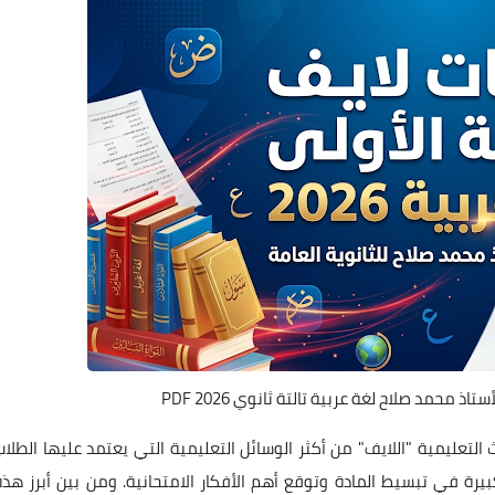
ذ محمد صلاح لغة عربية تالتة ثانوي 2026 PDF
 التعليمية "اللايف" من أكثر الوسائل التعليمية التي يعتمد عليها الطلاب
يرة في تبسيط المادة وتوقع أهم الأفكار الامتحانية. ومن بين أبرز هذه