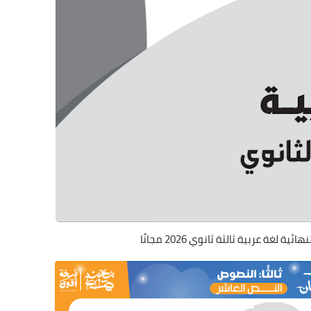
 لغة عربية ثالثة ثانوي 2026 مجانًا