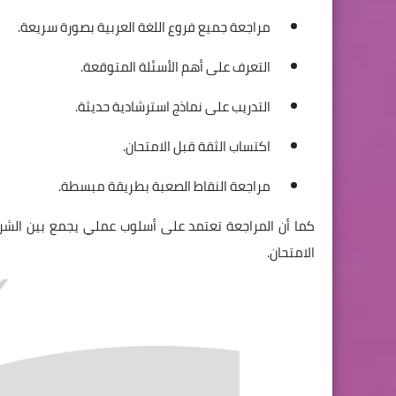
مراجعة جميع فروع اللغة العربية بصورة سريعة.
التعرف على أهم الأسئلة المتوقعة.
التدريب على نماذج استرشادية حديثة.
اكتساب الثقة قبل الامتحان.
مراجعة النقاط الصعبة بطريقة مبسطة.
كما أن المراجعة تعتمد على أسلوب عملي يجمع بين الشرح 
الامتحان.