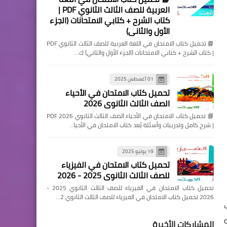
العربية للصف الثالث الثانوي PDF |
كتاب الشرح + كتابي الامتحانات (الجزء
الأول والثاني)
📘 تحميل كتاب الامتحان في اللغة العربية للصف الثالث الثانوي PDF
| كتاب الشرح + كتابي الامتحانات (الجزء الأول والثاني) ك…
01 أغسطس 2025
تحميل كتاب الامتحان في الأحياء
الصف الثالث الثانوي 2026
📘 تحميل كتاب الامتحان في الأحياء الصف الثالث الثانوي 2026 PDF
| شرح كامل وتدريبات وأسئلة يُعد كتاب الامتحان في الأحيا…
19 يوليو 2025
تحميل كتاب الامتحان في الفيزياء
للصف الثالث الثانوي 2025 - 2026
تحميل كتاب الامتحان في الفيزياء للصف الثالث الثانوي 2025 -
2026 تحميل كتاب الامتحان في الفيزياء للصف الثالث الثانوي 2…
المشاركات الأخيرة