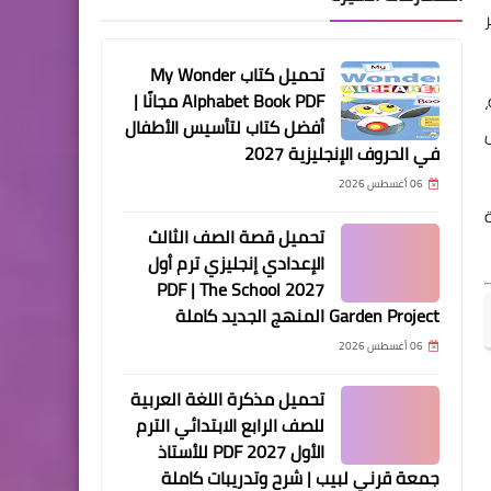
تحميل كتاب My Wonder
Alphabet Book PDF مجانًا |
أفضل كتاب لتأسيس الأطفال
في الحروف الإنجليزية 2027
06 أغسطس 2026
قة
تحميل قصة الصف الثالث
الإعدادي إنجليزي ترم أول
2027 PDF | The School
Garden Project المنهج الجديد كاملة
06 أغسطس 2026
تحميل مذكرة اللغة العربية
للصف الرابع الابتدائي الترم
الأول 2027 PDF للأستاذ
جمعة قرني لبيب | شرح وتدريبات كاملة