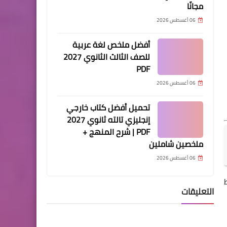
مجانًا
06 أغسطس 2026
أفضل ملخص لغة عربية
للصف الثالث الثانوي 2027
PDF
06 أغسطس 2026
تحميل أفضل كتاب خارجي
إنجليزي تالته ثانوي 2027
PDF | شرح المنهج +
ملخصين شاملين
06 أغسطس 2026
التعليقات