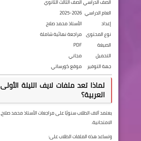
الصف الدراسي
الصف الثالث الثانوي
العام الدراسي
2025-2026
إعداد
الأستاذ محمد صلاح
نوع المحتوى
مراجعة نهائية شاملة
الصيغة
PDF
التحميل
مجاني
جهة التوفير
موقع كورساتي
لماذا تعد ملفات لايف الليلة الأول
العربية؟
يعتمد آلاف الطلاب سنويًا على مراجعات الأستاذ محمد صلاح
الامتحانية.
وتساعد هذه الملفات الطلاب على: