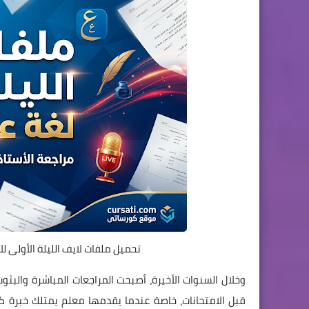
تحميل ملفات لايف الليلة الأولى للأستا
وخلال السنوات الأخيرة، أصبحت المراجعات المباشرة والبثوث
قبل الامتحانات، خاصة عندما يقدمها معلم يمتلك خبرة كب