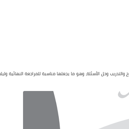
والتدريب وحل الأسئلة، وهو ما يجعلها مناسبة للمراجعة النهائية وليلة