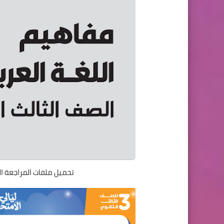
تحميل ملفات المراجعة النهائية