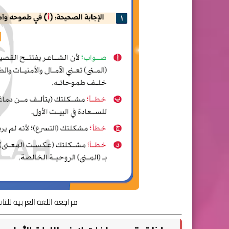
مراجعة اللغة العربية للثانوية العامة 2026 ل