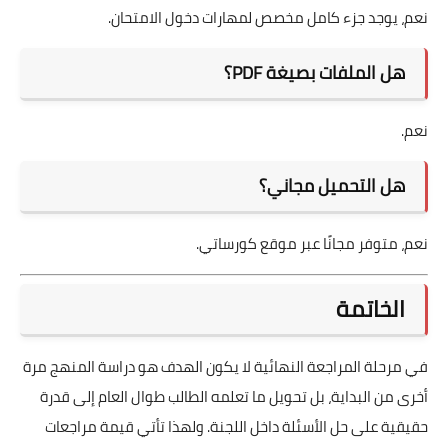
نعم، يوجد جزء كامل مخصص لمهارات دخول الامتحان.
هل الملفات بصيغة PDF؟
نعم.
هل التحميل مجاني؟
نعم، متوفر مجانًا عبر موقع كورساتي.
الخاتمة
في مرحلة المراجعة النهائية لا يكون الهدف هو دراسة المنهج مرة
أخرى من البداية، بل تحويل ما تعلمه الطالب طوال العام إلى قدرة
حقيقية على حل الأسئلة داخل اللجنة. ولهذا تأتي قيمة مراجعات