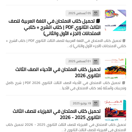
05 أغسطس 2025
📘 تحميل كتاب الامتحان في اللغة العربية للصف
الثالث الثانوي PDF | كتاب الشرح + كتابي
الامتحانات (الجزء الأول والثاني)
📘 تحميل كتاب الامتحان في اللغة العربية للصف الثالث الثانوي PDF | كتاب الشرح +
كتابي الامتحانات (الجزء الأول والثاني) ك…
01 أغسطس 2025
تحميل كتاب الامتحان في الأحياء الصف الثالث
الثانوي 2026
📘 تحميل كتاب الامتحان في الأحياء الصف الثالث الثانوي 2026 PDF | شرح كامل
وتدريبات وأسئلة يُعد كتاب الامتحان في الأحيا…
19 يوليو 2025
تحميل كتاب الامتحان في الفيزياء للصف الثالث
الثانوي 2025 - 2026
تحميل كتاب الامتحان في الفيزياء للصف الثالث الثانوي 2025 - 2026 تحميل كتاب
الامتحان في الفيزياء للصف الثالث الثانوي 2…