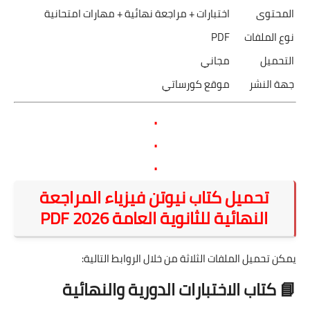
المحتوى
اختبارات + مراجعة نهائية + مهارات امتحانية
نوع الملفات
PDF
التحميل
مجاني
جهة النشر
موقع كورساتي
.
.
.
تحميل كتاب نيوتن فيزياء المراجعة
النهائية للثانوية العامة 2026 PDF
يمكن تحميل الملفات الثلاثة من خلال الروابط التالية:
📘 كتاب الاختبارات الدورية والنهائية