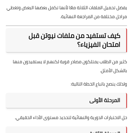
يفضل تحميل الملفات الثلاثة معًا لأنها تكمل بعضها البعض وتغطي
مراحل مختلفة من المراجعة النهائية.
كيف تستفيد من ملفات نيوتن قبل
امتحان الفيزياء؟
كثير من الطلاب يمتلكون مصادر قوية لكنهم لا يستفيدون منها
بالشكل الأمثل.
ولذلك ينصح باتباع الخطة التالية:
المرحلة الأولى
حل الاختبارات الدورية والنهائية لتحديد مستوى الأداء الحقيقي.