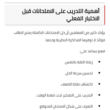
أهمية التدريب على الامتحانات قبل
الاختبار الفعلي
يؤكد كثير من المعلمين أن حل الامتحانات الكاملة يمنح الطالب
فوائد لا توفرها المذاكرة النظرية وحدها.
فهو يساعد على:
زيادة الثقة بالنفس.
تحسين سرعة الحل.
اكتشاف نقاط الضعف.
التدريب على التفكير تحت ضغط الوقت.
التعرف على شكل الامتحان المتوقع.