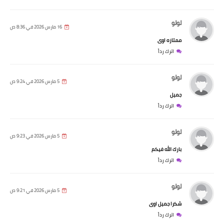
لولو
16 مارس 2026 في 8:36 ص
ممتازه اوى
اترك رداً
لولو
5 مارس 2026 في 9:24 ص
جميل
اترك رداً
لولو
5 مارس 2026 في 9:23 ص
بارك الله فيكم
اترك رداً
لولو
5 مارس 2026 في 9:21 ص
شكرا جميل اوى
اترك رداً