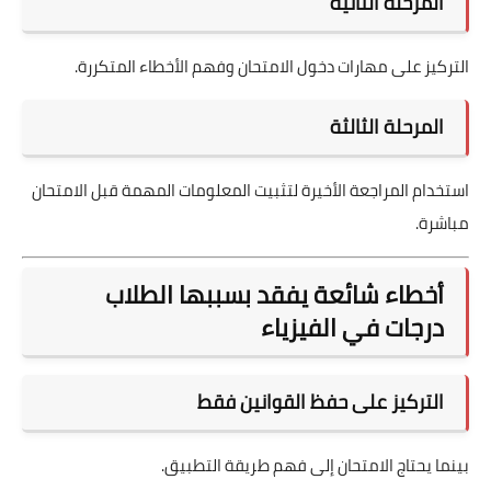
المرحلة الثانية
التركيز على مهارات دخول الامتحان وفهم الأخطاء المتكررة.
المرحلة الثالثة
استخدام المراجعة الأخيرة لتثبيت المعلومات المهمة قبل الامتحان
مباشرة.
أخطاء شائعة يفقد بسببها الطلاب
درجات في الفيزياء
التركيز على حفظ القوانين فقط
بينما يحتاج الامتحان إلى فهم طريقة التطبيق.