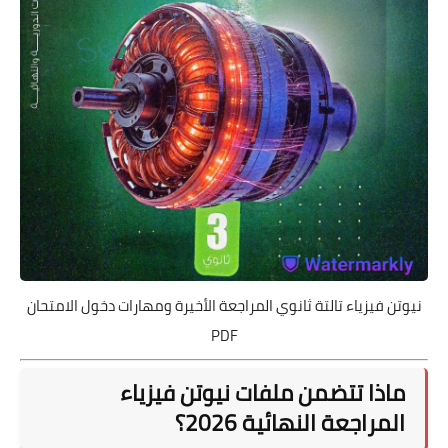
نيوتن فيزياء تالتة ثانوي المراجعة الأخيرة ومهارات دخول الامتحان
PDF
ماذا تتضمن ملفات نيوتن فيزياء
المراجعة النهائية 2026؟