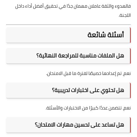
فالهدوء والثقة عاملان مهمان جدًا في تحقيق أفضل أداء داخل
اللجنة.
أسئلة شائعة
هل الملفات مناسبة للمراجعة النهائية؟
نعم، تم إعدادها خصيصًا لفترة ما قبل الامتحان.
هل تحتوي على اختبارات تدريبية؟
نعم، تتضمن عددًا كبيرًا من الاختبارات والأسئلة.
هل تساعد على تحسين مهارات الامتحان؟