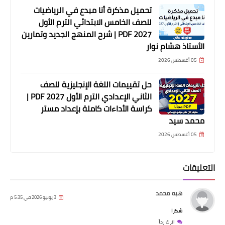
تحميل مذكرة أنا مبدع في الرياضيات
للصف الخامس الابتدائي الترم الأول
2027 PDF | شرح المنهج الجديد وتمارين
الأستاذ هشام نوار
05 أغسطس 2026
حل تقييمات اللغة الإنجليزية للصف
الثاني الإعدادي الترم الأول 2027 PDF |
كراسة الأداءات كاملة بإعداد مستر
محمد سيد
05 أغسطس 2026
التعليقات
هبه محمد
3 يونيو 2026 في 5:35 م
شكرا
اترك رداً