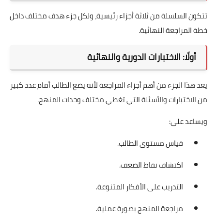
تتكون السلسلة من ثلاثة أجزاء رئيسية، ولكل جزء هدف مختلف داخل
خطة المراجعة النهائية.
أولًا: الاختبارات الدورية والنهائية
يعد هذا الجزء من أهم أجزاء المراجعة لأنه يضع الطالب أمام عدد كبير
من الاختبارات والأسئلة التي تغطي مختلف وحدات المنهج.
ويساعد على:
قياس مستوى الطالب.
اكتشاف نقاط الضعف.
التدريب على الأفكار المتنوعة.
مراجعة المنهج بصورة عملية.