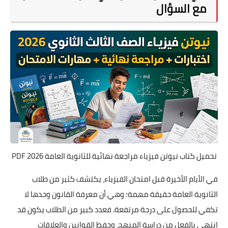
مع السؤال
تحميل كتاب نيوتن فيزياء مراجعة نهائية للثانوية العامة 2026 PDF
في الأيام الأخيرة قبل امتحان الفيزياء، يكتشف كثير من طلاب
الثانوية العامة حقيقة مهمة؛ وهي أن معرفة القانون وحدها لا
تكفي للحصول على درجة مرتفعة. فعدد كبير من الطلاب يكون قد
انتهى بالفعل من دراسة المنهج، وحفظ القوانين والعلاقات