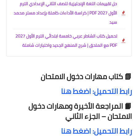
حل تقييمات اللغة الإنجليزية للصف الثاني الإعدادي الترم
الأول 2027 PDF | كراسة الأداءات كاملة بإعداد مستر محمد
سيد
تحميل كتاب الشاطر عربي خامسة ابتدائي الترم الأول 2027
PDF مع الملحق | شرح المنهج الجديد واختبارات شاملة
📗 كتاب مهارات دخول الامتحان
رابط التحميل: اضغط هنا
📙 المراجعة الأخيرة ومهارات دخول
الامتحان – الجزء الثاني
رابط التحميل: اضغط هنا