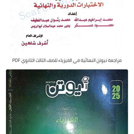
مراجعة نيوتن النهائية في الفيزياء للصف الثالث الثانوي PDF