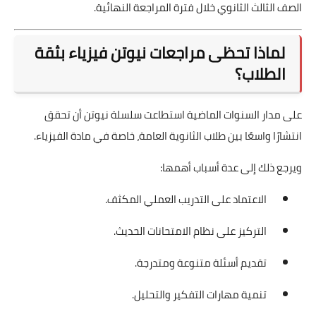
الصف الثالث الثانوي خلال فترة المراجعة النهائية.
لماذا تحظى مراجعات نيوتن فيزياء بثقة
الطلاب؟
على مدار السنوات الماضية استطاعت سلسلة نيوتن أن تحقق
انتشارًا واسعًا بين طلاب الثانوية العامة، خاصة في مادة الفيزياء.
ويرجع ذلك إلى عدة أسباب أهمها:
الاعتماد على التدريب العملي المكثف.
التركيز على نظام الامتحانات الحديث.
تقديم أسئلة متنوعة ومتدرجة.
تنمية مهارات التفكير والتحليل.