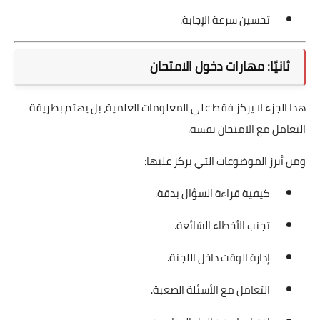
تحسين سرعة الإجابة.
ثانيًا: مهارات دخول الامتحان
هذا الجزء لا يركز فقط على المعلومات العلمية، بل يهتم بطريقة
التعامل مع الامتحان نفسه.
ومن أبرز الموضوعات التي يركز عليها:
كيفية قراءة السؤال بدقة.
تجنب الأخطاء الشائعة.
إدارة الوقت داخل اللجنة.
التعامل مع الأسئلة الصعبة.