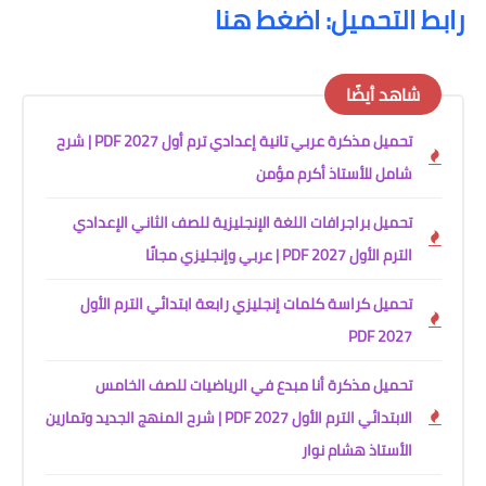
رابط التحميل: اضغط هنا
شاهد أيضًا
تحميل مذكرة عربي تانية إعدادي ترم أول 2027 PDF | شرح
شامل للأستاذ أكرم مؤمن
تحميل براجرافات اللغة الإنجليزية للصف الثاني الإعدادي
الترم الأول 2027 PDF | عربي وإنجليزي مجانًا
تحميل كراسة كلمات إنجليزي رابعة ابتدائي الترم الأول
2027 PDF
تحميل مذكرة أنا مبدع في الرياضيات للصف الخامس
الابتدائي الترم الأول 2027 PDF | شرح المنهج الجديد وتمارين
الأستاذ هشام نوار