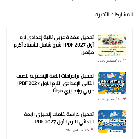
المشاركات الأخيرة
تحميل مذكرة عربي تانية إعدادي ترم
أول 2027 PDF | شرح شامل للأستاذ أكرم
مؤمن
05 أغسطس 2026
تحميل براجرافات اللغة الإنجليزية للصف
الثاني الإعدادي الترم الأول 2027 PDF |
عربي وإنجليزي مجانًا
05 أغسطس 2026
تحميل كراسة كلمات إنجليزي رابعة
ابتدائي الترم الأول 2027 PDF
05 أغسطس 2026