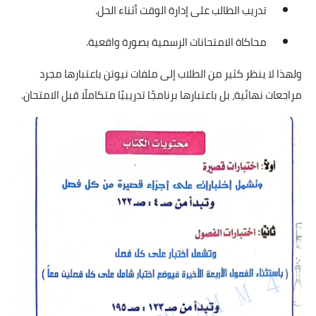
تدريب الطالب على إدارة الوقت أثناء الحل.
محاكاة الامتحانات الرسمية بصورة واقعية.
ولهذا لا ينظر كثير من الطلاب إلى ملفات نيوتن باعتبارها مجرد
مراجعات نهائية، بل باعتبارها برنامجًا تدريبيًا متكاملًا قبل الامتحان.