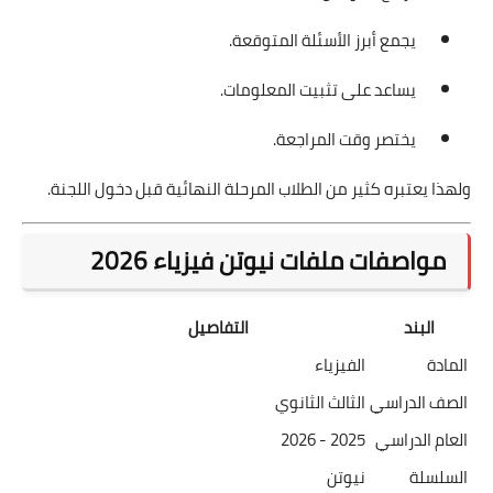
يجمع أبرز الأسئلة المتوقعة.
يساعد على تثبيت المعلومات.
يختصر وقت المراجعة.
ولهذا يعتبره كثير من الطلاب المرحلة النهائية قبل دخول اللجنة.
مواصفات ملفات نيوتن فيزياء 2026
البند
التفاصيل
المادة
الفيزياء
الصف الدراسي
الثالث الثانوي
العام الدراسي
2025 - 2026
السلسلة
نيوتن