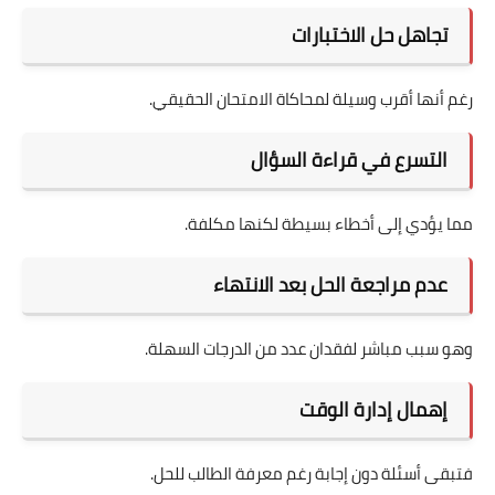
تجاهل حل الاختبارات
رغم أنها أقرب وسيلة لمحاكاة الامتحان الحقيقي.
التسرع في قراءة السؤال
مما يؤدي إلى أخطاء بسيطة لكنها مكلفة.
عدم مراجعة الحل بعد الانتهاء
وهو سبب مباشر لفقدان عدد من الدرجات السهلة.
إهمال إدارة الوقت
فتبقى أسئلة دون إجابة رغم معرفة الطالب للحل.