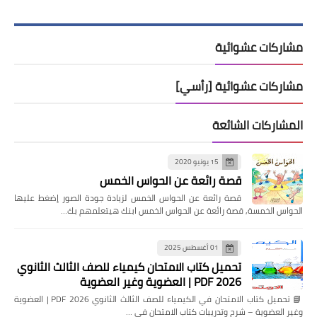
مشاركات عشوائية
مشاركات عشوائية [رأسي]
المشاركات الشائعة
15 يونيو 2020
قصة رائعة عن الحواس الخمس
قصة رائعة عن الحواس الخمس لزيادة جودة الصور إضغط عليها
الحواس الخمسة, قصة رائعة عن الحواس الخمس ابنك هيتعلمهم بك…
01 أغسطس 2025
تحميل كتاب الامتحان كيمياء للصف الثالث الثانوي
2026 PDF | العضوية وغير العضوية
📘 تحميل كتاب الامتحان في الكيمياء للصف الثالث الثانوي 2026 PDF | العضوية
وغير العضوية – شرح وتدريبات كتاب الامتحان في …