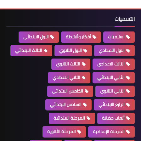
التسميات
اسلاميات
أفكار وأنشطة
الاول الابتدائي
الاول الاعدادي
الاول الثانوي
الثالث الابتدائي
الثالث الاعدادي
الثالث الثانوي
الثاني الابتدائي
الثاني الاعدادي
الثاني الثانوي
الخامس الابتدائي
الرابع الابتدائي
السادس الابتدائي
ألعاب حضانة
المرحلة الابتدائية
المرحلة الإعدادية
المرحلة الثانوية