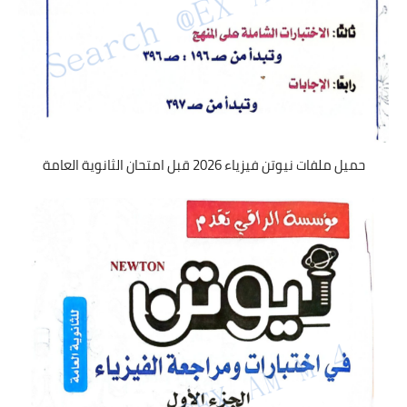
حميل ملفات نيوتن فيزياء 2026 قبل امتحان الثانوية العامة