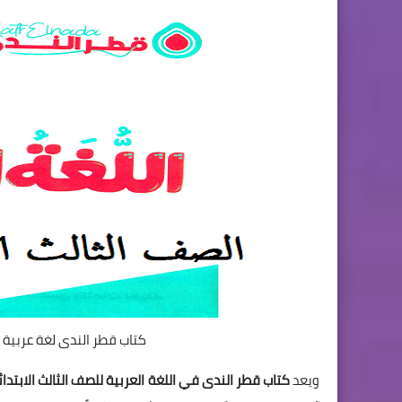
كتاب قطر الندى لغة عربية الصف ا
ويعد
كتاب قطر الندى في اللغة العربية للصف الثالث الابتدائي الترم