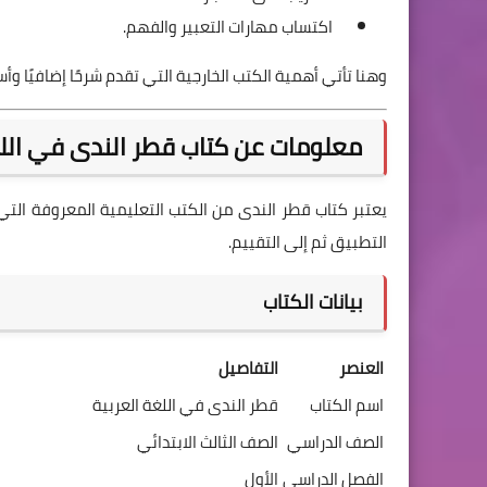
اكتساب مهارات التعبير والفهم.
وهنا تأتي أهمية الكتب الخارجية التي تقدم شرحًا إضافيًا
معلومات عن كتاب قطر الندى في اللغة ا
يعتبر كتاب قطر الندى من الكتب التعليمية المعروفة الت
التطبيق ثم إلى التقييم.
بيانات الكتاب
العنصر
التفاصيل
اسم الكتاب
قطر الندى في اللغة العربية
الصف الدراسي
الصف الثالث الابتدائي
الفصل الدراسي
الأول