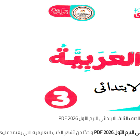
لثالث الابتدائي الترم الأول 2026 PDF
 الأول 2026 PDF
واحدًا من أشهر الكتب التعليمية التي يعتمد عليها