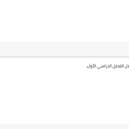
ل الفصل الدراسي الأول.