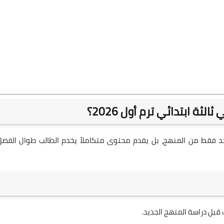
ثة ابتدائي ترم أول 2026؟
حد فقط من المنهج، بل يقدم محتوى متكاملاً يخدم الطالب طوال الفصل
 قبل دراسة المنهج الجديد.