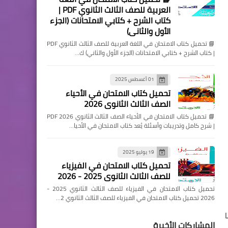
العربية للصف الثالث الثانوي PDF |
كتاب الشرح + كتابي الامتحانات (الجزء
الأول والثاني)
📘 تحميل كتاب الامتحان في اللغة العربية للصف الثالث الثانوي PDF
| كتاب الشرح + كتابي الامتحانات (الجزء الأول والثاني) ك…
01 أغسطس 2025
تحميل كتاب الامتحان في الأحياء
الصف الثالث الثانوي 2026
📘 تحميل كتاب الامتحان في الأحياء الصف الثالث الثانوي 2026 PDF
| شرح كامل وتدريبات وأسئلة يُعد كتاب الامتحان في الأحيا…
19 يوليو 2025
تحميل كتاب الامتحان في الفيزياء
للصف الثالث الثانوي 2025 - 2026
تحميل كتاب الامتحان في الفيزياء للصف الثالث الثانوي 2025 -
2026 تحميل كتاب الامتحان في الفيزياء للصف الثالث الثانوي 2…
المشاركات الأخيرة