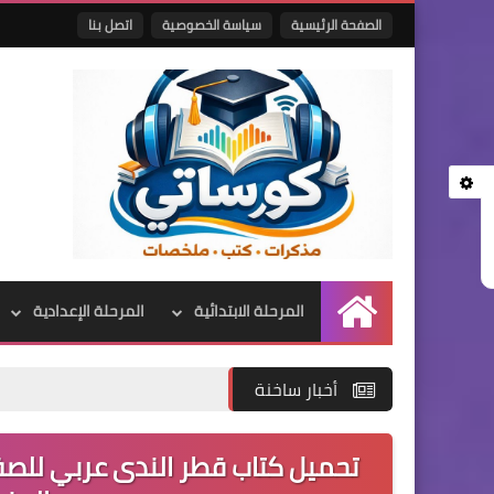
الصفحة الرئيسية
سياسة الخصوصية
اتصل بنا
المرحلة الابتدائية
المرحلة الإعدادية
الرئيسية
أخبار ساخنة