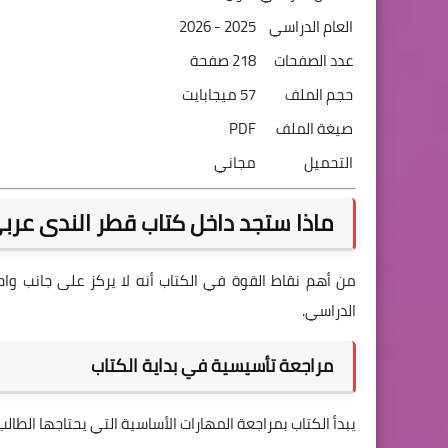
العام الدراسي
2025 - 2026
عدد الصفحات
218 صفحة
حجم الملف
57 ميجابايت
صيغة الملف
PDF
التحميل
مجاني
ماذا ستجد داخل كتاب قطر الندى عربي ثال
من أهم نقاط القوة في الكتاب أنه لا يركز على جانب وا
الدراسي.
مراجعة تأسيسية في بداية الكتاب
يبدأ الكتاب بمراجعة المهارات الأساسية التي يحتاجها الطالب