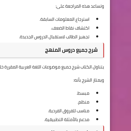
وتساعد هذه المراجعة على:
استرجاع المعلومات السابقة.
اكتشاف نقاط الضعف.
تجهيز الطالب لاستقبال الدروس الجديدة.
شرح جميع دروس المنهج
يتناول الكتاب شرح جميع موضوعات اللغة العربية المقررة خلا
ويمتاز الشرح بأنه:
مبسط.
منظم.
مناسب للفروق الفردية.
مدعم بالأمثلة التطبيقية.