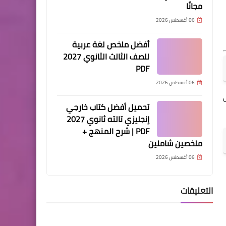
مجانًا
06 أغسطس 2026
أفضل ملخص لغة عربية
للصف الثالث الثانوي 2027
PDF
06 أغسطس 2026
تحميل أفضل كتاب خارجي
إنجليزي تالته ثانوي 2027
PDF | شرح المنهج +
ملخصين شاملين
06 أغسطس 2026
التعليقات