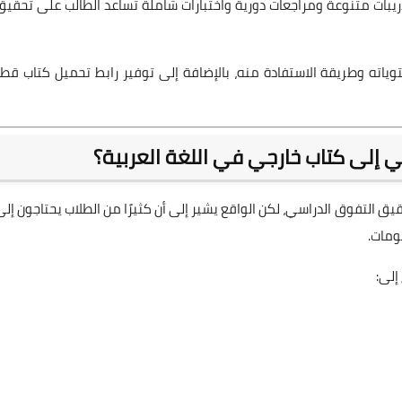
تدريبات متنوعة ومراجعات دورية واختبارات شاملة تساعد الطالب على تحقيق
اته وطريقة الاستفادة منه، بالإضافة إلى توفير رابط تحميل كتاب قطر
ائي إلى كتاب خارجي في اللغة العربية؟
يق التفوق الدراسي، لكن الواقع يشير إلى أن كثيرًا من الطلاب يحتاجون إلى
ومات.
إلى: