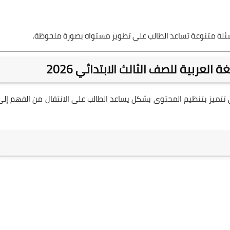
 وأسئلة متنوعة تساعد الطالب على تطوير مستواه بصورة ملحوظة.
لعربية للصف الثالث الابتدائي 2026
ي تتميز بتنظيم المحتوى بشكل يساعد الطالب على الانتقال من الفهم إلى