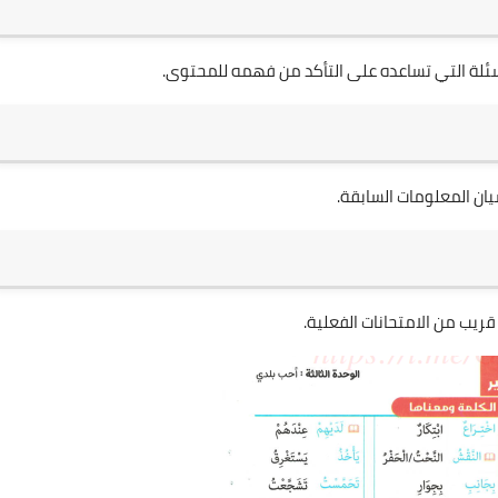
سئلة التي تساعده على التأكد من فهمه للمحتوى.
ان المعلومات السابقة.
ريب من الامتحانات الفعلية.