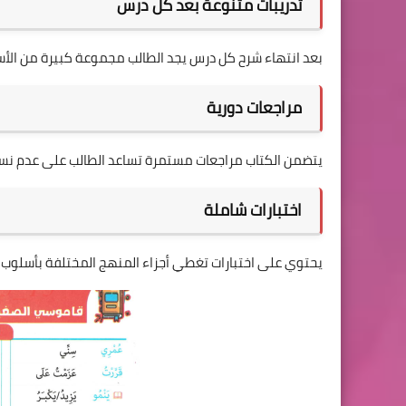
تدريبات متنوعة بعد كل درس
بعد انتهاء شرح كل درس يجد الطالب مجموعة كبيرة من الأ
مراجعات دورية
يتضمن الكتاب مراجعات مستمرة تساعد الطالب على عدم نسي
اختبارات شاملة
يحتوي على اختبارات تغطي أجزاء المنهج المختلفة بأسلوب ق