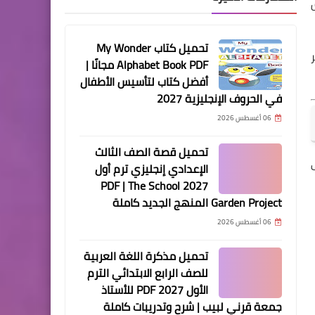
تحميل كتاب My Wonder
Alphabet Book PDF مجانًا |
أفضل كتاب لتأسيس الأطفال
في الحروف الإنجليزية 2027
06 أغسطس 2026
تحميل قصة الصف الثالث
الإعدادي إنجليزي ترم أول
2027 PDF | The School
Garden Project المنهج الجديد كاملة
06 أغسطس 2026
تحميل مذكرة اللغة العربية
للصف الرابع الابتدائي الترم
الأول 2027 PDF للأستاذ
جمعة قرني لبيب | شرح وتدريبات كاملة