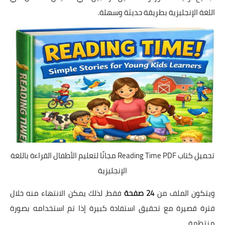
اللغة الإنجليزية بطريقة حديثة وسهلة.
تحميل كتاب Reading Time PDF مجانًا لتعليم الأطفال القراءة باللغة
الإنجليزية
ويتكون الملف من
24 صفحة
فقط، لذلك يمكن الانتهاء منه خلال
فترة قصيرة مع تحقيق استفادة كبيرة إذا تم استخدامه بصورة
منتظمة.