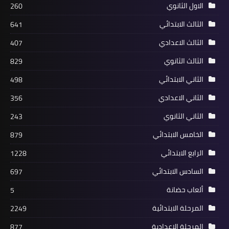
الاول الثانوي
260
الثالث الابتدائي
641
الثالث الاعدادي
407
الثالث الثانوي
829
الثاني الابتدائي
498
الثاني الاعدادي
356
الثاني الثانوي
243
الخامس الابتدائي
879
الرابع الابتدائي
1228
السادس الابتدائي
697
ألعاب حضانة
5
المرحلة الابتدائية
2249
المرحلة الإعدادية
877