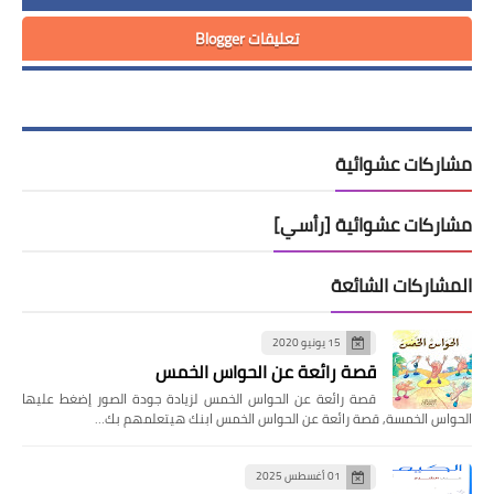
تعليقات Blogger
مشاركات عشوائية
مشاركات عشوائية [رأسي]
المشاركات الشائعة
15 يونيو 2020
قصة رائعة عن الحواس الخمس
قصة رائعة عن الحواس الخمس لزيادة جودة الصور إضغط عليها
الحواس الخمسة, قصة رائعة عن الحواس الخمس ابنك هيتعلمهم بك…
01 أغسطس 2025