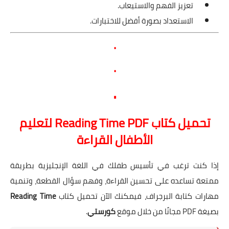
تعزيز الفهم والاستيعاب.
الاستعداد بصورة أفضل للاختبارات.
.
.
.
تحميل كتاب Reading Time PDF لتعليم
الأطفال القراءة
إذا كنت ترغب في تأسيس طفلك في اللغة الإنجليزية بطريقة
ممتعة تساعده على تحسين القراءة، وفهم سؤال القطعة، وتنمية
مهارات كتابة البرجراف، فيمكنك الآن تحميل كتاب
Reading Time
بصيغة PDF مجانًا من خلال موقع
كورستي
.