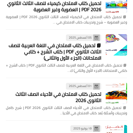
تحميل كتاب الامتحان كيمياء للصف الثالث الثانوي
2026 PDF | العضوية وغير العضوية
📘 تحميل كتاب الامتحان في الكيمياء للصف الثالث الثانوي 2026 PDF | العضوية
وغير العضوية – شرح وتدريبات كتاب الامتحان في …
05 أغسطس 2025
📘 تحميل كتاب الامتحان في اللغة العربية للصف
الثالث الثانوي PDF | كتاب الشرح + كتابي
الامتحانات (الجزء الأول والثاني)
📘 تحميل كتاب الامتحان في اللغة العربية للصف الثالث الثانوي PDF | كتاب الشرح +
كتابي الامتحانات (الجزء الأول والثاني) ك…
01 أغسطس 2025
تحميل كتاب الامتحان في الأحياء الصف الثالث
الثانوي 2026
📘 تحميل كتاب الامتحان في الأحياء الصف الثالث الثانوي 2026 PDF | شرح كامل
وتدريبات وأسئلة يُعد كتاب الامتحان في الأحيا…
19 يوليو 2025