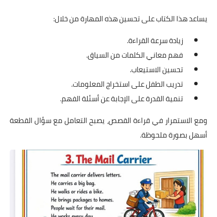
يساعد هذا الكتاب على تحسين هذه المهارة من خلال:
زيادة سرعة القراءة.
فهم معاني الكلمات من السياق.
تحسين الاستيعاب.
تدريب الطفل على استخراج المعلومات.
تنمية القدرة على الإجابة عن أسئلة الفهم.
ومع الاستمرار في قراءة القصص، يصبح التعامل مع سؤال القطعة
أسهل بصورة ملحوظة.