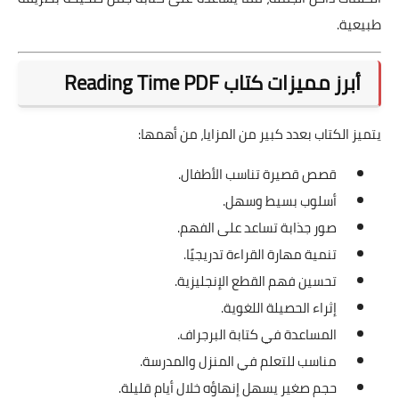
طبيعية.
أبرز مميزات كتاب Reading Time PDF
يتميز الكتاب بعدد كبير من المزايا، من أهمها:
قصص قصيرة تناسب الأطفال.
أسلوب بسيط وسهل.
صور جذابة تساعد على الفهم.
تنمية مهارة القراءة تدريجيًا.
تحسين فهم القطع الإنجليزية.
إثراء الحصيلة اللغوية.
المساعدة في كتابة البرجراف.
مناسب للتعلم في المنزل والمدرسة.
حجم صغير يسهل إنهاؤه خلال أيام قليلة.