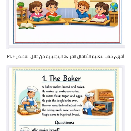
أقوى كتاب لتعليم الأطفال القراءة الإنجليزية من خلال القصص PDF