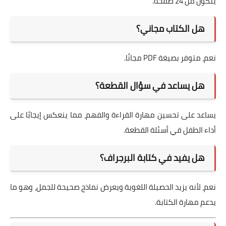
يتكون من 24 صفحة.
هل الكتاب مجاني؟
نعم، متوفر بصيغة PDF مجانًا.
هل يساعد في سؤال القطعة؟
يساعد على تحسين مهارة القراءة والفهم، مما ينعكس إيجابًا على
أداء الطفل في أسئلة القطعة.
هل يفيد في كتابة البرجراف؟
نعم، لأنه يزيد الحصيلة اللغوية ويعرض نماذج صحيحة للجمل، وهو ما
يدعم مهارة الكتابة.