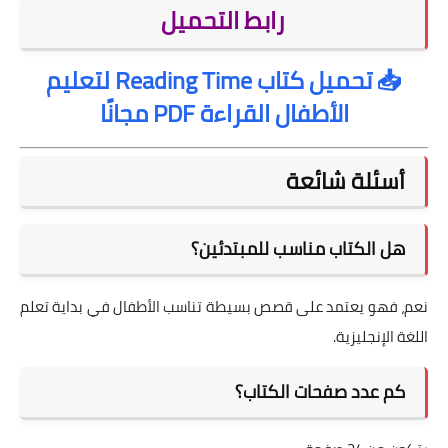
رابط التحميل
📥
تحميل كتاب Reading Time لتعليم
الأطفال القراءة PDF مجانًا
أسئلة شائعة
هل الكتاب مناسب للمبتدئين؟
نعم، فهو يعتمد على قصص بسيطة تناسب الأطفال في بداية تعلم
اللغة الإنجليزية.
كم عدد صفحات الكتاب؟