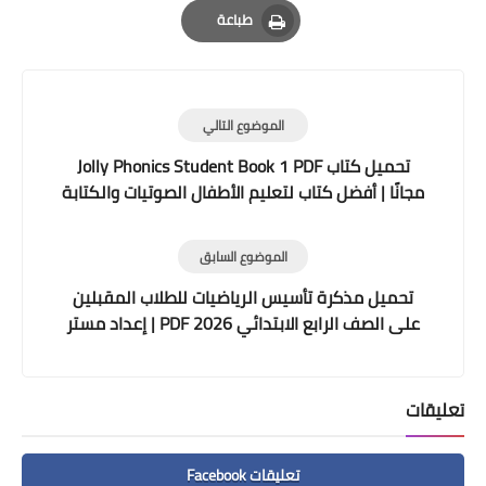
طباعة
Print
الموضوع التالي
تحميل كتاب Jolly Phonics Student Book 1 PDF
مجانًا | أفضل كتاب لتعليم الأطفال الصوتيات والكتابة
الصحيحة
الموضوع السابق
تحميل مذكرة تأسيس الرياضيات للطلاب المقبلين
على الصف الرابع الابتدائي 2026 PDF | إعداد مستر
أحمد نصر
تعليقات
تعليقات Facebook