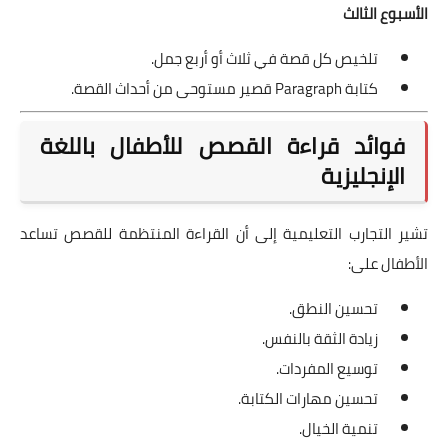
الأسبوع الثالث
تلخيص كل قصة في ثلاث أو أربع جمل.
كتابة Paragraph قصير مستوحى من أحداث القصة.
فوائد قراءة القصص للأطفال باللغة
الإنجليزية
تشير التجارب التعليمية إلى أن القراءة المنتظمة للقصص تساعد
الأطفال على:
تحسين النطق.
زيادة الثقة بالنفس.
توسيع المفردات.
تحسين مهارات الكتابة.
تنمية الخيال.