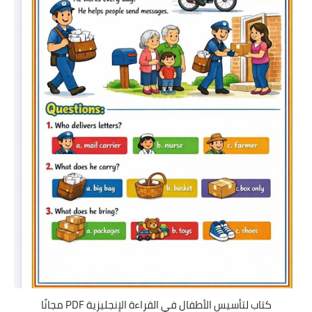
كتاب لتأسيس الأطفال في القراءة الإنجليزية PDF مجانًا