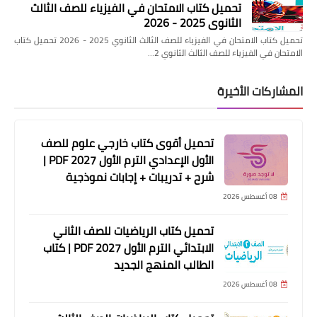
تحميل كتاب الامتحان في الفيزياء للصف الثالث
الثانوي 2025 - 2026
تحميل كتاب الامتحان في الفيزياء للصف الثالث الثانوي 2025 - 2026 تحميل كتاب
الامتحان في الفيزياء للصف الثالث الثانوي 2…
المشاركات الأخيرة
تحميل أقوى كتاب خارجي علوم للصف
الأول الإعدادي الترم الأول 2027 PDF |
شرح + تدريبات + إجابات نموذجية
08 أغسطس 2026
تحميل كتاب الرياضيات للصف الثاني
الابتدائي الترم الأول 2027 PDF | كتاب
الطالب المنهج الجديد
08 أغسطس 2026