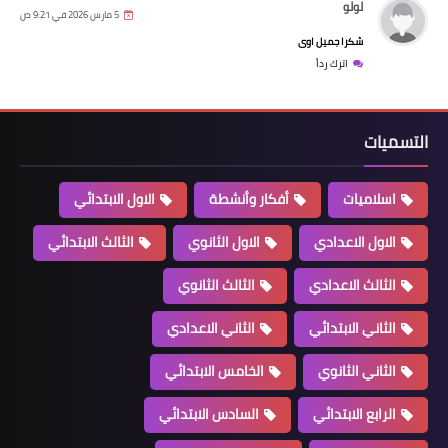
لولو
5 مارس 2026 في 9:21 ص
شكرا جميل اوى
اترك رداً
التسميات
اسلاميات
أفكار وأنشطة
الاول الابتدائي
الاول الاعدادي
الاول الثانوي
الثالث الابتدائي
الثالث الاعدادي
الثالث الثانوي
الثاني الابتدائي
الثاني الاعدادي
الثاني الثانوي
الخامس الابتدائي
الرابع الابتدائي
السادس الابتدائي