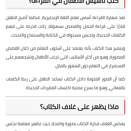
كتب تأسيس الأطفال في القراءة؟
تعد مهارة القراءة أساس تعلم اللغة الإنجليزية، فكلما أصبح الطفل
قادرًا على قراءة الجمل والقصص بسهولة، زادت قدرته على فهم
الكلمات الجديدة، وتحسن مستواه في الكتابة والاستماع والتحدث.
ويتميز هذا الكتاب بأنه يعتمد على أسلوب التعلم من خلال القصص
المصورة، وهو من أكثر الأساليب التي تجذب الأطفال وتشجعهم على
الاستمرار في التعلم دون الشعور بالملل.
كما أن الصور الملونة داخل الكتاب تساعد الطفل على ربط الكلمات
بالمعاني، وهو ما يسرع عملية اكتساب المفردات الجديدة.
ماذا يظهر على غلاف الكتاب؟
يعكس الغلاف فكرة الكتاب بصورة واضحة، حيث تظهر معلمة تجلس