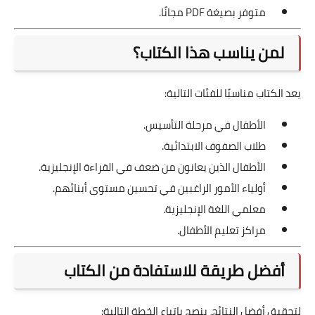
متوفر بصيغة PDF مجانًا.
لمن يناسب هذا الكتاب؟
يعد الكتاب مناسبًا للفئات التالية:
الأطفال في مرحلة التأسيس.
طلاب الصفوف الابتدائية.
الأطفال الذين يعانون من ضعف في القراءة الإنجليزية.
أولياء الأمور الراغبين في تحسين مستوى أبنائهم.
معلمي اللغة الإنجليزية.
مراكز تعليم الأطفال.
أفضل طريقة للاستفادة من الكتاب
لتحقيق أفضل النتائج، ينصح باتباع الخطة التالية: