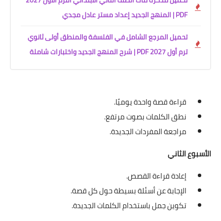
تحميل مذكرة ماث الصف الثاني الابتدائي الترم الأول 2027
PDF | المنهج الجديد إعداد مستر عادل مجدي
تحميل المرجع الشامل في الفلسفة والمنطق أولى ثانوي
ترم أول 2027 PDF | شرح المنهج الجديد واختبارات شاملة
قراءة قصة واحدة يوميًا.
نطق الكلمات بصوت مرتفع.
مراجعة المفردات الجديدة.
الأسبوع الثاني
إعادة قراءة القصص.
الإجابة عن أسئلة بسيطة حول كل قصة.
تكوين جمل باستخدام الكلمات الجديدة.