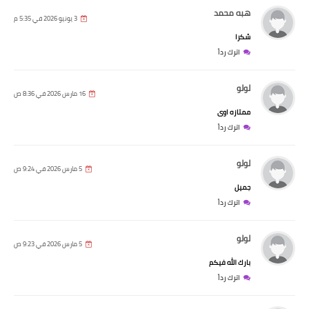
هبه محمد
3 يونيو 2026 في 5:35 م
شكرا
اترك رداً
لولو
16 مارس 2026 في 8:36 ص
ممتازه اوى
اترك رداً
لولو
5 مارس 2026 في 9:24 ص
جميل
اترك رداً
لولو
5 مارس 2026 في 9:23 ص
بارك الله فيكم
اترك رداً