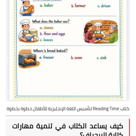
كتاب Reading Time لتأسيس اللغة الإنجليزية للأطفال خطوة بخطوة
كيف يساعد الكتاب في تنمية مهارات
كتابة البرجراف؟