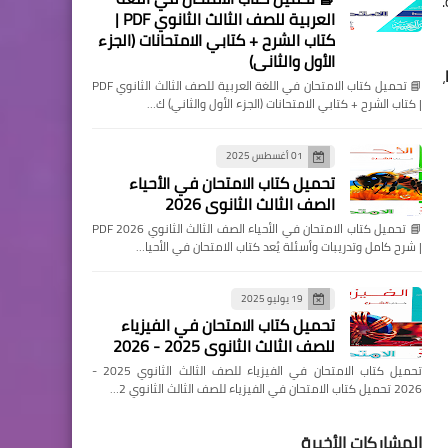
العربية للصف الثالث الثانوي PDF |
كتاب الشرح + كتابي الامتحانات (الجزء
الأول والثاني)
،
📘 تحميل كتاب الامتحان في اللغة العربية للصف الثالث الثانوي PDF
| كتاب الشرح + كتابي الامتحانات (الجزء الأول والثاني) ك…
01 أغسطس 2025
تحميل كتاب الامتحان في الأحياء
الصف الثالث الثانوي 2026
📘 تحميل كتاب الامتحان في الأحياء الصف الثالث الثانوي 2026 PDF
| شرح كامل وتدريبات وأسئلة يُعد كتاب الامتحان في الأحيا…
19 يوليو 2025
تحميل كتاب الامتحان في الفيزياء
للصف الثالث الثانوي 2025 - 2026
تحميل كتاب الامتحان في الفيزياء للصف الثالث الثانوي 2025 -
2026 تحميل كتاب الامتحان في الفيزياء للصف الثالث الثانوي 2…
المشاركات الأخيرة