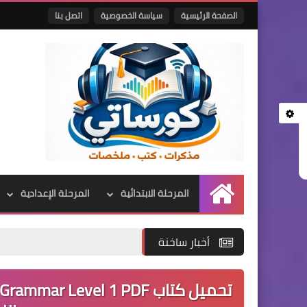
الصفحة الرئيسية
سياسة الخصوصية
اتصل بنا
المرحلة الابتدائية
المرحلة الإعدادية
الرئيسية
أخبار ساخنة