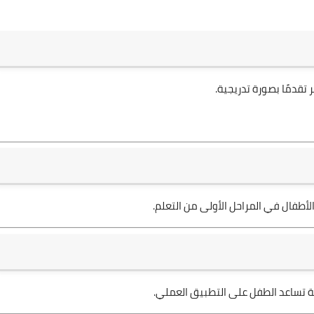
 تقدمًا بصورة تدريجية.
طفال في المراحل الأولى من التعلم.
عة تساعد الطفل على التطبيق العملي.