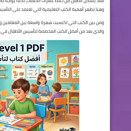
فقد يتمكن الطفل من حفظ عشرات الكلمات، لكنه يواجه صع
وهنا تظهر أهمية الكتب التعليمية التي تعتمد على التأسيس
ومن بين الكتب التي اكتسبت شهرة واسعة بين المعلمين وأو
والذي يعد من أفضل الكتب المخصصة لتأسيس الأطفال في ق