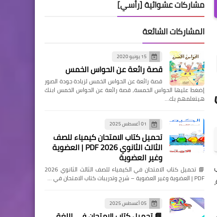
مشاركات عشوائية [رأسي]
المشاركات الشائعة
15 يونيو 2020
قصة رائعة عن الحواس الخمس
قصة رائعة عن الحواس الخمس لزيادة جودة الصور
س
إضغط عليها الحواس الخمسة, قصة رائعة عن الحواس الخمس ابنك
هيتعلمهم بك…
01 أغسطس 2025
تحميل كتاب الامتحان كيمياء للصف
الثالث الثانوي 2026 PDF | العضوية
وغير العضوية
📘 تحميل كتاب الامتحان في الكيمياء للصف الثالث الثانوي 2026
PDF | العضوية وغير العضوية – شرح وتدريبات كتاب الامتحان في …
05 أغسطس 2025
📘 تحميل كتاب الامتحان في اللغة