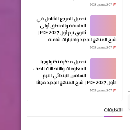
07 أغسطس 2026
تحميل المرجع الشامل في
الفلسفة والمنطق أولى
ثانوي ترم أول 2027 PDF |
شرح المنهج الجديد واختبارات شاملة
07 أغسطس 2026
تحميل مذكرة تكنولوجيا
المعلومات والاتصالات للصف
السادس الابتدائي الترم
الأول 2027 PDF | شرح المنهج الجديد مجانًا
07 أغسطس 2026
التعليقات