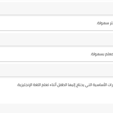
ثر سهولة.
لمعلم بسهولة.