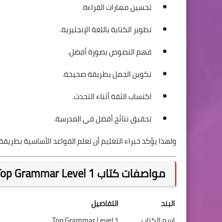
تحسين مهارات القراءة.
تطوير الكتابة باللغة الإنجليزية.
فهم النصوص بصورة أفضل.
تكوين الجمل بطريقة صحيحة.
اكتساب الثقة أثناء التحدث.
تحقيق نتائج أفضل في المدرسة.
ولهذا يؤكد خبراء التعليم أن تعلم القواعد الأساسية بطري
مواصفات كتاب Top Grammar Level 1
البند
التفاصيل
اسم الكتاب
Top Grammar Level 1