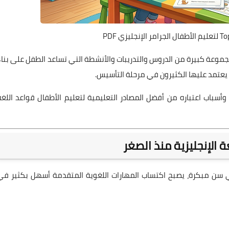
موعة كبيرة من الدروس والتدريبات والأنشطة التي تساعد الطفل على بناء
 يعتمد عليها الكثيرون في مرحلة التأسيس.
سباب اعتباره من أفضل المصادر التعليمية لتعليم الأطفال قواعد اللغة
الإنجليزية منذ الصغر
في سن مبكرة، يصبح اكتساب المهارات اللغوية المتقدمة أسهل بكثير في