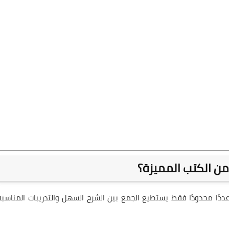
عددًا محدودًا فقط يستطيع الجمع بين الشرح السهل والتدريبات المناسبة