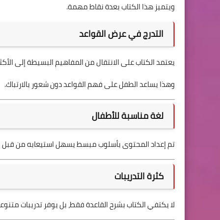
ويتميز هذا الكتاب بعدة نقاط مهمة.
التدرج في عرض القواعد
يعتمد الكتاب على الانتقال من المفاهيم البسيطة إلى الأكثر
وهذا يساعد الطفل على فهم القواعد دون شعور بالارتباك.
لغة مناسبة للأطفال
تم إعداد المحتوى بأسلوب مبسط يسهل استيعابه من قبل الأ
كثرة التدريبات
لا يكتفي الكتاب بشرح القاعدة فقط، بل يوفر تدريبات متنو