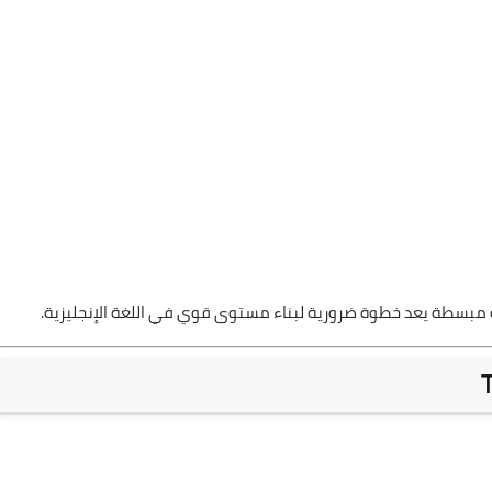
قة مبسطة يعد خطوة ضرورية لبناء مستوى قوي في اللغة الإنجليزية.