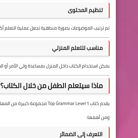
تنظيم المحتوى
تم ترتيب الموضوعات بصورة منطقية تجعل عملية التعلم أك
مناسب للتعلم المنزلي
يمكن استخدام الكتاب داخل المنزل بمساعدة ولي الأمر أو ا
ماذا سيتعلم الطفل من خلال الكتاب؟
يقدم كتاب Top Grammar Level 1 مجموعة كبيرة من المهارات الأساسية التي يحتاج إليها الطفل أثناء تعلم اللغة الإنجليزية.
ومن أهمها:
التعرف إلى الضمائر