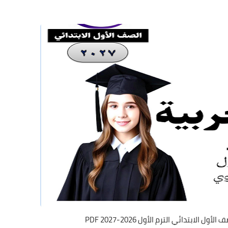
الابتدائي الترم الأول 2026-2027 PDF