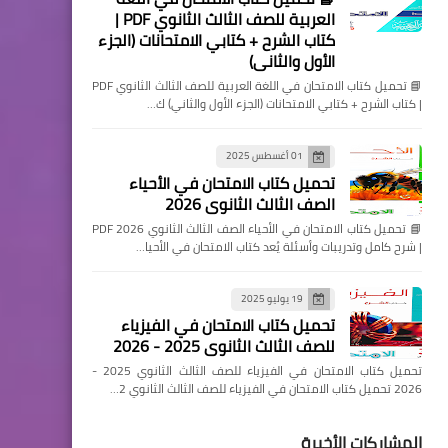
العربية للصف الثالث الثانوي PDF |
كتاب الشرح + كتابي الامتحانات (الجزء
الأول والثاني)
📘 تحميل كتاب الامتحان في اللغة العربية للصف الثالث الثانوي PDF
| كتاب الشرح + كتابي الامتحانات (الجزء الأول والثاني) ك…
01 أغسطس 2025
تحميل كتاب الامتحان في الأحياء
الصف الثالث الثانوي 2026
📘 تحميل كتاب الامتحان في الأحياء الصف الثالث الثانوي 2026 PDF
| شرح كامل وتدريبات وأسئلة يُعد كتاب الامتحان في الأحيا…
19 يوليو 2025
تحميل كتاب الامتحان في الفيزياء
للصف الثالث الثانوي 2025 - 2026
تحميل كتاب الامتحان في الفيزياء للصف الثالث الثانوي 2025 -
2026 تحميل كتاب الامتحان في الفيزياء للصف الثالث الثانوي 2…
المشاركات الأخيرة