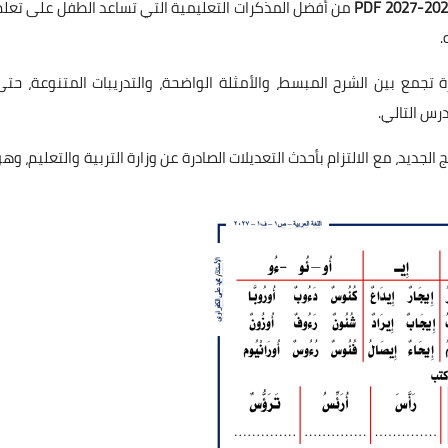
من أفضل المذكرات التعليمية التي تساعد الطفل على تعلم
.
تجمع بين الشرح المبسط، والأمثلة الواضحة، والتدريبات المتنوعة، حتى
رس التالي.
جديد، مع الالتزام بأحدث التعديلات الصادرة عن وزارة التربية والتعليم، وهو