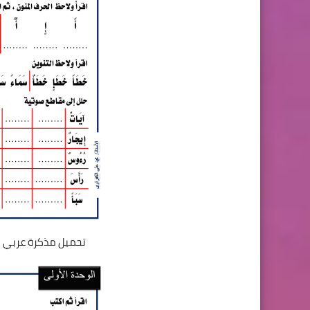
تحميل مذكرة عربي الصف