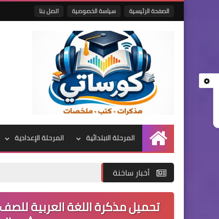
الصفحة الرئيسية
سياسة الخصوصية
اتصل بنا
المرحلة الابتدائية
المرحلة الإعدادية
الرئيسية
أخبار ساخنة