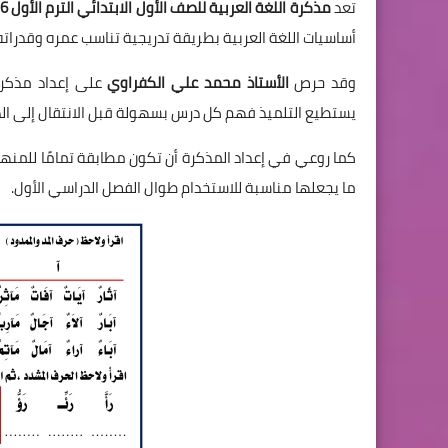
تعد
مذكرة اللغة العربية للصف الأول الابتدائي الترم الأول 2026-2027 PDF
أساسيات اللغة العربية بطريقة تدريجية تناسب عمره وقدراته
وقد حرص
الأستاذ محمد علي الكفراوي
على إعداد مذكرة 
يستطيع التلميذ فهم كل درس بسهولة قبل الانتقال إلى الد
كما روعي في إعداد المذكرة أن تكون مطابقة تمامًا للمنهج ال
ما يجعلها مناسبة للاستخدام طوال الفصل الدراسي الأول.