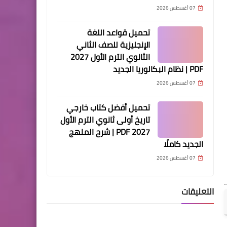
07 أغسطس 2026
تحميل قواعد اللغة
الإنجليزية للصف الثاني
الثانوي الترم الأول 2027
PDF | نظام البكالوريا الجديد
07 أغسطس 2026
تحميل أفضل كتاب خارجي
تاريخ أولى ثانوي الترم الأول
2027 PDF | شرح المنهج
الجديد كاملًا
07 أغسطس 2026
التعليقات