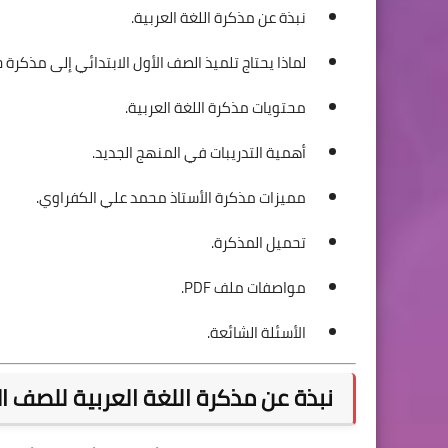
نبذة عن مذكرة اللغة العربية.
لماذا يحتاج تلميذ الصف الأول الابتدائي إلى مذكرة 
محتويات مذكرة اللغة العربية.
أهمية التدريبات في المنهج الجديد.
مميزات مذكرة الأستاذ محمد علي الكفراوي.
تحميل المذكرة.
مواصفات ملف PDF.
الأسئلة الشائعة.
نبذة عن مذكرة اللغة العربية للصف الأ