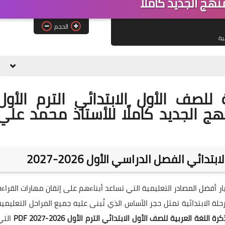
هج الجديد كاملًا
الحجم
ية
للصف الأول الابتدائي الترم الأول
| شرح المنهج الجديد كاملًا للأستاذ محمد علي
ئي الفصل الدراسي الأول 2026-2027
يار أفضل المصادر التعليمية التي تساعد أبناءهم على إتقان مهارات القراءة
لة الابتدائية تمثل حجر الأساس الذي تُبنى عليه جميع المراحل التعليمية
اللغة العربية للصف الأول الابتدائي الترم الأول 2026-2027 PDF
التي