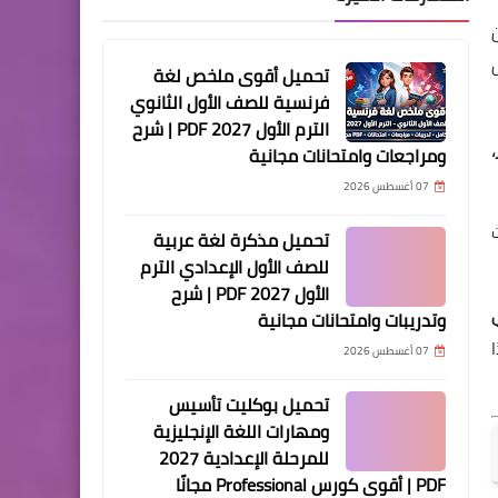
تحميل أقوى ملخص لغة
فرنسية للصف الأول الثانوي
الترم الأول 2027 PDF | شرح
،
ومراجعات وامتحانات مجانية
07 أغسطس 2026
تحميل مذكرة لغة عربية
للصف الأول الإعدادي الترم
الأول 2027 PDF | شرح
وتدريبات وامتحانات مجانية
07 أغسطس 2026
تحميل بوكليت تأسيس
ومهارات اللغة الإنجليزية
للمرحلة الإعدادية 2027
PDF | أقوى كورس Professional مجانًا