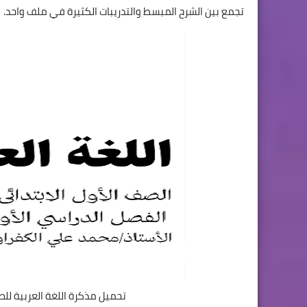
تجمع بين الشرح المبسط والتدريبات الكثيرة في ملف واحد.
تحميل مذكرة اللغة العربية للصف الأول 