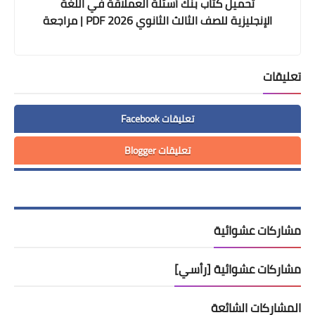
تحميل كتاب بنك أسئلة العملاقة في اللغة
الإنجليزية للصف الثالث الثانوي 2026 PDF | مراجعة
نهائية شاملة
تعليقات
تعليقات Facebook
تعليقات Blogger
مشاركات عشوائية
مشاركات عشوائية [رأسي]
المشاركات الشائعة