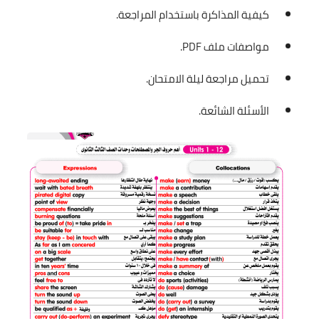
كيفية المذاكرة باستخدام المراجعة.
مواصفات ملف PDF.
تحميل مراجعة ليلة الامتحان.
الأسئلة الشائعة.