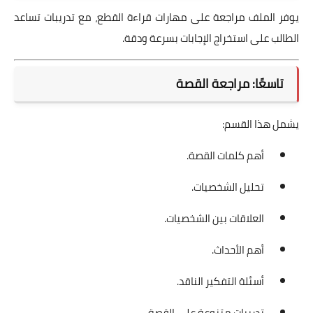
يوفر الملف مراجعة على مهارات قراءة القطع، مع تدريبات تساعد
الطالب على استخراج الإجابات بسرعة ودقة.
تاسعًا: مراجعة القصة
يشمل هذا القسم:
أهم كلمات القصة.
تحليل الشخصيات.
العلاقات بين الشخصيات.
أهم الأحداث.
أسئلة التفكير الناقد.
تدريبات متنوعة على القصة.