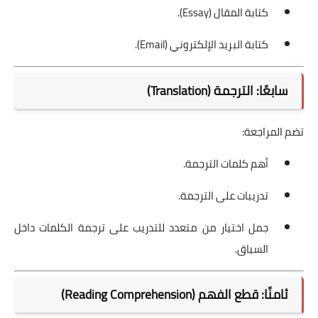
كتابة المقال (Essay).
كتابة البريد الإلكتروني (Email).
سابعًا: الترجمة (Translation)
تضم المراجعة:
أهم كلمات الترجمة.
تدريبات على الترجمة.
جمل اختيار من متعدد للتدريب على ترجمة الكلمات داخل
السياق.
ثامنًا: قطع الفهم (Reading Comprehension)