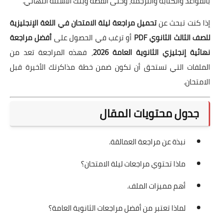
بالقواعد والكتابة والترجمة، وحتى القصة وبنك الأسئلة النهائي.
إذا كنت تبحث عن
تحميل مراجعة ليلة الامتحان في اللغة الإنجليزية
للصف الثالث الثانوي PDF
أو ترغب في الحصول على
أفضل مراجعة
نهائية إنجليزي الثانوية العامة 2026
، فهذه المراجعة تعد من
الملفات التي تستحق أن تكون ضمن خطة مذاكرتك الأخيرة قبل
الامتحان.
جدول محتويات المقال
نبذة عن مراجعة العمالقة.
ماذا تحتوي مراجعات ليلة الامتحان؟
أهم مميزات الملف.
لماذا تعتبر من أفضل مراجعات الثانوية العامة؟