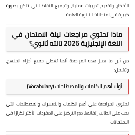
الأفكار، وتقديم تدريبات عملية، وتجميع النقاط التي تتكرر بصورة
كبيرة في امتحانات الثانوية العامة.
ماذا تحتوي مراجعات ليلة الامتحان في
اللغة الإنجليزية 2026 تالته ثانوي؟
من أبرز ما يميز هذه المراجعة أنها تغطي جميع أجزاء المنهج،
وتشمل:
أولًا: أهم الكلمات والمصطلحات (Vocabulary)
تحتوي المراجعة على أهم الكلمات والتعبيرات والمصطلحات التي
يجب على الطالب إتقانها، مع التركيز على المفردات الأكثر تكرارًا في
الامتحانات.