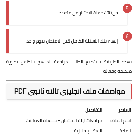
حل 400 جملة الاختيار من متعدد.
إنهاء بنك الأسئلة الكامل قبل الامتحان بيوم واحد.
بهذه الطريقة يستطيع الطالب مراجعة المنهج بالكامل بصورة
منظمة وفعالة.
مواصفات ملف انجليزي تالته ثانوي PDF
العنصر
التفاصيل
اسم الملف
مراجعات ليلة الامتحان – سلسلة العمالقة
المادة
اللغة الإنجليزية