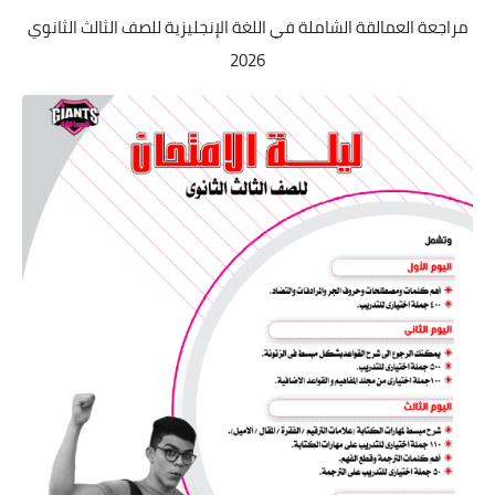
مراجعة العمالقة الشاملة في اللغة الإنجليزية للصف الثالث الثانوي
2026