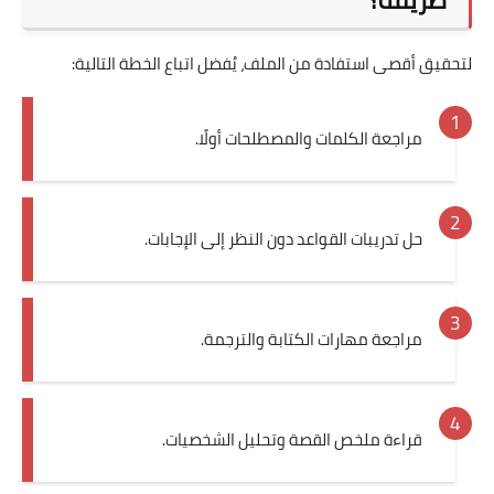
طريقة؟
لتحقيق أقصى استفادة من الملف، يُفضل اتباع الخطة التالية:
مراجعة الكلمات والمصطلحات أولًا.
حل تدريبات القواعد دون النظر إلى الإجابات.
مراجعة مهارات الكتابة والترجمة.
قراءة ملخص القصة وتحليل الشخصيات.