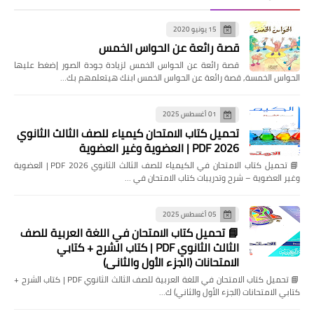
15 يونيو 2020
قصة رائعة عن الحواس الخمس
قصة رائعة عن الحواس الخمس لزيادة جودة الصور إضغط عليها
الحواس الخمسة, قصة رائعة عن الحواس الخمس ابنك هيتعلمهم بك…
01 أغسطس 2025
تحميل كتاب الامتحان كيمياء للصف الثالث الثانوي
2026 PDF | العضوية وغير العضوية
📘 تحميل كتاب الامتحان في الكيمياء للصف الثالث الثانوي 2026 PDF | العضوية
وغير العضوية – شرح وتدريبات كتاب الامتحان في …
05 أغسطس 2025
📘 تحميل كتاب الامتحان في اللغة العربية للصف
الثالث الثانوي PDF | كتاب الشرح + كتابي
الامتحانات (الجزء الأول والثاني)
📘 تحميل كتاب الامتحان في اللغة العربية للصف الثالث الثانوي PDF | كتاب الشرح +
كتابي الامتحانات (الجزء الأول والثاني) ك…