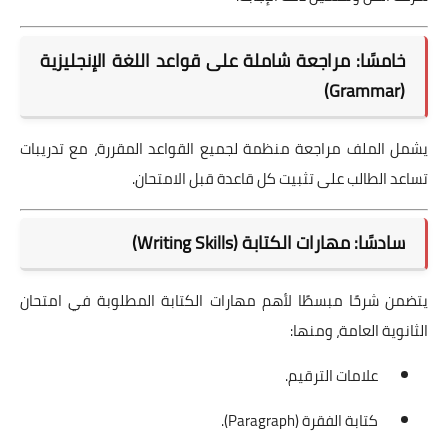
خامسًا: مراجعة شاملة على قواعد اللغة الإنجليزية
(Grammar)
يشمل الملف مراجعة منظمة لجميع القواعد المقررة، مع تدريبات
تساعد الطالب على تثبيت كل قاعدة قبل الامتحان.
سادسًا: مهارات الكتابة (Writing Skills)
يتضمن شرحًا مبسطًا لأهم مهارات الكتابة المطلوبة في امتحان
الثانوية العامة، ومنها:
علامات الترقيم.
كتابة الفقرة (Paragraph).