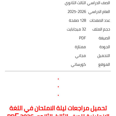
الصف الدراسي
الثالث الثانوي
العام الدراسي
2025-2026
عدد الصفحات
128 صفحة
حجم الملف
32 ميجابايت
الصيغة
PDF
الجودة
ممتازة
التحميل
مجاني
الموقع
كورساتي
.
.
.
تحميل مراجعات ليلة الامتحان في اللغة
F