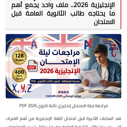
الإنجليزية 2026.. ملف واحد يجمع أهم
ما يحتاجه طالب الثانوية العامة قبل
الامتحان
مراجعة ليلة الامتحان إنجليزي تالتة ثانوي 2026 PDF
تعد الساعات الأخيرة قبل امتحان اللغة الإنجليزية من أهم الفترات
التي يمر بها طالب الثانوية العامة، ففيها يحاول تثبيت المعلومات،