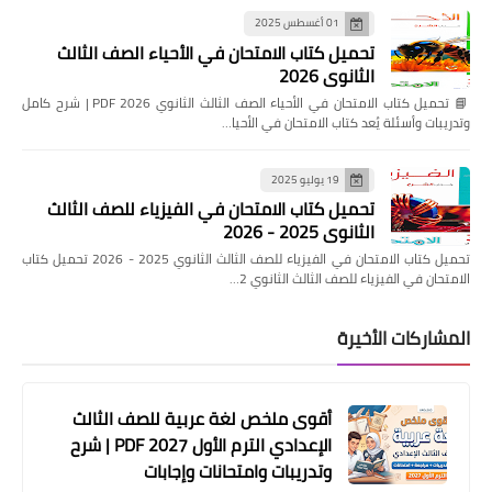
01 أغسطس 2025
تحميل كتاب الامتحان في الأحياء الصف الثالث
الثانوي 2026
📘 تحميل كتاب الامتحان في الأحياء الصف الثالث الثانوي 2026 PDF | شرح كامل
وتدريبات وأسئلة يُعد كتاب الامتحان في الأحيا…
19 يوليو 2025
تحميل كتاب الامتحان في الفيزياء للصف الثالث
الثانوي 2025 - 2026
تحميل كتاب الامتحان في الفيزياء للصف الثالث الثانوي 2025 - 2026 تحميل كتاب
الامتحان في الفيزياء للصف الثالث الثانوي 2…
المشاركات الأخيرة
أقوى ملخص لغة عربية للصف الثالث
الإعدادي الترم الأول 2027 PDF | شرح
وتدريبات وامتحانات وإجابات