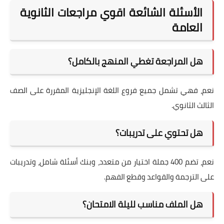
الأسئلة الشائعة اقوي مراجعات الثانوية
العامة
هل المراجعة تغطي المنهج بالكامل؟
نعم، فهي تشمل جميع فروع اللغة الإنجليزية المقررة على الصف
الثالث الثانوي.
هل تحتوي على تدريبات؟
نعم، تضم 400 جملة اختيار من متعدد، وبنك أسئلة شامل، وتدريبات
على الترجمة والقواعد وقطع الفهم.
هل الملف مناسب لليلة الامتحان؟