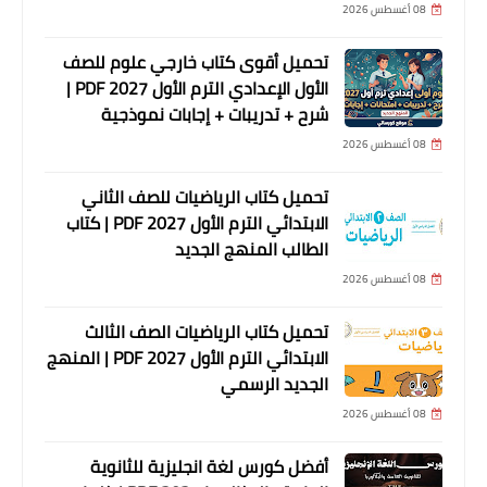
08 أغسطس 2026
تحميل أقوى كتاب خارجي علوم للصف
الأول الإعدادي الترم الأول 2027 PDF |
شرح + تدريبات + إجابات نموذجية
08 أغسطس 2026
تحميل كتاب الرياضيات للصف الثاني
الابتدائي الترم الأول 2027 PDF | كتاب
الطالب المنهج الجديد
08 أغسطس 2026
تحميل كتاب الرياضيات الصف الثالث
الابتدائي الترم الأول 2027 PDF | المنهج
الجديد الرسمي
08 أغسطس 2026
أفضل كورس لغة انجليزية للثانوية