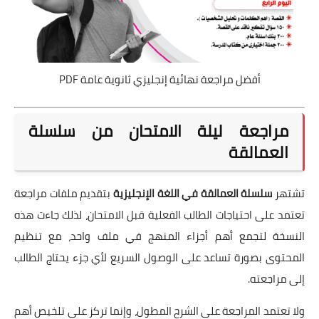
أفضل مراجعة نهائية إنجليزي ثانوية عامة PDF
مراجعة ليلة الامتحان من سلسلة
العمالقة
تشتهر
سلسلة العمالقة في اللغة الإنجليزية
بتقديم ملفات مراجعة
تعتمد على احتياجات الطالب الفعلية قبل الامتحان، لذلك جاءت هذه
النسخة لتجمع أهم أجزاء المنهج في ملف واحد، مع تنظيم
المحتوى بصورة تساعد على الوصول السريع لأي جزء يحتاج الطالب
إلى مراجعته.
ولا تعتمد المراجعة على الشرح المطول، وإنما تركز على تلخيص أهم