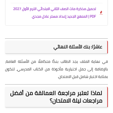
تحميل مذكرة ماث الصف الثاني الابتدائي الترم الأول 2027
PDF | المنهج الجديد إعداد مستر عادل مجدي
عاشرًا: بنك الأسئلة النهائي
في نهاية الملف يجد الطالب بنكًا متكاملًا من الأسئلة العامة،
بالإضافة إلى جمل اختيارية مأخوذة من الكتاب المدرسي، لتكون
بمثابة اختبار شامل قبل الامتحان.
لماذا تعتبر مراجعة العمالقة من أفضل
مراجعات ليلة الامتحان؟