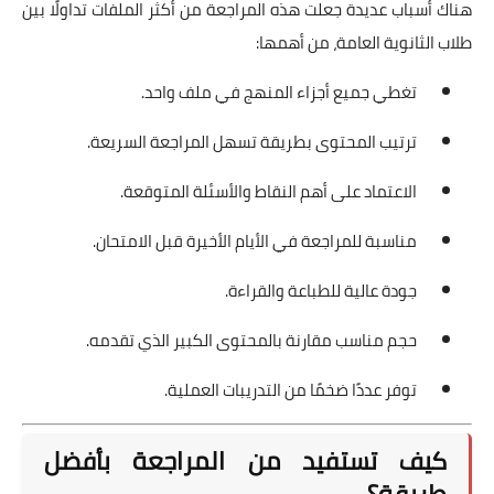
هناك أسباب عديدة جعلت هذه المراجعة من أكثر الملفات تداولًا بين
طلاب الثانوية العامة، من أهمها:
تغطي جميع أجزاء المنهج في ملف واحد.
ترتيب المحتوى بطريقة تسهل المراجعة السريعة.
الاعتماد على أهم النقاط والأسئلة المتوقعة.
مناسبة للمراجعة في الأيام الأخيرة قبل الامتحان.
جودة عالية للطباعة والقراءة.
حجم مناسب مقارنة بالمحتوى الكبير الذي تقدمه.
توفر عددًا ضخمًا من التدريبات العملية.
كيف تستفيد من المراجعة بأفضل