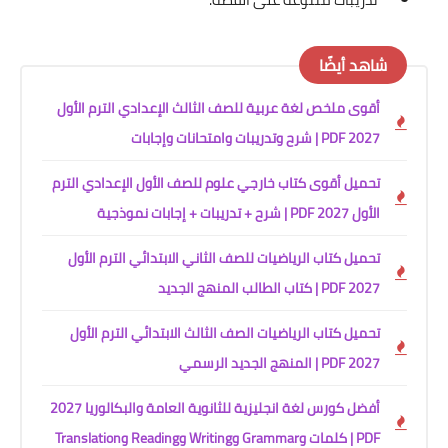
شاهد أيضًا
أقوى ملخص لغة عربية للصف الثالث الإعدادي الترم الأول
2027 PDF | شرح وتدريبات وامتحانات وإجابات
تحميل أقوى كتاب خارجي علوم للصف الأول الإعدادي الترم
الأول 2027 PDF | شرح + تدريبات + إجابات نموذجية
تحميل كتاب الرياضيات للصف الثاني الابتدائي الترم الأول
2027 PDF | كتاب الطالب المنهج الجديد
تحميل كتاب الرياضيات الصف الثالث الابتدائي الترم الأول
2027 PDF | المنهج الجديد الرسمي
أفضل كورس لغة انجليزية للثانوية العامة والبكالوريا 2027
PDF | كلمات وGrammar وWriting وReading وTranslation