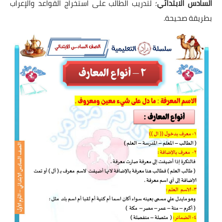
السادس الابتدائي
؛ لتدريب الطالب على استخراج القواعد والإعراب
بطريقة صحيحة.