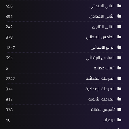
الثاني الابتدائي
496
الثاني الاعدادي
355
الثاني الثانوي
242
الخامس الابتدائي
878
الرابع الابتدائي
1227
السادس الابتدائي
695
ألعاب حضانة
5
المرحلة الابتدائية
2242
المرحلة الإعدادية
874
المرحلة الثانوية
912
تأسيس حضانة
378
تربويات
16