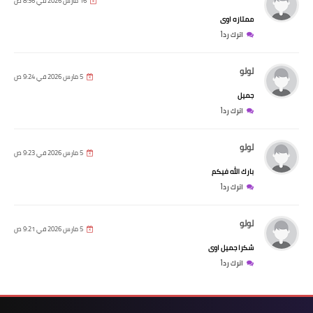
16 مارس 2026 في 8:36 ص
ممتازه اوى
اترك رداً
لولو
5 مارس 2026 في 9:24 ص
جميل
اترك رداً
لولو
5 مارس 2026 في 9:23 ص
بارك الله فيكم
اترك رداً
لولو
5 مارس 2026 في 9:21 ص
شكرا جميل اوى
اترك رداً