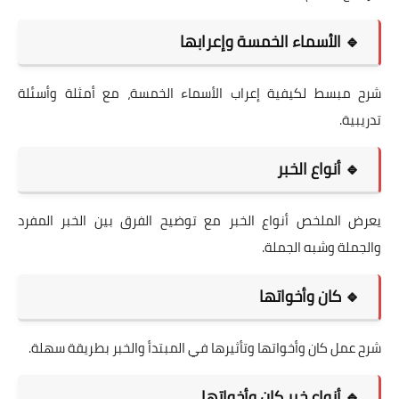
🔹 الأسماء الخمسة وإعرابها
شرح مبسط لكيفية إعراب الأسماء الخمسة، مع أمثلة وأسئلة
تدريبية.
🔹 أنواع الخبر
يعرض الملخص أنواع الخبر مع توضيح الفرق بين الخبر المفرد
والجملة وشبه الجملة.
🔹 كان وأخواتها
شرح عمل كان وأخواتها وتأثيرها في المبتدأ والخبر بطريقة سهلة.
🔹 أنواع خبر كان وأخواتها