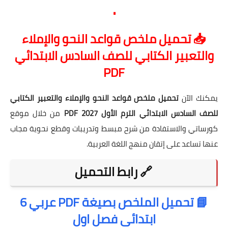
.
📥 تحميل ملخص قواعد النحو والإملاء
والتعبير الكتابي للصف السادس الابتدائي
PDF
يمكنك الآن
تحميل ملخص قواعد النحو والإملاء والتعبير الكتابي
للصف السادس الابتدائي الترم الأول 2027 PDF
من خلال موقع
كورساتي والاستفادة من شرح مبسط وتدريبات وقطع نحوية مجاب
عنها تساعد على إتقان منهج اللغة العربية.
🔗 رابط التحميل
📘 تحميل الملخص بصيغة PDF عربي 6
ابتدائى فصل اول