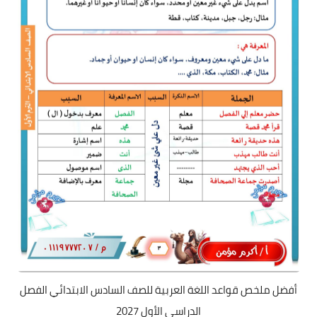
أفضل ملخص قواعد اللغة العربية للصف السادس الابتدائي الفصل
الدراسي الأول 2027