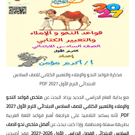
مذكرة قواعد النحو والإملاء والتعبير الكتابي للصف السادس
الابتدائي الترم الأول 2027 PDF
مع بداية العام الدراسي الجديد يزداد البحث عن
ملخص قواعد النحو
والإملاء والتعبير الكتابي للصف السادس الابتدائي الترم الأول 2027
PDF
، لأنه يساعد التلاميذ على مراجعة أهم قواعد اللغة العربية
بطريقة سهلة ومنظمة. وإذا كنت تبحث عن
أفضل ملخص نحو الصف
السادس الابتدائي الفصل الدراسي الأول 2026-2027
، فقد أصبحت