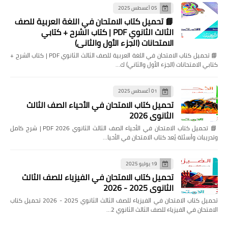
05 أغسطس 2025
📘 تحميل كتاب الامتحان في اللغة العربية للصف
الثالث الثانوي PDF | كتاب الشرح + كتابي
الامتحانات (الجزء الأول والثاني)
📘 تحميل كتاب الامتحان في اللغة العربية للصف الثالث الثانوي PDF | كتاب الشرح +
كتابي الامتحانات (الجزء الأول والثاني) ك…
01 أغسطس 2025
تحميل كتاب الامتحان في الأحياء الصف الثالث
الثانوي 2026
📘 تحميل كتاب الامتحان في الأحياء الصف الثالث الثانوي 2026 PDF | شرح كامل
وتدريبات وأسئلة يُعد كتاب الامتحان في الأحيا…
19 يوليو 2025
تحميل كتاب الامتحان في الفيزياء للصف الثالث
الثانوي 2025 - 2026
تحميل كتاب الامتحان في الفيزياء للصف الثالث الثانوي 2025 - 2026 تحميل كتاب
الامتحان في الفيزياء للصف الثالث الثانوي 2…