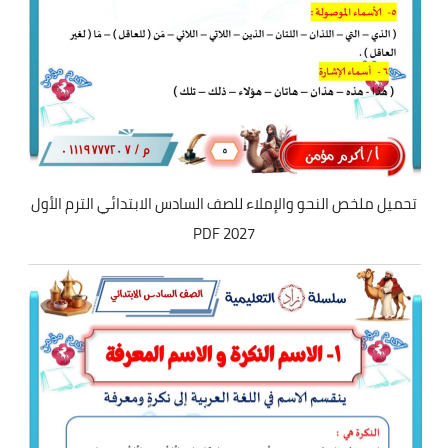
تحميل ملخص النحو والإملاء للصف السادس الابتدائي الترم الأول
2027 PDF