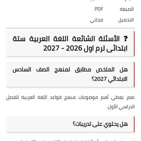
الصيغة
PDF
التحميل
مجاني
❓ الأسئلة الشائعة اللغة العربية ستة
ابتدائى ترم اول 2026 - 2027
هل الملخص مطابق لمنهج الصف السادس
الابتدائي 2027؟
نعم، يغطي أهم موضوعات منهج قواعد اللغة العربية للفصل
الدراسي الأول.
هل يحتوي على تدريبات؟