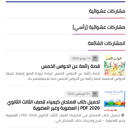
مشاركات عشوائية
مشاركات عشوائية [رأسي]
المشاركات الشائعة
15 يونيو 2020
قصة رائعة عن الحواس الخمس
قصة رائعة عن الحواس الخمس لزيادة جودة الصور إضغط عليها
الحواس الخمسة, قصة رائعة عن الحواس الخمس ابنك هيتعلمهم بك…
01 أغسطس 2025
تحميل كتاب الامتحان كيمياء للصف الثالث الثانوي
2026 PDF | العضوية وغير العضوية
📘 تحميل كتاب الامتحان في الكيمياء للصف الثالث الثانوي 2026 PDF | العضوية
وغير العضوية – شرح وتدريبات كتاب الامتحان في …