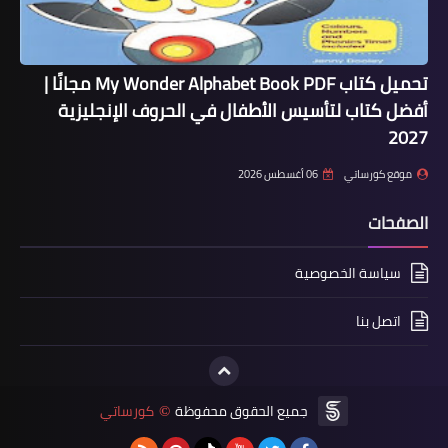
تحميل كتاب My Wonder Alphabet Book PDF مجانًا |
أفضل كتاب لتأسيس الأطفال في الحروف الإنجليزية
2027
موقع كورساتي
06 أغسطس 2026
الصفحات
سياسة الخصوصية
اتصل بنا
جميع الحقوق محفوظة
كورساتي
©