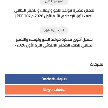
الموضوع التالي
تحميل مذكرة قواعد النحو والإملاء والتعبير الكتابي
للصف الأول الإعدادي الترم الأول 2026-2027 PDF |
شرح وتمارين وامتحانات
الموضوع السابق
تحميل أقوى مذكرة قواعد النحو والإملاء والتعبير
الكتابي للصف الخامس الابتدائي الترم الأول 2026-
2027 PDF مجانًا
تعليقات
تعليقات Facebook
تعليقات Blogger