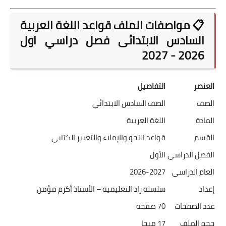
📋 مواصفات الملف قواعد اللغة العربية
السادس الابتدائى فصل دراسي اول
2026 - 2027
العنصر
التفاصيل
الصف
الصف السادس الابتدائي
المادة
اللغة العربية
القسم
قواعد النحو والإملاء والتعبير الكتابي
الفصل الدراسي
الأول
العام الدراسي
2026-2027
إعداد
سلسلة زاد التعليمية – الأستاذ أكرم مؤمن
عدد الصفحات
70 صفحة
حجم الملف
17 ميجا