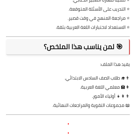
⭐ التدريب على الأسئلة المتوقعة.
⭐ مراجعة المنهج في وقت قصير.
⭐ الاستعداد لاختبارات اللغة العربية بثقة.
🎯 لمن يناسب هذا الملخص؟
يفيد هذا الملف:
👨‍🎓 طلاب الصف السادس الابتدائي.
👩‍🏫 معلمي اللغة العربية.
👨‍👩‍👧 أولياء الأمور.
📖 مجموعات التقوية والمراجعات النهائية.
.
.