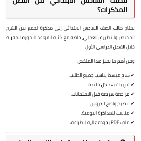
للصف السادس الابتدائي من أفضل
المذكرات؟
يحتاج طالب الصف السادس الابتدائي إلى مذكرة تجمع بين الشرح
المختصر والتطبيق العملي، خاصة مع كثرة القواعد النحوية المقررة
خلال الفصل الدراسي الأول.
ومن أهم ما يميز هذا الملخص:
✔ شرح مبسط يناسب جميع الطلاب.
✔ تدريبات بعد كل قاعدة.
✔ مراجعة سريعة قبل الامتحانات.
✔ تنظيم واضح للدروس.
✔ مناسب للمذاكرة اليومية.
✔ ملف PDF بجودة عالية للطباعة.