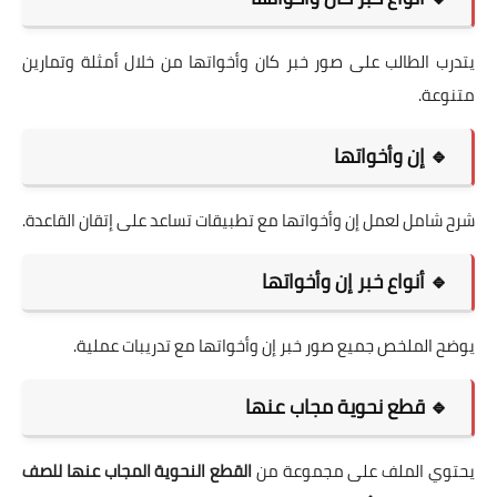
يتدرب الطالب على صور خبر كان وأخواتها من خلال أمثلة وتمارين
متنوعة.
🔹 إن وأخواتها
شرح شامل لعمل إن وأخواتها مع تطبيقات تساعد على إتقان القاعدة.
🔹 أنواع خبر إن وأخواتها
يوضح الملخص جميع صور خبر إن وأخواتها مع تدريبات عملية.
🔹 قطع نحوية مجاب عنها
يحتوي الملف على مجموعة من
القطع النحوية المجاب عنها للصف