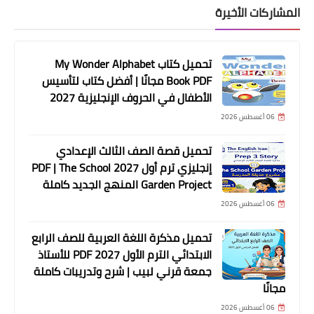
المشاركات الأخيرة
تحميل كتاب My Wonder Alphabet
Book PDF مجانًا | أفضل كتاب لتأسيس
الأطفال في الحروف الإنجليزية 2027
06 أغسطس 2026
تحميل قصة الصف الثالث الإعدادي
إنجليزي ترم أول 2027 PDF | The School
Garden Project المنهج الجديد كاملة
06 أغسطس 2026
تحميل مذكرة اللغة العربية للصف الرابع
الابتدائي الترم الأول 2027 PDF للأستاذ
جمعة قرني لبيب | شرح وتدريبات كاملة
مجانًا
06 أغسطس 2026