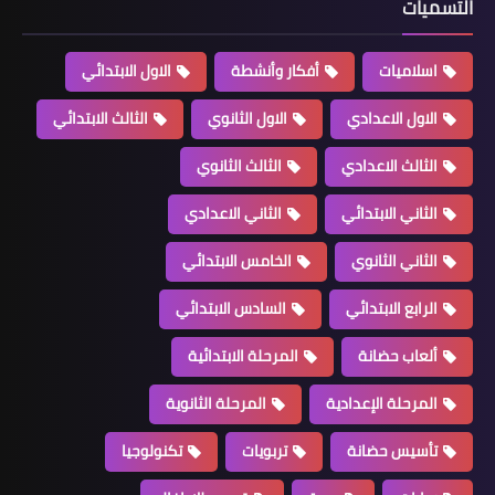
التسميات
اسلاميات
أفكار وأنشطة
الاول الابتدائي
الاول الاعدادي
الاول الثانوي
الثالث الابتدائي
الثالث الاعدادي
الثالث الثانوي
الثاني الابتدائي
الثاني الاعدادي
الثاني الثانوي
الخامس الابتدائي
الرابع الابتدائي
السادس الابتدائي
ألعاب حضانة
المرحلة الابتدائية
المرحلة الإعدادية
المرحلة الثانوية
تأسيس حضانة
تربويات
تكنولوجيا