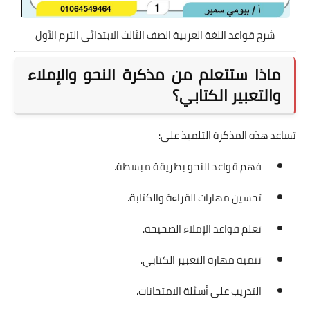
شرح قواعد اللغة العربية الصف الثالث الابتدائي الترم الأول
ماذا ستتعلم من مذكرة النحو والإملاء
والتعبير الكتابي؟
تساعد هذه المذكرة التلميذ على:
فهم قواعد النحو بطريقة مبسطة.
تحسين مهارات القراءة والكتابة.
تعلم قواعد الإملاء الصحيحة.
تنمية مهارة التعبير الكتابي.
التدريب على أسئلة الامتحانات.