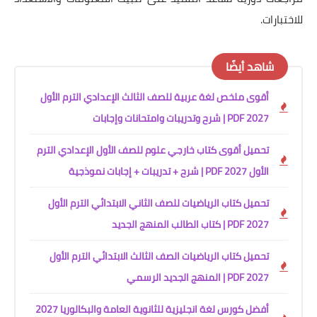
للاختبارات.
شاهد أيضًا
أقوى ملخص لغة عربية للصف الثالث الإعدادي الترم الأول
2027 PDF | شرح وتدريبات وامتحانات وإجابات
تحميل أقوى كتاب خارجي علوم للصف الأول الإعدادي الترم
الأول 2027 PDF | شرح + تدريبات + إجابات نموذجية
تحميل كتاب الرياضيات للصف الثاني الابتدائي الترم الأول
2027 PDF | كتاب الطالب المنهج الجديد
تحميل كتاب الرياضيات الصف الثالث الابتدائي الترم الأول
2027 PDF | المنهج الجديد الرسمي
أفضل كورس لغة انجليزية للثانوية العامة والبكالوريا 2027