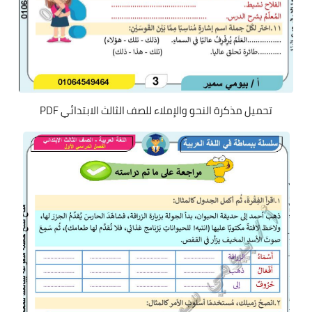
تحميل مذكرة النحو والإملاء للصف الثالث الابتدائي PDF