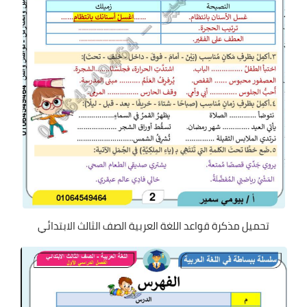
تحميل مذكرة قواعد اللغة العربية الصف الثالث الابتدائي