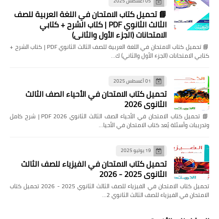
05 أغسطس 2025
📘 تحميل كتاب الامتحان في اللغة العربية للصف
الثالث الثانوي PDF | كتاب الشرح + كتابي
الامتحانات (الجزء الأول والثاني)
📘 تحميل كتاب الامتحان في اللغة العربية للصف الثالث الثانوي PDF | كتاب الشرح +
كتابي الامتحانات (الجزء الأول والثاني) ك…
01 أغسطس 2025
تحميل كتاب الامتحان في الأحياء الصف الثالث
الثانوي 2026
📘 تحميل كتاب الامتحان في الأحياء الصف الثالث الثانوي 2026 PDF | شرح كامل
وتدريبات وأسئلة يُعد كتاب الامتحان في الأحيا…
19 يوليو 2025
تحميل كتاب الامتحان في الفيزياء للصف الثالث
الثانوي 2025 - 2026
تحميل كتاب الامتحان في الفيزياء للصف الثالث الثانوي 2025 - 2026 تحميل كتاب
الامتحان في الفيزياء للصف الثالث الثانوي 2…