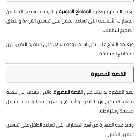
تهتم المذكرة بتعليم
المقاطع الصوتية
بطريقة مبسطة، لأنها من
المهارات الأساسية التي تساعد الطفل على تحسين القراءة والنطق
الصحيح للكلمات.
ويعتمد الشرح على تدريبات متنوعة تسهل على التلميذ التمييز بين
المقاطع المختلفة.
القصة المصورة
تضم المذكرة تدريبات على
القصة المصورة
، والتي تهدف إلى تنمية
مهارة التفكير، وربط الصور بالأحداث، والتعبير عنها باستخدام جمل
صحيحة ومترابطة.
وتعد هذه المهارة من أهم المهارات التي تساعد الطفل على تحسين
التعبير الكتابي.