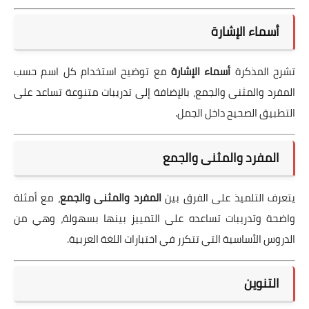
أسماء الإشارة
تشرح المذكرة
أسماء الإشارة
مع توضيح استخدام كل اسم حسب
المفرد والمثنى والجمع، بالإضافة إلى تدريبات متنوعة تساعد على
التطبيق الصحيح داخل الجمل.
المفرد والمثنى والجمع
يتعرف التلميذ على الفرق بين
المفرد والمثنى والجمع
، مع أمثلة
واضحة وتدريبات تساعده على التمييز بينها بسهولة، وهي من
الدروس الأساسية التي تتكرر في اختبارات اللغة العربية.
التنوين