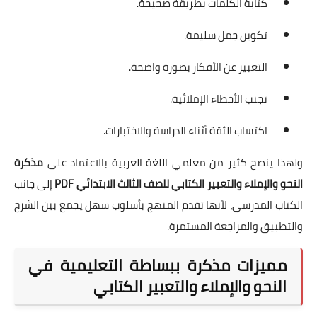
كتابة الكلمات بطريقة صحيحة.
تكوين جمل سليمة.
التعبير عن الأفكار بصورة واضحة.
تجنب الأخطاء الإملائية.
اكتساب الثقة أثناء الدراسة والاختبارات.
ولهذا ينصح كثير من معلمي اللغة العربية بالاعتماد على
مذكرة
النحو والإملاء والتعبير الكتابي للصف الثالث الابتدائي PDF
إلى جانب
الكتاب المدرسي، لأنها تقدم المنهج بأسلوب سهل يجمع بين الشرح
والتطبيق والمراجعة المستمرة.
مميزات مذكرة ببساطة التعليمية في
النحو والإملاء والتعبير الكتابي