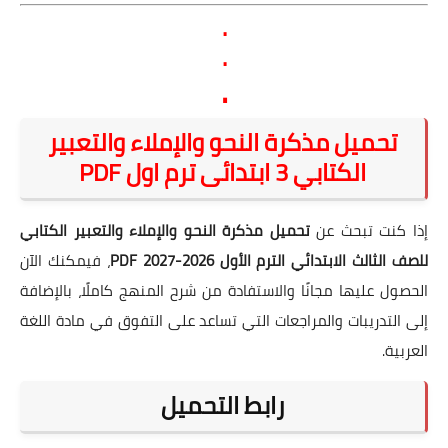
.
.
.
تحميل مذكرة النحو والإملاء والتعبير
الكتابي 3 ابتدائى ترم اول PDF
إذا كنت تبحث عن
تحميل مذكرة النحو والإملاء والتعبير الكتابي
للصف الثالث الابتدائي الترم الأول 2026-2027 PDF
، فيمكنك الآن
الحصول عليها مجانًا والاستفادة من شرح المنهج كاملًا، بالإضافة
إلى التدريبات والمراجعات التي تساعد على التفوق في مادة اللغة
العربية.
رابط التحميل