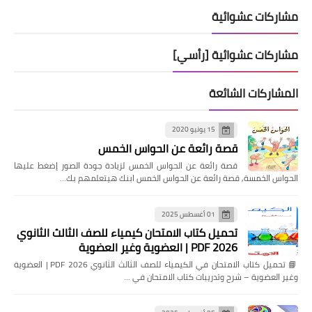
مشاركات عشوائية
مشاركات عشوائية [رأسي]
المشاركات الشائعة
15 يونيو 2020
قصة رائعة عن الحواس الخمس
قصة رائعة عن الحواس الخمس لزيادة جودة الصور إضغط عليها
الحواس الخمسة, قصة رائعة عن الحواس الخمس ابنك هيتعلمهم بك…
01 أغسطس 2025
تحميل كتاب الامتحان كيمياء للصف الثالث الثانوي
2026 PDF | العضوية وغير العضوية
📘 تحميل كتاب الامتحان في الكيمياء للصف الثالث الثانوي 2026 PDF | العضوية
وغير العضوية – شرح وتدريبات كتاب الامتحان في …