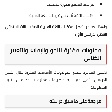
مراجعة المنهج بصورة منظمة.
اكتساب الثقة أثناء حل تدريبات اللغة العربية.
ولهذا تعد من أفضل
مذكرات اللغة العربية للصف الثالث الابتدائي
الفصل الدراسي الأول
.
محتويات مذكرة النحو والإملاء والتعبير
الكتابي
تغطي المذكرة جميع الموضوعات الأساسية المقررة خلال الفصل
الدراسي الأول، مع شرح وتطبيقات عملية تساعد على تثبيت
المعلومات.
مراجعة على ما سبق دراسته