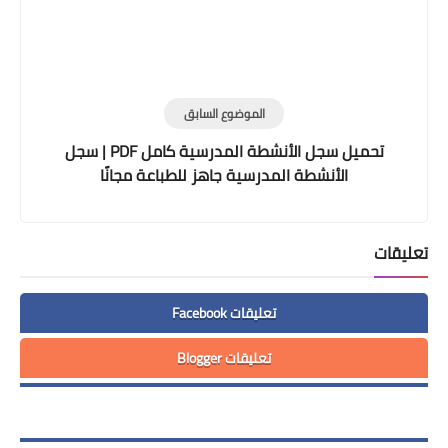
الموضوع السابق
تحميل سجل الأنشطة المدرسية كامل PDF | سجل
الأنشطة المدرسية جاهز للطباعة مجانًا
تعليقات
تعليقات Facebook
تعليقات Blogger