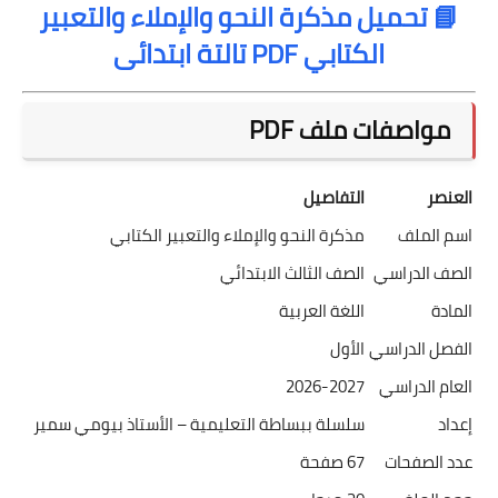
📘 تحميل مذكرة النحو والإملاء والتعبير
الكتابي PDF تالتة ابتدائى
مواصفات ملف PDF
العنصر
التفاصيل
اسم الملف
مذكرة النحو والإملاء والتعبير الكتابي
الصف الدراسي
الصف الثالث الابتدائي
المادة
اللغة العربية
الفصل الدراسي
الأول
العام الدراسي
2026-2027
إعداد
سلسلة ببساطة التعليمية – الأستاذ بيومي سمير
عدد الصفحات
67 صفحة