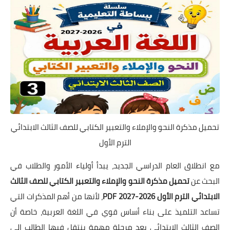
تحميل مذكرة النحو والإملاء والتعبير الكتابي للصف الثالث الابتدائي
الترم الأول
مع انطلاق العام الدراسي الجديد، يبدأ أولياء الأمور والطلاب في
البحث عن
تحميل مذكرة النحو والإملاء والتعبير الكتابي للصف الثالث
الابتدائي الترم الأول 2026-2027 PDF
، لأنها من أهم المذكرات التي
تساعد التلميذ على بناء أساس قوي في اللغة العربية، خاصة أن
الصف الثالث الابتدائي يعد مرحلة مهمة ينتقل فيها الطالب إلى