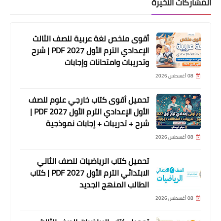
المشاركات الأخيرة
أقوى ملخص لغة عربية للصف الثالث
الإعدادي الترم الأول 2027 PDF | شرح
وتدريبات وامتحانات وإجابات
08 أغسطس 2026
تحميل أقوى كتاب خارجي علوم للصف
الأول الإعدادي الترم الأول 2027 PDF |
شرح + تدريبات + إجابات نموذجية
08 أغسطس 2026
تحميل كتاب الرياضيات للصف الثاني
الابتدائي الترم الأول 2027 PDF | كتاب
الطالب المنهج الجديد
08 أغسطس 2026