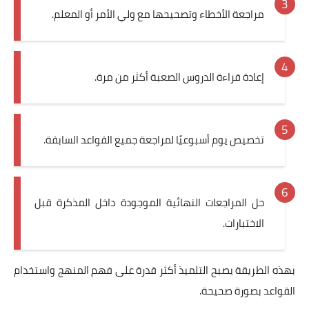
مراجعة الأخطاء وتصحيحها مع ولي الأمر أو المعلم.
إعادة قراءة الدروس الصعبة أكثر من مرة.
تخصيص يوم أسبوعيًا لمراجعة جميع القواعد السابقة.
حل المراجعات النهائية الموجودة داخل المذكرة قبل
الاختبارات.
بهذه الطريقة يصبح التلميذ أكثر قدرة على فهم المنهج واستخدام
القواعد بصورة صحيحة.