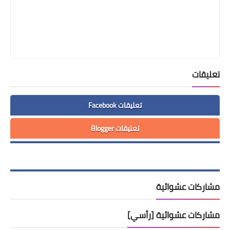
تعليقات
تعليقات Facebook
تعليقات Blogger
مشاركات عشوائية
مشاركات عشوائية [رأسي]