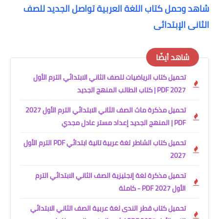
شاهد وحمل كتاب اللغة العربية تواصل الجديد للصف
الثانى الإبتدائى
شاهد أيضًا
تحميل كتاب الرياضيات للصف الثاني الابتدائي الترم الأول
2027 PDF | كتاب الطالب المنهج الجديد
تحميل مذكرة ماث الصف الثاني الابتدائي الترم الأول 2027
PDF | المنهج الجديد إعداد مستر عادل مجدي
تحميل كتاب الشاطر لغة عربية تانية ابتدائي PDF الترم الأول
2027
تحميل مذكرة لغة إنجليزية الصف الثاني الابتدائي الترم
الأول 2027 PDF - كاملة
تحميل كتاب قطر الندى لغة عربية الصف الثاني الابتدائي