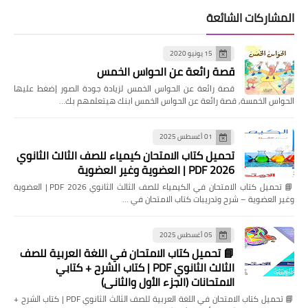
المشاركات الشائعة
15 يونيو 2020
قصة رائعة عن الحواس الخمس
قصة رائعة عن الحواس الخمس لزيادة جودة الصور إضغط عليها
الحواس الخمسة, قصة رائعة عن الحواس الخمس ابنك هيتعلمهم بك…
01 أغسطس 2025
تحميل كتاب الامتحان كيمياء للصف الثالث الثانوي
2026 PDF | العضوية وغير العضوية
📘 تحميل كتاب الامتحان في الكيمياء للصف الثالث الثانوي 2026 PDF | العضوية
وغير العضوية – شرح وتدريبات كتاب الامتحان في …
05 أغسطس 2025
📘 تحميل كتاب الامتحان في اللغة العربية للصف
الثالث الثانوي PDF | كتاب الشرح + كتابي
الامتحانات (الجزء الأول والثاني)
📘 تحميل كتاب الامتحان في اللغة العربية للصف الثالث الثانوي PDF | كتاب الشرح +