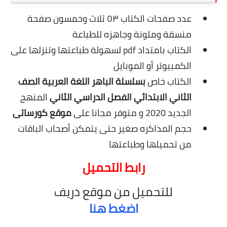
عدد صفحات الكتاب ٥٣ ثلاث وخمسون صفحة
منسقة وملونة وجاهزه للطباعة
الكتاب بامتداد pdf لسهولة طباعتها وتنزلها على
الكمبيوتر أو الموبايل
الكتاب خاص
بسلسلة الباهر اللغة العربية الصف
الثاني الابتدائي الفصل الدراسي الثاني
المنهج
الجديد 2020 و متوفر مجانا على
موقع كورساتى
حجم المذاكره صغير حتى يتمكن أصحاب الباقات
من تحميلها وطباعتها
رابط التحميل
للتحميل من موقع دريف
اضغط هنا