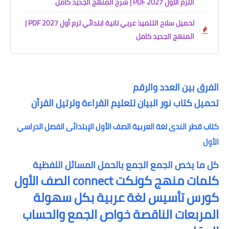
الترم الأول 2027 PDF | شرح المنهج الجديد كامل
تحميل سلاح التلميذ عربي تانية ابتدائي ترم أول 2027 PDF |
المنهج الجديد كامل
الفرق بين العدد والرقم
تحميل كتاب نور البيان لتعليم القراءة وترتيل القرأن
كتاب قطر الندى لغة العربية الصف الأول الإبتدائى الفصل الدراسي
الأول
كل ما يخص الجمع الجمع بالحمل المسائل اللفظية
كلمات منهج كونكت connect الصف الأول
كورس تأسيس لغة عربية بكل سهولة
المربعات الناقصة خواص الجمع والحساب