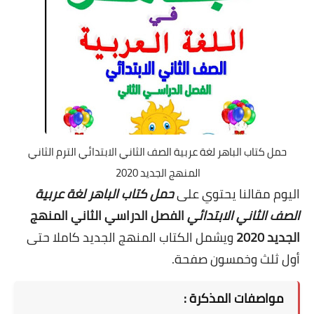
حمل كتاب الباهر لغة عربية الصف الثاني الابتدائي الترم الثاني
المنهج الجديد 2020
اليوم مقالنا يحتوي على
حمل كتاب الباهر لغة عربية
الصف الثاني الابتدائي
الفصل الدراسي الثاني المنهج
الجديد 2020
ويشمل الكتاب المنهج الجديد كاملا حتى
أول ثلث وخمسون صفحة.
مواصفات المذكرة :