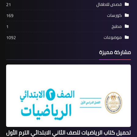
قصص للاطفال
21
كورسات
169
مطبخ
1
موضوعات
1092
مشاركة مميزة
تحميل كتاب الرياضيات للصف الثاني الابتدائي الترم الأول