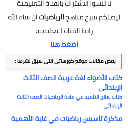
لا تنسوا الاشتراك بالقناة التعليمية
ليصلكم شرح مناهج
الرياضيات
ان شاء الله
رابط القناة التعليمية
اضغط هنا
بعض مقالات موقع كورساتى التى سبق نشرها :
كتاب الأضواء لغة عربية الصف الثالث
الإبتدائى
كتاب سلاح التلميذ في مادة الرياضيات الصف الثالث
الإبتدائى
مذكرة تأسيس رياضيات في غاية الأهمية