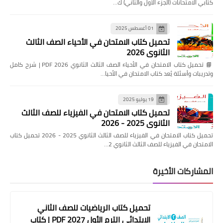
كتابي الامتحانات (الجزء الأول والثاني) ك…
01 أغسطس 2025
تحميل كتاب الامتحان في الأحياء الصف الثالث
الثانوي 2026
📘 تحميل كتاب الامتحان في الأحياء الصف الثالث الثانوي 2026 PDF | شرح كامل
وتدريبات وأسئلة يُعد كتاب الامتحان في الأحيا…
19 يوليو 2025
تحميل كتاب الامتحان في الفيزياء للصف الثالث
الثانوي 2025 - 2026
تحميل كتاب الامتحان في الفيزياء للصف الثالث الثانوي 2025 - 2026 تحميل كتاب
الامتحان في الفيزياء للصف الثالث الثانوي 2…
المشاركات الأخيرة
تحميل كتاب الرياضيات للصف الثاني
الابتدائي الترم الأول 2027 PDF | كتاب