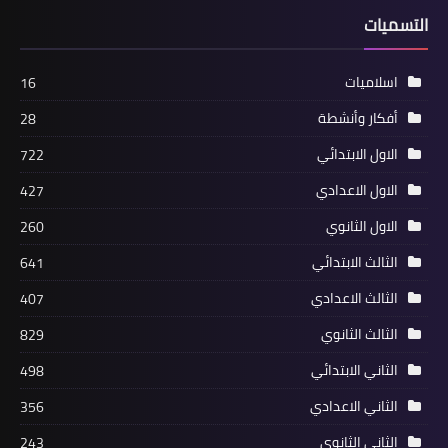
التسميات
اسلاميات
16
أفكار وأنشطة
28
الاول الابتدائي
722
الاول الاعدادي
427
الاول الثانوي
260
الثالث الابتدائي
641
الثالث الاعدادي
407
الثالث الثانوي
829
الثاني الابتدائي
498
الثاني الاعدادي
356
الثاني الثانوي
243