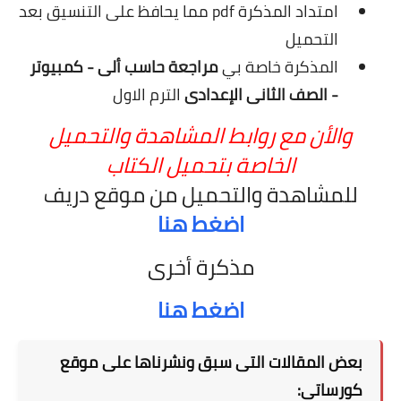
امتداد المذكرة pdf مما يحافظ على التنسيق بعد
التحميل
المذكرة خاصة بي
مراجعة حاسب ألى - كمبيوتر
- الصف الثانى الإعدادى
الترم الاول
والأن مع روابط المشاهدة والتحميل
الخاصة بتحميل الكتاب
للمشاهدة والتحميل من موقع دريف
اضغط هنا
مذكرة أخرى
اضغط هنا
بعض المقالات التى سبق ونشرناها على موقع
كورساتى: