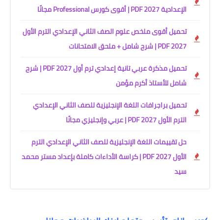
الإعدادية 2027 PDF | أقوى كورس Professional مجانًا
تحميل أقوى ملخص علوم الصف الثاني الإعدادي الترم الأول
2027 PDF | شرح شامل + ملحق الامتحانات
تحميل مذكرة عربي تانية إعدادي ترم أول 2027 PDF | شرح
شامل للأستاذ أكرم مؤمن
تحميل براجرافات اللغة الإنجليزية للصف الثاني الإعدادي
الترم الأول 2027 PDF | عربي وإنجليزي مجانًا
حل تقييمات اللغة الإنجليزية للصف الثاني الإعدادي الترم
الأول 2027 PDF | كراسة الأداءات كاملة بإعداد مستر محمد
سيد