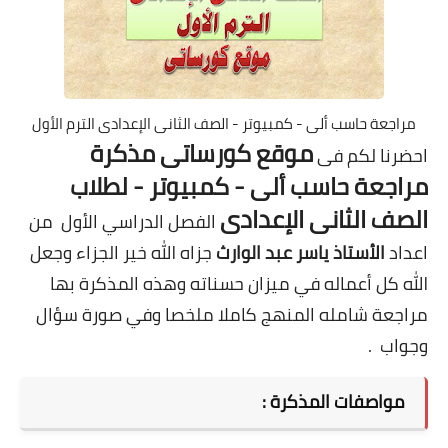
مراجعة حاسب ألى - كمبيوتر - الصف الثانى الإعدادى الترم الأول
موقع كورساتى مذكرة
احضرنا لكم فى
مراجعة حاسب ألى - كمبيوتر - لطلاب
الصف الثانى الإعدادى
الفصل الدراسي الأول من
اعداد
الأستاذ ياسر عبد الوارث
جزاه الله خير الجزاء وجعل
الله كل أعماله في ميزان حسناته وهذه المذكرة بها
مراجعة شامله المنهج كاملا ملخصا وفي صورة سؤال
وجواب .
مواصفات المذكرة :