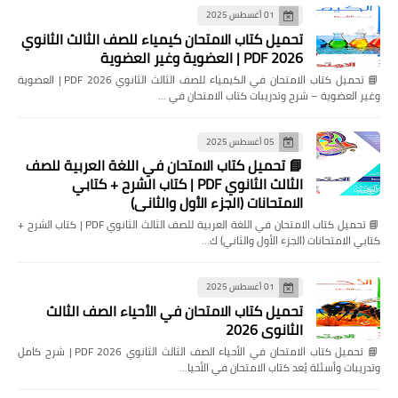
01 أغسطس 2025
تحميل كتاب الامتحان كيمياء للصف الثالث الثانوي
2026 PDF | العضوية وغير العضوية
📘 تحميل كتاب الامتحان في الكيمياء للصف الثالث الثانوي 2026 PDF | العضوية
وغير العضوية – شرح وتدريبات كتاب الامتحان في …
05 أغسطس 2025
📘 تحميل كتاب الامتحان في اللغة العربية للصف
الثالث الثانوي PDF | كتاب الشرح + كتابي
الامتحانات (الجزء الأول والثاني)
📘 تحميل كتاب الامتحان في اللغة العربية للصف الثالث الثانوي PDF | كتاب الشرح +
كتابي الامتحانات (الجزء الأول والثاني) ك…
01 أغسطس 2025
تحميل كتاب الامتحان في الأحياء الصف الثالث
الثانوي 2026
📘 تحميل كتاب الامتحان في الأحياء الصف الثالث الثانوي 2026 PDF | شرح كامل
وتدريبات وأسئلة يُعد كتاب الامتحان في الأحيا…