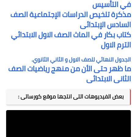
في التأسيس
مذكرة تلخيص الدراسات الإجتماعية الصف
السادس الإبتدائى
كتاب بكار في الماث الصف الاول الابتدائي
الترم الاول
الجدول النهائي للصف الاول و الثاني الثانوي.
ما ظهر حتى الأن من منهج رياضيات الصف
الثانى الابتدائى
بعض الفيديوهات التى انتجها موقع كورساتى :