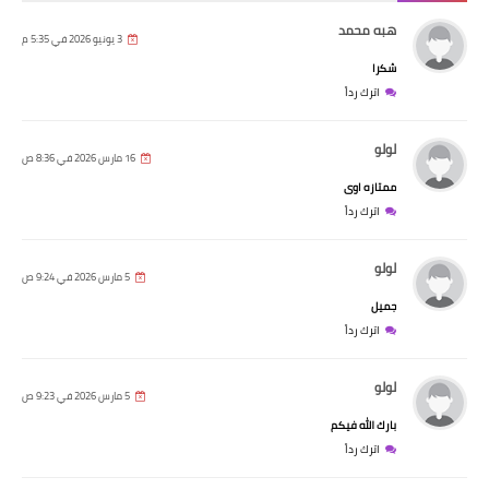
هبه محمد
3 يونيو 2026 في 5:35 م
شكرا
اترك رداً
لولو
16 مارس 2026 في 8:36 ص
ممتازه اوى
اترك رداً
لولو
5 مارس 2026 في 9:24 ص
جميل
اترك رداً
لولو
5 مارس 2026 في 9:23 ص
بارك الله فيكم
اترك رداً