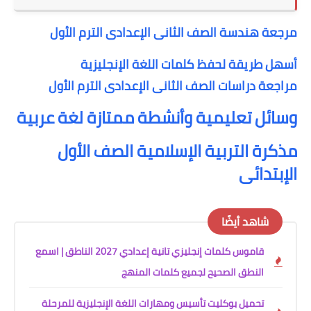
مرجعة هندسة الصف الثانى الإعدادى الترم الأول
أسهل طريقة لحفظ كلمات اللغة الإنجليزية
مراجعة دراسات الصف الثانى الإعدادى الترم الأول
وسائل تعليمية وأنشطة ممتازة لغة عربية
مذكرة التربية الإسلامية الصف الأول
الإبتدائى
شاهد أيضًا
قاموس كلمات إنجليزي تانية إعدادي 2027 الناطق | اسمع
النطق الصحيح لجميع كلمات المنهج
تحميل بوكليت تأسيس ومهارات اللغة الإنجليزية للمرحلة