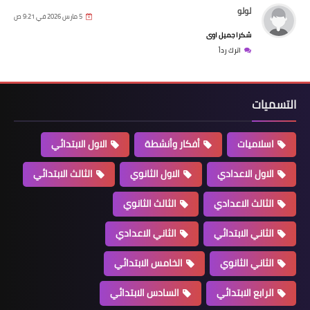
لولو
5 مارس 2026 في 9:21 ص
شكرا جميل اوى
اترك رداً
التسميات
اسلاميات
أفكار وأنشطة
الاول الابتدائي
الاول الاعدادي
الاول الثانوي
الثالث الابتدائي
الثالث الاعدادي
الثالث الثانوي
الثاني الابتدائي
الثاني الاعدادي
الثاني الثانوي
الخامس الابتدائي
الرابع الابتدائي
السادس الابتدائي