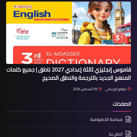
قاموس إنجليزي ثالثة إعدادي 2027 ناطق | جميع كلمات
المنهج الجديد بالترجمة والنطق الصحيح
موقع كورساتي
09 أغسطس 2026
الصفحات
سياسة الخصوصية
اتصل بنا