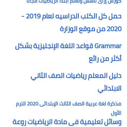
كورس إزاى تأسس وتعلم ابنك الرياضيات مجانا
حمل كل الكتب الدراسيه لعام 2019 -
2020 من موقع الوزارة
Grammar قواعد اللغة الإنجليزية بشكل
أكثر من رائع
دليل المعلم رياضيات الصف الثاني
الابتدائي
مذكرة لغة عربية الصف الثالث الإبتدائى 2020 الترم
الأول
وسائل تعليمية فى مادة الرياضيات روعة