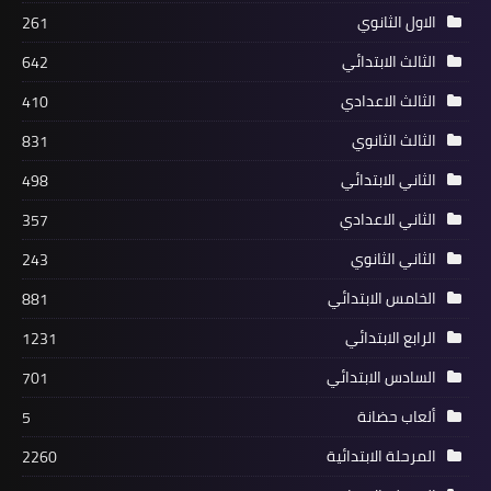
الاول الثانوي
261
الثالث الابتدائي
642
الثالث الاعدادي
410
الثالث الثانوي
831
الثاني الابتدائي
498
الثاني الاعدادي
357
الثاني الثانوي
243
الخامس الابتدائي
881
الرابع الابتدائي
1231
السادس الابتدائي
701
ألعاب حضانة
5
المرحلة الابتدائية
2260