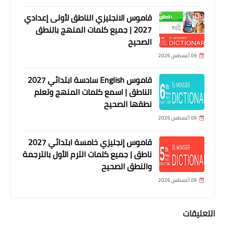
قاموس الانجليزي الناطق لأولى إعدادي
2027 | جميع كلمات المنهج بالنطق
الصحيح
09 أغسطس 2026
قاموس English سادسة ابتدائي 2027
الناطق | اسمع كلمات المنهج وتعلم
نطقها الصحيح
09 أغسطس 2026
قاموس إنجليزي خامسة ابتدائي 2027
ناطق | جميع كلمات الترم الأول بالترجمة
والنطق الصحيح
09 أغسطس 2026
التعليقات