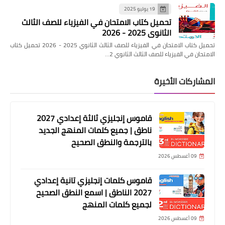
19 يوليو 2025
تحميل كتاب الامتحان في الفيزياء للصف الثالث
الثانوي 2025 - 2026
تحميل كتاب الامتحان في الفيزياء للصف الثالث الثانوي 2025 - 2026 تحميل كتاب
الامتحان في الفيزياء للصف الثالث الثانوي 2…
المشاركات الأخيرة
قاموس إنجليزي ثالثة إعدادي 2027
ناطق | جميع كلمات المنهج الجديد
بالترجمة والنطق الصحيح
09 أغسطس 2026
قاموس كلمات إنجليزي تانية إعدادي
2027 الناطق | اسمع النطق الصحيح
لجميع كلمات المنهج
09 أغسطس 2026