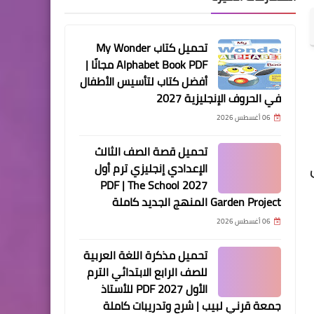
تحميل كتاب My Wonder
Alphabet Book PDF مجانًا |
أفضل كتاب لتأسيس الأطفال
في الحروف الإنجليزية 2027
06 أغسطس 2026
تحميل قصة الصف الثالث
الإعدادي إنجليزي ترم أول
2027 PDF | The School
Garden Project المنهج الجديد كاملة
06 أغسطس 2026
تحميل مذكرة اللغة العربية
للصف الرابع الابتدائي الترم
الأول 2027 PDF للأستاذ
جمعة قرني لبيب | شرح وتدريبات كاملة