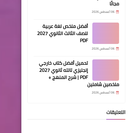
مجانًا
06 أغسطس 2026
أفضل ملخص لغة عربية
للصف الثالث الثانوي 2027
PDF
06 أغسطس 2026
تحميل أفضل كتاب خارجي
إنجليزي تالته ثانوي 2027
PDF | شرح المنهج +
ملخصين شاملين
06 أغسطس 2026
التعليقات