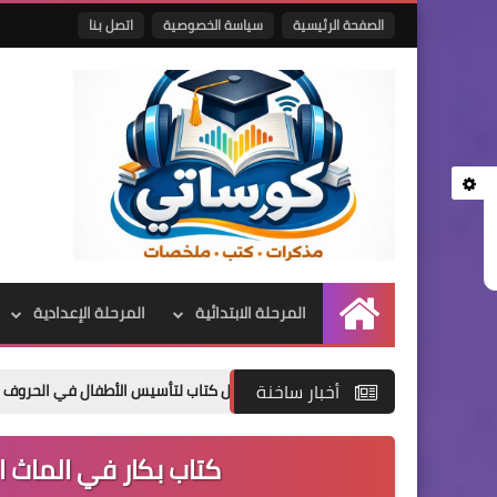
الصفحة الرئيسية
سياسة الخصوصية
اتصل بنا
المرحلة الابتدائية
المرحلة الإعدادية
الرئيسية
أخبار ساخنة
كتاب بكار في الماث ال