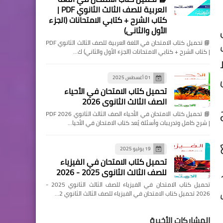
العربية للصف الثالث الثانوي PDF |
كتاب الشرح + كتابي الامتحانات (الجزء
ى
الأول والثاني)
📘 تحميل كتاب الامتحان في اللغة العربية للصف الثالث الثانوي PDF
| كتاب الشرح + كتابي الامتحانات (الجزء الأول والثاني) ك…
01 أغسطس 2025
تحميل كتاب الامتحان في الأحياء
الصف الثالث الثانوي 2026
نهج
📘 تحميل كتاب الامتحان في الأحياء الصف الثالث الثانوي 2026 PDF
| شرح كامل وتدريبات وأسئلة يُعد كتاب الامتحان في الأحيا…
مع
19 يوليو 2025
تحميل كتاب الامتحان في الفيزياء
للصف الثالث الثانوي 2025 - 2026
شرح للأعداد من 16
تحميل كتاب الامتحان في الفيزياء للصف الثالث الثانوي 2025 -
ات
2026 تحميل كتاب الامتحان في الفيزياء للصف الثالث الثانوي 2…
المشاركات الأخيرة