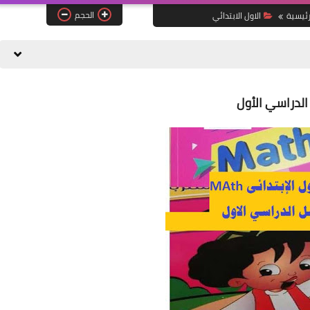
الحجم
رئيسية
الاول الابتدائي
الدراسي الأول