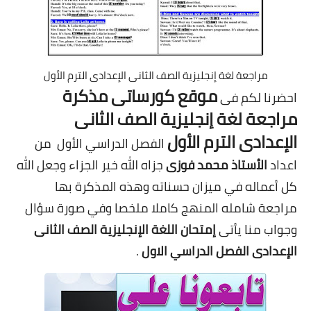
مراجعة لغة إنجليزية الصف الثانى الإعدادى الترم الأول
موقع كورساتى مذكرة
احضرنا لكم فى
مراجعة لغة إنجليزية الصف الثانى
الإعدادى الترم الأول
الفصل الدراسي الأول من
اعداد
الأستاذ محمد فوزى
جزاه الله خير الجزاء وجعل الله
كل أعماله في ميزان حسناته وهذه المذكرة بها
مراجعة شامله المنهج كاملا ملخصا وفي صورة سؤال
وجواب منا يأتى
إمتحان اللغة الإنجليزية الصف الثانى
الإعدادى الفصل الدراسي الاول
.