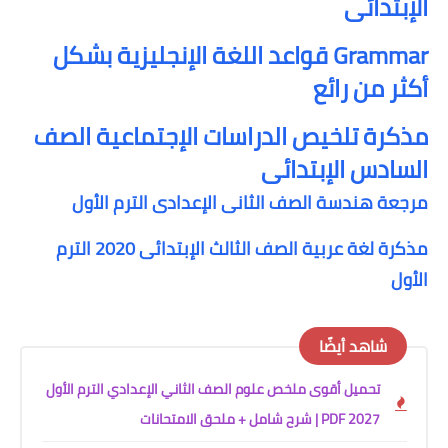
الإبتدائى
Grammar قواعد اللغة الإنجليزية بشكل
أكثر من رائع
مذكرة تلخيص الدراسات الإجتماعية الصف
السادس الإبتدائى
مرجعة هندسة الصف الثانى الإعدادى الترم الأول
مذكرة لغة عربية الصف الثالث الإبتدائى 2020 الترم
الأول
شاهد أيضًا
تحميل أقوى ملخص علوم الصف الثاني الإعدادي الترم الأول
2027 PDF | شرح شامل + ملحق الامتحانات