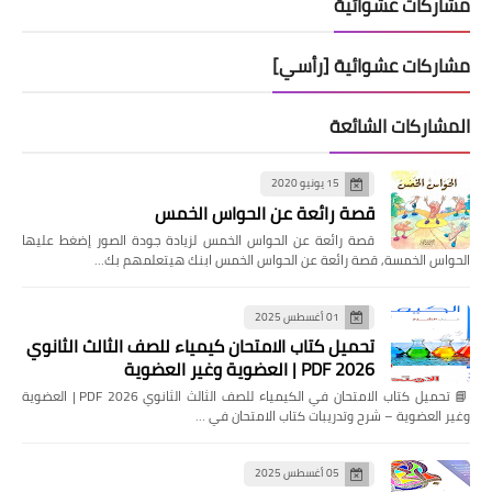
مشاركات عشوائية
مشاركات عشوائية [رأسي]
المشاركات الشائعة
15 يونيو 2020
قصة رائعة عن الحواس الخمس
قصة رائعة عن الحواس الخمس لزيادة جودة الصور إضغط عليها
الحواس الخمسة, قصة رائعة عن الحواس الخمس ابنك هيتعلمهم بك…
01 أغسطس 2025
تحميل كتاب الامتحان كيمياء للصف الثالث الثانوي
2026 PDF | العضوية وغير العضوية
📘 تحميل كتاب الامتحان في الكيمياء للصف الثالث الثانوي 2026 PDF | العضوية
وغير العضوية – شرح وتدريبات كتاب الامتحان في …
05 أغسطس 2025