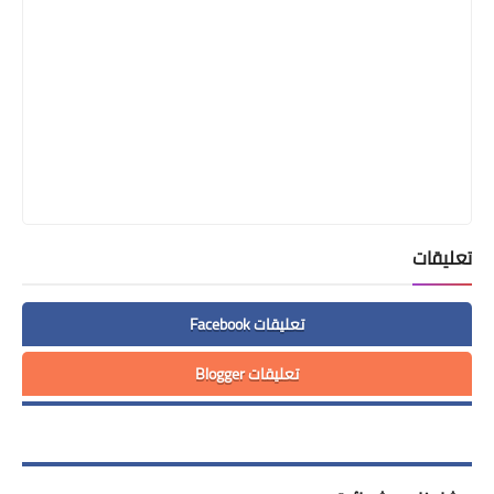
تعليقات
تعليقات Facebook
تعليقات Blogger