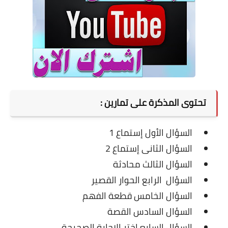
تحتوى المذكرة على تمارين :
السؤال الأول إستماع 1
السؤال الثانى إستماع 2
السؤال الثالث محادثة
السؤال الرابع الحوار القصير
السؤال الخامس قطعة الفهم
السؤال السادس القصة
السؤال السابع اختر الإجابة الصحيحة