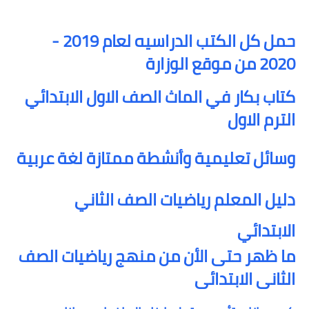
حمل كل الكتب الدراسيه لعام 2019 -
2020 من موقع الوزارة
كتاب بكار في الماث الصف الاول الابتدائي
الترم الاول
وسائل تعليمية وأنشطة ممتازة لغة عربية
دليل المعلم رياضيات الصف الثاني
الابتدائي
ما ظهر حتى الأن من منهج رياضيات الصف
الثانى الابتدائى