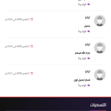
اترك رداً
لولو
5 مارس 2026 في 9:24 ص
جميل
اترك رداً
لولو
5 مارس 2026 في 9:23 ص
بارك الله فيكم
اترك رداً
لولو
5 مارس 2026 في 9:21 ص
شكرا جميل اوى
اترك رداً
التسميات