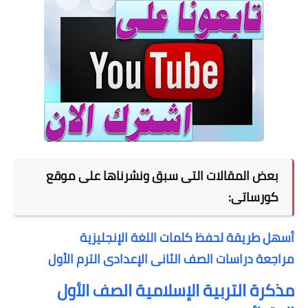
بعض المقالات التى سبق ونشرناها على موقع
كورساتى:
أسهل طريقة لحفظ كلمات اللغة الإنجليزية
مراجعة دراسات الصف الثانى الإعدادى الترم الأول
مذكرة التربية الإسلامية الصف الأول