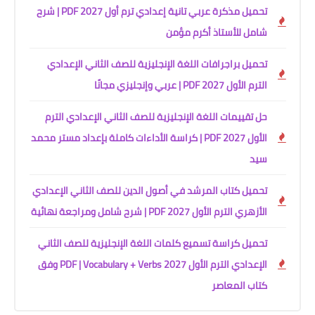
تحميل مذكرة عربي تانية إعدادي ترم أول 2027 PDF | شرح
شامل للأستاذ أكرم مؤمن
تحميل براجرافات اللغة الإنجليزية للصف الثاني الإعدادي
الترم الأول 2027 PDF | عربي وإنجليزي مجانًا
حل تقييمات اللغة الإنجليزية للصف الثاني الإعدادي الترم
الأول 2027 PDF | كراسة الأداءات كاملة بإعداد مستر محمد
سيد
تحميل كتاب المرشد في أصول الدين للصف الثاني الإعدادي
الأزهري الترم الأول 2027 PDF | شرح شامل ومراجعة نهائية
تحميل كراسة تسميع كلمات اللغة الإنجليزية للصف الثاني
الإعدادي الترم الأول 2027 PDF | Vocabulary + Verbs وفق
كتاب المعاصر