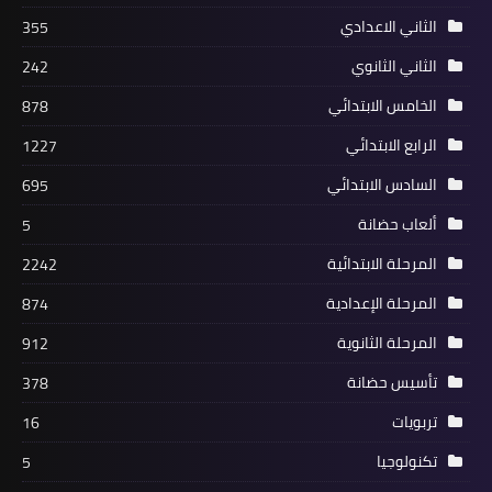
الثاني الاعدادي
355
الثاني الثانوي
242
الخامس الابتدائي
878
الرابع الابتدائي
1227
السادس الابتدائي
695
ألعاب حضانة
5
المرحلة الابتدائية
2242
المرحلة الإعدادية
874
المرحلة الثانوية
912
تأسيس حضانة
378
تربويات
16
تكنولوجيا
5