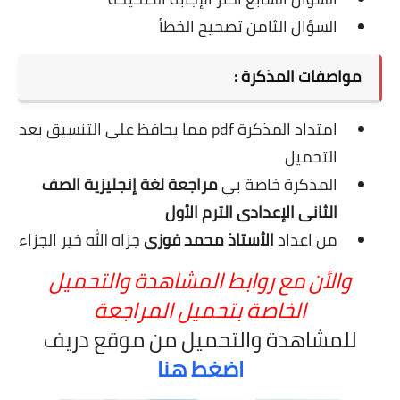
السؤال الثامن تصحيح الخطأ
مواصفات المذكرة :
امتداد المذكرة pdf مما يحافظ على التنسيق بعد
التحميل
المذكرة خاصة بي
مراجعة لغة إنجليزية الصف
الثانى الإعدادى الترم الأول
من اعداد
الأستاذ محمد فوزى
جزاه الله خير الجزاء
والأن مع روابط المشاهدة والتحميل
الخاصة بتحميل المراجعة
للمشاهدة والتحميل من موقع دريف
اضغط هنا