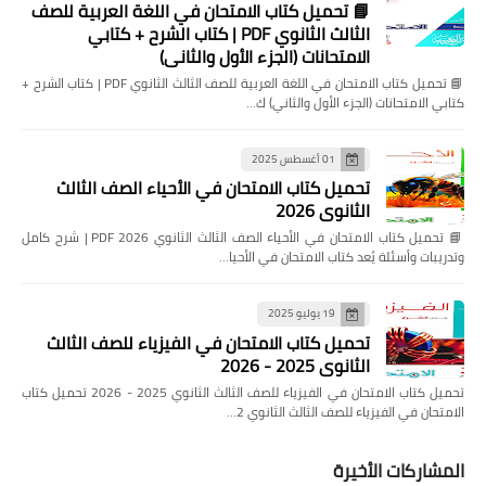
📘 تحميل كتاب الامتحان في اللغة العربية للصف
الثالث الثانوي PDF | كتاب الشرح + كتابي
الامتحانات (الجزء الأول والثاني)
📘 تحميل كتاب الامتحان في اللغة العربية للصف الثالث الثانوي PDF | كتاب الشرح +
كتابي الامتحانات (الجزء الأول والثاني) ك…
01 أغسطس 2025
تحميل كتاب الامتحان في الأحياء الصف الثالث
الثانوي 2026
📘 تحميل كتاب الامتحان في الأحياء الصف الثالث الثانوي 2026 PDF | شرح كامل
وتدريبات وأسئلة يُعد كتاب الامتحان في الأحيا…
19 يوليو 2025
تحميل كتاب الامتحان في الفيزياء للصف الثالث
الثانوي 2025 - 2026
تحميل كتاب الامتحان في الفيزياء للصف الثالث الثانوي 2025 - 2026 تحميل كتاب
الامتحان في الفيزياء للصف الثالث الثانوي 2…
المشاركات الأخيرة