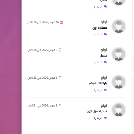
اترك رداً
لولو
16 مارس 2026 في 8:36 ص
ممتازه اوى
اترك رداً
لولو
5 مارس 2026 في 9:24 ص
جميل
اترك رداً
لولو
5 مارس 2026 في 9:23 ص
بارك الله فيكم
اترك رداً
لولو
5 مارس 2026 في 9:21 ص
شكرا جميل اوى
اترك رداً