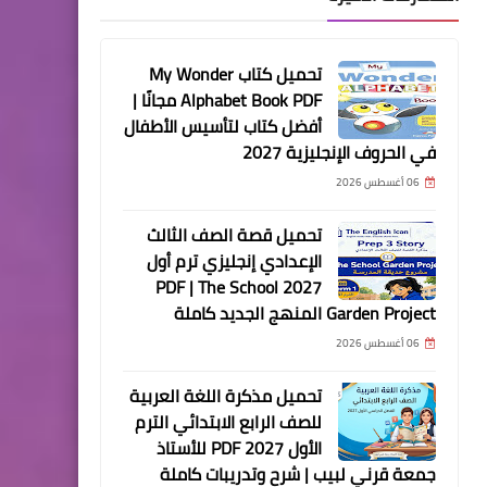
تحميل كتاب My Wonder
Alphabet Book PDF مجانًا |
أفضل كتاب لتأسيس الأطفال
في الحروف الإنجليزية 2027
06 أغسطس 2026
تحميل قصة الصف الثالث
الإعدادي إنجليزي ترم أول
2027 PDF | The School
Garden Project المنهج الجديد كاملة
06 أغسطس 2026
تحميل مذكرة اللغة العربية
للصف الرابع الابتدائي الترم
الأول 2027 PDF للأستاذ
جمعة قرني لبيب | شرح وتدريبات كاملة