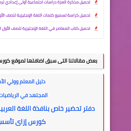
تحميل مذكرة العزة دراسات اجتماعية أولى إعدادي ترم أول 2027 PDF 
تحميل كراسة تسميع كلمات اللغة الإنجليزية للصف الأول الإعدادي الترم الأول 2027 ry
تحميل كتاب المعاصر في اللغة الإنجليزية للصف الأول الإعدادي الترم الأول 2027 PDF | ش
بعض مقالاتنا التى سبق اضافتها لموقع كورس
دليل المعلم وولي الأم
المجتهد في الرياضيات 
دفتر تحضير خاص بنافذة اللغة العرب
كورس إزاى تأسس و