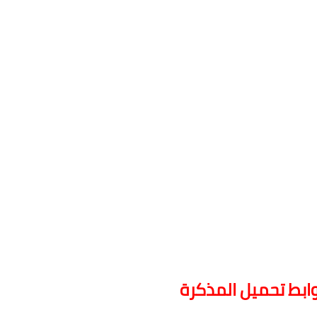
وابط تحميل المذكرة