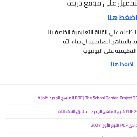
تحميل على موقع دريف
اضغط هنا
ا كاملة علي
القناة التعليمية الخاصة بنا
 بالمناهج التعليمية
ان شاء الله
 التعليمية على اليوتيوب
اضغط هنا
ل 2027