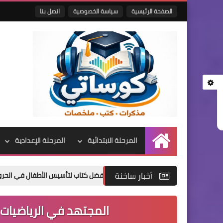
الصفحة الرئيسية
سياسة الخصوصية
اتصل بنا
المرحلة الابتدائية
المرحلة الإعدادية
الرئيسية
أخبار ساخنة
المجتهد في الرياضيات ا