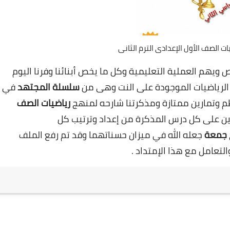
ت الصف الأول الإعدادى الترم الثانى
ويهم العملية التعليمية وكل ما يخص أبنائنا وفرنا اليوم
 الرياضيات الموجودة على النت وهى من
سلسلة المجتهد
في
ظم وتمارين ممتازة ومذكرتنا شارحه لمنهج
رياضيات الصف
رين على كل درس المذكرة من إعداد وترتيب كل
 جمعة
جعله الله في ميزان حسناتهما وقد تم رفع الملف