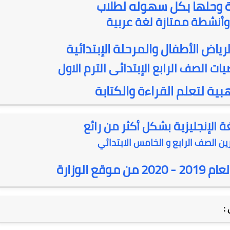
 وحلها بكل سهوله لطلاب
وأنشطة ممتازة لغة عربية
رياض الأطفال والمرحلة الإبتدائية
ت الصف الرابع الإبتدائى الترم الاول
بية لتعلم القراءة والكتابة
ن الصف الرابع و الخامس الابتدائي
ع الوزارة
: