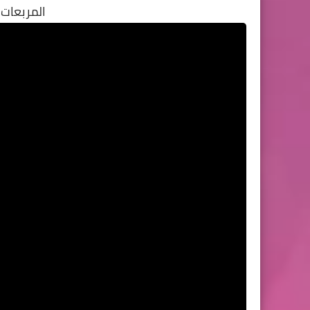
المربعات 