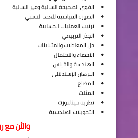
القوى الصحيحة السالبة وغير السالبة
الصورة القياسية للعدد النسبي
ترتيب العمليات الحسابية
الجذر التربيعي
حل المعادلات والمتباينات
الاحصاء والاحتمال
الهندسة والقياس
البرهان الإستدلالى
المضلع
المثلث
نظرية فيثاغورث
التحويلات الهندسية
والأن مع ر