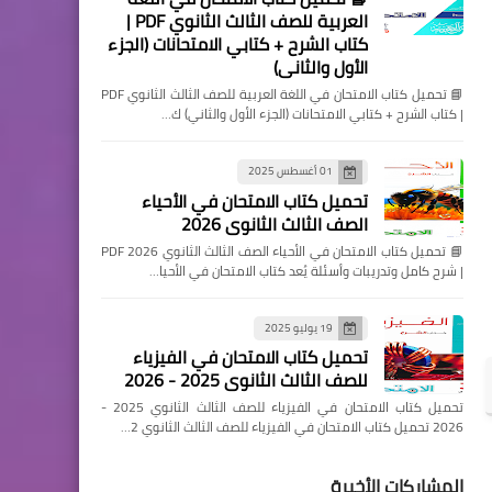
العربية للصف الثالث الثانوي PDF |
كتاب الشرح + كتابي الامتحانات (الجزء
الأول والثاني)
📘 تحميل كتاب الامتحان في اللغة العربية للصف الثالث الثانوي PDF
| كتاب الشرح + كتابي الامتحانات (الجزء الأول والثاني) ك…
01 أغسطس 2025
تحميل كتاب الامتحان في الأحياء
الصف الثالث الثانوي 2026
📘 تحميل كتاب الامتحان في الأحياء الصف الثالث الثانوي 2026 PDF
| شرح كامل وتدريبات وأسئلة يُعد كتاب الامتحان في الأحيا…
19 يوليو 2025
تحميل كتاب الامتحان في الفيزياء
للصف الثالث الثانوي 2025 - 2026
تحميل كتاب الامتحان في الفيزياء للصف الثالث الثانوي 2025 -
2026 تحميل كتاب الامتحان في الفيزياء للصف الثالث الثانوي 2…
المشاركات الأخيرة