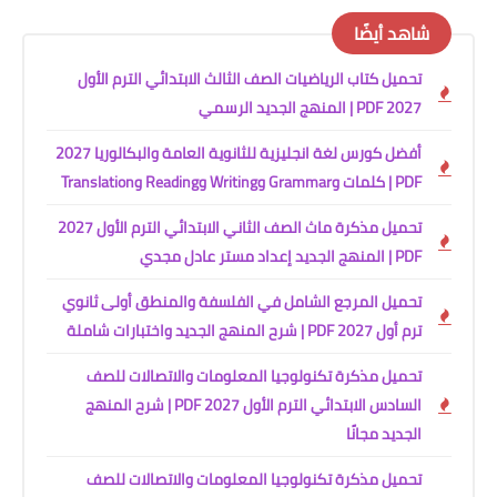
شاهد أيضًا
تحميل كتاب الرياضيات الصف الثالث الابتدائي الترم الأول
2027 PDF | المنهج الجديد الرسمي
أفضل كورس لغة انجليزية للثانوية العامة والبكالوريا 2027
PDF | كلمات وGrammar وWriting وReading وTranslation
تحميل مذكرة ماث الصف الثاني الابتدائي الترم الأول 2027
PDF | المنهج الجديد إعداد مستر عادل مجدي
تحميل المرجع الشامل في الفلسفة والمنطق أولى ثانوي
ترم أول 2027 PDF | شرح المنهج الجديد واختبارات شاملة
تحميل مذكرة تكنولوجيا المعلومات والاتصالات للصف
السادس الابتدائي الترم الأول 2027 PDF | شرح المنهج
الجديد مجانًا
تحميل مذكرة تكنولوجيا المعلومات والاتصالات للصف