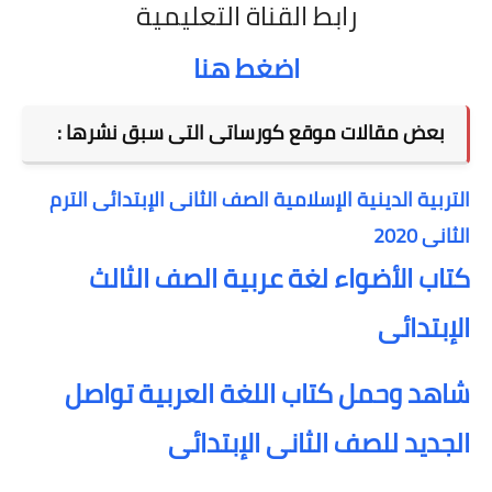
رابط القناة التعليمية
اضغط هنا
بعض مقالات موقع كورساتى التى سبق نشرها :
التربية الدينية الإسلامية الصف الثانى الإبتدائى الترم
الثانى 2020
كتاب الأضواء لغة عربية الصف الثالث
الإبتدائى
شاهد وحمل كتاب اللغة العربية تواصل
الجديد للصف الثانى الإبتدائى