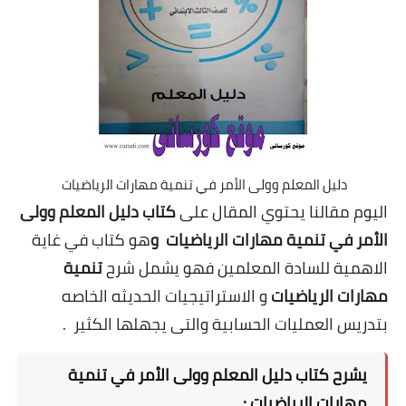
دليل المعلم وولى الأمر في تنمية مهارات الرياضيات
اليوم مقالنا يحتوي المقال على
كتاب دليل المعلم وولى
الأمر في تنمية مهارات الرياضيات و
هو كتاب في غاية
الاهمية للسادة المعلمين فهو يشمل شرح
تنمية
مهارات الرياضيات
و الاستراتيجيات الحديثه الخاصه
بتدريس العمليات الحسابية والتى يجهلها الكثير
.
يشرح كتاب دليل المعلم وولى الأمر في تنمية
مهارات الرياضيات :