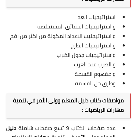
استراتيجيات العد
و استراتيجيات الحقائق المستخلصة
و استراتيجليت الاعداد المكونة من اكثر من رقم
و استراتيجيات الطرح
واستراتيجيات جدول الضرب
و الضرب عند العرب
و مفهوم القسمة
وطرق حل القسمة
مواصفات كتاب دليل المعلم وولى الأمر في تنمية
مهارات الرياضيات :
عدد صفحات الكتاب 9 تسع صفحات شاملة
دليل