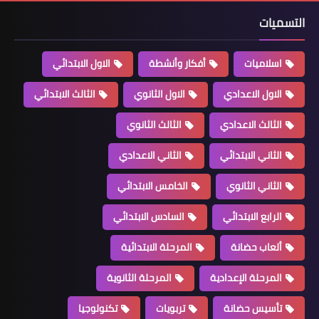
التسميات
اسلاميات
أفكار وأنشطة
الاول الابتدائي
الاول الاعدادي
الاول الثانوي
الثالث الابتدائي
الثالث الاعدادي
الثالث الثانوي
الثاني الابتدائي
الثاني الاعدادي
الثاني الثانوي
الخامس الابتدائي
الرابع الابتدائي
السادس الابتدائي
ألعاب حضانة
المرحلة الابتدائية
المرحلة الإعدادية
المرحلة الثانوية
تأسيس حضانة
تربويات
تكنولوجيا