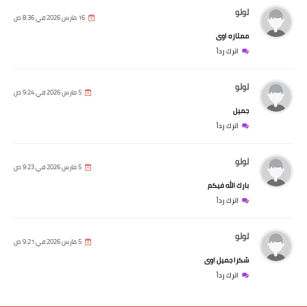
لولو
16 مارس 2026 في 8:36 ص
ممتازه اوى
اترك رداً
لولو
5 مارس 2026 في 9:24 ص
جميل
اترك رداً
لولو
5 مارس 2026 في 9:23 ص
بارك الله فيكم
اترك رداً
لولو
5 مارس 2026 في 9:21 ص
شكرا جميل اوى
اترك رداً