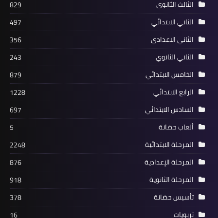
الثالث الثانوي
829
الثاني الابتدائي
497
الثاني الاعدادي
356
الثاني الثانوي
243
الخامس الابتدائي
879
الرابع الابتدائي
1228
السادس الابتدائي
697
ألعاب حضانة
5
المرحلة الابتدائية
2248
المرحلة الإعدادية
876
المرحلة الثانوية
918
تأسيس حضانة
378
تربويات
16