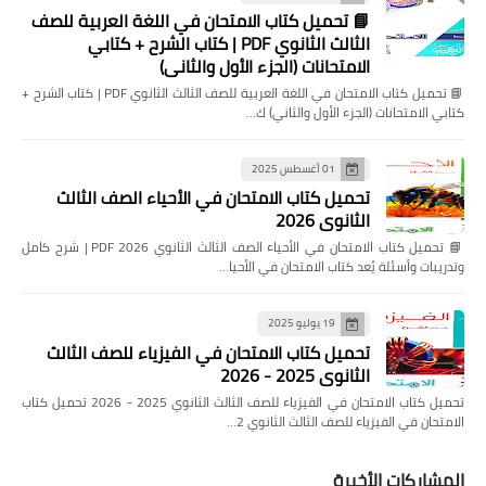
📘 تحميل كتاب الامتحان في اللغة العربية للصف
الثالث الثانوي PDF | كتاب الشرح + كتابي
الامتحانات (الجزء الأول والثاني)
📘 تحميل كتاب الامتحان في اللغة العربية للصف الثالث الثانوي PDF | كتاب الشرح +
كتابي الامتحانات (الجزء الأول والثاني) ك…
01 أغسطس 2025
تحميل كتاب الامتحان في الأحياء الصف الثالث
الثانوي 2026
📘 تحميل كتاب الامتحان في الأحياء الصف الثالث الثانوي 2026 PDF | شرح كامل
وتدريبات وأسئلة يُعد كتاب الامتحان في الأحيا…
19 يوليو 2025
تحميل كتاب الامتحان في الفيزياء للصف الثالث
الثانوي 2025 - 2026
تحميل كتاب الامتحان في الفيزياء للصف الثالث الثانوي 2025 - 2026 تحميل كتاب
الامتحان في الفيزياء للصف الثالث الثانوي 2…
المشاركات الأخيرة