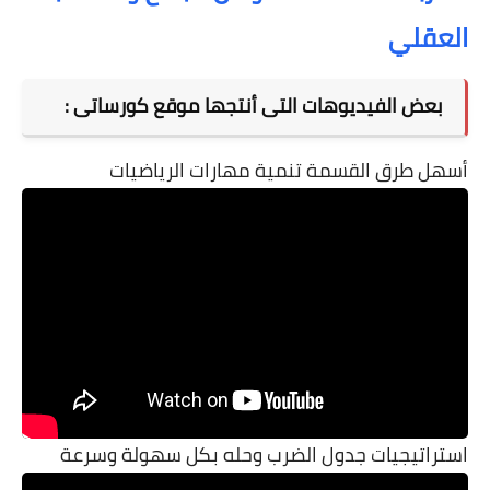
العقلي
بعض الفيديوهات التى أنتجها موقع كورساتى :
أسهل طرق القسمة تنمية مهارات الرياضيات
استراتيجيات جدول الضرب وحله بكل سهولة وسرعة