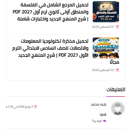
تحميل المرجع الشامل في الفلسفة
والمنطق أولى ثانوي ترم أول 2027 PDF
| شرح المنهج الجديد واختبارات شاملة
07 أغسطس 2026
تحميل مذكرة تكنولوجيا المعلومات
والاتصالات للصف السادس الابتدائي الترم
الأول 2027 PDF | شرح المنهج الجديد
مجانًا
07 أغسطس 2026
التعليقات
هبه محمد
3 يونيو 2026 في 5:35 م
شكرا
اترك رداً