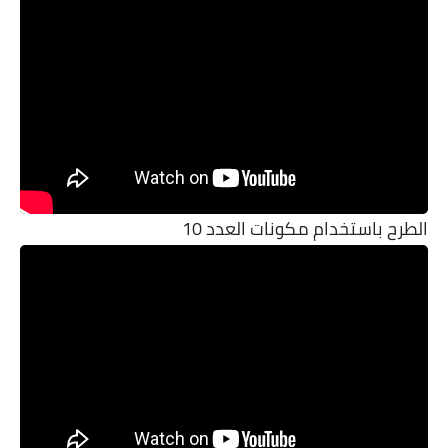
الطرح باستخدام مكونات العدد 10