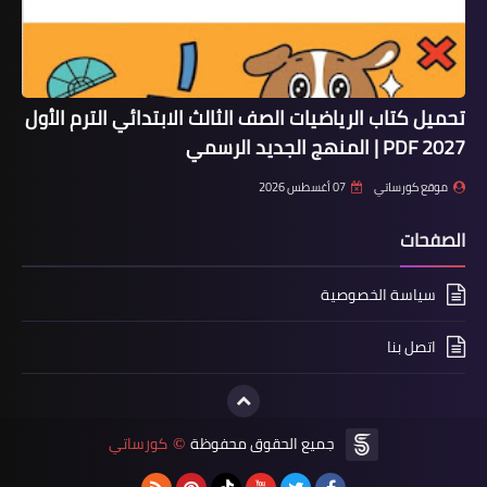
تحميل كتاب الرياضيات الصف الثالث الابتدائي الترم الأول
2027 PDF | المنهج الجديد الرسمي
موقع كورساتي
07 أغسطس 2026
الصفحات
سياسة الخصوصية
اتصل بنا
جميع الحقوق محفوظة
كورساتي
©