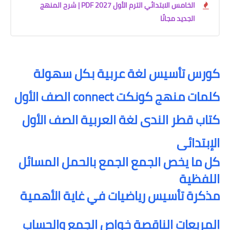
الخامس الابتدائي الترم الأول 2027 PDF | شرح المنهج
الجديد مجانًا
كورس تأسيس لغة عربية بكل سهولة
كلمات منهج كونكت connect الصف الأول
كتاب قطر الندى لغة العربية الصف الأول
الإبتدائى
كل ما يخص الجمع الجمع بالحمل المسائل
اللفظية
مذكرة تأسيس رياضيات في غاية الأهمية
المربعات الناقصة خواص الجمع والحساب