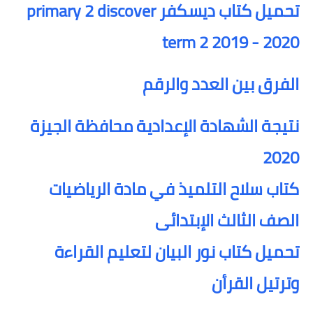
تحميل كتاب ديسكفر primary 2 discover
term 2 2019 - 2020
الفرق بين العدد والرقم
نتيجة الشهادة الإعدادية محافظة الجيزة
2020
كتاب سلاح التلميذ في مادة الرياضيات
الصف الثالث الإبتدائى
تحميل كتاب نور البيان لتعليم القراءة
وترتيل القرأن