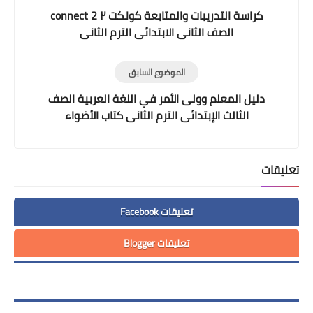
كراسة التدريبات والمتابعة كونكت ٢ connect 2
الصف الثانى الابتدائى الترم الثانى
الموضوع السابق
دليل المعلم وولى الأمر في اللغة العربية الصف
الثالث الإبتدائى الترم الثانى كتاب الأضواء
تعليقات
تعليقات Facebook
تعليقات Blogger