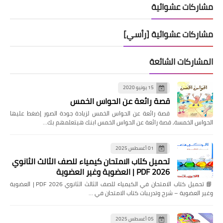
مشاركات عشوائية
مشاركات عشوائية [رأسي]
المشاركات الشائعة
15 يونيو 2020
قصة رائعة عن الحواس الخمس
قصة رائعة عن الحواس الخمس لزيادة جودة الصور إضغط عليها
الحواس الخمسة, قصة رائعة عن الحواس الخمس ابنك هيتعلمهم بك…
01 أغسطس 2025
تحميل كتاب الامتحان كيمياء للصف الثالث الثانوي
2026 PDF | العضوية وغير العضوية
📘 تحميل كتاب الامتحان في الكيمياء للصف الثالث الثانوي 2026 PDF | العضوية
وغير العضوية – شرح وتدريبات كتاب الامتحان في …
05 أغسطس 2025