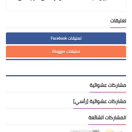
تعليقات
تعليقات Facebook
تعليقات Blogger
مشاركات عشوائية
مشاركات عشوائية [رأسي]
المشاركات الشائعة