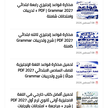
مذكرة قواعد إنجليزي رابعة ابتدائي
2027 PDF | Grammar + تدريبات
وامتحانات شاملة
08 أغسطس 2026
مذكرة قواعد إنجليزي تالته ابتدائي
2027 PDF | شرح وتدريبات Grammar
كاملة
08 أغسطس 2026
تحميل مذكرة قواعد اللغة الإنجليزية
للصف السادس الابتدائي 2027 PDF
مجانًا | شرح وتدريبات Grammar
08 أغسطس 2026
تحميل أفضل كتاب خارجي في اللغة
الانجليزية أولى ثانوي ترم أول 2027 PDF
| شرح + مراجعة + امتحانات بالإجابات