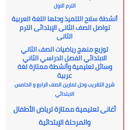
الترم الاول
أنشطة سلاح التلميذ وحلها اللغة العربية
تواصل الصف الثانى الإبتدائى الترم
الثانى
توزيع منهج رياضيات الصف الثاني
الابتدائي الفصل الدراسي الثاني
وسائل تعليمية وأنشطة ممتازة لغة
عربية
شرح التقريب وحل تمارين الصف الرابع و الخامس
الابتدائي
أغانى تعليمية ممتازة لرياض الأطفال
والمرحلة الإبتدائية