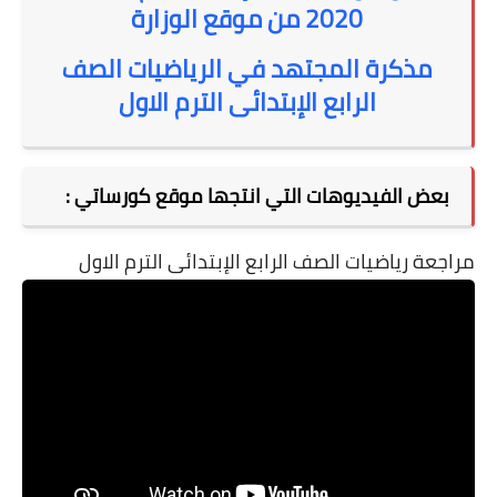
2020 من موقع الوزارة
مذكرة المجتهد في الرياضيات الصف
الرابع الإبتدائى الترم الاول
بعض الفيديوهات التي انتجها موقع كورساتي :
مراجعة رياضيات الصف الرابع الإبتدائى الترم الاول