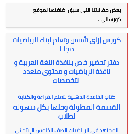
بعض مقالاتنا التى سبق اضافتها لموقع
كورساتى :
كورس إزاى تأسس وتعلم ابنك الرياضيات
مجانا
دفتر تحضير خاص بنافذة اللغة العربية و
نافذة الرياضيات و محتوى متعدد
التخصصات
كتاب القاعدة الذهبية لتعلم القراءة والكتابة
القسمة المطولة وحلها بكل سهوله
لطلاب
المجتهد في الرياضيات الصف الخامس الإبتدائى