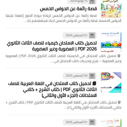
15 يونيو 2020
قصة رائعة عن الحواس الخمس
قصة رائعة عن الحواس الخمس لزيادة جودة الصور إضغط عليها
الحواس الخمسة, قصة رائعة عن الحواس الخمس ابنك هيتعلمهم بك…
01 أغسطس 2025
تحميل كتاب الامتحان كيمياء للصف الثالث الثانوي
2026 PDF | العضوية وغير العضوية
📘 تحميل كتاب الامتحان في الكيمياء للصف الثالث الثانوي 2026 PDF | العضوية
وغير العضوية – شرح وتدريبات كتاب الامتحان في …
05 أغسطس 2025
📘 تحميل كتاب الامتحان في اللغة العربية للصف
الثالث الثانوي PDF | كتاب الشرح + كتابي
الامتحانات (الجزء الأول والثاني)
📘 تحميل كتاب الامتحان في اللغة العربية للصف الثالث الثانوي PDF | كتاب الشرح +
كتابي الامتحانات (الجزء الأول والثاني) ك…
01 أغسطس 2025