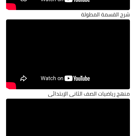
شرح القسمة المطولة
منهج رياضيات الصف الثانى الإبتدائى