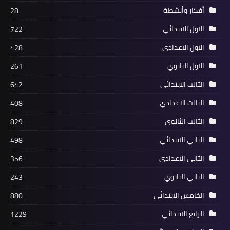
أفكار وأنشطة
28
الاول الابتدائي
722
الاول الاعدادي
428
الاول الثانوي
261
الثالث الابتدائي
642
الثالث الاعدادي
408
الثالث الثانوي
829
الثاني الابتدائي
498
الثاني الاعدادي
356
الثاني الثانوي
243
الخامس الابتدائي
880
الرابع الابتدائي
1229