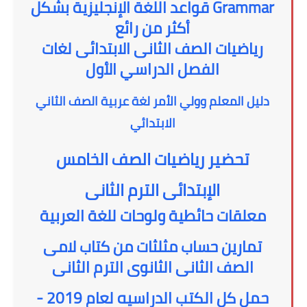
Grammar قواعد اللغة الإنجليزية بشكل
أكثر من رائع
رياضيات الصف الثانى الابتدائى لغات
الفصل الدراسي الأول
دليل المعلم وولي الأمر لغة عربية الصف الثاني
الابتدائي
تحضير رياضيات الصف الخامس
الإبتدائى الترم الثانى
معلقات حائطية ولوحات للغة العربية
تمارين حساب مثلثات من كتاب لامى
الصف الثانى الثانوى الترم الثانى
حمل كل الكتب الدراسيه لعام 2019 -