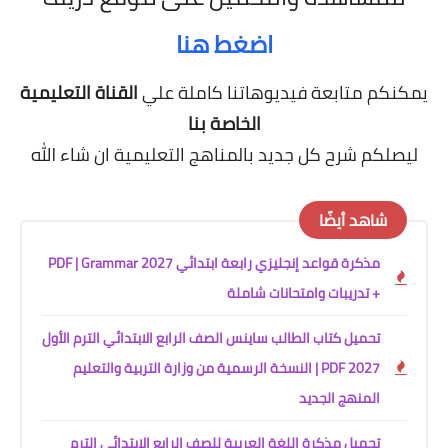
اضغط هنا
يمكنكم متابعة فيديوهاتنا كاملة علي
القناة التعليمية
الخاصة بنا
ليصلكم شرح كل جديد بالمناهج التعليمية
ان شاء الله
شاهد أيضًا
مذكرة قواعد إنجليزي رابعة ابتدائي 2027 PDF | Grammar
+ تدريبات وامتحانات شاملة
تحميل كتاب الطالب ساينس الصف الرابع الابتدائي الترم الأول
2027 PDF | النسخة الرسمية من وزارة التربية والتعليم
المنهج الجديد
تحميل مذكرة اللغة العربية للصف الرابع الابتدائي الترم