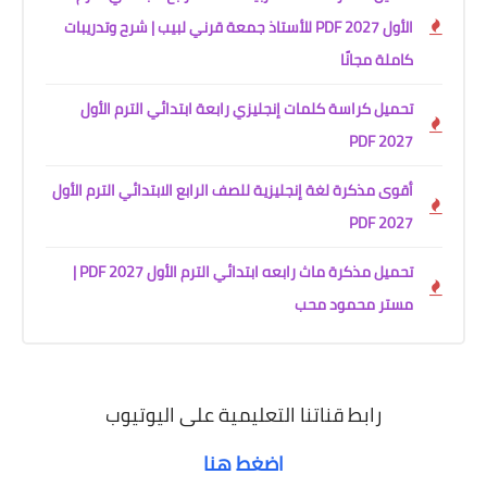
الأول 2027 PDF للأستاذ جمعة قرني لبيب | شرح وتدريبات
كاملة مجانًا
تحميل كراسة كلمات إنجليزي رابعة ابتدائي الترم الأول
2027 PDF
أقوى مذكرة لغة إنجليزية للصف الرابع الابتدائي الترم الأول
2027 PDF
تحميل مذكرة ماث رابعه ابتدائي الترم الأول 2027 PDF |
مستر محمود محب
رابط قناتنا التعليمية على اليوتيوب
اضغط هنا