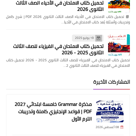
تحميل كتاب الامتحان في الأحياء الصف الثالث
الثانوي 2026
📘 تحميل كتاب الامتحان في الأحياء الصف الثالث الثانوي 2026 PDF | شرح كامل
وتدريبات وأسئلة يُعد كتاب الامتحان في الأحيا…
19 يوليو 2025
تحميل كتاب الامتحان في الفيزياء للصف الثالث
الثانوي 2025 - 2026
تحميل كتاب الامتحان في الفيزياء للصف الثالث الثانوي 2025 - 2026 تحميل كتاب
الامتحان في الفيزياء للصف الثالث الثانوي 2…
المشاركات الأخيرة
مذكرة Grammar خامسة ابتدائي 2027
PDF | قواعد الإنجليزي كاملة وتدريبات
الترم الأول
08 أغسطس 2026