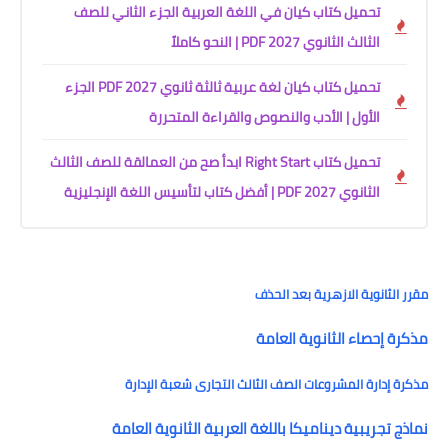
تحميل كتاب كيان في اللغة العربية الجزء الثاني للصف
الثالث الثانوي 2027 PDF | النحو كاملاً
تحميل كتاب كيان لغة عربية ثالثة ثانوي 2027 PDF الجزء
الأول | الأدب والنصوص والقراءة المتحررة
تحميل كتاب Right Start ابدأ صح من العمالقة للصف الثالث
الثانوي 2027 PDF | أفضل كتاب لتأسيس اللغة الإنجليزية
مقرر الثانوية الازهرية بعد الحذف
مذكرة إحصاء الثانوية العامة
مذكرة إدارة المشروعات الصف الثالث التجارى شعبة الإدارة
نماذج تجريبية ديناميكا باللغة العربية الثانوية العامة