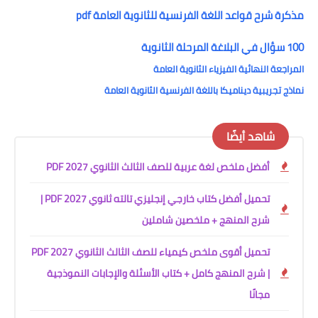
مذكرة شرح قواعد اللغة الفرنسية للثانوية العامة pdf
100 سؤال في البلاغة المرحلة الثانوية
المراجعة النهائية الفيزياء الثانوية العامة
نماذج تجريبية ديناميكا باللغة الفرنسية الثانوية العامة
شاهد أيضًا
أفضل ملخص لغة عربية للصف الثالث الثانوي 2027 PDF
تحميل أفضل كتاب خارجي إنجليزي تالته ثانوي 2027 PDF |
شرح المنهج + ملخصين شاملين
تحميل أقوى ملخص كيمياء للصف الثالث الثانوي 2027 PDF
| شرح المنهج كامل + كتاب الأسئلة والإجابات النموذجية
مجانًا