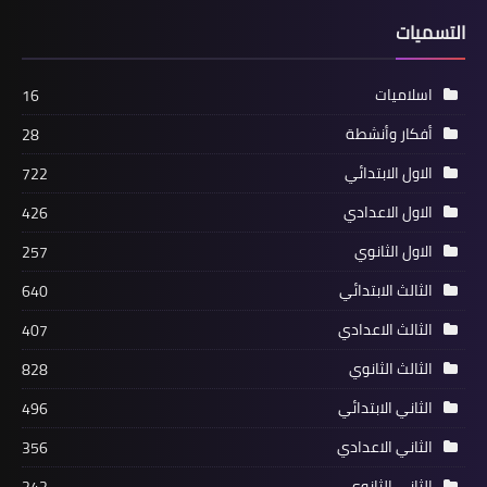
التسميات
اسلاميات
16
أفكار وأنشطة
28
الاول الابتدائي
722
الاول الاعدادي
426
الاول الثانوي
257
الثالث الابتدائي
640
الثالث الاعدادي
407
الثالث الثانوي
828
الثاني الابتدائي
496
الثاني الاعدادي
356
الثاني الثانوي