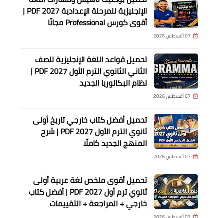
الإنجليزية للمرحلة الإعدادية 2027 PDF |
أقوى كورس Professional مجانًا
07 أغسطس 2026
تحميل قواعد اللغة الإنجليزية للصف
الثاني الثانوي الترم الأول 2027 PDF |
نظام البكالوريا الجديد
07 أغسطس 2026
تحميل أفضل كتاب خارجي تاريخ أولى
ثانوي الترم الأول 2027 PDF | شرح
المنهج الجديد كاملًا
07 أغسطس 2026
تحميل أقوى ملخص لغة عربية أولى
ثانوي ترم أول 2027 PDF | أفضل كتاب
خارجي + المراجعة + التقييمات
07 أغسطس 2026