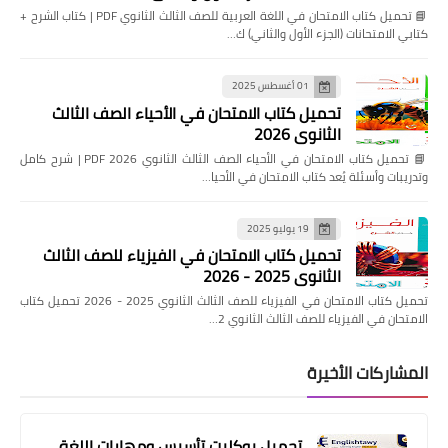
📘 تحميل كتاب الامتحان في اللغة العربية للصف الثالث الثانوي PDF | كتاب الشرح +
كتابي الامتحانات (الجزء الأول والثاني) ك…
01 أغسطس 2025
تحميل كتاب الامتحان في الأحياء الصف الثالث
الثانوي 2026
📘 تحميل كتاب الامتحان في الأحياء الصف الثالث الثانوي 2026 PDF | شرح كامل
وتدريبات وأسئلة يُعد كتاب الامتحان في الأحيا…
19 يوليو 2025
تحميل كتاب الامتحان في الفيزياء للصف الثالث
الثانوي 2025 - 2026
تحميل كتاب الامتحان في الفيزياء للصف الثالث الثانوي 2025 - 2026 تحميل كتاب
الامتحان في الفيزياء للصف الثالث الثانوي 2…
المشاركات الأخيرة
تحميل بوكليت تأسيس ومهارات اللغة