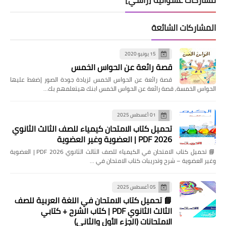
المشاركات الشائعة
15 يونيو 2020
قصة رائعة عن الحواس الخمس
قصة رائعة عن الحواس الخمس لزيادة جودة الصور إضغط عليها
الحواس الخمسة, قصة رائعة عن الحواس الخمس ابنك هيتعلمهم بك…
01 أغسطس 2025
تحميل كتاب الامتحان كيمياء للصف الثالث الثانوي
2026 PDF | العضوية وغير العضوية
📘 تحميل كتاب الامتحان في الكيمياء للصف الثالث الثانوي 2026 PDF | العضوية
وغير العضوية – شرح وتدريبات كتاب الامتحان في …
05 أغسطس 2025
📘 تحميل كتاب الامتحان في اللغة العربية للصف
الثالث الثانوي PDF | كتاب الشرح + كتابي
الامتحانات (الجزء الأول والثاني)