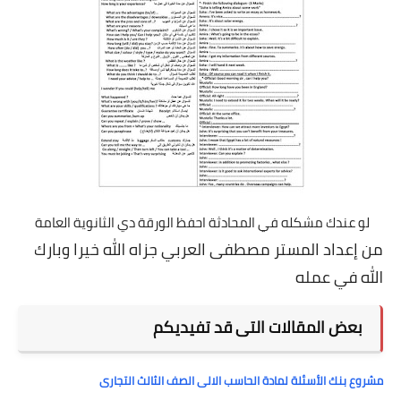
لو عندك مشكله في المحادثة احفظ الورقة دي الثانوية العامة
من إعداد المستر مصطفى العربي جزاه الله خيرا وبارك
الله في عمله
بعض المقالات التى قد تفيديكم
مشروع بنك الأسئلة لمادة الحاسب الالى الصف الثالث التجارى