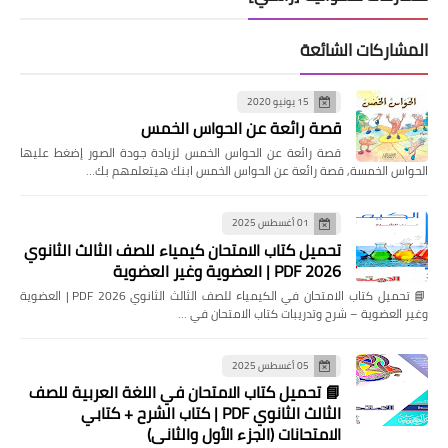
المشاركات الشائعة
15 يونيو 2020
قصة رائعة عن الحواس الخمس
قصة رائعة عن الحواس الخمس لزيادة جودة الصور إضغط عليها
الحواس الخمسة, قصة رائعة عن الحواس الخمس ابنك هيتعلمهم بك…
01 أغسطس 2025
تحميل كتاب الامتحان كيمياء للصف الثالث الثانوي
2026 PDF | العضوية وغير العضوية
📘 تحميل كتاب الامتحان في الكيمياء للصف الثالث الثانوي 2026 PDF | العضوية
وغير العضوية – شرح وتدريبات كتاب الامتحان في …
05 أغسطس 2025
📘 تحميل كتاب الامتحان في اللغة العربية للصف
الثالث الثانوي PDF | كتاب الشرح + كتابي
الامتحانات (الجزء الأول والثاني)