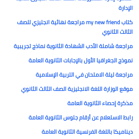
الإدارة
كتاب my new friend مراجعة نهائية انجليزي للصف
الثالث الثانوي
مراجعة شاملة الأدب الشهادة الثانوية
نماذج تجريبية
نموذج الجغرافيا الأول بالإجابات الثانوية العامة
مراجعة ليلة الامتحان في التربية الإسلامية
موقع الوزارة اللغة الانجليزية الصف الثالث الثانوي
مذكرة إحصاء الثانوية العامة
رابط الاستعلام عن أرقام جلوس الثانوية العامة
ديناميكا باللغة الفرنسية الثانوية العامة