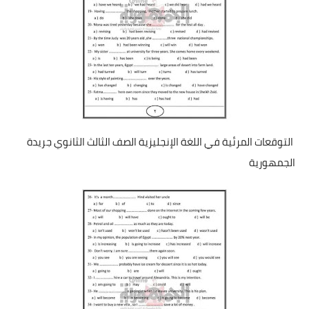
التوقعات المرئية في اللغة الإنجليزية الصف الثالث الثانوي جريدة
الجمهورية