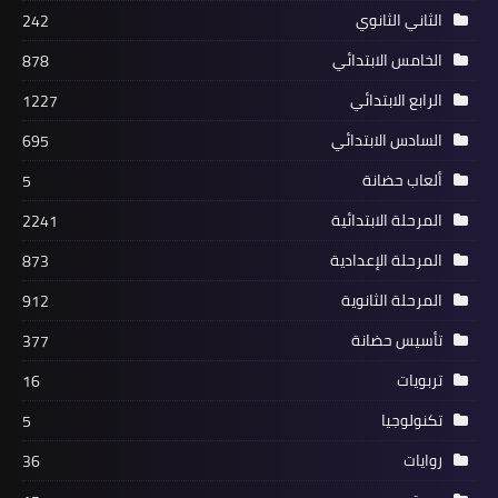
الثاني الثانوي
242
الخامس الابتدائي
878
الرابع الابتدائي
1227
السادس الابتدائي
695
ألعاب حضانة
5
المرحلة الابتدائية
2241
المرحلة الإعدادية
873
المرحلة الثانوية
912
تأسيس حضانة
377
تربويات
16
تكنولوجيا
5
روايات
36