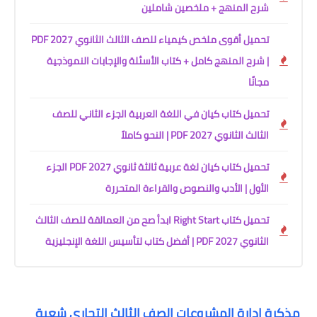
شرح المنهج + ملخصين شاملين
تحميل أقوى ملخص كيمياء للصف الثالث الثانوي 2027 PDF
| شرح المنهج كامل + كتاب الأسئلة والإجابات النموذجية
مجانًا
تحميل كتاب كيان في اللغة العربية الجزء الثاني للصف
الثالث الثانوي 2027 PDF | النحو كاملاً
تحميل كتاب كيان لغة عربية ثالثة ثانوي 2027 PDF الجزء
الأول | الأدب والنصوص والقراءة المتحررة
تحميل كتاب Right Start ابدأ صح من العمالقة للصف الثالث
الثانوي 2027 PDF | أفضل كتاب لتأسيس اللغة الإنجليزية
مذكرة إدارة المشروعات الصف الثالث التجارى شعبة