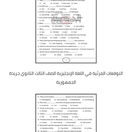
التوقعات المرئية في اللغة الإنجليزية الصف الثالث الثانوي جريدة
الجمهورية