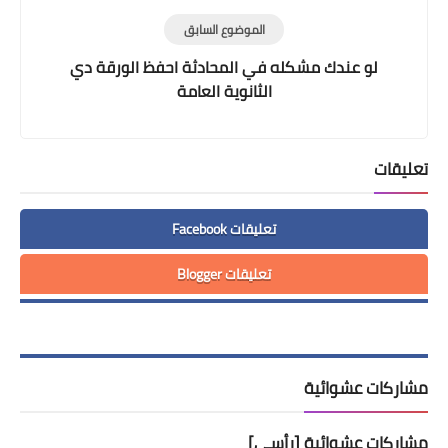
الموضوع السابق
لو عندك مشكله في المحادثة احفظ الورقة دي
الثانوية العامة
تعليقات
تعليقات Facebook
تعليقات Blogger
مشاركات عشوائية
مشاركات عشوائية [رأسي]