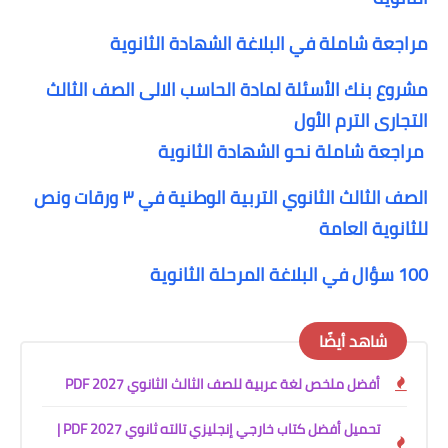
مراجعة شاملة في البلاغة الشهادة الثانوية
مشروع بنك الأسئلة لمادة الحاسب الالى الصف الثالث
التجارى الترم الأول
مراجعة شاملة نحو الشهادة الثانوية
الصف الثالث الثانوي
التربية الوطنية في ٣ ورقات ونص
للثانوية العامة
100 سؤال في البلاغة المرحلة الثانوية
شاهد أيضًا
أفضل ملخص لغة عربية للصف الثالث الثانوي 2027 PDF
تحميل أفضل كتاب خارجي إنجليزي تالته ثانوي 2027 PDF |