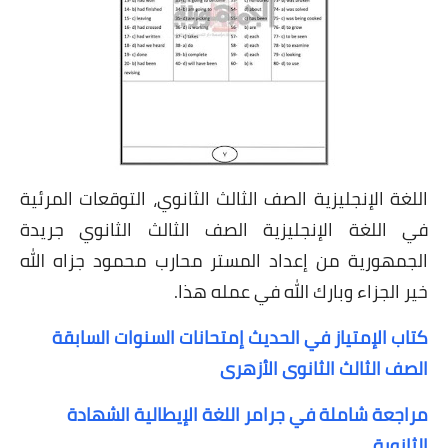
اللغة الإنجليزية الصف الثالث الثانوي، التوقعات المرئية
في اللغة الإنجليزية الصف الثالث الثانوي جريدة
الجمهورية من إعداد المستر محارب محمود جزاه الله
خير الجزاء وبارك الله في عمله هذا.
كتاب الإمتياز في الحديث إمتحانات السنوات السابقة
الصف الثالث الثانوى الأزهرى
مراجعة شاملة في جرامر اللغة الإيطالية الشهادة
الثانوية