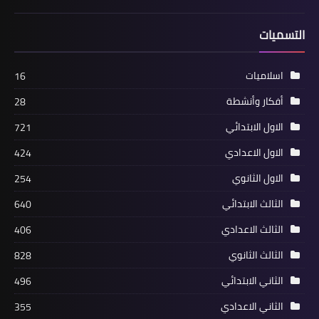
التسميات
اسلاميات
16
أفكار وأنشطة
28
الاول الابتدائي
721
الاول الاعدادي
424
الاول الثانوي
254
الثالث الابتدائي
640
الثالث الاعدادي
406
الثالث الثانوي
828
الثاني الابتدائي
496
الثاني الاعدادي
355