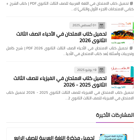
📘 تحميل كتاب الامتحان في اللغة العربية للصف الثالث الثانوي PDF | كتاب الشرح +
كتابي الامتحانات (الجزء الأول والثاني) ك…
01 أغسطس 2025
تحميل كتاب الامتحان في الأحياء الصف الثالث
الثانوي 2026
📘 تحميل كتاب الامتحان في الأحياء الصف الثالث الثانوي 2026 PDF | شرح كامل
وتدريبات وأسئلة يُعد كتاب الامتحان في الأحيا…
19 يوليو 2025
تحميل كتاب الامتحان في الفيزياء للصف الثالث
الثانوي 2025 - 2026
تحميل كتاب الامتحان في الفيزياء للصف الثالث الثانوي 2025 - 2026 تحميل كتاب
الامتحان في الفيزياء للصف الثالث الثانوي 2…
المشاركات الأخيرة
تحميل مذكرة اللغة العربية للصف الرابع