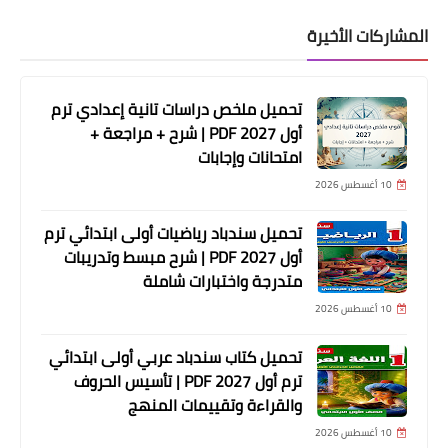
المشاركات الأخيرة
تحميل ملخص دراسات تانية إعدادي ترم
أول 2027 PDF | شرح + مراجعة +
امتحانات وإجابات
10 أغسطس 2026
تحميل سندباد رياضيات أولى ابتدائي ترم
أول 2027 PDF | شرح مبسط وتدريبات
متدرجة واختبارات شاملة
10 أغسطس 2026
تحميل كتاب سندباد عربي أولى ابتدائي
ترم أول 2027 PDF | تأسيس الحروف
والقراءة وتقييمات المنهج
10 أغسطس 2026