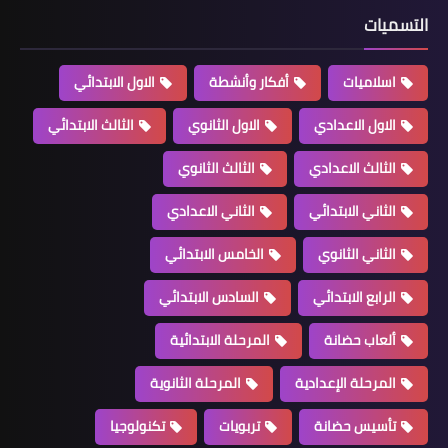
التسميات
اسلاميات
أفكار وأنشطة
الاول الابتدائي
الاول الاعدادي
الاول الثانوي
الثالث الابتدائي
الثالث الاعدادي
الثالث الثانوي
الثاني الابتدائي
الثاني الاعدادي
الثاني الثانوي
الخامس الابتدائي
الرابع الابتدائي
السادس الابتدائي
ألعاب حضانة
المرحلة الابتدائية
المرحلة الإعدادية
المرحلة الثانوية
تأسيس حضانة
تربويات
تكنولوجيا