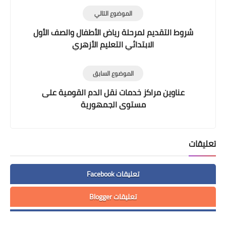
الموضوع التالي
شروط التقديم لمرحلة رياض الأطفال والصف الأول
الابتدائي التعليم الأزهري
الموضوع السابق
عناوين مراكز خدمات نقل الدم القومية على
مستوى الجمهورية
تعليقات
تعليقات Facebook
تعليقات Blogger