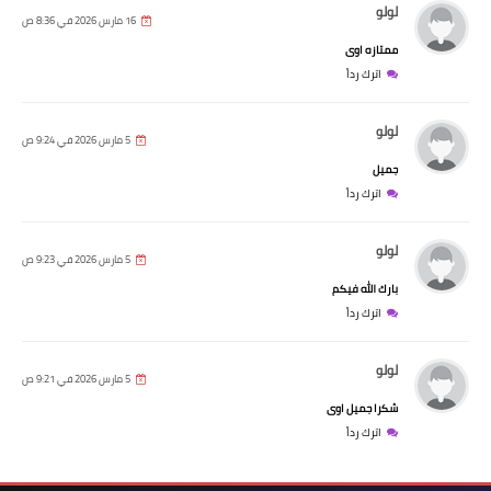
لولو
16 مارس 2026 في 8:36 ص
ممتازه اوى
اترك رداً
لولو
5 مارس 2026 في 9:24 ص
جميل
اترك رداً
لولو
5 مارس 2026 في 9:23 ص
بارك الله فيكم
اترك رداً
لولو
5 مارس 2026 في 9:21 ص
شكرا جميل اوى
اترك رداً