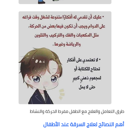
طرق التعامل والعلاج مع الطفل مفرط الحركة والنشاط
أهم النصائح لعلاج السرقة عند الأطفال