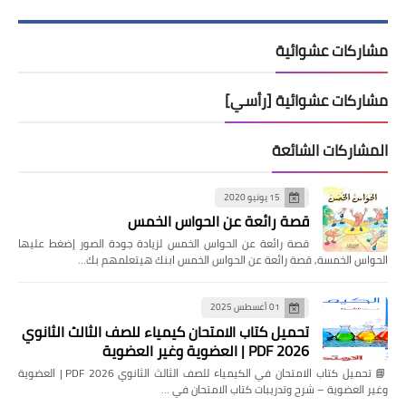
مشاركات عشوائية
مشاركات عشوائية [رأسي]
المشاركات الشائعة
15 يونيو 2020
قصة رائعة عن الحواس الخمس
قصة رائعة عن الحواس الخمس لزيادة جودة الصور إضغط عليها
الحواس الخمسة, قصة رائعة عن الحواس الخمس ابنك هيتعلمهم بك…
01 أغسطس 2025
تحميل كتاب الامتحان كيمياء للصف الثالث الثانوي
2026 PDF | العضوية وغير العضوية
📘 تحميل كتاب الامتحان في الكيمياء للصف الثالث الثانوي 2026 PDF | العضوية
وغير العضوية – شرح وتدريبات كتاب الامتحان في …