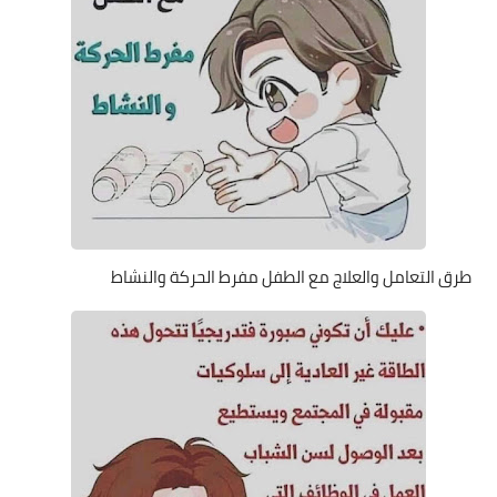
طرق التعامل والعلاج مع الطفل مفرط الحركة والنشاط