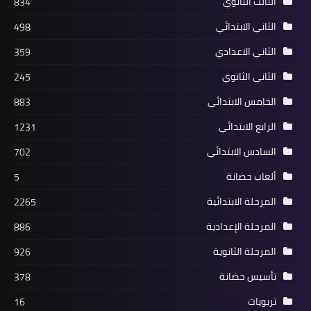
الثالث الثانوي
834
الثاني الابتدائي
498
الثاني الاعدادي
359
الثاني الثانوي
245
الخامس الابتدائي
883
الرابع الابتدائي
1231
السادس الابتدائي
702
ألعاب حضانة
5
المرحلة الابتدائية
2265
المرحلة الإعدادية
886
المرحلة الثانوية
926
تأسيس حضانة
378
تربويات
16