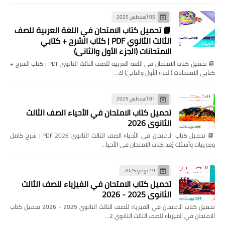
05 أغسطس 2025
📘 تحميل كتاب الامتحان في اللغة العربية للصف
الثالث الثانوي PDF | كتاب الشرح + كتابي
الامتحانات (الجزء الأول والثاني)
📘 تحميل كتاب الامتحان في اللغة العربية للصف الثالث الثانوي PDF | كتاب الشرح +
كتابي الامتحانات (الجزء الأول والثاني) ك…
01 أغسطس 2025
تحميل كتاب الامتحان في الأحياء الصف الثالث
الثانوي 2026
📘 تحميل كتاب الامتحان في الأحياء الصف الثالث الثانوي 2026 PDF | شرح كامل
وتدريبات وأسئلة يُعد كتاب الامتحان في الأحيا…
19 يوليو 2025
تحميل كتاب الامتحان في الفيزياء للصف الثالث
الثانوي 2025 - 2026
تحميل كتاب الامتحان في الفيزياء للصف الثالث الثانوي 2025 - 2026 تحميل كتاب
الامتحان في الفيزياء للصف الثالث الثانوي 2…