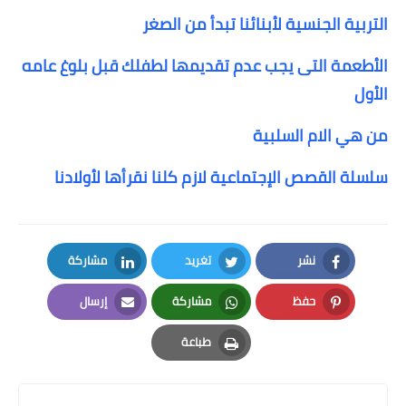
التربية الجنسية لأبنائنا تبدأ من الصغر
الأطعمة التى يجب عدم تقديمها لطفلك قبل بلوغ عامه
الأول
من هي الام السلبية
سلسلة القصص الإجتماعية لازم كلنا نقرأها لأولادنا
نشر
تغريد
مشاركة
LinkedIn
Twitter
Facebook
حفظ
مشاركة
إرسال
Email
Whatsapp
Pinterest
طباعة
Print