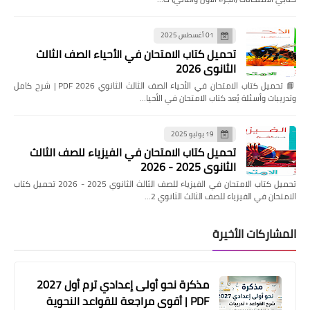
01 أغسطس 2025
تحميل كتاب الامتحان في الأحياء الصف الثالث
الثانوي 2026
📘 تحميل كتاب الامتحان في الأحياء الصف الثالث الثانوي 2026 PDF | شرح كامل
وتدريبات وأسئلة يُعد كتاب الامتحان في الأحيا…
19 يوليو 2025
تحميل كتاب الامتحان في الفيزياء للصف الثالث
الثانوي 2025 - 2026
تحميل كتاب الامتحان في الفيزياء للصف الثالث الثانوي 2025 - 2026 تحميل كتاب
الامتحان في الفيزياء للصف الثالث الثانوي 2…
المشاركات الأخيرة
مذكرة نحو أولى إعدادي ترم أول 2027
PDF | أقوى مراجعة للقواعد النحوية