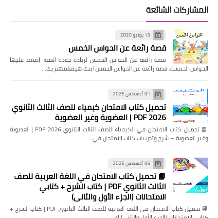
المشاركات الشائعة
15 يونيو 2020
قصة رائعة عن الحواس الخمس
قصة رائعة عن الحواس الخمس لزيادة جودة الصور إضغط عليها
الحواس الخمسة, قصة رائعة عن الحواس الخمس ابنك هيتعلمهم بك…
01 أغسطس 2025
تحميل كتاب الامتحان كيمياء للصف الثالث الثانوي
2026 PDF | العضوية وغير العضوية
📘 تحميل كتاب الامتحان في الكيمياء للصف الثالث الثانوي 2026 PDF | العضوية
وغير العضوية – شرح وتدريبات كتاب الامتحان في …
05 أغسطس 2025
📘 تحميل كتاب الامتحان في اللغة العربية للصف
الثالث الثانوي PDF | كتاب الشرح + كتابي
الامتحانات (الجزء الأول والثاني)
📘 تحميل كتاب الامتحان في اللغة العربية للصف الثالث الثانوي PDF | كتاب الشرح +
كتابي الامتحانات (الجزء الأول والثاني) ك…