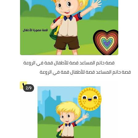
قصة حاتم المساعد قصة للأطفال قمة في الروعة
قصة حاتم المساعد قصة للأطفال قمة في الروعة