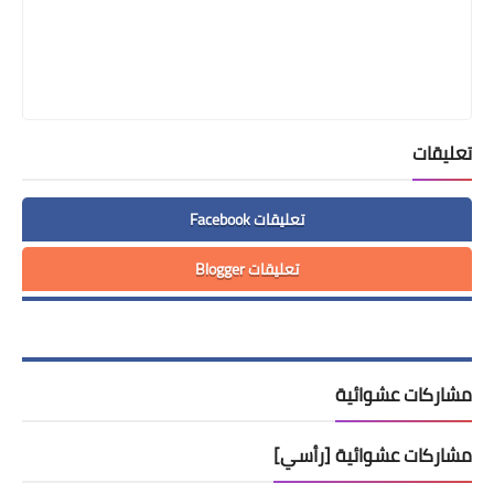
تعليقات
تعليقات Facebook
تعليقات Blogger
مشاركات عشوائية
مشاركات عشوائية [رأسي]