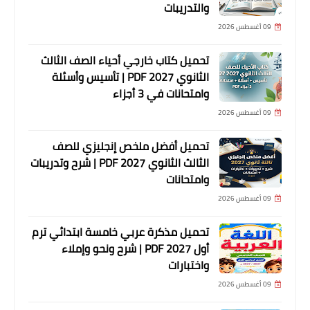
والتدريبات
09 أغسطس 2026
تحميل كتاب خارجي أحياء الصف الثالث
الثانوي 2027 PDF | تأسيس وأسئلة
وامتحانات في 3 أجزاء
09 أغسطس 2026
تحميل أفضل ملخص إنجليزي للصف
الثالث الثانوي 2027 PDF | شرح وتدريبات
وامتحانات
09 أغسطس 2026
تحميل مذكرة عربي خامسة ابتدائي ترم
أول 2027 PDF | شرح ونحو وإملاء
واختبارات
09 أغسطس 2026