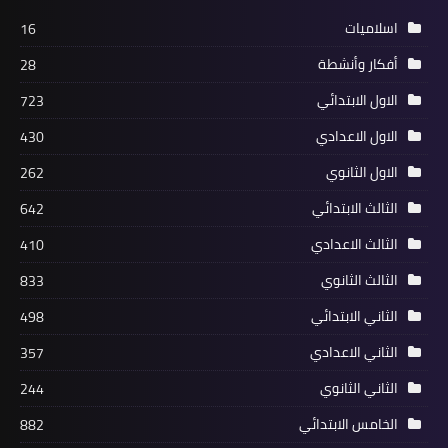
اسلاميات
16
أفكار وأنشطة
28
الاول الابتدائي
723
الاول الاعدادي
430
الاول الثانوي
262
الثالث الابتدائي
642
الثالث الاعدادي
410
الثالث الثانوي
833
الثاني الابتدائي
498
الثاني الاعدادي
357
الثاني الثانوي
244
الخامس الابتدائي
882