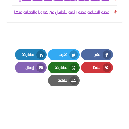
قصة النظافة قصة رائعة للأطفال عن كورونا والوقاية منها
نشر
تغريد
مشاركة
LinkedIn
Twitter
Facebook
حفظ
مشاركة
إرسال
Email
Whatsapp
Pinterest
طباعة
Print