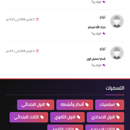
اترك رداً
لولو
5 مارس 2026 في 9:23 ص
بارك الله فيكم
اترك رداً
لولو
5 مارس 2026 في 9:21 ص
شكرا جميل اوى
اترك رداً
التسميات
اسلاميات
أفكار وأنشطة
الاول الابتدائي
الاول الاعدادي
الاول الثانوي
الثالث الابتدائي
الثالث الاعدادي
الثالث الثانوي