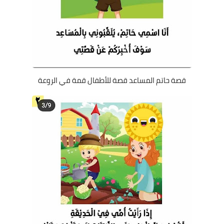
قصة حاتم المساعد قصة للأطفال قمة في الروعة