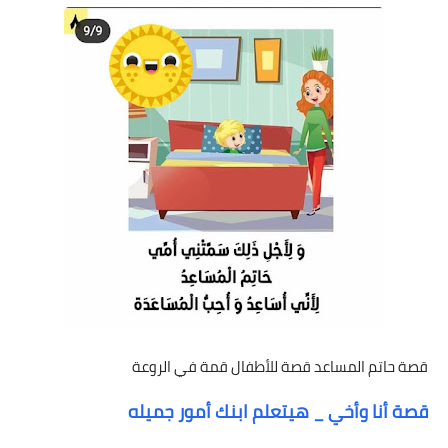
قصة حاتم المساعد قصة للأطفال قمة في الروعة
قصة أنا وأخي _ هيتعلم ابنك أمور جميله