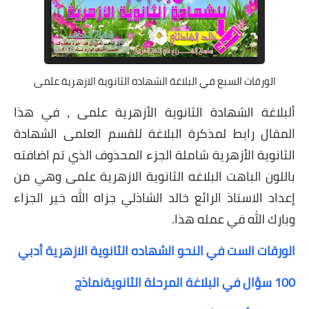
الورقات السبع في البلاغة الشهاده الثانوية الازهرية علمى
ألبلاغة الشهادة الثانوية الأزهرية علمى ، في هذا
المقال رابط لمذكرة البلاغة للقسم العلمى الشهادة
الثانوية الأزهرية شاملة الجزء المحذوف الذي تم اضافته
باللون الباهت البلاغه الثانوية الازهرية علمى وهي من
إعداد الاستاذ الرائع خالد الشاذلي جزاه الله خير الجزاء
وبارك الله في عمله هذا.
الورقات الست في النحو الشهاده الثانوية الازهرية أدبي
100 سؤال في البلاغة المرحلة الثانوية
نماذج