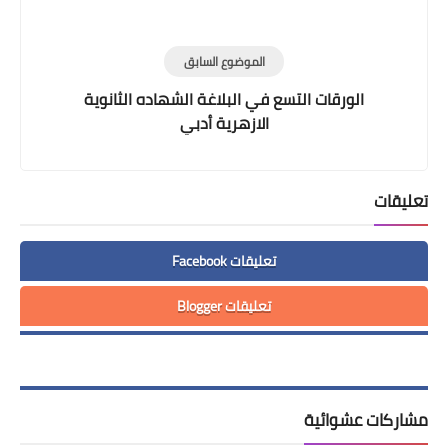
الموضوع السابق
الورقات التسع في البلاغة الشهاده الثانوية
الازهرية أدبي
تعليقات
تعليقات Facebook
تعليقات Blogger
مشاركات عشوائية