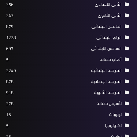
الثاني الاعدادي
356
الثاني الثانوي
243
الخامس الابتدائي
879
الرابع الابتدائي
1228
السادس الابتدائي
697
ألعاب حضانة
5
المرحلة الابتدائية
2249
المرحلة الإعدادية
878
المرحلة الثانوية
918
تأسيس حضانة
378
تربويات
16
تكنولوجيا
5
روايات
36