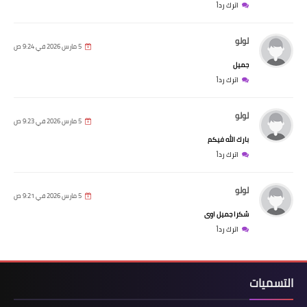
اترك رداً
لولو
5 مارس 2026 في 9:24 ص
جميل
اترك رداً
لولو
5 مارس 2026 في 9:23 ص
بارك الله فيكم
اترك رداً
لولو
5 مارس 2026 في 9:21 ص
شكرا جميل اوى
اترك رداً
التسميات