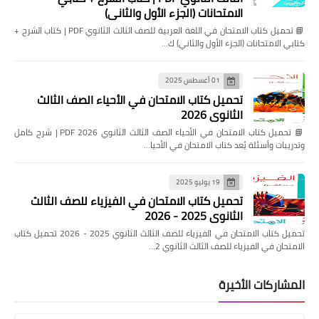
الامتحانات (الجزء الأول والثاني)
📘 تحميل كتاب الامتحان في اللغة العربية للصف الثالث الثانوي PDF | كتاب الشرح +
كتابي الامتحانات (الجزء الأول والثاني) ك…
01 أغسطس 2025
تحميل كتاب الامتحان في الأحياء الصف الثالث
الثانوي 2026
📘 تحميل كتاب الامتحان في الأحياء الصف الثالث الثانوي 2026 PDF | شرح كامل
وتدريبات وأسئلة يُعد كتاب الامتحان في الأحيا…
19 يوليو 2025
تحميل كتاب الامتحان في الفيزياء للصف الثالث
الثانوي 2025 - 2026
تحميل كتاب الامتحان في الفيزياء للصف الثالث الثانوي 2025 - 2026 تحميل كتاب
الامتحان في الفيزياء للصف الثالث الثانوي 2…
المشاركات الأخيرة