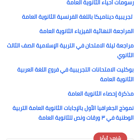
رسومات أحياء الثانوية العامة
تجريبية ديناميكا باللغة الفرنسية الثانوية العامة
المراجعة النهائية الفيزياء الثانوية العامة
مراجعة ليلة الامتحان في التربية الإسلامية الصف الثالث
الثانوي
بوكليت الامتحانات التجريبية في فروع اللغة العربية
الثانوية العامة
مذكرة إحصاء الثانوية العامة
نموذج الجغرافيا الأول بالإجابات الثانوية العامة
التربية
الوطنية في ٣ ورقات ونص للثانوية العامة
شاهد أيضًا