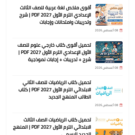
أقوى ملخص لغة عربية للصف الثالث
الإعدادي الترم الأول 2027 PDF | شرح
وتدريبات وامتحانات وإجابات
08 أغسطس 2026
تحميل أقوى كتاب خارجي علوم للصف
الأول الإعدادي الترم الأول 2027 PDF |
شرح + تدريبات + إجابات نموذجية
08 أغسطس 2026
تحميل كتاب الرياضيات للصف الثاني
الابتدائي الترم الأول 2027 PDF | كتاب
الطالب المنهج الجديد
08 أغسطس 2026
تحميل كتاب الرياضيات الصف الثالث
الابتدائي الترم الأول 2027 PDF | المنهج
الجديد الرسمي