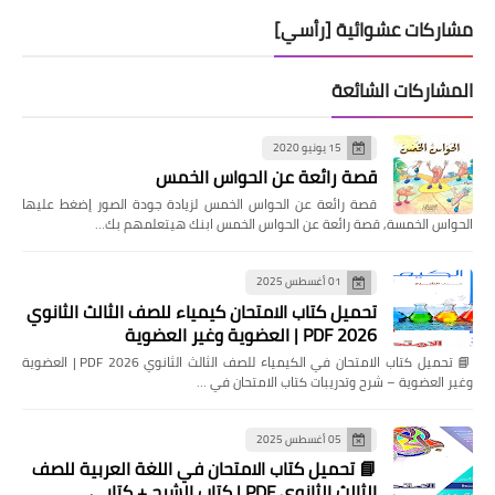
مشاركات عشوائية [رأسي]
المشاركات الشائعة
15 يونيو 2020
قصة رائعة عن الحواس الخمس
قصة رائعة عن الحواس الخمس لزيادة جودة الصور إضغط عليها
الحواس الخمسة, قصة رائعة عن الحواس الخمس ابنك هيتعلمهم بك…
01 أغسطس 2025
تحميل كتاب الامتحان كيمياء للصف الثالث الثانوي
2026 PDF | العضوية وغير العضوية
📘 تحميل كتاب الامتحان في الكيمياء للصف الثالث الثانوي 2026 PDF | العضوية
وغير العضوية – شرح وتدريبات كتاب الامتحان في …
05 أغسطس 2025
📘 تحميل كتاب الامتحان في اللغة العربية للصف
الثالث الثانوي PDF | كتاب الشرح + كتابي