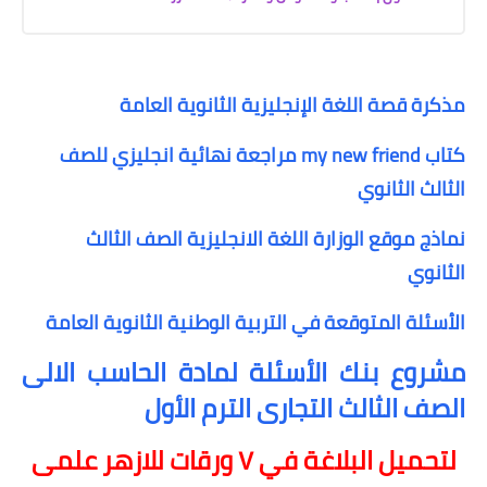
مذكرة قصة اللغة الإنجليزية الثانوية العامة
كتاب my new friend مراجعة نهائية انجليزي للصف
الثالث الثانوي
نماذج موقع الوزارة اللغة الانجليزية الصف الثالث
الثانوي
الأسئلة المتوقعة في التربية الوطنية الثانوية العامة
مشروع بنك الأسئلة لمادة الحاسب الالى
الصف الثالث التجارى الترم الأول
لتحميل البلاغة في ٧ ورقات للازهر علمى