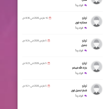
اترك رداً
لولو
16 مارس 2026 في 8:36 ص
ممتازه اوى
اترك رداً
لولو
5 مارس 2026 في 9:24 ص
جميل
اترك رداً
لولو
5 مارس 2026 في 9:23 ص
بارك الله فيكم
اترك رداً
لولو
5 مارس 2026 في 9:21 ص
شكرا جميل اوى
اترك رداً