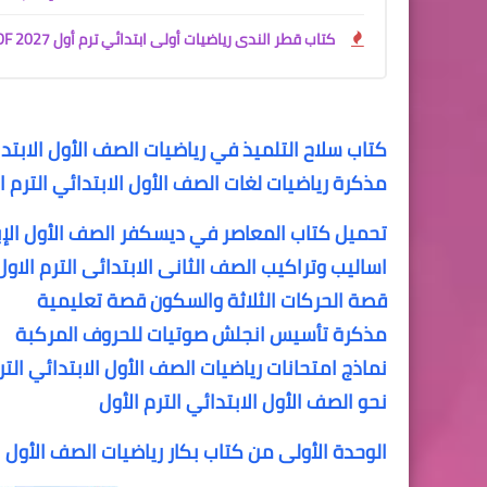
كتاب قطر الندى رياضيات أولى ابتدائي ترم أول 2027 PDF | شرح المنهج الجديد كامل
كتاب سلاح التلميذ في رياضيات الصف الأول الابتدائ
مذكرة رياضيات لغات الصف الأول الابتدائي الترم الأول maths
تحميل كتاب المعاصر في ديسكفر الصف الأول الإبتدائى الترم الأو
اساليب وتراكيب الصف الثانى الابتدائى الترم الاول
قصة الحركات الثلاثة والسكون قصة تعليمية
مذكرة تأسيس انجلش صوتيات للحروف المركبة
نماذج امتحانات رياضيات الصف الأول الابتدائي التر
نحو الصف الأول الابتدائي الترم الأول
الوحدة الأولى من كتاب بكار رياضيات الصف الأول الابتدائى ال