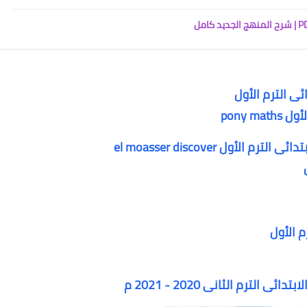
ى الترم الأول
pony 
ل el moasser discover
م الأول
ترم الثانى 2020 - 2021 م