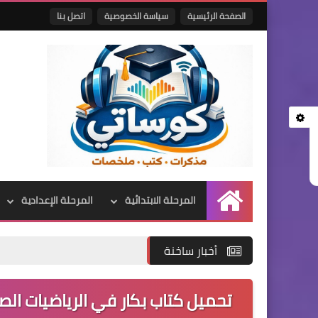
الصفحة الرئيسية
سياسة الخصوصية
اتصل بنا
المرحلة الابتدائية
المرحلة الإعدادية
الرئيسية
أخبار ساخنة
تحميل كتاب بكار في الرياضيات الصف 