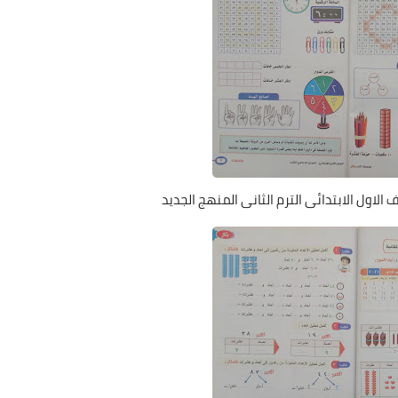
الاول الابتدائى الترم الثانى المنهج الجديد