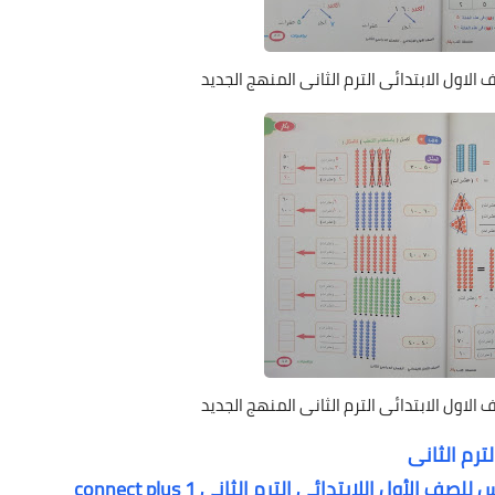
الاول الابتدائى الترم الثانى المنهج الجديد
الاول الابتدائى الترم الثانى المنهج الجديد
ول اللإبتدائى الترم الثانى connect plus 1