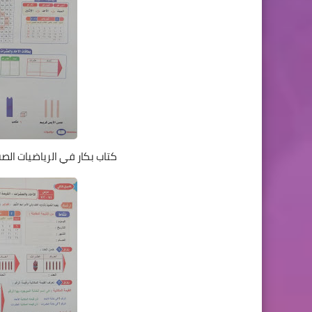
كتاب بكار في الرياضيات الصف 