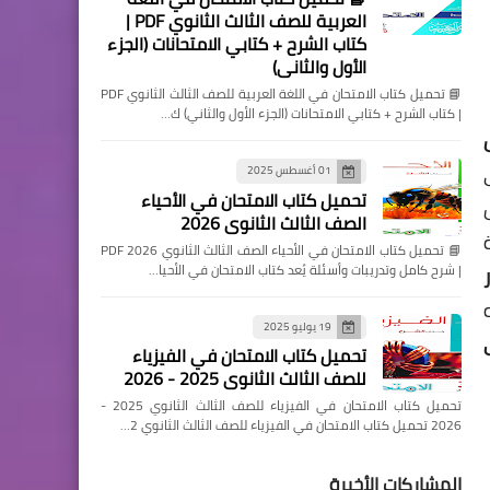
العربية للصف الثالث الثانوي PDF |
كتاب الشرح + كتابي الامتحانات (الجزء
الأول والثاني)
📘 تحميل كتاب الامتحان في اللغة العربية للصف الثالث الثانوي PDF
| كتاب الشرح + كتابي الامتحانات (الجزء الأول والثاني) ك…
ل
01 أغسطس 2025
تحميل كتاب الامتحان في الأحياء
الصف الثالث الثانوي 2026
📘 تحميل كتاب الامتحان في الأحياء الصف الثالث الثانوي 2026 PDF
| شرح كامل وتدريبات وأسئلة يُعد كتاب الامتحان في الأحيا…
19 يوليو 2025
تحميل كتاب الامتحان في الفيزياء
للصف الثالث الثانوي 2025 - 2026
تحميل كتاب الامتحان في الفيزياء للصف الثالث الثانوي 2025 -
2026 تحميل كتاب الامتحان في الفيزياء للصف الثالث الثانوي 2…
المشاركات الأخيرة