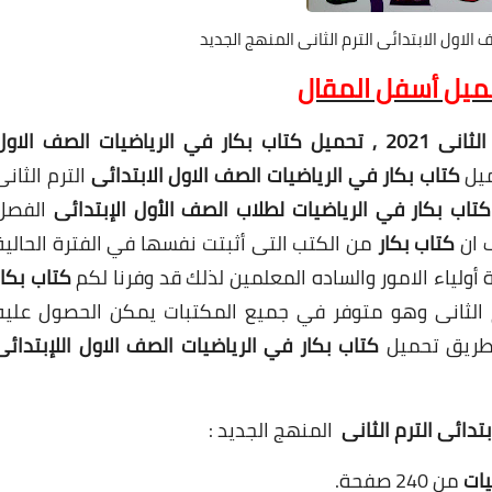
الاول الابتدائى الترم الثانى المنهج الجديد
حميل أسفل المقال
رياضيات الصف الأول الإبتدائى الفصل الدراسي الثانى 2021 , تحميل كتاب بكار في الرياضيات الصف الاو
كتاب بكار في الرياضيات الصف الاول الابتدائى
الترم الثانى
كتاب بكار في الرياضيات لطلاب الصف الأول الإبتدائى
الفصل
ف ان
كتاب بكار
من الكتب التى أثبتت نفسها في الفترة الحالية
أولياء الامور والساده المعلمين لذلك قد وفرنا لكم
كتاب بكار
م الثانى وهو متوفر في جميع المكتبات يمكن الحصول عليه
 طريق تحميل
كتاب بكار في الرياضيات الصف الاول اللإبتدائى
بتدائى الترم الثانى
المنهج الجديد :
يات
من 240 صفحة.