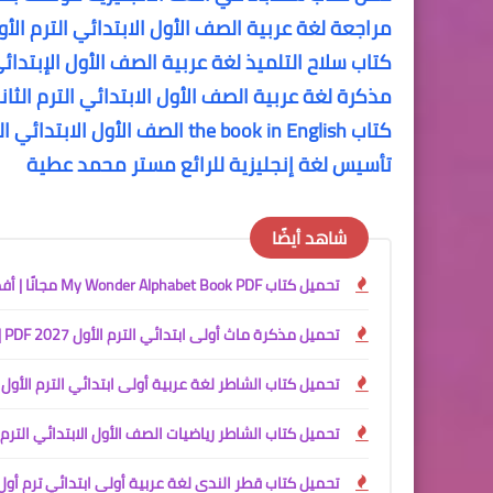
مراجعة لغة عربية الصف الأول الابتدائي الترم الأ
كتاب سلاح التلميذ لغة عربية الصف الأول الإبتدائى
مذكرة لغة عربية الصف الأول الابتدائي الترم الثانى 20
كتاب the book in English الصف الأول الابتدائي الترم الثانى
تأسيس لغة إنجليزية للرائع مستر محمد عطية
شاهد أيضًا
تحميل كتاب My Wonder Alphabet Book PDF مجانًا | أفضل كتاب لتأسيس الأطفال في الحروف الإنجليزية 2027
تحميل مذكرة ماث أولى ابتدائي الترم الأول 2027 PDF | مستر محمود محب
تحميل كتاب الشاطر لغة عربية أولى ابتدائي الترم الأول 2027 PDF
تحميل كتاب الشاطر رياضيات الصف الأول الابتدائي الترم الأو
تحميل كتاب قطر الندى لغة عربية أولى ابتدائي ترم أول 2027 PDF | المنهج الجديد كام