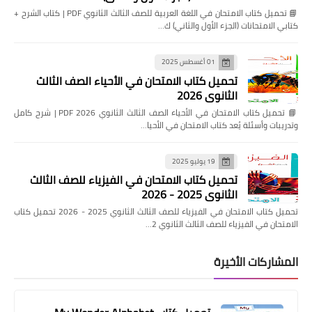
📘 تحميل كتاب الامتحان في اللغة العربية للصف الثالث الثانوي PDF | كتاب الشرح +
كتابي الامتحانات (الجزء الأول والثاني) ك…
01 أغسطس 2025
تحميل كتاب الامتحان في الأحياء الصف الثالث
الثانوي 2026
📘 تحميل كتاب الامتحان في الأحياء الصف الثالث الثانوي 2026 PDF | شرح كامل
وتدريبات وأسئلة يُعد كتاب الامتحان في الأحيا…
19 يوليو 2025
تحميل كتاب الامتحان في الفيزياء للصف الثالث
الثانوي 2025 - 2026
تحميل كتاب الامتحان في الفيزياء للصف الثالث الثانوي 2025 - 2026 تحميل كتاب
الامتحان في الفيزياء للصف الثالث الثانوي 2…
المشاركات الأخيرة