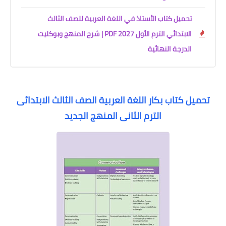
تحميل كتاب الأستاذ في اللغة العربية للصف الثالث
الابتدائي الترم الأول 2027 PDF | شرح المنهج وبوكليت
الدرجة النهائية
تحميل كتاب بكار اللغة العربية الصف الثالث الابتدائى
الترم الثانى المنهج الجديد