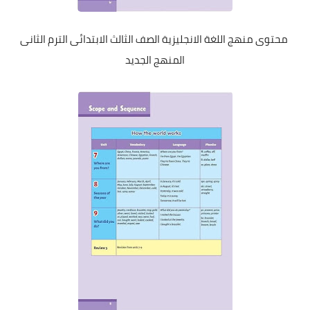
محتوى منهج اللغة الانجليزية الصف الثالث الابتدائى الترم الثانى
المنهج الجديد