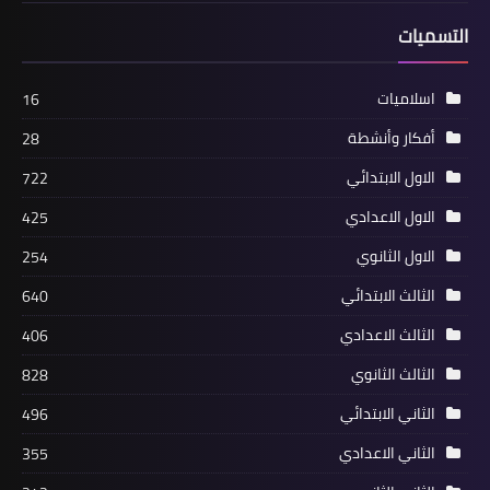
التسميات
اسلاميات
16
أفكار وأنشطة
28
الاول الابتدائي
722
الاول الاعدادي
425
الاول الثانوي
254
الثالث الابتدائي
640
الثالث الاعدادي
406
الثالث الثانوي
828
الثاني الابتدائي
496
الثاني الاعدادي
355