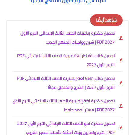
الابتدائي الترم الأول المنهج الجديد
شاهد أيضًا
تحميل مذكرة رياضيات الصف الثالث الابتدائي الترم الأول
2027 PDF | شرح وواجبات المنهج الجديد
تحميل كتاب الشاطر لغة عربية الصف الثالث الابتدائي PDF
الترم الأول 2027
تحميل كتاب Gem لغة إنجليزية الصف الثالث الابتدائي PDF
الترم الأول 2027 | الشرح والملحق مجانًا
تحميل مذكرة لغة إنجليزية الصف الثالث الابتدائي الترم الأول
2027 PDF | مستر أحمد حافظ
تحميل مذكرة نحو الصف الثالث الابتدائي الترم الأول 2027
PDF | شرح وتمارين وبنك أسئلة للأستاذ سمير الغريب