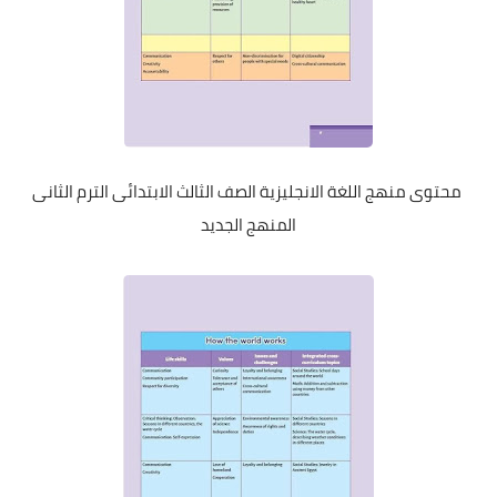
محتوى منهج اللغة الانجليزية الصف الثالث الابتدائى الترم الثانى
المنهج الجديد