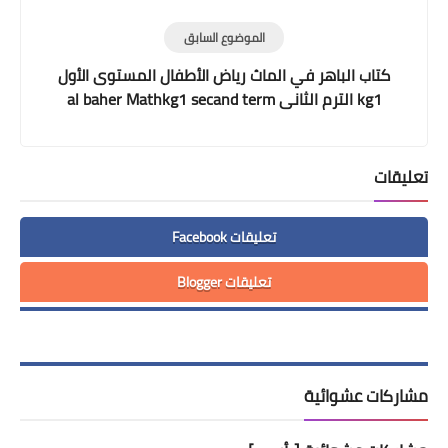
الموضوع السابق
كتاب الباهر في الماث رياض الأطفال المستوى الأول
kg1 الترم الثانى al baher Mathkg1 secand term
تعليقات
تعليقات Facebook
تعليقات Blogger
مشاركات عشوائية