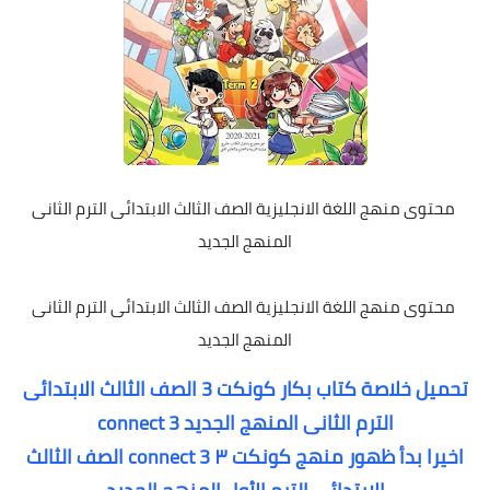
محتوى منهج اللغة الانجليزية الصف الثالث الابتدائى الترم الثانى
المنهج الجديد
محتوى منهج اللغة الانجليزية الصف الثالث الابتدائى الترم الثانى
المنهج الجديد
تحميل خلاصة كتاب بكار كونكت 3 الصف الثالث الابتدائى
الترم الثانى المنهج الجديد connect 3
اخيرا بدأ ظهور منهج كونكت ٣ connect 3 الصف الثالث