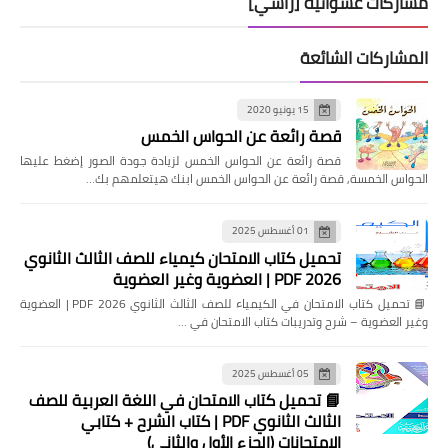
مشاركات عشوائية [رأسي]
المشاركات الشائعة
15 يونيو 2020
قصة رائعة عن الحواس الخمس
قصة رائعة عن الحواس الخمس لزيادة جودة الصور إضغط عليها
الحواس الخمسة, قصة رائعة عن الحواس الخمس ابنك هيتعلمهم بك…
01 أغسطس 2025
تحميل كتاب الامتحان كيمياء للصف الثالث الثانوي
2026 PDF | العضوية وغير العضوية
📘 تحميل كتاب الامتحان في الكيمياء للصف الثالث الثانوي 2026 PDF | العضوية
وغير العضوية – شرح وتدريبات كتاب الامتحان في …
05 أغسطس 2025
📘 تحميل كتاب الامتحان في اللغة العربية للصف
الثالث الثانوي PDF | كتاب الشرح + كتابي
الامتحانات (الجزء الأول والثاني)