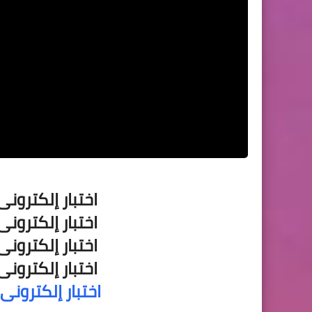
اختبار إلكترونى
اختبار إلكترونى
اختبار إلكترونى
اختبار إلكترونى
اختبار إلكترونى