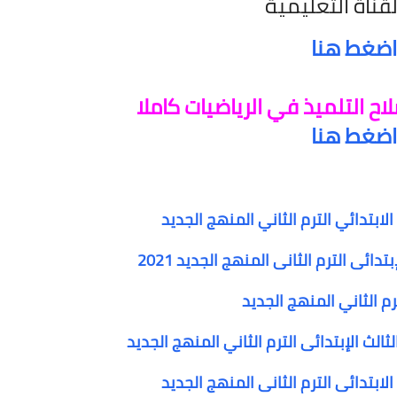
لقناة التعليمية
اضغط هنا
ح التلميذ في الرياضيات كاملا
اضغط هنا
ابتدائي الترم الثاني المنهج الجديد
ائى الترم الثانى المنهج الجديد 2021
رم الثاني المنهج الجديد
لث الإبتدائى الترم الثاني المنهج الجديد
لابتدائى الترم الثانى المنهج الجديد