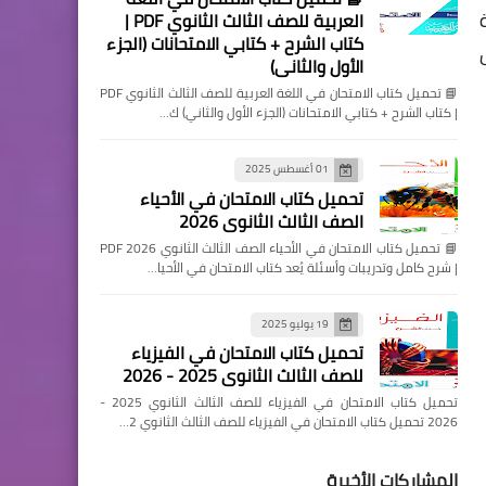
العربية للصف الثالث الثانوي PDF |
كتاب الشرح + كتابي الامتحانات (الجزء
الأول والثاني)
📘 تحميل كتاب الامتحان في اللغة العربية للصف الثالث الثانوي PDF
| كتاب الشرح + كتابي الامتحانات (الجزء الأول والثاني) ك…
01 أغسطس 2025
تحميل كتاب الامتحان في الأحياء
الصف الثالث الثانوي 2026
📘 تحميل كتاب الامتحان في الأحياء الصف الثالث الثانوي 2026 PDF
| شرح كامل وتدريبات وأسئلة يُعد كتاب الامتحان في الأحيا…
19 يوليو 2025
تحميل كتاب الامتحان في الفيزياء
للصف الثالث الثانوي 2025 - 2026
تحميل كتاب الامتحان في الفيزياء للصف الثالث الثانوي 2025 -
2026 تحميل كتاب الامتحان في الفيزياء للصف الثالث الثانوي 2…
المشاركات الأخيرة