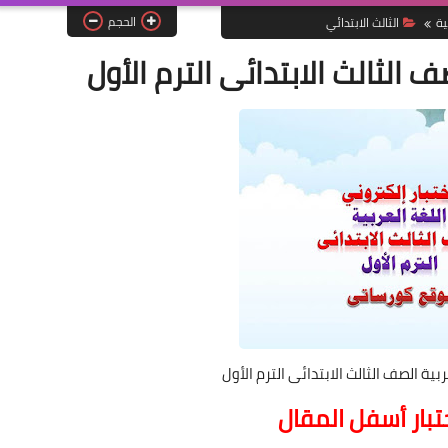
الحجم
ية
الثالث الابتدائي
 الثالث الابتدائى الترم الأول
بية الصف الثالث الابتدائى الترم الأول
ختبار أسفل المقال