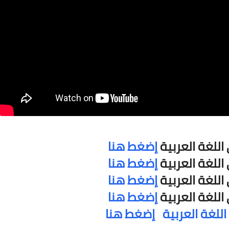
 اللغة العربية
إضغط هنا
 اللغة العربية
إضغط هنا
 اللغة العربية
إضغط هنا
 اللغة العربية
إضغط هنا
 اللغة العربية
إضغط هنا