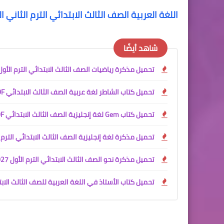
اللغة العربية الصف الثالث الابتدائي الترم الثاني 
شاهد أيضًا
تحميل مذكرة رياضيات الصف الثالث الابتدائي الترم الأول 2027 PDF | شرح وواجبات المنهج الجد
تحميل كتاب الشاطر لغة عربية الصف الثالث الابتدائي PDF الترم الأول 2027
تحميل كتاب Gem لغة إنجليزية الصف الثالث الابتدائي PDF الترم الأول 2027 | الشرح والملحق مجانًا
تحميل مذكرة لغة إنجليزية الصف الثالث الابتدائي الترم الأول 2027 PDF | مستر أ
تحميل مذكرة نحو الصف الثالث الابتدائي الترم الأول 2027 PDF | شرح وتمارين وبنك أسئلة للأستاذ سمير الغريب
تحميل كتاب الأستاذ في اللغة العربية للصف الثالث الابتدائي الترم الأول 2027 PDF | شرح الم