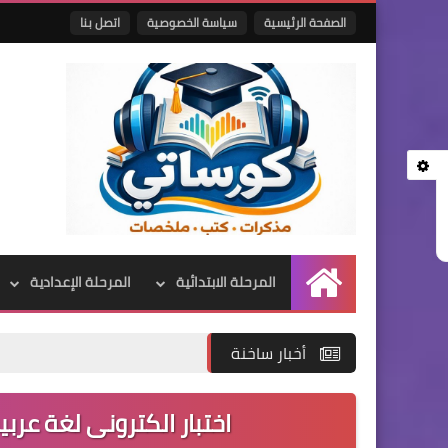
الصفحة الرئيسية
سياسة الخصوصية
اتصل بنا
المرحلة الابتدائية
المرحلة الإعدادية
الرئيسية
أخبار ساخنة
اختبار الكترونى لغة عربية