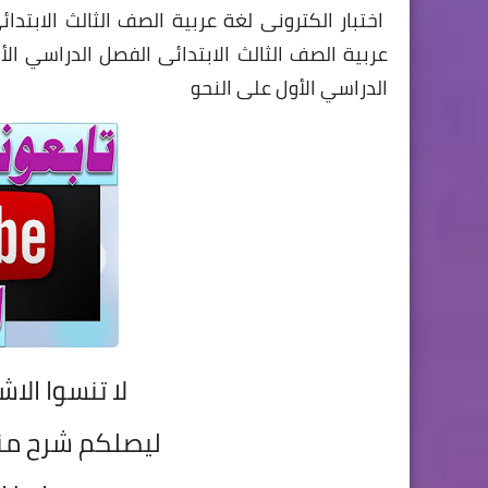
اختبار الكترونى لغة عربية الصف الثالث الابتدائ
عربية الصف الثالث الابتدائى الفصل الدراسي الأو
الدراسي الأول على النحو
لا تنسوا الاش
ليصلكم شرح م