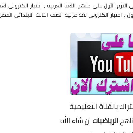
ى الترم الأول على منهج اللغة العربية , اختبار الكترونى لغة
ل , اختبار الكترونى لغة عربية الصف الثالث الابتدائى الفصل
تراك بالقناة التعليمية
ناهج
الرياضيات
ان شاء الله