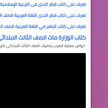
تعرف على كتاب قطر الندى فى التربية الإسلامية ا
تعرف على كتاب قطر الندى اللغة العربية الصف الثا
تعرف على كتاب الباهر في اللغة العربية الصف الثال
كتاب الوزارة ماث الصف الثالث الابتدائ
خواص عملية الضرب رياضيات الصف الثالث الابتدائى الترم