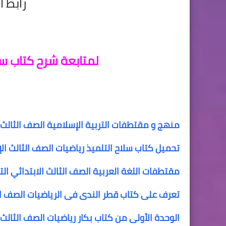
رابط ا
لمتابعة شرح كتاب سلا
منهج و مقتطفات التربية الإسلامية الصف الثالث ال
تحميل كتاب سلاح التلميذ رياضيات الصف الثالث الإبتد
مقتطفات اللغة العربية الصف الثالث الابتدائي الت
تعرف على كتاب قطر الندى فى الرياضيات الصف الثا
الوحدة الأولى من كتاب بكار رياضيات الصف الثالث ا