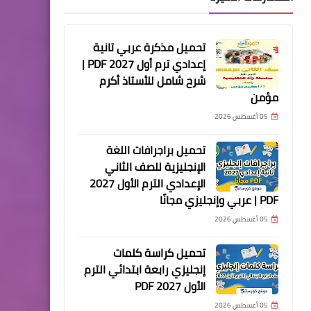
تحميل مذكرة عربي تانية
إعدادي ترم أول 2027 PDF |
شرح شامل للأستاذ أكرم
مؤمن
05 أغسطس 2026
تحميل براجرافات اللغة
الإنجليزية للصف الثاني
الإعدادي الترم الأول 2027
PDF | عربي وإنجليزي مجانًا
05 أغسطس 2026
تحميل كراسة كلمات
إنجليزي رابعة ابتدائي الترم
الأول 2027 PDF
05 أغسطس 2026