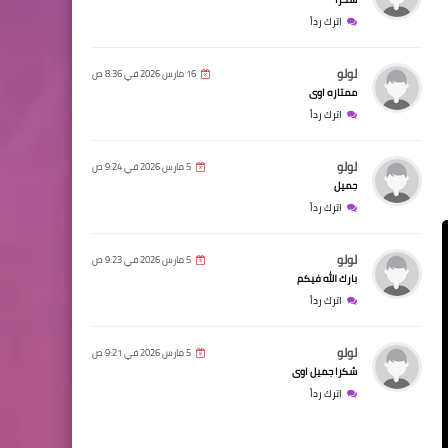
اترك رداً
لولو
16 مارس 2026 في 8:36 ص
ممتازه اوى
اترك رداً
لولو
5 مارس 2026 في 9:24 ص
جميل
اترك رداً
لولو
5 مارس 2026 في 9:23 ص
بارك الله فيكم
اترك رداً
لولو
5 مارس 2026 في 9:21 ص
شكرا جميل اوى
اترك رداً