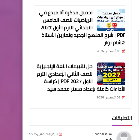
تحميل مذكرة أنا مبدع في
الرياضيات للصف الخامس
الابتدائي الترم الأول 2027
PDF | شرح المنهج الجديد وتمارين الأستاذ
هشام نوار
05 أغسطس 2026
حل تقييمات اللغة الإنجليزية
للصف الثاني الإعدادي الترم
الأول 2027 PDF | كراسة
الأداءات كاملة بإعداد مستر محمد سيد
05 أغسطس 2026
التعليقات
هبه محمد
3 يونيو 2026 في 5:35 م
شكرا