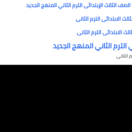
لصف الثالث الإبتدائى الترم الثاني المنهج الجديد
لث الابتدائى الترم الثانى
ث الابتدائى الترم الثانى
ي الترم الثاني المنهج الجديد
 الثانى