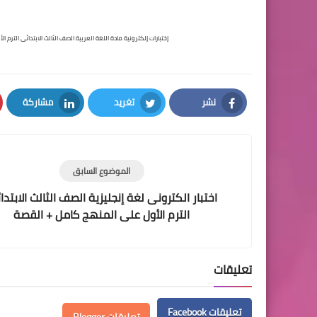
إختبارات إلكترونية مادة اللغة العربية الصف الثالث الابتدائى الترم 
نشر
تغريد
مشاركة
LinkedIn
Twitter
Facebook
الموضوع السابق
اختبار الكترونى لغة إنجليزية الصف الثالث الابتدا
الترم الأول على المنهج كامل + القصة
تعليقات
تعليقات Facebook