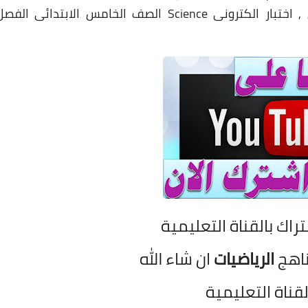
ار الكترونى Science
الصف الخامس
الابتدائى الفصل
تراك بالقناة التعليمية
ناهج
الرياضيات
ان شاء الله
لقناة التعليمية