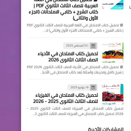
العربية للصف الثالث الثانوي PDF |
كتاب الشرح + كتابي الامتحانات (الجزء
الأول والثاني)
📘 تحميل كتاب الامتحان في اللغة العربية للصف الثالث الثانوي PDF
| كتاب الشرح + كتابي الامتحانات (الجزء الأول والثاني) ك…
01 أغسطس 2025
تحميل كتاب الامتحان في الأحياء
الصف الثالث الثانوي 2026
📘 تحميل كتاب الامتحان في الأحياء الصف الثالث الثانوي 2026 PDF
| شرح كامل وتدريبات وأسئلة يُعد كتاب الامتحان في الأحيا…
19 يوليو 2025
تحميل كتاب الامتحان في الفيزياء
للصف الثالث الثانوي 2025 - 2026
تحميل كتاب الامتحان في الفيزياء للصف الثالث الثانوي 2025 -
2026 تحميل كتاب الامتحان في الفيزياء للصف الثالث الثانوي 2…
المشاركات الأخيرة