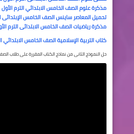
مذكرة علوم الصف الخامس الابتدائي الترم الأول
تحميل المعاصر ساينس الصف الخامس الإبتدائى الترم الثا
مذكرة رياضيات الصف الخامس الابتدائى الترم الأو
كتاب التربية الإسلامية الصف الخامس الابتدائي ال
حل النموذج الثانى من نماذج الكتاب المقررة على طلاب الصف 