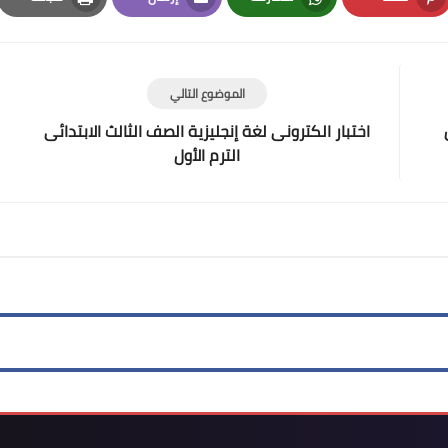
Print
Email
Whatsapp
Pinterest
الموضوع التالي
اختبار الكترونى لغة إنجليزية الصف الثالث الابتدائى
الترم الأول