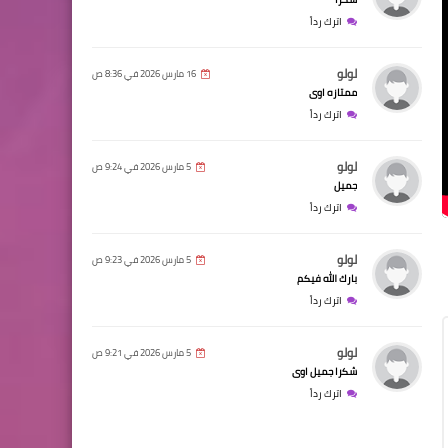
اترك رداً
لولو
16 مارس 2026 في 8:36 ص
ممتازه اوى
اترك رداً
لولو
5 مارس 2026 في 9:24 ص
جميل
اترك رداً
لولو
5 مارس 2026 في 9:23 ص
بارك الله فيكم
اترك رداً
لولو
5 مارس 2026 في 9:21 ص
شكرا جميل اوى
اترك رداً