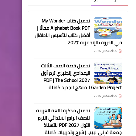
تحميل كتاب My Wonder
Alphabet Book PDF مجانًا |
أفضل كتاب لتأسيس الأطفال
في الحروف الإنجليزية 2027
06 أغسطس 2026
تحميل قصة الصف الثالث
الإعدادي إنجليزي ترم أول
2027 PDF | The School
Garden Project المنهج الجديد كاملة
06 أغسطس 2026
تحميل مذكرة اللغة العربية
للصف الرابع الابتدائي الترم
الأول 2027 PDF للأستاذ
جمعة قرني لبيب | شرح وتدريبات كاملة