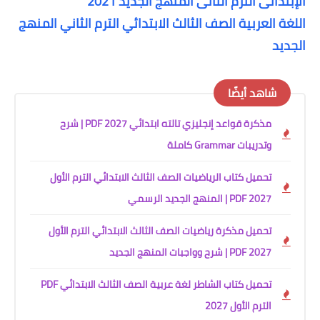
الإبتدائى الترم الثانى المنهج الجديد 2021
اللغة العربية الصف الثالث الابتدائي الترم الثاني المنهج
الجديد
شاهد أيضًا
مذكرة قواعد إنجليزي تالته ابتدائي 2027 PDF | شرح
وتدريبات Grammar كاملة
تحميل كتاب الرياضيات الصف الثالث الابتدائي الترم الأول
2027 PDF | المنهج الجديد الرسمي
تحميل مذكرة رياضيات الصف الثالث الابتدائي الترم الأول
2027 PDF | شرح وواجبات المنهج الجديد
تحميل كتاب الشاطر لغة عربية الصف الثالث الابتدائي PDF
الترم الأول 2027