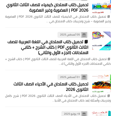
تحميل كتاب الامتحان كيمياء للصف الثالث الثانوي
2026 PDF | العضوية وغير العضوية
📘 تحميل كتاب الامتحان في الكيمياء للصف الثالث الثانوي 2026 PDF | العضوية
وغير العضوية – شرح وتدريبات كتاب الامتحان في …
05 أغسطس 2025
📘 تحميل كتاب الامتحان في اللغة العربية للصف
الثالث الثانوي PDF | كتاب الشرح + كتابي
الامتحانات (الجزء الأول والثاني)
📘 تحميل كتاب الامتحان في اللغة العربية للصف الثالث الثانوي PDF | كتاب الشرح +
كتابي الامتحانات (الجزء الأول والثاني) ك…
01 أغسطس 2025
تحميل كتاب الامتحان في الأحياء الصف الثالث
الثانوي 2026
📘 تحميل كتاب الامتحان في الأحياء الصف الثالث الثانوي 2026 PDF | شرح كامل
وتدريبات وأسئلة يُعد كتاب الامتحان في الأحيا…
19 يوليو 2025