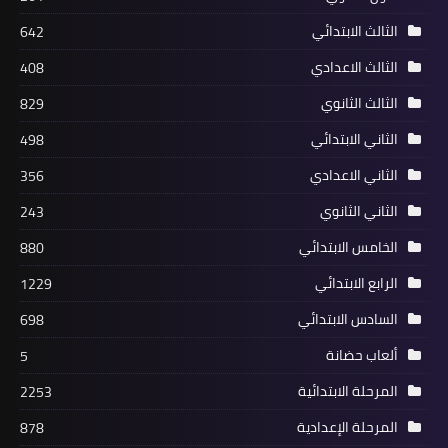
الثالث الابتدائي
642
الثالث الاعدادي
408
الثالث الثانوي
829
الثاني الابتدائي
498
الثاني الاعدادي
356
الثاني الثانوي
243
الخامس الابتدائي
880
الرابع الابتدائي
1229
السادس الابتدائي
698
ألعاب حضانة
5
المرحلة الابتدائية
2253
المرحلة الإعدادية
878