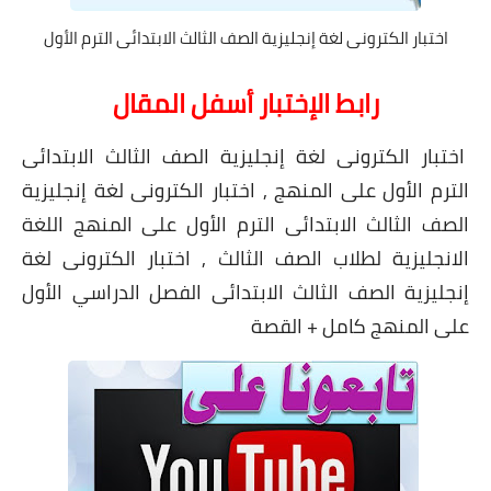
اختبار الكترونى لغة إنجليزية الصف الثالث الابتدائى الترم الأول
رابط الإختبار أسفل المقال
اختبار الكترونى لغة إنجليزية الصف الثالث الابتدائى
الترم الأول على المنهج , اختبار الكترونى لغة إنجليزية
الصف الثالث الابتدائى الترم الأول على المنهج اللغة
الانجليزية لطلاب الصف الثالث , اختبار الكترونى لغة
إنجليزية الصف الثالث الابتدائى الفصل الدراسي الأول
على المنهج كامل + القصة