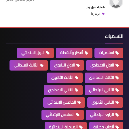
شكرا جميل اوى
اترك رداً
التسميات
اسلاميات
أفكار وأنشطة
الاول الابتدائي
الاول الاعدادي
الاول الثانوي
الثالث الابتدائي
الثالث الاعدادي
الثالث الثانوي
الثاني الابتدائي
الثاني الاعدادي
الثاني الثانوي
الخامس الابتدائي
الرابع الابتدائي
السادس الابتدائي
ألعاب حضانة
المرحلة الابتدائية