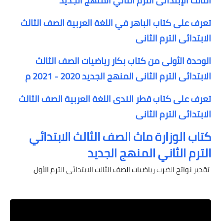
الثالث الإبتدائى الترم الثاني المنهج الجديد
تعرف على كتاب الباهر في اللغة العربية الصف الثالث
الابتدائى الترم الثانى
الوحدة الأولى من كتاب بكار رياضيات الصف الثالث
الابتدائى الترم الثانى المنهج الجديد 2020 - 2021 م
تعرف على كتاب قطر الندى اللغة العربية الصف الثالث
الابتدائى الترم الثانى
كتاب الوزارة ماث الصف الثالث الابتدائي
الترم الثاني المنهج الجديد
تقدير نواتج الضرب رياضيات الصف الثالث الابتدائى الترم الأول