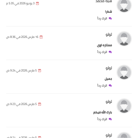
هبه محمد
3 يونيو 2026 في 5:35 م
شكرا
اترك رداً
لولو
16 مارس 2026 في 8:36 ص
ممتازه اوى
اترك رداً
لولو
5 مارس 2026 في 9:24 ص
جميل
اترك رداً
لولو
5 مارس 2026 في 9:23 ص
بارك الله فيكم
اترك رداً
لولو
5 مارس 2026 في 9:21 ص