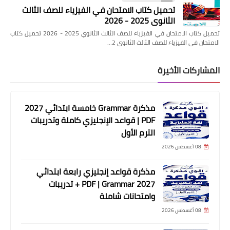
تحميل كتاب الامتحان في الفيزياء للصف الثالث
الثانوي 2025 - 2026
تحميل كتاب الامتحان في الفيزياء للصف الثالث الثانوي 2025 - 2026 تحميل كتاب
الامتحان في الفيزياء للصف الثالث الثانوي 2…
المشاركات الأخيرة
مذكرة Grammar خامسة ابتدائي 2027
PDF | قواعد الإنجليزي كاملة وتدريبات
الترم الأول
08 أغسطس 2026
مذكرة قواعد إنجليزي رابعة ابتدائي
2027 PDF | Grammar + تدريبات
وامتحانات شاملة
08 أغسطس 2026