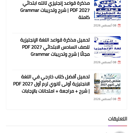
مذكرة قواعد إنجليزي تالته ابتدائي
2027 PDF | شرح وتدريبات Grammar
كاملة
08 أغسطس 2026
تحميل مذكرة قواعد اللغة الإنجليزية
للصف السادس الابتدائي 2027 PDF
مجانًا | شرح وتدريبات Grammar
08 أغسطس 2026
تحميل أفضل كتاب خارجي في اللغة
الانجليزية أولى ثانوي ترم أول 2027 PDF
| شرح + مراجعة + امتحانات بالإجابات
08 أغسطس 2026
التعليقات