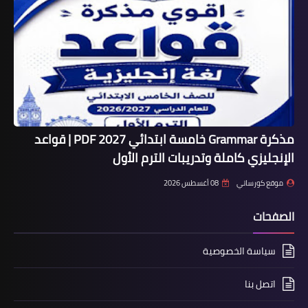
مذكرة Grammar خامسة ابتدائي 2027 PDF | قواعد
الإنجليزي كاملة وتدريبات الترم الأول
موقع كورساتي
08 أغسطس 2026
الصفحات
سياسة الخصوصية
اتصل بنا