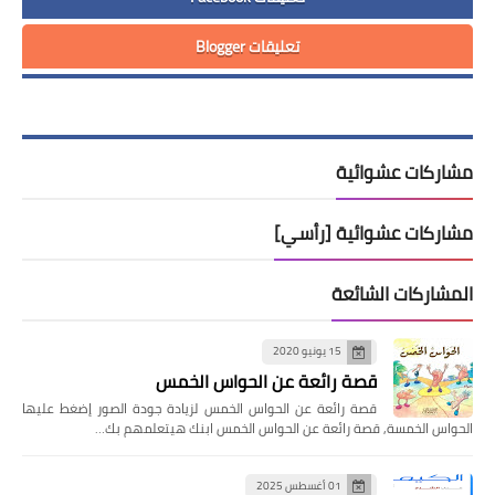
تعليقات Blogger
مشاركات عشوائية
مشاركات عشوائية [رأسي]
المشاركات الشائعة
15 يونيو 2020
قصة رائعة عن الحواس الخمس
قصة رائعة عن الحواس الخمس لزيادة جودة الصور إضغط عليها
الحواس الخمسة, قصة رائعة عن الحواس الخمس ابنك هيتعلمهم بك…
01 أغسطس 2025