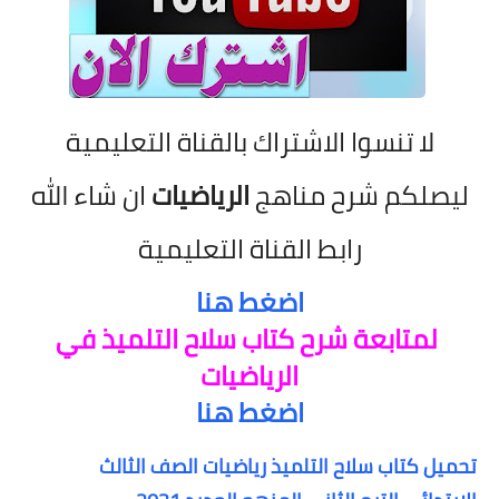
لا تنسوا الاشتراك بالقناة التعليمية
ليصلكم شرح مناهج
الرياضيات
ان شاء الله
رابط القناة التعليمية
اضغط هنا
لمتابعة شرح كتاب سلاح التلميذ في
الرياضيات
اضغط هنا
تحميل كتاب سلاح التلميذ رياضيات الصف الثالث