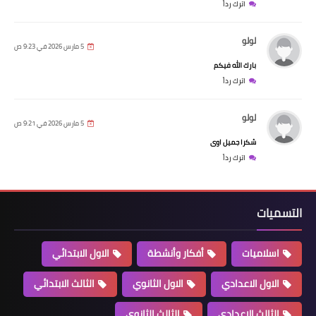
اترك رداً
لولو
5 مارس 2026 في 9:23 ص
بارك الله فيكم
اترك رداً
لولو
5 مارس 2026 في 9:21 ص
شكرا جميل اوى
اترك رداً
التسميات
اسلاميات
أفكار وأنشطة
الاول الابتدائي
الاول الاعدادي
الاول الثانوي
الثالث الابتدائي
الثالث الاعدادي
الثالث الثانوي