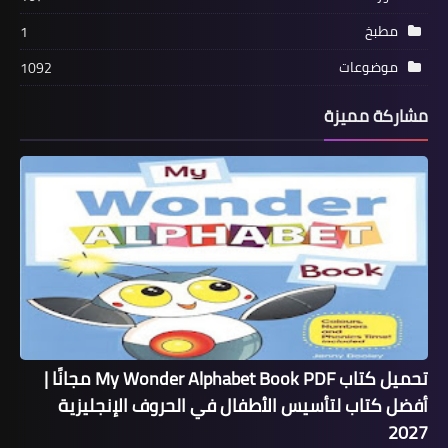
مطبخ
1
موضوعات
1092
مشاركة مميزة
تحميل كتاب My Wonder Alphabet Book PDF مجانًا |
أفضل كتاب لتأسيس الأطفال في الحروف الإنجليزية
2027