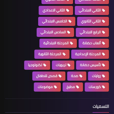
الثاني الابتدائي
الثاني الاعدادي
الثاني الثانوي
الخامس الابتدائي
الرابع الابتدائي
السادس الابتدائي
ألعاب حضانة
المرحلة الابتدائية
المرحلة الإعدادية
المرحلة الثانوية
تأسيس حضانة
تربويات
تكنولوجيا
روايات
صحة
قصص للاطفال
كورسات
مطبخ
موضوعات
التسميات