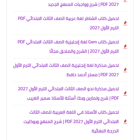
2027 PDF | شرح وواجبات المنهج الجديد
تحميل كتاب الشاطر لغة عربية الصف الثالث الابتدائي PDF
الترم الأول 2027
تحميل كتاب Gem لغة إنجليزية الصف الثالث الابتدائي PDF
الترم الأول 2027 | الشرح والملحق مجانًا
تحميل مذكرة لغة إنجليزية الصف الثالث الابتدائي الترم الأول
2027 PDF | مستر أحمد حافظ
تحميل مذكرة نحو الصف الثالث الابتدائي الترم الأول 2027
PDF | شرح وتمارين وبنك أسئلة للأستاذ سمير الغريب
تحميل كتاب الأستاذ في اللغة العربية للصف الثالث
الابتدائي الترم الأول 2027 PDF | شرح المنهج وبوكليت
الدرجة النهائية