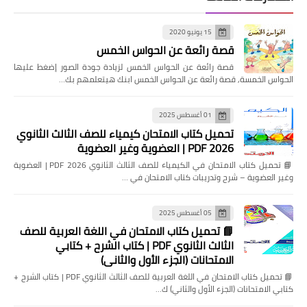
15 يونيو 2020
قصة رائعة عن الحواس الخمس
قصة رائعة عن الحواس الخمس لزيادة جودة الصور إضغط عليها
الحواس الخمسة, قصة رائعة عن الحواس الخمس ابنك هيتعلمهم بك…
01 أغسطس 2025
تحميل كتاب الامتحان كيمياء للصف الثالث الثانوي
2026 PDF | العضوية وغير العضوية
📘 تحميل كتاب الامتحان في الكيمياء للصف الثالث الثانوي 2026 PDF | العضوية
وغير العضوية – شرح وتدريبات كتاب الامتحان في …
05 أغسطس 2025
📘 تحميل كتاب الامتحان في اللغة العربية للصف
الثالث الثانوي PDF | كتاب الشرح + كتابي
الامتحانات (الجزء الأول والثاني)
📘 تحميل كتاب الامتحان في اللغة العربية للصف الثالث الثانوي PDF | كتاب الشرح +
كتابي الامتحانات (الجزء الأول والثاني) ك…