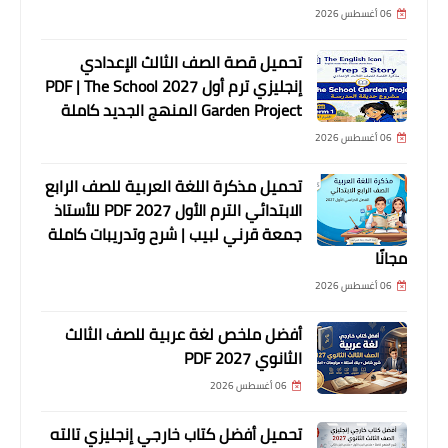
06 أغسطس 2026
تحميل قصة الصف الثالث الإعدادي
إنجليزي ترم أول 2027 PDF | The School
Garden Project المنهج الجديد كاملة
06 أغسطس 2026
تحميل مذكرة اللغة العربية للصف الرابع
الابتدائي الترم الأول 2027 PDF للأستاذ
جمعة قرني لبيب | شرح وتدريبات كاملة
مجانًا
06 أغسطس 2026
أفضل ملخص لغة عربية للصف الثالث
الثانوي 2027 PDF
06 أغسطس 2026
تحميل أفضل كتاب خارجي إنجليزي تالته