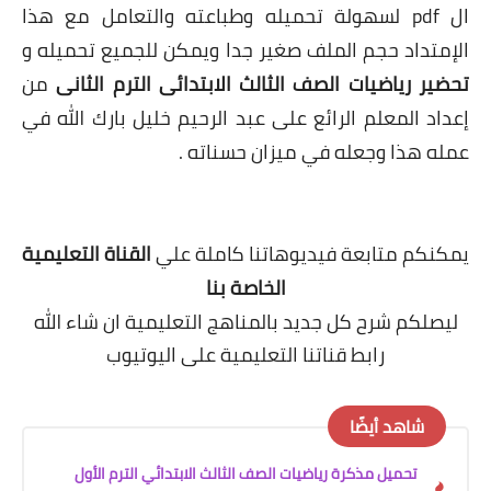
ال pdf لسهولة تحميله وطباعته والتعامل مع هذا
الإمتداد حجم الملف صغير جدا ويمكن للجميع تحميله و
تحضير رياضيات الصف الثالث الابتدائى الترم الثانى
من
إعداد المعلم الرائع على عبد الرحيم خليل بارك الله في
عمله هذا وجعله في ميزان حسناته .
يمكنكم متابعة فيديوهاتنا كاملة علي
القناة التعليمية
الخاصة بنا
ليصلكم شرح كل جديد بالمناهج التعليمية
ان شاء الله
رابط قناتنا التعليمية على اليوتيوب
شاهد أيضًا
تحميل مذكرة رياضيات الصف الثالث الابتدائي الترم الأول