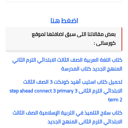
اضغط هنا
بعض مقالاتنا التى سبق اضافتها لموقع
كورساتى :
كتاب اللغة العربية الصف الثالث الابتدائي الترم الثاني
المنهج الجديد كتاب المدرسة
تحميل كتاب استيب أهيد كونكت 3 الصف الثالث
الابتدائي الترم الثانى step ahead connect 3 primary 3
term 2
كتاب سلاح التلميذ في التربية الإسلامية الصف الثالث
الابتدائي الترم الثانى المنهج الجديد