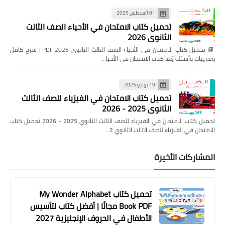
01 أغسطس 2025
تحميل كتاب الامتحان في الأحياء الصف الثالث
الثانوي 2026
📘 تحميل كتاب الامتحان في الأحياء الصف الثالث الثانوي 2026 PDF | شرح كامل
وتدريبات وأسئلة يُعد كتاب الامتحان في الأحيا…
19 يوليو 2025
تحميل كتاب الامتحان في الفيزياء للصف الثالث
الثانوي 2025 - 2026
تحميل كتاب الامتحان في الفيزياء للصف الثالث الثانوي 2025 - 2026 تحميل كتاب
الامتحان في الفيزياء للصف الثالث الثانوي 2…
المشاركات الأخيرة
تحميل كتاب My Wonder Alphabet
Book PDF مجانًا | أفضل كتاب لتأسيس
الأطفال في الحروف الإنجليزية 2027