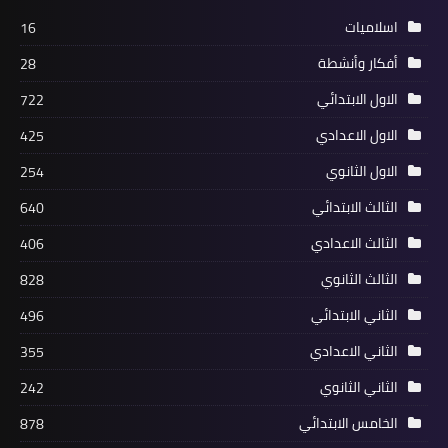
اسلاميات
16
أفكار وأنشطة
28
الاول الابتدائي
722
الاول الاعدادي
425
الاول الثانوي
254
الثالث الابتدائي
640
الثالث الاعدادي
406
الثالث الثانوي
828
الثاني الابتدائي
496
الثاني الاعدادي
355
الثاني الثانوي
242
الخامس الابتدائي
878