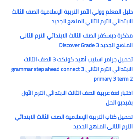
دليل المعلم وولي الأمر التربية الإسلامية الصف الثالث
الابتدائي الترم الثاني المنهج الجديد
مذكرة ديسكفر الصف الثالث الابتدائي الترم الثانى
المنهج الجديد Discover Grade 3
تحميل جرامر استيب أهيد كونكت 3 الصف الثالث
الابتدائي الترم الثانى grammar step ahead connect 3
primary 3 term 2
اختبار لغة عربية الصف الثالث الابتدائي الترم الأول
بفيديو الحل
تحميل كتاب التربية الإسلامية الصف الثالث الابتدائي
الترم الثانى المنهج الجديد