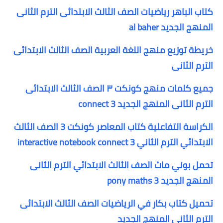
كتاب الباهر رياضيات الصف الثالث الابتدائى الترم الثانى
المنهج الجديد al baher
خريطة توزيع منهج اللغة العربية الصف الثالث الابتدائى
الترم الثانى
جميع كلمات منهج كونكت ٣ الصف الثالث الابتدائى
الترم الثانى المنهج الجديد connect 3
الكراسة التفاعلية كتاب المعاصر كونكت 3 الصف الثالث
الابتدائي الترم الثاني interactive notebook connect 3
تحمل بوني ماث الصف الثالث الابتدائي الترم الثانى
المنهج الجديد pony maths 3
تحميل كتاب بكار في الرياضيات الصف الثالث الابتدائى
الترم الثانى المنهج الجديد