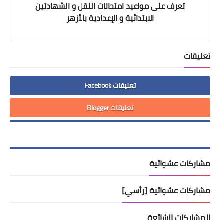
تعرف على مواعيد امتحانات النقل و الشهادتين
الابتدائية و الإعدادية بالأزهر
تعليقات
تعليقات Facebook
تعليقات Blogger
مشاركات عشوائية
مشاركات عشوائية [رأسي]
المشاركات الشائعة