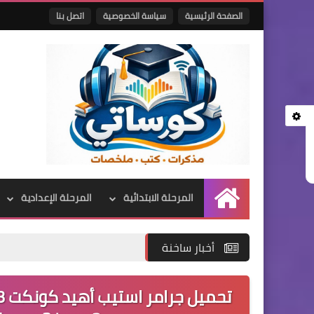
الصفحة الرئيسية
سياسة الخصوصية
اتصل بنا
المرحلة الابتدائية
المرحلة الإعدادية
الرئيسية
أخبار ساخنة