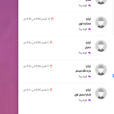
اترك رداً
لولو
16 مارس 2026 في 8:36 ص
ممتازه اوى
اترك رداً
لولو
5 مارس 2026 في 9:24 ص
جميل
اترك رداً
لولو
5 مارس 2026 في 9:23 ص
بارك الله فيكم
pd
اترك رداً
لولو
5 مارس 2026 في 9:21 ص
شكرا جميل اوى
اترك رداً