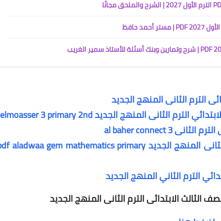
حمد حافظ
ئى الترم الثانى المنهج الجديد
al baher connect 
كتاب الاضواء ماث الصف الثالث الابتدائي الترم الثانى المنهج الجديد f aladwaa gem mathematics primary
دائي الترم الثاني المنهج الجديد
لصف الثالث الابتدائى الترم الثانى المنهج الجديد