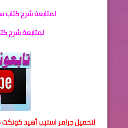
لمتابعة شرح كتاب سلا
لمتابعة شرح كتاب