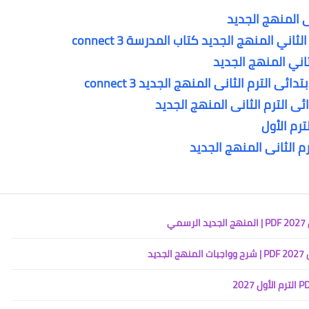
ى المنهج الجديد
اني المنهج الجديد كتاب المدرسة connect 3
ثاني المنهج الجديد
ائى الترم الثانى المنهج الجديد
م الثانى المنهج الجديد
ي
يد