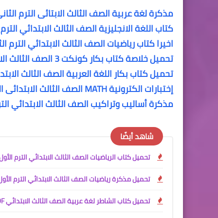
مذكرة لغة عربية الصف الثالث الابتائى الترم الثان
كتاب اللغة الانجليزية الصف الثالث الابتدائي الترم الث
اخيرا كتاب رياضيات الصف الثالث الابتدائي الترم ال
تحميل خلاصة كتاب بكار كونكت 3 الصف الثالث الابتدائى الترم الثانى المنهج الجديد connect 3
تحميل كتاب بكار اللغة العربية الصف الثالث الابتد
إختبارات الكترونية MATH الصف الثالث الابتدائى الترم الأول
مذكرة أساليب وتراكيب الصف الثالث الابتدائي التر
شاهد أيضًا
تحميل كتاب الرياضيات الصف الثالث الابتدائي الترم الأول 2027 PDF | المنهج الجديد الرسم
تحميل مذكرة رياضيات الصف الثالث الابتدائي الترم الأول 2027 PDF | شرح وواجبات المنهج الجد
تحميل كتاب الشاطر لغة عربية الصف الثالث الابتدائي PDF الترم الأول 2027