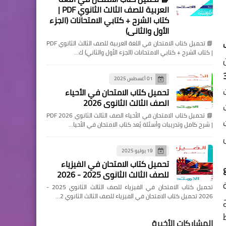
العربية للصف الثالث الثانوي PDF |
كتاب الشرح + كتابي الامتحانات (الجزء
الأول والثاني)
📘 تحميل كتاب الامتحان في اللغة العربية للصف الثالث الثانوي PDF
| كتاب الشرح + كتابي الامتحانات (الجزء الأول والثاني) ك…
ن
يد كونكت 3
01 أغسطس 2025
تحميل كتاب الامتحان في الأحياء
الصف الثالث الثانوي 2026
📘 تحميل كتاب الامتحان في الأحياء الصف الثالث الثانوي 2026 PDF
ت
| شرح كامل وتدريبات وأسئلة يُعد كتاب الامتحان في الأحيا…
19 يوليو 2025
تحميل كتاب الامتحان في الفيزياء
للصف الثالث الثانوي 2025 - 2026
تحميل كتاب الامتحان في الفيزياء للصف الثالث الثانوي 2025 -
2026 تحميل كتاب الامتحان في الفيزياء للصف الثالث الثانوي 2…
المشاركات الأخيرة