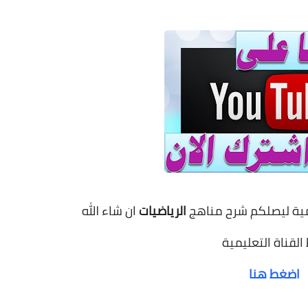
مية
ليصلكم شرح مناهج
الرياضيات
ان شاء الله
 القناة التعليمية
اضغط هنا