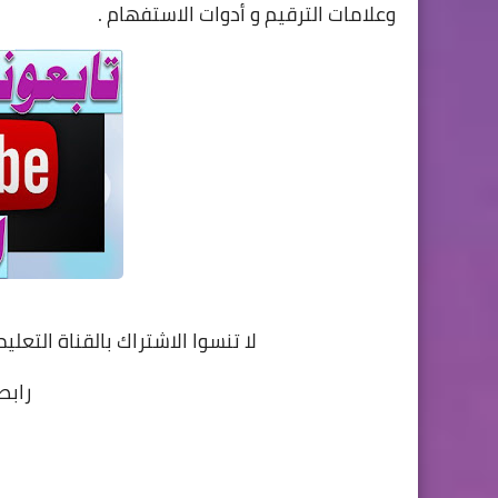
وعلامات الترقيم و أدوات الاستفهام .
لا تنسوا الاشتراك بالقناة التعلي
رابط