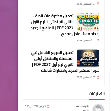
07 أغسطس 2026
تحميل مذكرة ماث الصف
الثاني الابتدائي الترم الأول
2027 PDF | المنهج الجديد
إعداد مستر عادل مجدي
07 أغسطس 2026
تحميل المرجع الشامل في
الفلسفة والمنطق أولى
ثانوي ترم أول 2027 PDF |
شرح المنهج الجديد واختبارات شاملة
07 أغسطس 2026
التعليقات
هبه محمد
3 يونيو 2026 في 5:35 م
شكرا