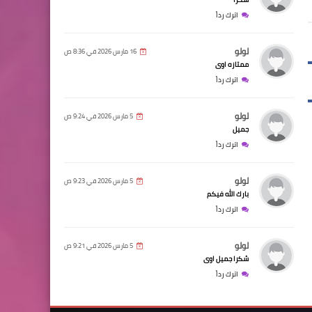
اترك رداً
لولو
16 مارس 2026 في 8:36 ص
ممتازه اوى
اترك رداً
لولو
5 مارس 2026 في 9:24 ص
جميل
اترك رداً
لولو
5 مارس 2026 في 9:23 ص
بارك الله فيكم
اترك رداً
لولو
5 مارس 2026 في 9:21 ص
شكرا جميل اوى
اترك رداً