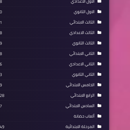
الاول الاعدادي
8
الاول الثانوي
0
الثالث الابتدائي
1
الثالث الاعدادي
8
الثالث الثانوي
9
الثاني الابتدائي
8
الثاني الاعدادي
6
الثاني الثانوي
3
الخامس الابتدائي
9
الرابع الابتدائي
28
السادس الابتدائي
7
ألعاب حضانة
المرحلة الابتدائية
49