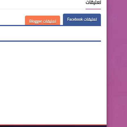
تعليقات
تعليقات Facebook
تعليقات Blogger