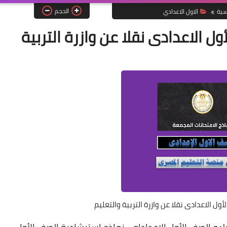
الحجم
سية
الاول الاعدادي
ل الاعدادى نقلا عن وازرة التربية
أول الاعدادى نقلا عن وازرة التربية والتعليم