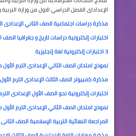
نماذج امتحانات استرشادية من وزارة التربية والت
الإعداداى
الفصل الدراسي الاول من وزارة التربية و
مذكرة دراسات اجتماعية الصف الثاني الإعدادى الت
اختبارات إلكترونية دراسات تاريخ و جغرافيا الصف ال
3 اختبارات إلكترونية لغة إنجليزية
نموذج امتحان الصف الثاني الإعدادى الترم الأول
مذكرة كمبيوتر الصف الثالث الإعدادى الترم الأول
اختبارات إلكترونية نحو الصف الأول الإعدادى الترم 
نموذج امتحان الصف الثاني الإعدادى الترم الأول
المراجعة النهائية التربية الإسلامية الصف الثانى ا
مذكرة مهارات اللغة الانجليزية الصف الثالث الإعداداى ا