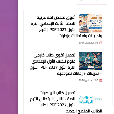
أقوى ملخص لغة عربية
للصف الثالث الإعدادي الترم
الأول 2027 PDF | شرح
وتدريبات وامتحانات وإجابات
08 أغسطس 2026
تحميل أقوى كتاب خارجي
علوم للصف الأول الإعدادي
الترم الأول 2027 PDF | شرح
+ تدريبات + إجابات نموذجية
08 أغسطس 2026
تحميل كتاب الرياضيات
للصف الثاني الابتدائي الترم
الأول 2027 PDF | كتاب
الطالب المنهج الجديد