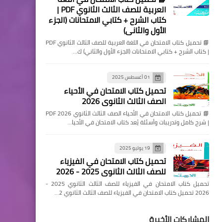
العربية للصف الثالث الثانوي PDF |
كتاب الشرح + كتابي الامتحانات (الجزء
الأول والثاني)
📘 تحميل كتاب الامتحان في اللغة العربية للصف الثالث الثانوي PDF
| كتاب الشرح + كتابي الامتحانات (الجزء الأول والثاني) ك…
01 أغسطس 2025
تحميل كتاب الامتحان في الأحياء
الصف الثالث الثانوي 2026
📘 تحميل كتاب الامتحان في الأحياء الصف الثالث الثانوي 2026 PDF
| شرح كامل وتدريبات وأسئلة يُعد كتاب الامتحان في الأحيا…
19 يوليو 2025
تحميل كتاب الامتحان في الفيزياء
للصف الثالث الثانوي 2025 - 2026
تحميل كتاب الامتحان في الفيزياء للصف الثالث الثانوي 2025 -
2026 تحميل كتاب الامتحان في الفيزياء للصف الثالث الثانوي 2…
المشاركات الأخيرة