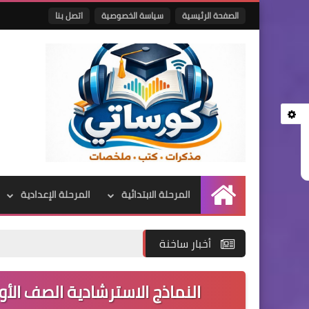
الصفحة الرئيسية
سياسة الخصوصية
اتصل بنا
المرحلة الابتدائية
المرحلة الإعدادية
الرئيسية
أخبار ساخنة
النماذج الاسترشادية الصف الأول