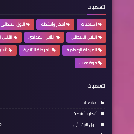
التسميات
اسلاميات
أفكار وأنشطة
الاول الابتدائي
الثاني الابتدائي
الثاني الاعدادي
الثاني ا
المرحلة الإعدادية
المرحلة الثانوية
تأسي
موضوعات
التسميات
اسلاميات
أفكار وأنشطة
الاول الابتدائي
2