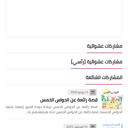
مشاركات عشوائية
مشاركات عشوائية [رأسي]
المشاركات الشائعة
15 يونيو 2020
قصة رائعة عن الحواس الخمس
قصة رائعة عن الحواس الخمس لزيادة جودة الصور إضغط عليها
الحواس الخمسة, قصة رائعة عن الحواس الخمس ابنك هيتعلمهم بك…
01 أغسطس 2025