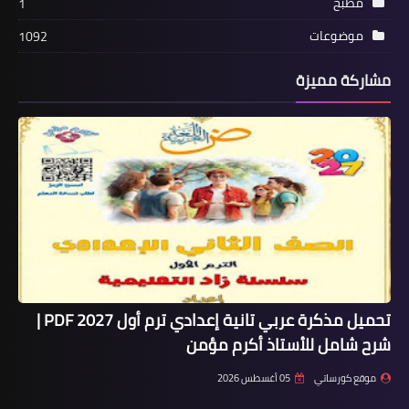
مطبخ
1
موضوعات
1092
مشاركة مميزة
تحميل مذكرة عربي تانية إعدادي ترم أول 2027 PDF |
شرح شامل للأستاذ أكرم مؤمن
موقع كورساتي
05 أغسطس 2026