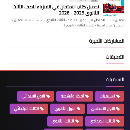
تحميل كتاب الامتحان في الفيزياء للصف الثالث
الثانوي 2025 - 2026
تحميل كتاب الامتحان في الفيزياء للصف الثالث الثانوي 2025 - 2026 تحميل كتاب
الامتحان في الفيزياء للصف الثالث الثانوي 2…
المشاركات الأخيرة
التعليقات
التسميات
اسلاميات
أفكار وأنشطة
الاول الابتدائي
الاول الاعدادي
الاول الثانوي
الثالث الابتدائي
الثالث الاعدادي
الثالث الثانوي