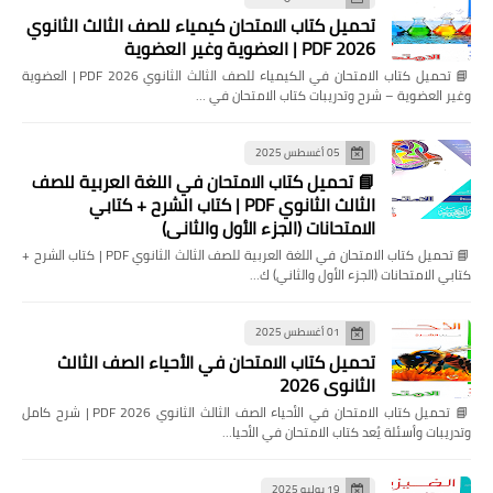
تحميل كتاب الامتحان كيمياء للصف الثالث الثانوي
2026 PDF | العضوية وغير العضوية
📘 تحميل كتاب الامتحان في الكيمياء للصف الثالث الثانوي 2026 PDF | العضوية
وغير العضوية – شرح وتدريبات كتاب الامتحان في …
05 أغسطس 2025
📘 تحميل كتاب الامتحان في اللغة العربية للصف
الثالث الثانوي PDF | كتاب الشرح + كتابي
الامتحانات (الجزء الأول والثاني)
📘 تحميل كتاب الامتحان في اللغة العربية للصف الثالث الثانوي PDF | كتاب الشرح +
كتابي الامتحانات (الجزء الأول والثاني) ك…
01 أغسطس 2025
تحميل كتاب الامتحان في الأحياء الصف الثالث
الثانوي 2026
📘 تحميل كتاب الامتحان في الأحياء الصف الثالث الثانوي 2026 PDF | شرح كامل
وتدريبات وأسئلة يُعد كتاب الامتحان في الأحيا…
19 يوليو 2025