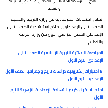
النماذج الاسترشادية الصف الثانى الاعدادى نقلا عن وازرة التربية
والتعليم
نماذج امتحانات استرشادية من وزارة التربية والتعليم
الصف الثانى الإعداداى , نماذج استرشادية الصف الثانى
الإعداداى
الفصل الدراسي الاول من وزارة التربية
والتعليم
المراجعة النهائية التربية الإسلامية الصف الثانى
الإعدادى الترم الاول
8 اختبارات إلكترونية دراسات تاريخ و جغرافيا الصف الأول
الإعدادى الترم الأول
امتحانات قرآن كريم الشهادة الإعدادية الازهرية الترم
الأول