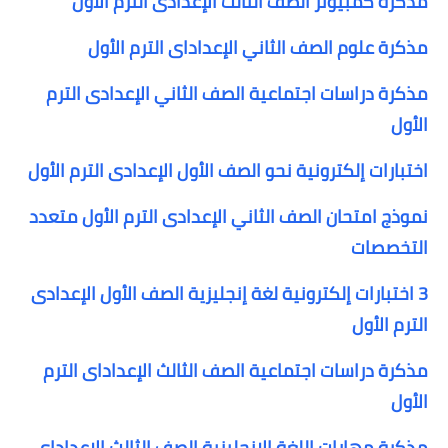
مذكرة كمبيوتر الصف الثالث الإعدادى الترم الأول
مذكرة علوم الصف الثاني الإعداداى الترم الأول
مذكرة دراسات اجتماعية الصف الثاني الإعدادى الترم
الأول
اختبارات إلكترونية نحو الصف الأول الإعدادى الترم الأول
نموذج امتحان الصف الثاني الإعدادى الترم الأول متعدد
التخصصات
3 اختبارات إلكترونية لغة إنجليزية الصف الأول الإعدادى
الترم الأول
مذكرة دراسات اجتماعية الصف الثالث الإعداداى الترم
الأول
مذكرة مهارات اللغة الانجليزية الصف الثالث الإعداداى