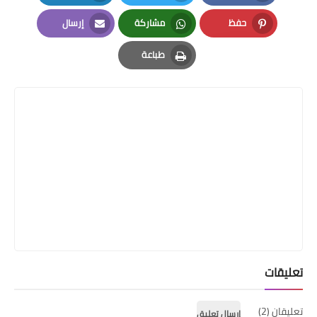
LinkedIn
Twitter
Facebook
حفظ
مشاركة
إرسال
Email
Whatsapp
Pinterest
طباعة
Print
تعليقات
تعليقان (2)
إرسال تعليق