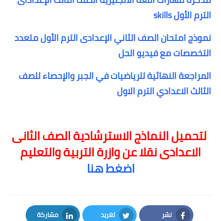
الترم الأول skills
نموذج امتحان الصف الثاني الإعدادى الترم الأول متعدد
التخصصات مع فيديو الحل
المراجعة النهائية للرياضيات في الجبر والإحصاء للصف
الثالث الاعدادي الترم الاول
لتحميل النماذج الاسترشادية الصف الثانى
الاعدادى نقلا عن وازرة التربية والتعليم
اضغط هنا
نشر
تغريد
مشاركة