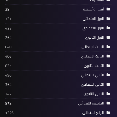
16
أفكار وأنشطة
28
الاول الابتدائي
721
الاول الاعدادي
423
الاول الثانوي
254
الثالث الابتدائي
640
الثالث الاعدادي
406
الثالث الثانوي
825
الثاني الابتدائي
496
الثاني الاعدادي
354
الثاني الثانوي
242
الخامس الابتدائي
878
الرابع الابتدائي
1226