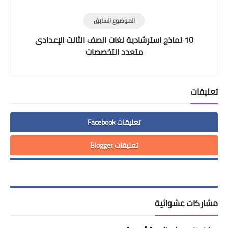
الموضوع السابق
10 نماذج استرشادية لغات الصف الثالث الإعدادى
متعدد التخصصات
تعليقات
تعليقات Facebook
تعليقات Blogger
مشاركات عشوائية