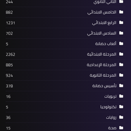
الثاني الثانوي
244
الخامس الابتدائي
882
الرابع الابتدائي
1231
السادس الابتدائي
702
ألعاب حضانة
5
المرحلة الابتدائية
2262
المرحلة الإعدادية
885
المرحلة الثانوية
924
تأسيس حضانة
378
تربويات
16
تكنولوجيا
5
روايات
36
صحة
15