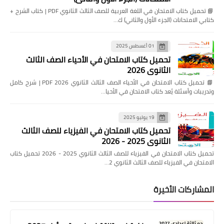
📘 تحميل كتاب الامتحان في اللغة العربية للصف الثالث الثانوي PDF | كتاب الشرح +
كتابي الامتحانات (الجزء الأول والثاني) ك…
01 أغسطس 2025
تحميل كتاب الامتحان في الأحياء الصف الثالث
الثانوي 2026
📘 تحميل كتاب الامتحان في الأحياء الصف الثالث الثانوي 2026 PDF | شرح كامل
وتدريبات وأسئلة يُعد كتاب الامتحان في الأحيا…
19 يوليو 2025
تحميل كتاب الامتحان في الفيزياء للصف الثالث
الثانوي 2025 - 2026
تحميل كتاب الامتحان في الفيزياء للصف الثالث الثانوي 2025 - 2026 تحميل كتاب
الامتحان في الفيزياء للصف الثالث الثانوي 2…
المشاركات الأخيرة