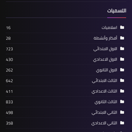
التسميات
اسلاميات
16
أفكار وأنشطة
28
الاول الابتدائي
723
الاول الاعدادي
430
الاول الثانوي
262
الثالث الابتدائي
642
الثالث الاعدادي
411
الثالث الثانوي
833
الثاني الابتدائي
498
الثاني الاعدادي
358