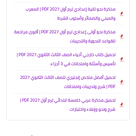
مذكرة نحو تانية إعدادي ترم أول 2027 PDF | المعرب
والمبني والضمائر وأسلوب الشرط
مذكرة نحو أولى إعدادي ترم أول 2027 PDF | أقوى مراجعة
للقواعد النحوية والتدريبات
تحميل كتاب خارجي أحياء الصف الثالث الثانوي 2027 PDF |
تأسيس وأسئلة وامتحانات في 3 أجزاء
تحميل أفضل ملخص إنجليزي للصف الثالث الثانوي 2027
PDF | شرح وتدريبات وامتحانات
تحميل مذكرة عربي خامسة ابتدائي ترم أول 2027 PDF |
شرح ونحو وإملاء واختبارات