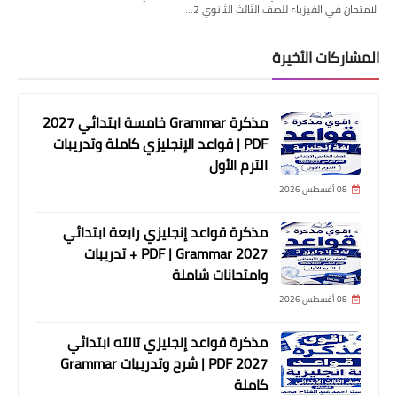
الامتحان في الفيزياء للصف الثالث الثانوي 2…
المشاركات الأخيرة
مذكرة Grammar خامسة ابتدائي 2027
PDF | قواعد الإنجليزي كاملة وتدريبات
الترم الأول
08 أغسطس 2026
مذكرة قواعد إنجليزي رابعة ابتدائي
2027 PDF | Grammar + تدريبات
وامتحانات شاملة
08 أغسطس 2026
مذكرة قواعد إنجليزي تالته ابتدائي
2027 PDF | شرح وتدريبات Grammar
كاملة