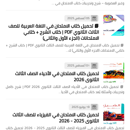
وغير العضوية – شرح وتدريبات كتاب الامتحان في …
05 أغسطس 2025
📘 تحميل كتاب الامتحان في اللغة العربية للصف
الثالث الثانوي PDF | كتاب الشرح + كتابي
الامتحانات (الجزء الأول والثاني)
📘 تحميل كتاب الامتحان في اللغة العربية للصف الثالث الثانوي PDF | كتاب الشرح +
كتابي الامتحانات (الجزء الأول والثاني) ك…
01 أغسطس 2025
تحميل كتاب الامتحان في الأحياء الصف الثالث
الثانوي 2026
📘 تحميل كتاب الامتحان في الأحياء الصف الثالث الثانوي 2026 PDF | شرح كامل
وتدريبات وأسئلة يُعد كتاب الامتحان في الأحيا…
19 يوليو 2025
تحميل كتاب الامتحان في الفيزياء للصف الثالث
الثانوي 2025 - 2026
تحميل كتاب الامتحان في الفيزياء للصف الثالث الثانوي 2025 - 2026 تحميل كتاب