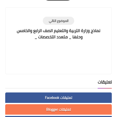
Print
الموضوع التالي
نماذج وزارة التربية والتعليم الصف الرابع والخامس
وحلها _ متعدد التخصصات _
تعليقات
تعليقات Facebook
تعليقات Blogger