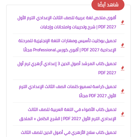
شاهد أيضًا
أقوى ملخص لغة عربية للصف الثالث الإعدادي الترم الأول
2027 PDF | شرح وتدريبات وامتحانات وإجابات
تحميل بوكليت تأسيس ومهارات اللغة الإنجليزية للمرحلة
الإعدادية 2027 PDF | أقوى كورس Professional مجانًا
تحميل كتاب المرشد أصول الدين 3 إعدادي أزهري ترم أول
2027 PDF
تحميل كراسة تسميع كلمات الصف الثالث الإعدادي الترم
الأول 2027 PDF مجانًا
تحميل كتاب الأضواء في اللغة العربية للصف الثالث
الإعدادي الترم الأول 2027 PDF | الشرح الكامل + الملحق
تحميل كتاب سلاح الأزهري في أصول الدين للصف الثالث