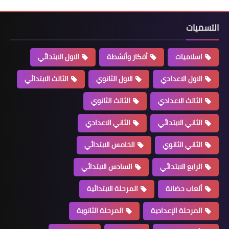
التسميات
اسلاميات
أفكار وأنشطة
الاول الابتدائي
الاول الاعدادي
الاول الثانوي
الثالث الابتدائي
الثالث الاعدادي
الثالث الثانوي
الثاني الابتدائي
الثاني الاعدادي
الثاني الثانوي
الخامس الابتدائي
الرابع الابتدائي
السادس الابتدائي
ألعاب حضانة
المرحلة الابتدائية
المرحلة الإعدادية
المرحلة الثانوية