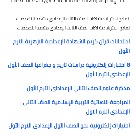
نماذج استرشادية لغات الصف الثالث الإعدادى متعدد التخصصات
نماذج استرشادية لغات الصف الثالث الإعدادى متعدد التخصصات
نماذج استرشادية لغات الصف الثالث الإعدادى متعدد التخصصات
امتحانات قرآن كريم الشهادة الإعدادية الازهرية الترم
الأول
8 اختبارات إلكترونية دراسات تاريخ و جغرافيا الصف الأول
الإعدادى الترم الأول
مذكرة علوم الصف الثاني الإعداداى الترم الأول
المراجعة النهائية التربية الإسلامية الصف الثانى
الإعدادى الترم الاول
اختبارات إلكترونية نحو الصف الأول الإعدادى الترم الأول