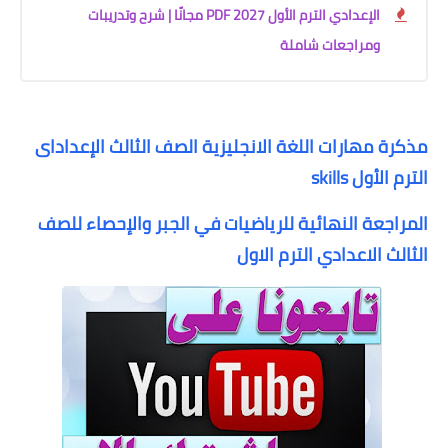
الإعدادي الترم الأول 2027 PDF مجانًا | شرح وتدريبات
ومراجعات شاملة
مذكرة مهارات اللغة الانجليزية الصف الثالث الإعداداى
الترم الأول skills
المراجعة النهائية للرياضيات في الجبر والإحصاء للصف
الثالث الاعدادي الترم الاول