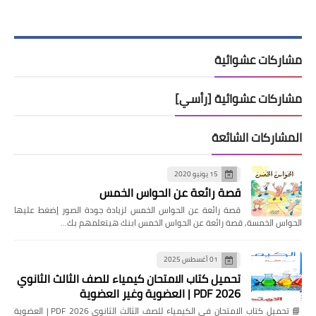
مشاركات عشوائية
مشاركات عشوائية [رأسي]
المشاركات الشائعة
15 يونيو 2020
قصة رائعة عن الحواس الخمس
قصة رائعة عن الحواس الخمس لزيادة جودة الصور إضغط عليها
الحواس الخمسة, قصة رائعة عن الحواس الخمس ابنك هيتعلمهم بك…
01 أغسطس 2025
تحميل كتاب الامتحان كيمياء للصف الثالث الثانوي
2026 PDF | العضوية وغير العضوية
📘 تحميل كتاب الامتحان في الكيمياء للصف الثالث الثانوي 2026 PDF | العضوية