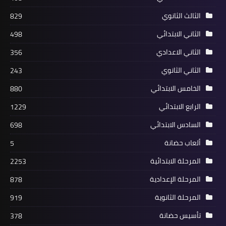
الثالث الثانوي
829
الثاني الابتدائي
498
الثاني الاعدادي
356
الثاني الثانوي
243
الخامس الابتدائي
880
الرابع الابتدائي
1229
السادس الابتدائي
698
ألعاب حضانة
5
المرحلة الابتدائية
2253
المرحلة الإعدادية
878
المرحلة الثانوية
919
تأسيس حضانة
378