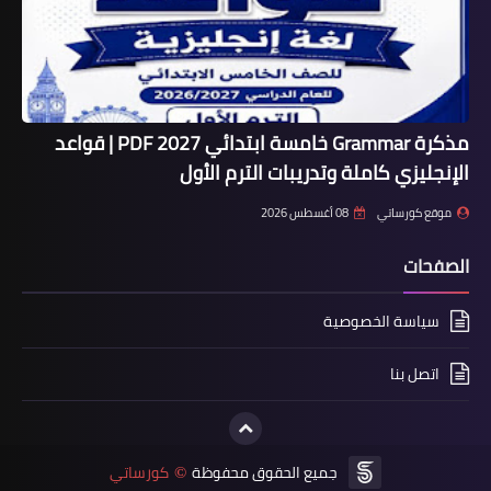
مذكرة Grammar خامسة ابتدائي 2027 PDF | قواعد
الإنجليزي كاملة وتدريبات الترم الأول
موقع كورساتي
08 أغسطس 2026
الصفحات
سياسة الخصوصية
اتصل بنا
جميع الحقوق محفوظة
كورساتي
©