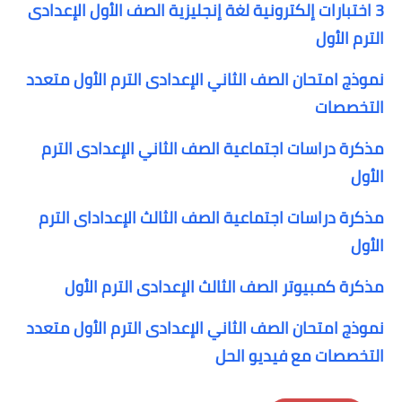
3 اختبارات إلكترونية لغة إنجليزية الصف الأول الإعدادى
الترم الأول
نموذج امتحان الصف الثاني الإعدادى الترم الأول متعدد
التخصصات
مذكرة دراسات اجتماعية الصف الثاني الإعدادى الترم
الأول
مذكرة دراسات اجتماعية الصف الثالث الإعداداى الترم
الأول
مذكرة كمبيوتر الصف الثالث الإعدادى الترم الأول
نموذج امتحان الصف الثاني الإعدادى الترم الأول متعدد
التخصصات مع فيديو الحل