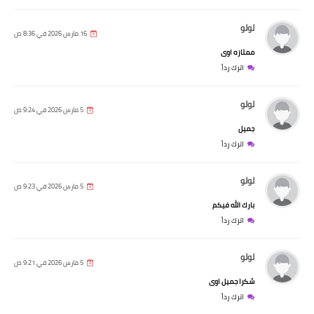
لولو
16 مارس 2026 في 8:36 ص
ممتازه اوى
اترك رداً
لولو
5 مارس 2026 في 9:24 ص
جميل
اترك رداً
لولو
5 مارس 2026 في 9:23 ص
بارك الله فيكم
اترك رداً
لولو
5 مارس 2026 في 9:21 ص
شكرا جميل اوى
اترك رداً