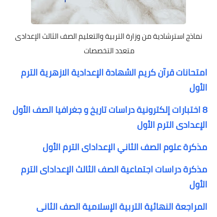
نماذج استرشادية من وزارة التربية والتعليم الصف الثالث الإعدادى
متعدد التخصصات
امتحانات قرآن كريم الشهادة الإعدادية الازهرية الترم
الأول
8 اختبارات إلكترونية دراسات تاريخ و جغرافيا الصف الأول
الإعدادى الترم الأول
مذكرة علوم الصف الثاني الإعداداى الترم الأول
مذكرة دراسات اجتماعية الصف الثالث الإعداداى الترم
الأول
المراجعة النهائية التربية الإسلامية الصف الثانى