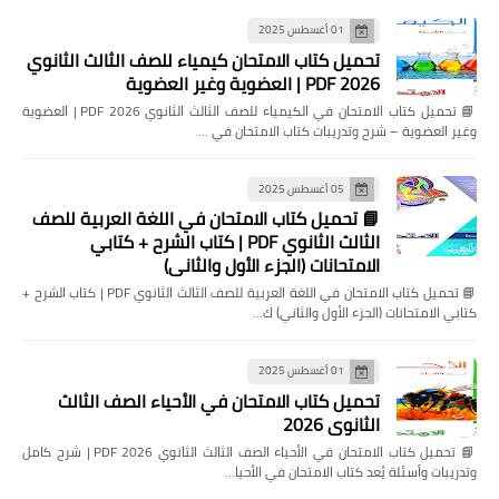
01 أغسطس 2025
تحميل كتاب الامتحان كيمياء للصف الثالث الثانوي
2026 PDF | العضوية وغير العضوية
📘 تحميل كتاب الامتحان في الكيمياء للصف الثالث الثانوي 2026 PDF | العضوية
وغير العضوية – شرح وتدريبات كتاب الامتحان في …
05 أغسطس 2025
📘 تحميل كتاب الامتحان في اللغة العربية للصف
الثالث الثانوي PDF | كتاب الشرح + كتابي
الامتحانات (الجزء الأول والثاني)
📘 تحميل كتاب الامتحان في اللغة العربية للصف الثالث الثانوي PDF | كتاب الشرح +
كتابي الامتحانات (الجزء الأول والثاني) ك…
01 أغسطس 2025
تحميل كتاب الامتحان في الأحياء الصف الثالث
الثانوي 2026
📘 تحميل كتاب الامتحان في الأحياء الصف الثالث الثانوي 2026 PDF | شرح كامل
وتدريبات وأسئلة يُعد كتاب الامتحان في الأحيا…