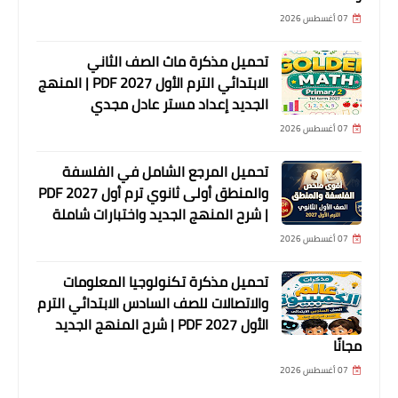
07 أغسطس 2026
تحميل مذكرة ماث الصف الثاني
الابتدائي الترم الأول 2027 PDF | المنهج
الجديد إعداد مستر عادل مجدي
07 أغسطس 2026
تحميل المرجع الشامل في الفلسفة
والمنطق أولى ثانوي ترم أول 2027 PDF
| شرح المنهج الجديد واختبارات شاملة
07 أغسطس 2026
تحميل مذكرة تكنولوجيا المعلومات
والاتصالات للصف السادس الابتدائي الترم
الأول 2027 PDF | شرح المنهج الجديد
مجانًا
07 أغسطس 2026