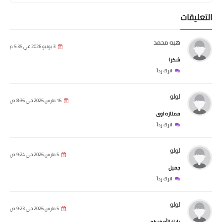
التعليقات
هبه محمد
3 يونيو 2026 في 5:35 م
شكرا
اترك رداً
لولو
16 مارس 2026 في 8:36 ص
ممتازه اوى
اترك رداً
لولو
5 مارس 2026 في 9:24 ص
جميل
اترك رداً
لولو
5 مارس 2026 في 9:23 ص
بارك الله فيكم