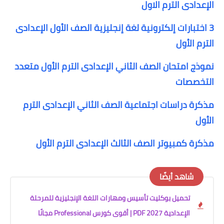
الإعدادى الترم الاول
3 اختبارات إلكترونية لغة إنجليزية الصف الأول الإعدادى
الترم الأول
نموذج امتحان الصف الثاني الإعدادى الترم الأول متعدد
التخصصات
مذكرة دراسات اجتماعية الصف الثاني الإعدادى الترم
الأول
مذكرة كمبيوتر الصف الثالث الإعدادى الترم الأول
شاهد أيضًا
تحميل بوكليت تأسيس ومهارات اللغة الإنجليزية للمرحلة
الإعدادية 2027 PDF | أقوى كورس Professional مجانًا