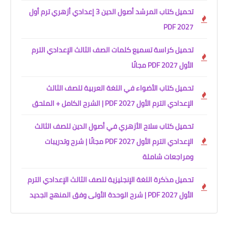
تحميل كتاب المرشد أصول الدين 3 إعدادي أزهري ترم أول
2027 PDF
تحميل كراسة تسميع كلمات الصف الثالث الإعدادي الترم
الأول 2027 PDF مجانًا
تحميل كتاب الأضواء في اللغة العربية للصف الثالث
الإعدادي الترم الأول 2027 PDF | الشرح الكامل + الملحق
تحميل كتاب سلاح الأزهري في أصول الدين للصف الثالث
الإعدادي الترم الأول 2027 PDF مجانًا | شرح وتدريبات
ومراجعات شاملة
تحميل مذكرة اللغة الإنجليزية للصف الثالث الإعدادي الترم
الأول 2027 PDF | شرح الوحدة الأولى وفق المنهج الجديد