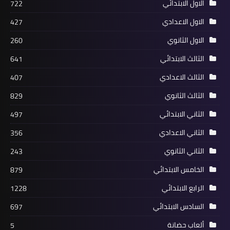
الاول الابتدائي
722
الاول الاعدادي
427
الاول الثانوي
260
الثالث الابتدائي
641
الثالث الاعدادي
407
الثالث الثانوي
829
الثاني الابتدائي
497
الثاني الاعدادي
356
الثاني الثانوي
243
الخامس الابتدائي
879
الرابع الابتدائي
1228
السادس الابتدائي
697
ألعاب حضانة
5