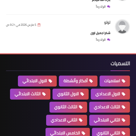
اترك رداً
لولو
5 مارس 2026 في 9:21 ص
شكرا جميل اوى
اترك رداً
التسميات
اسلاميات
أفكار وأنشطة
الاول الابتدائي
الاول الاعدادي
الاول الثانوي
الثالث الابتدائي
الثالث الاعدادي
الثالث الثانوي
الثاني الابتدائي
الثاني الاعدادي
الثاني الثانوي
الخامس الابتدائي