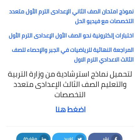
نموذج امتحان الصف الثاني الإعدادى الترم الأول متعدد
التخصصات مع فيديو الحل
اختبارات إلكترونية نحو الصف الأول الإعدادى الترم الأول
المراجعة النهائية للرياضيات في الجبر والإحصاء للصف
الثالث الاعدادي الترم الاول
لتحميل نماذج استرشادية من وزارة التربية
والتعليم الصف الثالث الإعدادى متعدد
التخصصات
اضغط هنا
نشر
تغريد
مشاركة