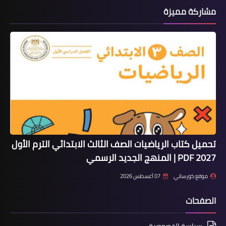
مشاركة مميزة
تحميل كتاب الرياضيات الصف الثالث الابتدائي الترم الأول
2027 PDF | المنهج الجديد الرسمي
موقع كورساتي
07 أغسطس 2026
الصفحات