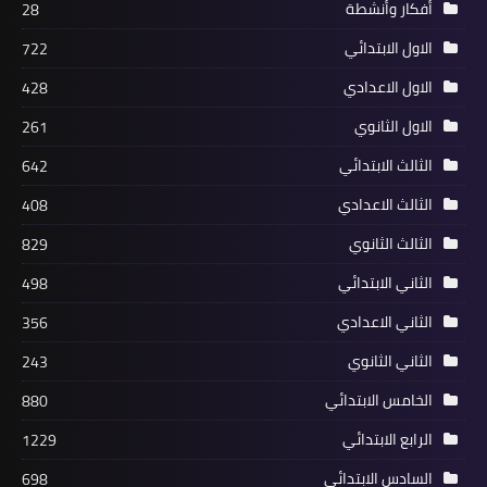
أفكار وأنشطة
28
الاول الابتدائي
722
الاول الاعدادي
428
الاول الثانوي
261
الثالث الابتدائي
642
الثالث الاعدادي
408
الثالث الثانوي
829
الثاني الابتدائي
498
الثاني الاعدادي
356
الثاني الثانوي
243
الخامس الابتدائي
880
الرابع الابتدائي
1229
السادس الابتدائي
698