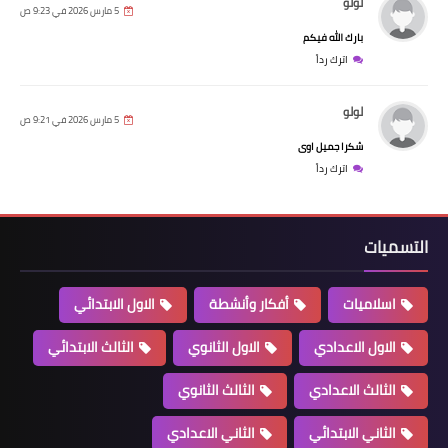
لولو
5 مارس 2026 في 9:23 ص
بارك الله فيكم
اترك رداً
لولو
5 مارس 2026 في 9:21 ص
شكرا جميل اوى
اترك رداً
التسميات
اسلاميات
أفكار وأنشطة
الاول الابتدائي
الاول الاعدادي
الاول الثانوي
الثالث الابتدائي
الثالث الاعدادي
الثالث الثانوي
الثاني الابتدائي
الثاني الاعدادي