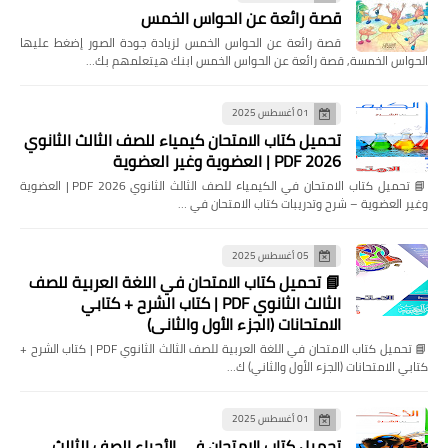
قصة رائعة عن الحواس الخمس
قصة رائعة عن الحواس الخمس لزيادة جودة الصور إضغط عليها
الحواس الخمسة, قصة رائعة عن الحواس الخمس ابنك هيتعلمهم بك…
01 أغسطس 2025
تحميل كتاب الامتحان كيمياء للصف الثالث الثانوي
2026 PDF | العضوية وغير العضوية
📘 تحميل كتاب الامتحان في الكيمياء للصف الثالث الثانوي 2026 PDF | العضوية
وغير العضوية – شرح وتدريبات كتاب الامتحان في …
05 أغسطس 2025
📘 تحميل كتاب الامتحان في اللغة العربية للصف
الثالث الثانوي PDF | كتاب الشرح + كتابي
الامتحانات (الجزء الأول والثاني)
📘 تحميل كتاب الامتحان في اللغة العربية للصف الثالث الثانوي PDF | كتاب الشرح +
كتابي الامتحانات (الجزء الأول والثاني) ك…
01 أغسطس 2025
تحميل كتاب الامتحان في الأحياء الصف الثالث