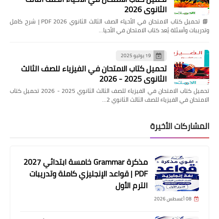
الثانوي 2026
📘 تحميل كتاب الامتحان في الأحياء الصف الثالث الثانوي 2026 PDF | شرح كامل
وتدريبات وأسئلة يُعد كتاب الامتحان في الأحيا…
19 يوليو 2025
تحميل كتاب الامتحان في الفيزياء للصف الثالث
الثانوي 2025 - 2026
تحميل كتاب الامتحان في الفيزياء للصف الثالث الثانوي 2025 - 2026 تحميل كتاب
الامتحان في الفيزياء للصف الثالث الثانوي 2…
المشاركات الأخيرة
مذكرة Grammar خامسة ابتدائي 2027
PDF | قواعد الإنجليزي كاملة وتدريبات
الترم الأول
08 أغسطس 2026