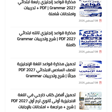
مذكرة قواعد إنجليزي رابعة ابتدائي
2027 PDF | Grammar + تدريبات
وامتحانات شاملة
08 أغسطس 2026
مذكرة قواعد إنجليزي تالته ابتدائي
2027 PDF | شرح وتدريبات Grammar
كاملة
08 أغسطس 2026
تحميل مذكرة قواعد اللغة الإنجليزية
للصف السادس الابتدائي 2027 PDF
مجانًا | شرح وتدريبات Grammar
08 أغسطس 2026
تحميل أفضل كتاب خارجي في اللغة
الانجليزية أولى ثانوي ترم أول 2027 PDF
| شرح + مراجعة + امتحانات بالإجابات