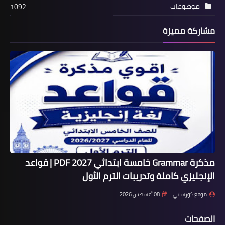
موضوعات
1092
مشاركة مميزة
مذكرة Grammar خامسة ابتدائي 2027 PDF | قواعد
الإنجليزي كاملة وتدريبات الترم الأول
موقع كورساتي
08 أغسطس 2026
الصفحات