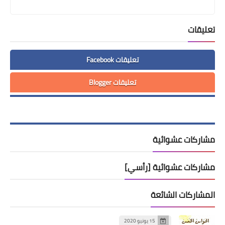
تعليقات
تعليقات Facebook
تعليقات Blogger
مشاركات عشوائية
مشاركات عشوائية [رأسي]
المشاركات الشائعة
15 يونيو 2020