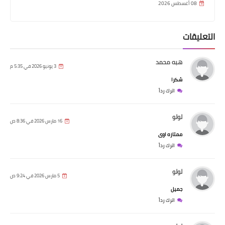
08 أغسطس 2026
التعليقات
هبه محمد
3 يونيو 2026 في 5:35 م
شكرا
اترك رداً
لولو
16 مارس 2026 في 8:36 ص
ممتازه اوى
اترك رداً
لولو
5 مارس 2026 في 9:24 ص
جميل
اترك رداً