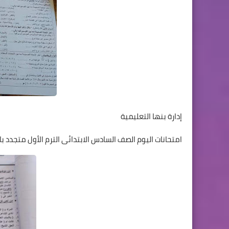
إدارة بنها التعليمية
امتحانات اليوم الصف السادس الابتدائى الترم الأول متجدد با