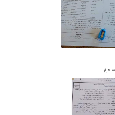
ستمرار