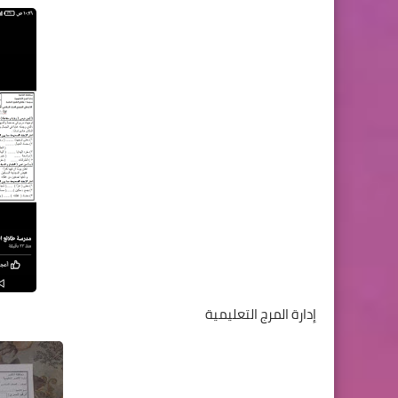
إدارة المرج التعليمية