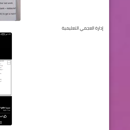
إدارة العجمي التعليمية