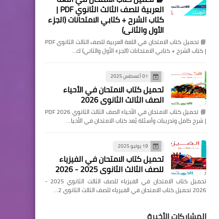
العربية للصف الثالث الثانوي PDF |
كتاب الشرح + كتابي الامتحانات (الجزء
الأول والثاني)
📘 تحميل كتاب الامتحان في اللغة العربية للصف الثالث الثانوي PDF
| كتاب الشرح + كتابي الامتحانات (الجزء الأول والثاني) ك…
01 أغسطس 2025
تحميل كتاب الامتحان في الأحياء
الصف الثالث الثانوي 2026
📘 تحميل كتاب الامتحان في الأحياء الصف الثالث الثانوي 2026 PDF
| شرح كامل وتدريبات وأسئلة يُعد كتاب الامتحان في الأحيا…
19 يوليو 2025
تحميل كتاب الامتحان في الفيزياء
للصف الثالث الثانوي 2025 - 2026
تحميل كتاب الامتحان في الفيزياء للصف الثالث الثانوي 2025 -
2026 تحميل كتاب الامتحان في الفيزياء للصف الثالث الثانوي 2…
المشاركات الأخيرة