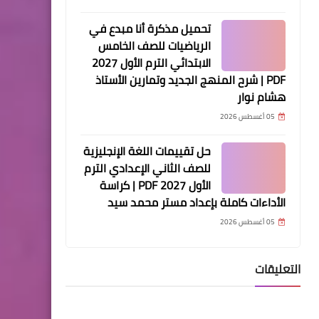
تحميل مذكرة أنا مبدع في
الرياضيات للصف الخامس
الابتدائي الترم الأول 2027
PDF | شرح المنهج الجديد وتمارين الأستاذ
هشام نوار
05 أغسطس 2026
حل تقييمات اللغة الإنجليزية
للصف الثاني الإعدادي الترم
الأول 2027 PDF | كراسة
الأداءات كاملة بإعداد مستر محمد سيد
05 أغسطس 2026
التعليقات