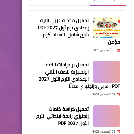
تحميل مذكرة عربي تانية
إعدادي ترم أول 2027 PDF |
شرح شامل للأستاذ أكرم
مؤمن
05 أغسطس 2026
تحميل براجرافات اللغة
الإنجليزية للصف الثاني
الإعدادي الترم الأول 2027
PDF | عربي وإنجليزي مجانًا
05 أغسطس 2026
تحميل كراسة كلمات
إنجليزي رابعة ابتدائي الترم
الأول 2027 PDF
05 أغسطس 2026