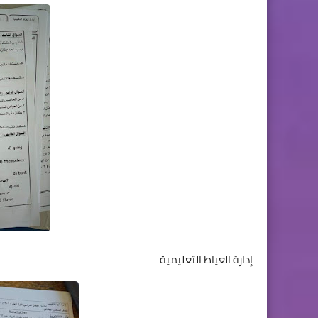
إدارة العياط التعليمية