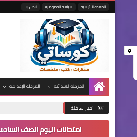
الصفحة الرئيسية
سياسة الخصوصية
اتصل بنا
المرحلة الابتدائية
المرحلة الإعدادية
الرئيسية
أخبار ساخنة
امتحانات اليوم الصف السادس 