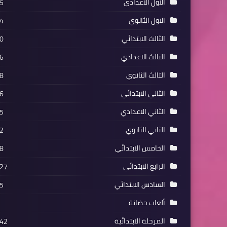
الاول الاعدادي
5
الاول الثانوي
4
الثالث الابتدائي
0
الثالث الاعدادي
6
الثالث الثانوي
8
الثاني الابتدائي
6
الثاني الاعدادي
5
الثاني الثانوي
2
الخامس الابتدائي
8
الرابع الابتدائي
27
السادس الابتدائي
5
ألعاب حضانة
المرحلة الابتدائية
42