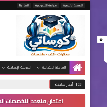
الصفحة الرئيسية
سياسة الخصوصية
اتصل بنا
المرحلة الابتدائية
المرحلة الإعدادية
الرئيسية
أخبار ساخنة
امتحان متعدد التخصصات الصف