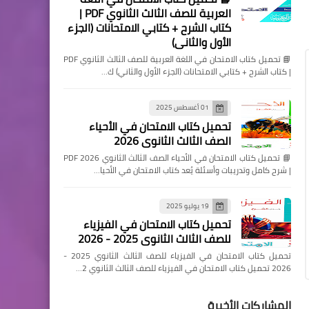
العربية للصف الثالث الثانوي PDF |
كتاب الشرح + كتابي الامتحانات (الجزء
الأول والثاني)
📘 تحميل كتاب الامتحان في اللغة العربية للصف الثالث الثانوي PDF
| كتاب الشرح + كتابي الامتحانات (الجزء الأول والثاني) ك…
01 أغسطس 2025
تحميل كتاب الامتحان في الأحياء
الصف الثالث الثانوي 2026
📘 تحميل كتاب الامتحان في الأحياء الصف الثالث الثانوي 2026 PDF
| شرح كامل وتدريبات وأسئلة يُعد كتاب الامتحان في الأحيا…
19 يوليو 2025
تحميل كتاب الامتحان في الفيزياء
للصف الثالث الثانوي 2025 - 2026
تحميل كتاب الامتحان في الفيزياء للصف الثالث الثانوي 2025 -
2026 تحميل كتاب الامتحان في الفيزياء للصف الثالث الثانوي 2…
المشاركات الأخيرة