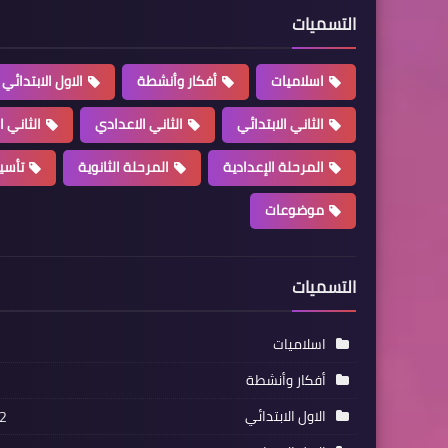
التسميات
اسلاميات
أفكار وأنشطة
الاول الابتدائي
الثاني الابتدائي
الثاني الاعدادي
الثاني ا
المرحلة الإعدادية
المرحلة الثانوية
تأسي
موضوعات
التسميات
اسلاميات
أفكار وأنشطة
الاول الابتدائي
2