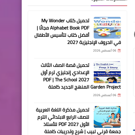
تحميل كتاب My Wonder
Alphabet Book PDF مجانًا |
أفضل كتاب لتأسيس الأطفال
في الحروف الإنجليزية 2027
06 أغسطس 2026
تحميل قصة الصف الثالث
الإعدادي إنجليزي ترم أول
2027 PDF | The School
Garden Project المنهج الجديد كاملة
06 أغسطس 2026
تحميل مذكرة اللغة العربية
للصف الرابع الابتدائي الترم
الأول 2027 PDF للأستاذ
جمعة قرني لبيب | شرح وتدريبات كاملة