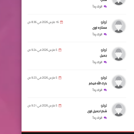
اترك رداً
لولو
16 مارس 2026 في 8:36 ص
ممتازه اوى
اترك رداً
لولو
5 مارس 2026 في 9:24 ص
جميل
اترك رداً
لولو
5 مارس 2026 في 9:23 ص
بارك الله فيكم
اترك رداً
لولو
5 مارس 2026 في 9:21 ص
شكرا جميل اوى
اترك رداً